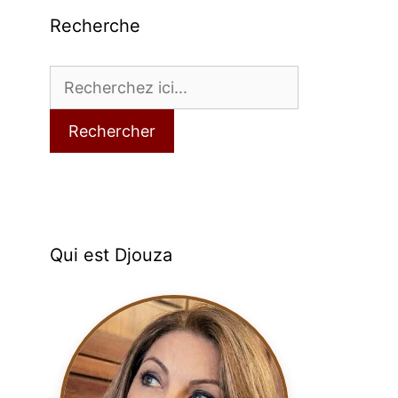
Recherche
Rechercher
Qui est Djouza