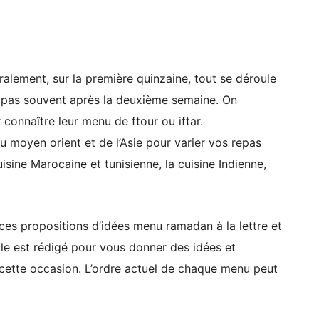
ement, sur la première quinzaine, tout se déroule
t pas souvent après la deuxième semaine. On
 connaître leur menu de ftour ou iftar.
 du moyen orient et de l’Asie pour varier vos repas
uisine Marocaine et tunisienne, la cuisine Indienne,
 ces propositions d’idées menu ramadan à la lettre et
icle est rédigé pour vous donner des idées et
cette occasion. L’ordre actuel de chaque menu peut