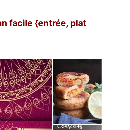
facile {entrée, plat