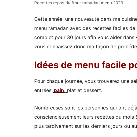
Recettes repas du ftour ramadan menu 2023
Cette année, une nouveauté dans ma cuisine
menu ramadan avec des recettes faciles de 
complet pour 30 jours afin vous aider dans v
vous connaissez donc ma façon de procéde
Idées de menu facile 
Pour chaque journée, vous trouverez une sé
entrées,
pain
,
plat et dessert.
Nombreuses sont les personnes qui ont déjà 
consciencieusement leurs recettes du mois 
plus tardivement sur les derniers jours ou au 