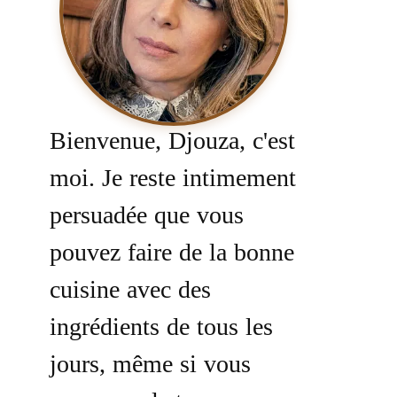
Bienvenue, Djouza, c'est
moi. Je reste intimement
persuadée que vous
pouvez faire de la bonne
cuisine avec des
ingrédients de tous les
jours, même si vous