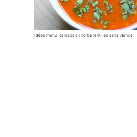
Idées menu Ramadan chorba lentilles sans viande