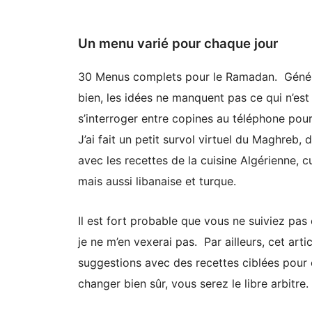
Un menu varié pour chaque jour
30 Menus complets pour le Ramadan. Général
bien, les idées ne manquent pas ce qui n’es
s’interroger entre copines au téléphone pour
J’ai fait un petit survol virtuel du Maghreb,
avec les recettes de la cuisine Algérienne, c
mais aussi libanaise et turque.
Il est fort probable que vous ne suiviez pas
je ne m’en vexerai pas. Par ailleurs, cet art
suggestions avec des recettes ciblées pour 
changer bien sûr, vous serez le libre arbitre.