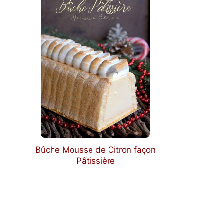
Bûche Mousse de Citron façon
Pâtissière