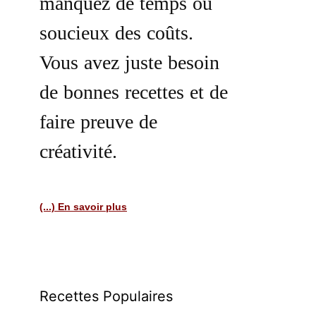
manquez de temps ou
soucieux des coûts.
Vous avez juste besoin
de bonnes recettes et de
faire preuve de
créativité.
(...) En savoir plus
Recettes Populaires