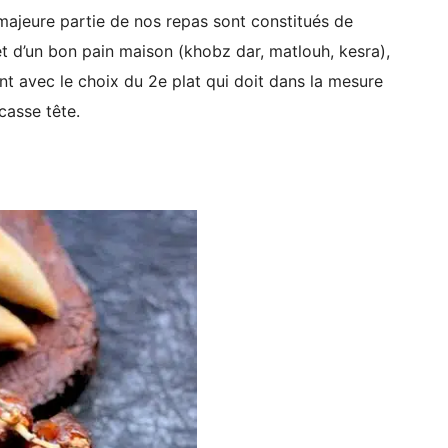
 majeure partie de nos repas sont constitués de
 d’un bon pain maison (khobz dar, matlouh, kesra),
nt avec le choix du 2e plat qui doit dans la mesure
 casse tête.