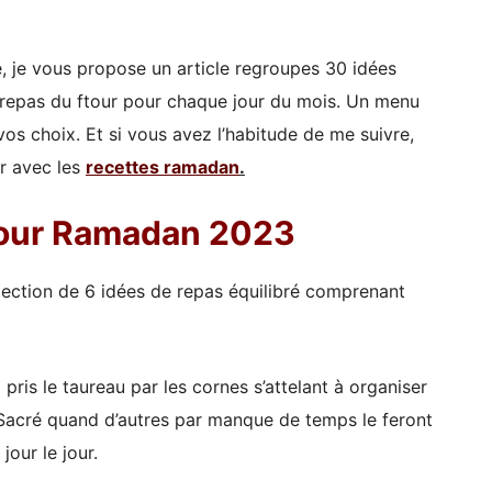
, je vous propose un article regroupes 30 idées
repas du ftour pour chaque jour du mois. Un menu
os choix. Et si vous avez l’habitude de me suivre,
r avec les
recettes ramadan
.
pour Ramadan 2023
lection de 6 idées de repas équilibré comprenant
pris le taureau par les cornes
s’attelant à organiser
Sacré quand d’autres par manque de temps le feront
jour le jour.