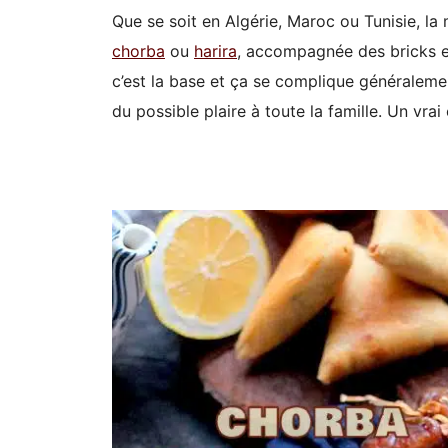
Que se soit en Algérie, Maroc ou Tunisie, la
chorba
ou
harira
, accompagnée des bricks et
c’est la base et ça se complique généraleme
du possible plaire à toute la famille. Un vrai