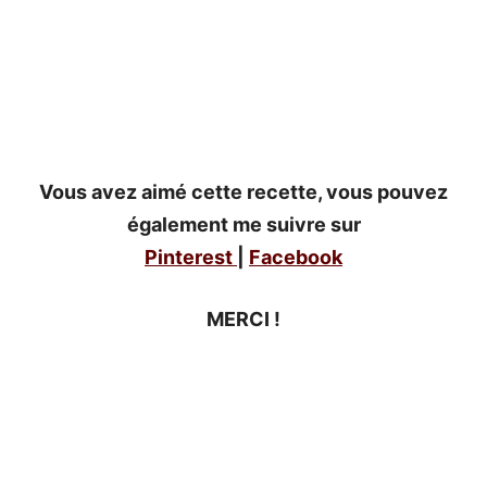
Vous avez aimé cette recette, vous pouvez
également me suivre sur
Pinterest
|
Facebook
MERCI !