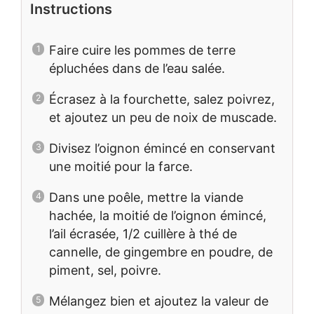
Instructions
Faire cuire les pommes de terre
épluchées dans de l’eau salée.
Écrasez à la fourchette, salez poivrez,
et ajoutez un peu de noix de muscade.
Divisez l’oignon émincé en conservant
une moitié pour la farce.
Dans une poêle, mettre la viande
hachée, la moitié de l’oignon émincé,
l’ail écrasée, 1/2 cuillère à thé de
cannelle, de gingembre en poudre, de
piment, sel, poivre.
Mélangez bien et ajoutez la valeur de