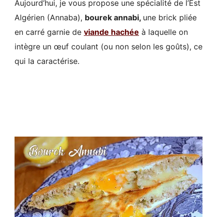
Aujourd’hui, je vous propose une spécialité de l’Est
Algérien (Annaba),
bourek annabi,
une brick pliée
en carré garnie de
viande hachée
à laquelle on
intègre un œuf coulant (ou non selon les goûts), ce
qui la caractérise.