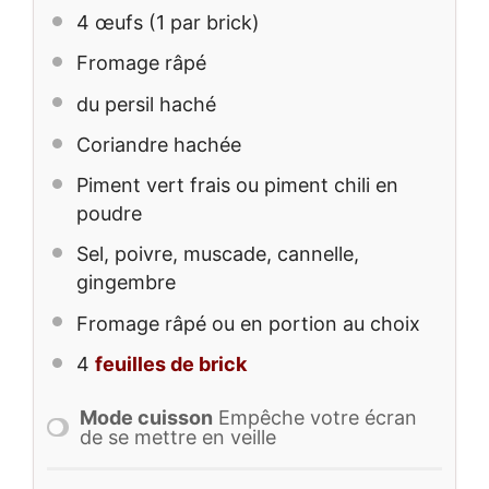
4
œufs (1 par brick)
Fromage râpé
du persil haché
Coriandre hachée
Piment vert frais ou piment chili en
poudre
Sel, poivre, muscade, cannelle,
gingembre
Fromage râpé ou en portion au choix
4
feuilles de brick
Mode cuisson
Empêche votre écran
de se mettre en veille