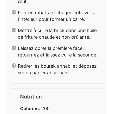
œuf.
Plier en rabattant chaque côté vers
l’intérieur pour former un carré.
Mettre à cuire la brick dans une huile
de friture chaude et non brûlante.
Laissez dorer la première face,
retournez et laissez cuire la seconde.
Retirer les bourek annabi et déposez
sur du papier absorbant.
Nutrition
Calories:
200