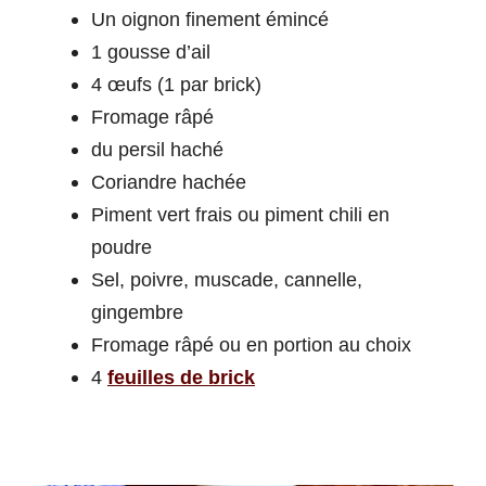
Un oignon finement émincé
1 gousse d’ail
4 œufs (1 par brick)
Fromage râpé
du persil haché
Coriandre hachée
Piment vert frais ou piment chili en
poudre
Sel, poivre, muscade, cannelle,
gingembre
Fromage râpé ou en portion au choix
4
feuilles de brick