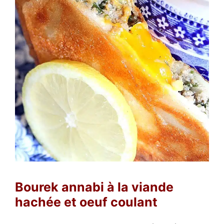
Bourek annabi à la viande
hachée et oeuf coulant