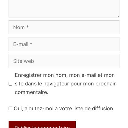
Nom
E-
mail
Site
web
Enregistrer mon nom, mon e-mail et mon
site dans le navigateur pour mon prochain
commentaire.
Oui, ajoutez-moi à votre liste de diffusion.