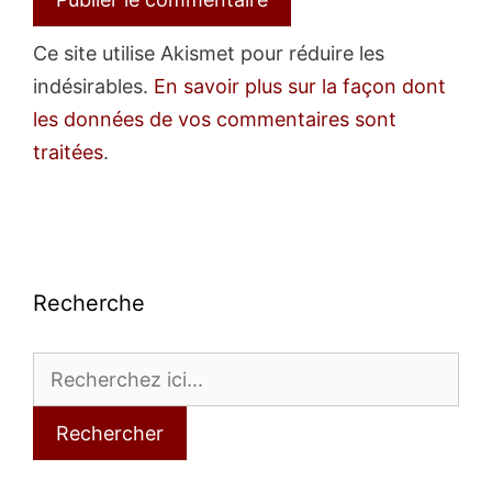
Ce site utilise Akismet pour réduire les
indésirables.
En savoir plus sur la façon dont
les données de vos commentaires sont
traitées
.
Recherche
Rechercher