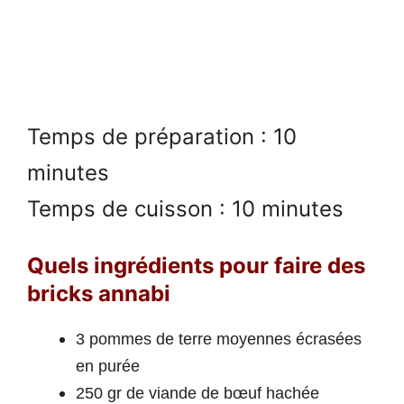
Temps de préparation : 10
minutes
Temps de cuisson : 10 minutes
Quels ingrédients pour faire des
bricks annabi
3 pommes de terre moyennes écrasées
en purée
250 gr de viande de bœuf hachée