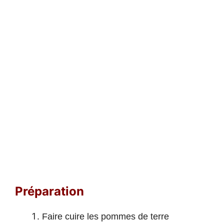
Préparation
Faire cuire les pommes de terre