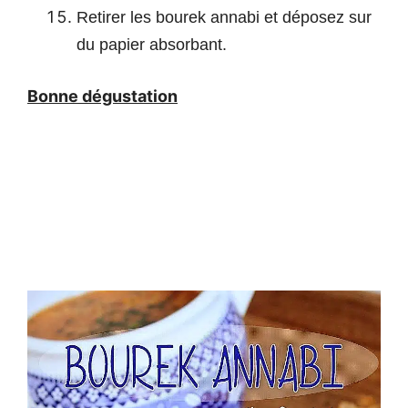
Retirer les bourek annabi et déposez sur
du papier absorbant.
Bonne dégustation