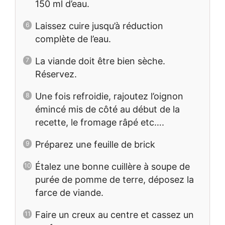
150 ml d’eau.
Laissez cuire jusqu’à réduction
complète de l’eau.
La viande doit être bien sèche.
Réservez.
Une fois refroidie, rajoutez l’oignon
émincé mis de côté au début de la
recette, le fromage râpé etc….
Préparez une feuille de brick
Étalez une bonne cuillère à soupe de
purée de pomme de terre, déposez la
farce de viande.
Faire un creux au centre et cassez un