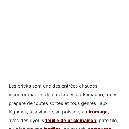
Les bricks sont une des entrées chaudes
incontournables de nos tables du Ramadan, on en
prépare de toutes sortes et tous genres : aux
légumes, à la viande, au poisson, au
fromage
,
avec des dyouls
feuille de brick maison
, pâte filo,