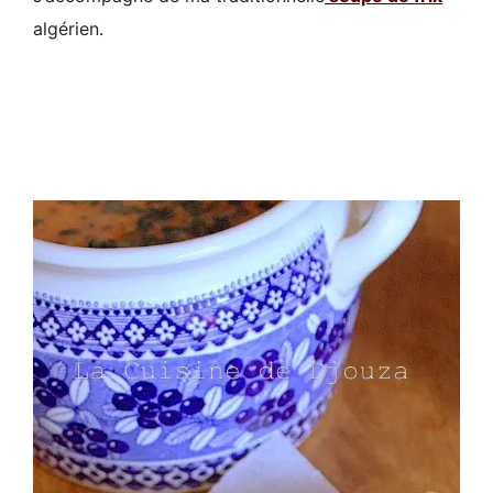
algérien.