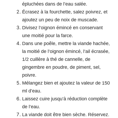
épluchées dans de l’eau salée.
Écrasez à la fourchette, salez poivrez, et
ajoutez un peu de noix de muscade.
Divisez l’oignon émincé en conservant
une moitié pour la farce.
Dans une poêle, mettre la viande hachée,
la moitié de l’oignon émincé, l’ail écrasée,
1/2 cuillère à thé de cannelle, de
gingembre en poudre, de piment, sel,
poivre.
Mélangez bien et ajoutez la valeur de 150
ml d’eau.
Laissez cuire jusqu’à réduction complète
de l’eau.
La viande doit être bien sèche. Réservez.