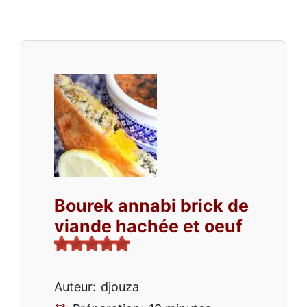
Bourek annabi brick de
viande hachée et oeuf
Auteur:
djouza