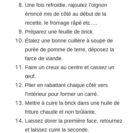
Une fois refroidie, rajoutez l’oignon
émincé mis de côté au début de la
recette, le fromage râpé etc….
Préparez une feuille de brick
Étalez une bonne cuillère à soupe de
purée de pomme de terre, déposez la
farce de viande.
Faire un creux au centre et cassez un
œuf.
Plier en rabattant chaque côté vers
l’intérieur pour former un carré.
Mettre à cuire la brick dans une huile de
friture chaude et non brûlante.
Laissez dorer la première face, retournez
et laissez cuire la seconde.