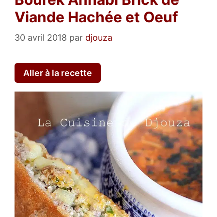
Viande Hachée et Oeuf
30 avril 2018
par
djouza
Aller à la recette