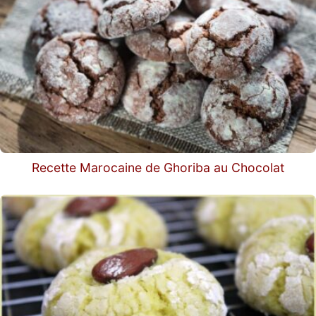
Recette Marocaine de Ghoriba au Chocolat