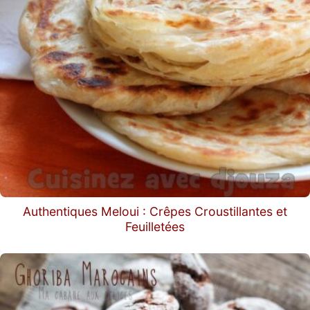
Authentiques Meloui : Crêpes Croustillantes et
Feuilletées