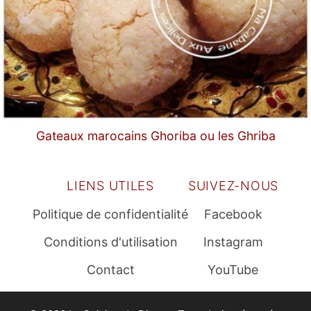
Gateaux marocains Ghoriba ou les Ghriba
LIENS UTILES
SUIVEZ-NOUS
Politique de confidentialité
Facebook
Conditions d'utilisation
Instagram
Contact
YouTube