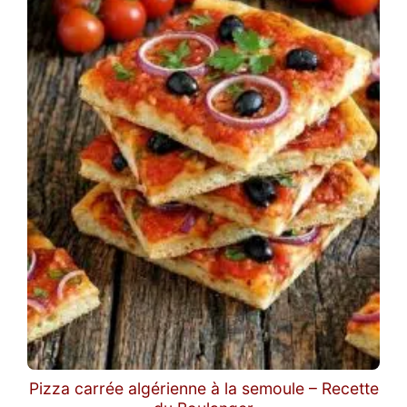
Pizza carrée algérienne à la semoule – Recette