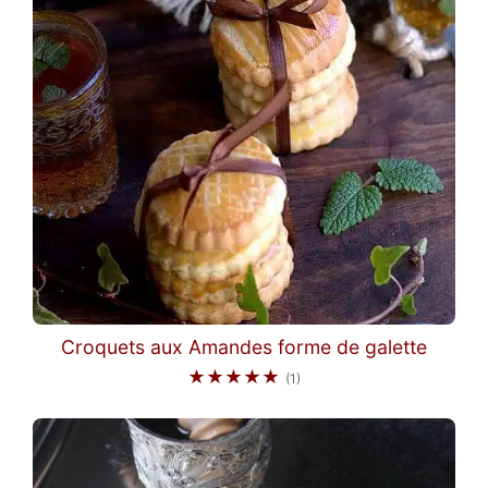
Croquets aux Amandes forme de galette
★★★★★
(1)