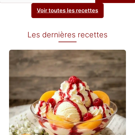
Voir toutes les recettes
Les dernières recettes