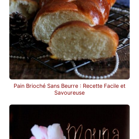
Pain Brioché Sans Beurre : Recette Facile et
Savoureuse