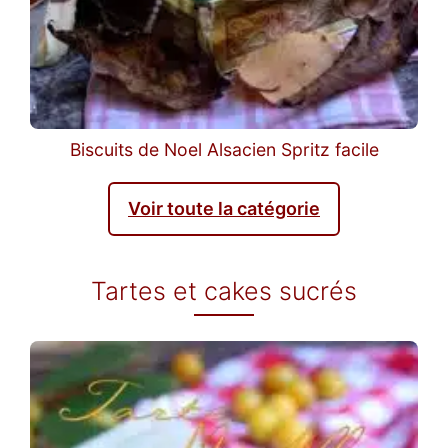
Biscuits de Noel Alsacien Spritz facile
Voir toute la catégorie
Tartes et cakes sucrés