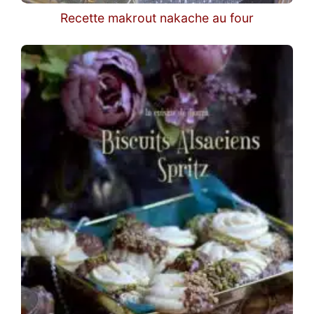
Recette makrout nakache au four