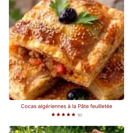
Cocas algériennes à la Pâte feuilletée
★★★★★
(6)