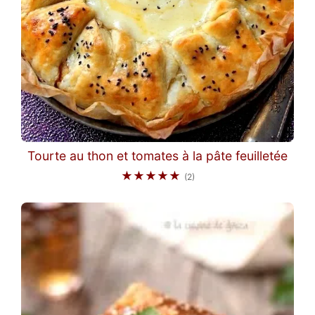
Tourte au thon et tomates à la pâte feuilletée
★★★★★
(2)