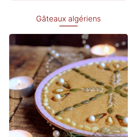
Gâteaux algériens