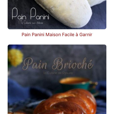
Pain Panini Maison Facile à Garnir