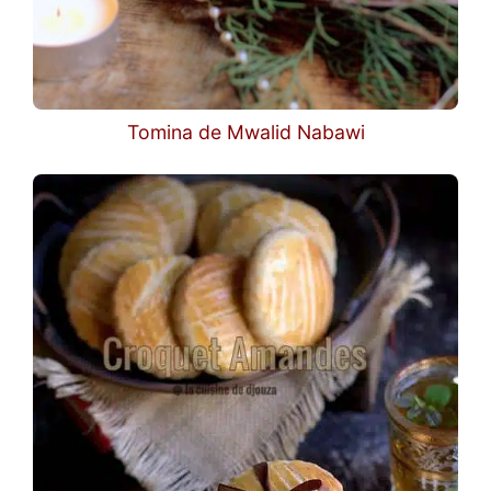
Tomina de Mwalid Nabawi