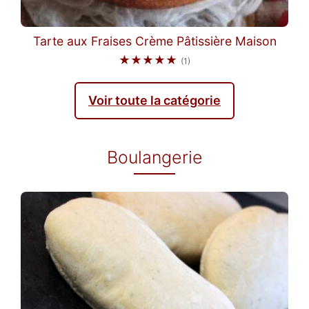
Tarte aux Fraises Crème Pâtissière Maison
★★★★★
(1)
Voir toute la catégorie
Boulangerie