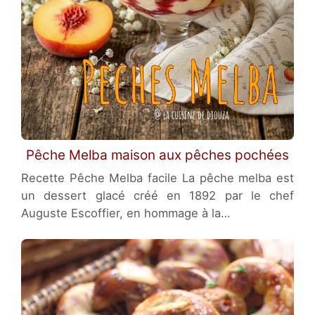
Pêche Melba maison aux pêches pochées
Recette Pêche Melba facile La pêche melba est
un dessert glacé créé en 1892 par le chef
Auguste Escoffier, en hommage à la…