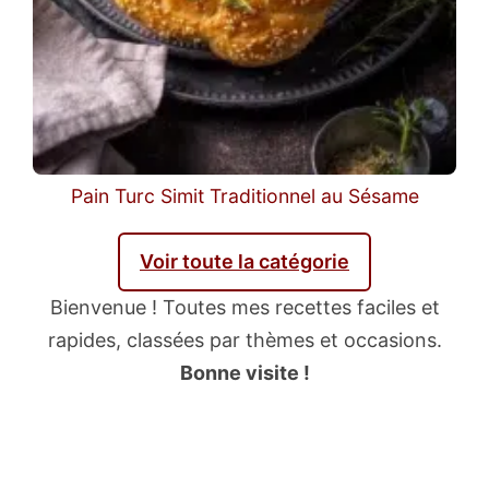
Pain Turc Simit Traditionnel au Sésame
Voir toute la catégorie
Bienvenue ! Toutes mes recettes faciles et
rapides, classées par thèmes et occasions.
Bonne visite !