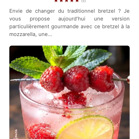
★★★★★
(1)
Envie de changer du traditionnel bretzel ? Je
vous propose aujourd'hui une version
particulièrement gourmande avec ce bretzel à la
mozzarella, une…