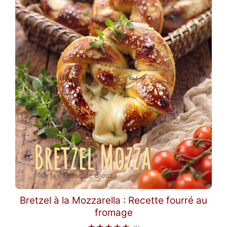
Bretzel à la Mozzarella : Recette fourré au
fromage