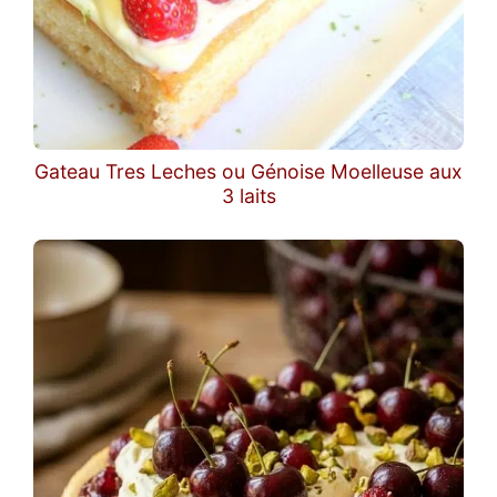
Gateau Tres Leches ou Génoise Moelleuse aux
3 laits