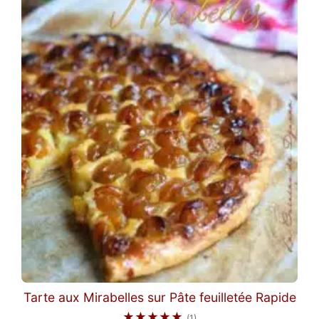
Tarte aux Mirabelles sur Pâte feuilletée Rapide
★★★★★
(1)