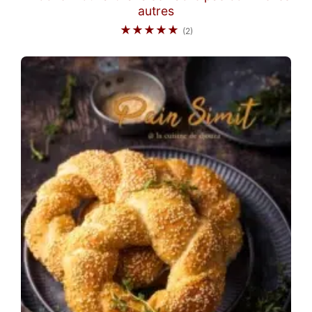
autres
★★★★★
(2)