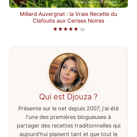
Millard Auvergnat : la Vraie Recette du
Clafoutis aux Cerises Noires
★★★★★
(2)
Qui est Djouza ?
Présente sur le net depuis 2007, j'ai été
l'une des premières blogueuses à
partager des recettes traditionnelles qui
aujourd'hui plaisent tant et que tout le