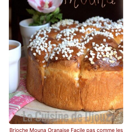
Brioche Mouna Oranaise Facile pas comme les