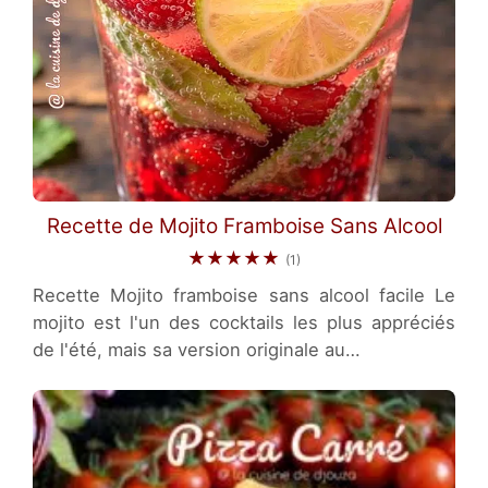
Recette de Mojito Framboise Sans Alcool
★★★★★
(1)
Recette Mojito framboise sans alcool facile Le
mojito est l'un des cocktails les plus appréciés
de l'été, mais sa version originale au…