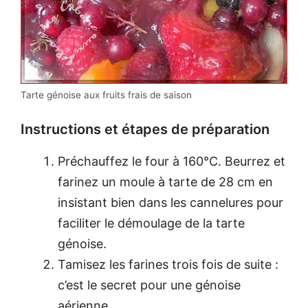
Tarte génoise aux fruits frais de saison
Instructions et étapes de préparation
Préchauffez le four à 160°C. Beurrez et
farinez un moule à tarte de 28 cm en
insistant bien dans les cannelures pour
faciliter le démoulage de la tarte
génoise.
Tamisez les farines trois fois de suite :
c’est le secret pour une génoise
aérienne.