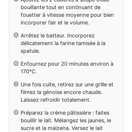
bouillante tout en continuant de
fouetter à vitesse moyenne pour bien
incorporer l’air et le volume.
Arrêtez le batteur. Incorporez
délicatement la farine tamisée à la
spatule.
Enfournez pour 20 minutes environ à
170°C.
Une fois cuite, retirez sur une grille et
filmez la génoise encore chaude.
Laissez refroidir totalement.
Préparez la crème pâtissière : faites
bouillir le lait. Mélangez les jaunes, le
sucre et la maïzena. Versez le lait