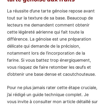
La réussite d’une tarte génoise repose avant
tout sur la texture de sa base. Beaucoup de
lecteurs me demandent comment obtenir
cette légèreté aérienne qui fait toute la
différence. La génoise est une préparation
délicate qui demande de la précision,
notamment lors de l’incorporation de la
farine. Si vous battez trop énergiquement,
vous risquez de faire retomber les œufs et
d’obtenir une base dense et caoutchouteuse.
Pour ne plus jamais rater cette étape cruciale,
j’ai rédigé un guide technique complet. Je
vous invite à consulter mon article détaillé sur