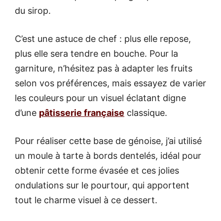
du sirop.
C’est une astuce de chef : plus elle repose,
plus elle sera tendre en bouche. Pour la
garniture, n’hésitez pas à adapter les fruits
selon vos préférences, mais essayez de varier
les couleurs pour un visuel éclatant digne
d’une
pâtisserie française
classique.
Pour réaliser cette base de génoise, j’ai utilisé
un moule à tarte à bords dentelés, idéal pour
obtenir cette forme évasée et ces jolies
ondulations sur le pourtour, qui apportent
tout le charme visuel à ce dessert.