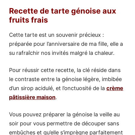
Recette de tarte génoise aux
fruits frais
Cette tarte est un souvenir précieux :
préparée pour l’anniversaire de ma fille, elle a
su rafraîchir nos invités malgré la chaleur.
Pour réussir cette recette, la clé réside dans
le contraste entre la génoise légère, imbibée
d’un sirop acidulé, et l’onctuosité de la
crème
pâtissière maison
.
Vous pouvez préparer la génoise la veille au
soir pour vous permettre de découper sans
embûches et qu’elle s’imprègne parfaitement