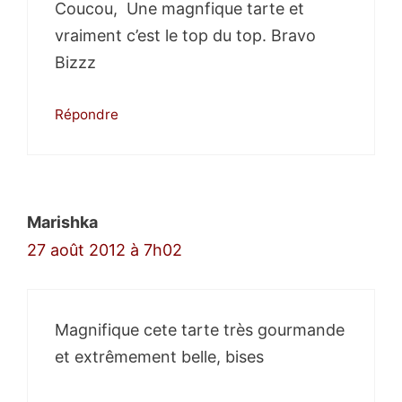
Coucou, Une magnfique tarte et
vraiment c’est le top du top. Bravo
Bizzz
Répondre
Marishka
27 août 2012 à 7h02
Magnifique cete tarte très gourmande
et extrêmement belle, bises