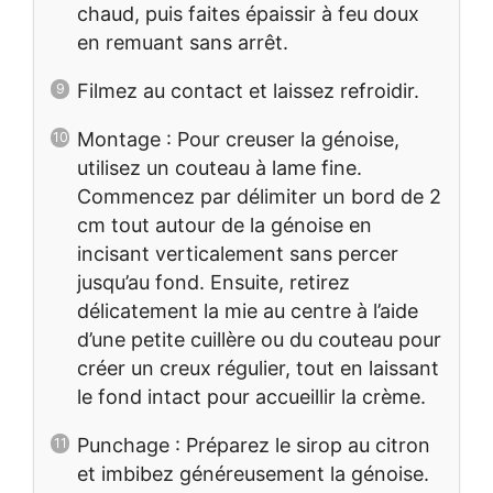
chaud, puis faites épaissir à feu doux
en remuant sans arrêt.
Filmez au contact et laissez refroidir.
Montage : Pour creuser la génoise,
utilisez un couteau à lame fine.
Commencez par délimiter un bord de 2
cm tout autour de la génoise en
incisant verticalement sans percer
jusqu’au fond. Ensuite, retirez
délicatement la mie au centre à l’aide
d’une petite cuillère ou du couteau pour
créer un creux régulier, tout en laissant
le fond intact pour accueillir la crème.
Punchage : Préparez le sirop au citron
et imbibez généreusement la génoise.