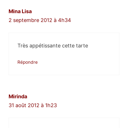
Mina Lisa
2 septembre 2012 à 4h34
Très appétissante cette tarte
Répondre
Mirinda
31 août 2012 à 1h23