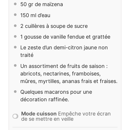
50
gr de maïzena
150
ml d’eau
2
cuillères à soupe de sucre
1
gousse de vanille fendue et grattée
Le zeste d’un demi-citron jaune non
traité
Un assortiment de fruits de saison :
abricots, nectarines, framboises,
mûres, myrtilles, ananas frais et fraises.
Quelques macarons pour une
décoration raffinée.
Mode cuisson
Empêche votre écran
de se mettre en veille