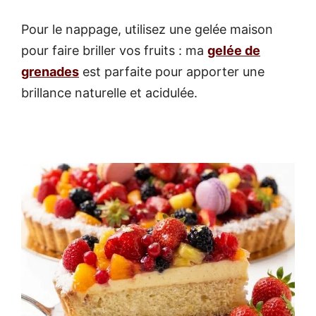
Pour le nappage, utilisez une gelée maison
pour faire briller vos fruits : ma
gelée de
grenades
est parfaite pour apporter une
brillance naturelle et acidulée.