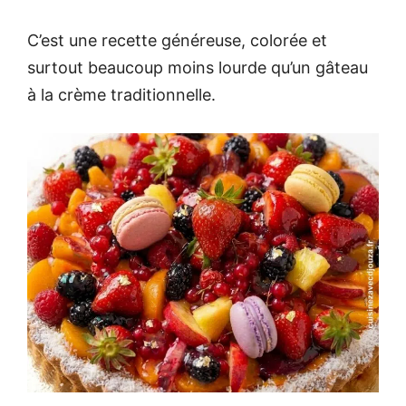
C’est une recette généreuse, colorée et
surtout beaucoup moins lourde qu’un gâteau
à la crème traditionnelle.