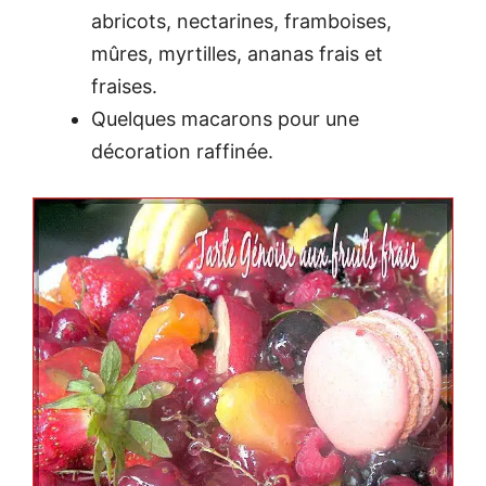
abricots, nectarines, framboises,
mûres, myrtilles, ananas frais et
fraises.
Quelques macarons pour une
décoration raffinée.