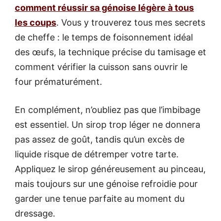
comment réussir sa génoise légère à tous
les coups
. Vous y trouverez tous mes secrets
de cheffe : le temps de foisonnement idéal
des œufs, la technique précise du tamisage et
comment vérifier la cuisson sans ouvrir le
four prématurément.
En complément, n’oubliez pas que l’imbibage
est essentiel. Un sirop trop léger ne donnera
pas assez de goût, tandis qu’un excès de
liquide risque de détremper votre tarte.
Appliquez le sirop généreusement au pinceau,
mais toujours sur une génoise refroidie pour
garder une tenue parfaite au moment du
dressage.