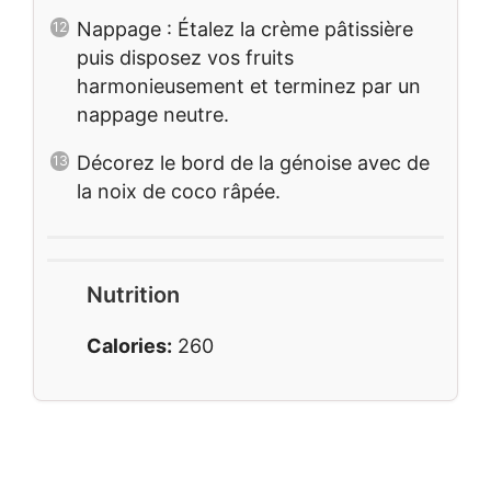
Nappage : Étalez la crème pâtissière
puis disposez vos fruits
harmonieusement et terminez par un
nappage neutre.
Décorez le bord de la génoise avec de
la noix de coco râpée.
Nutrition
Calories:
260