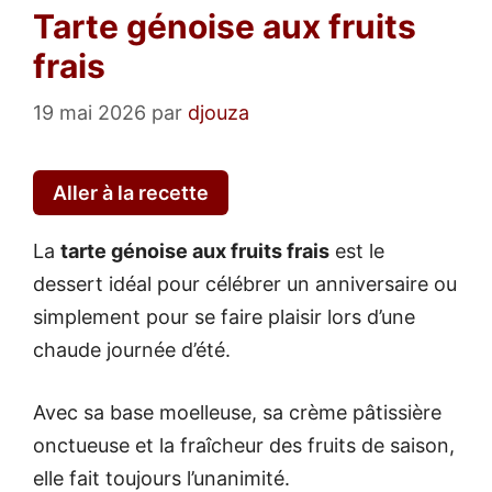
Tarte génoise aux fruits
frais
19 mai 2026
par
djouza
Aller à la recette
La
tarte génoise aux fruits frais
est le
dessert idéal pour célébrer un anniversaire ou
simplement pour se faire plaisir lors d’une
chaude journée d’été.
Avec sa base moelleuse, sa crème pâtissière
onctueuse et la fraîcheur des fruits de saison,
elle fait toujours l’unanimité.