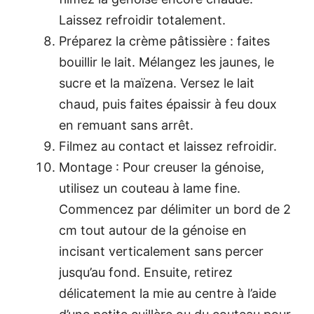
Laissez refroidir totalement.
Préparez la crème pâtissière : faites
bouillir le lait. Mélangez les jaunes, le
sucre et la maïzena. Versez le lait
chaud, puis faites épaissir à feu doux
en remuant sans arrêt.
Filmez au contact et laissez refroidir.
Montage : Pour creuser la génoise,
utilisez un couteau à lame fine.
Commencez par délimiter un bord de 2
cm tout autour de la génoise en
incisant verticalement sans percer
jusqu’au fond. Ensuite, retirez
délicatement la mie au centre à l’aide