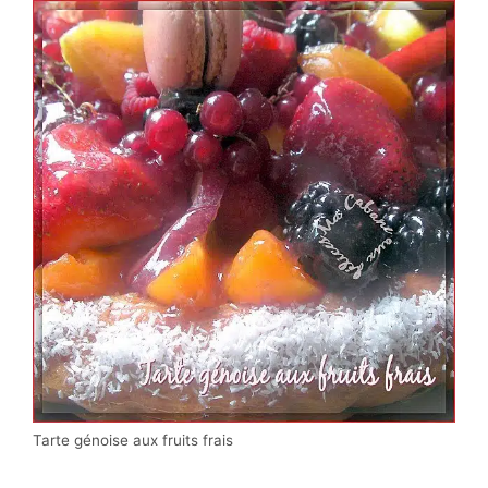
Tarte génoise aux fruits frais