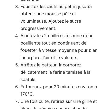
Fouettez les œufs au pétrin jusqu’à
obtenir une mousse pâle et
volumineuse. Ajoutez le sucre
progressivement.
Ajoutez les 2 cuillères à soupe d’eau
bouillante tout en continuant de
fouetter à vitesse moyenne pour bien
incorporer l’air et le volume.
Arrêtez le batteur. Incorporez
délicatement la farine tamisée à la
spatule.
Enfournez pour 20 minutes environ à
170°C.
Une fois cuite, retirez sur une grille et
filmez la génoise encore chaude.