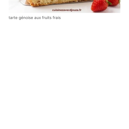
tarte génoise aux fruits frais