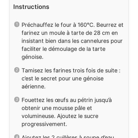
Instructions
Préchauffez le four à 160°C. Beurrez et
farinez un moule à tarte de 28 cm en
insistant bien dans les cannelures pour
faciliter le démoulage de la tarte
génoise.
Tamisez les farines trois fois de suite :
c’est le secret pour une génoise
aérienne.
Fouettez les œufs au pétrin jusqu’à
obtenir une mousse pâle et
volumineuse. Ajoutez le sucre
progressivement.
Ajoutez les 2 cuillères à soupe d’eau