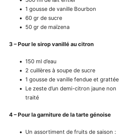
1 gousse de vanille Bourbon
60 gr de sucre
50 gr de maïzena
3 – Pour le sirop vanillé au citron
150 ml d’eau
2 cuillères à soupe de sucre
1 gousse de vanille fendue et grattée
Le zeste d’un demi-citron jaune non
traité
4 – Pour la garniture de la tarte génoise
Un assortiment de fruits de saison :