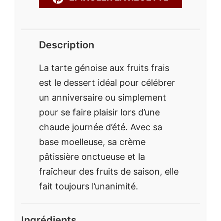
Description
La tarte génoise aux fruits frais
est le dessert idéal pour célébrer
un anniversaire ou simplement
pour se faire plaisir lors d’une
chaude journée d’été. Avec sa
base moelleuse, sa crème
pâtissière onctueuse et la
fraîcheur des fruits de saison, elle
fait toujours l’unanimité.
Ingrédients