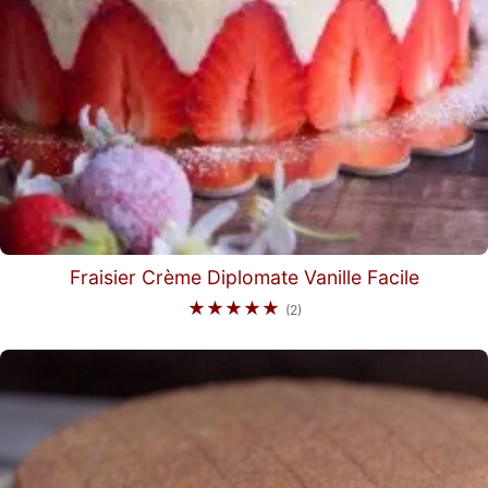
Fraisier Crème Diplomate Vanille Facile
★★★★★
(2)