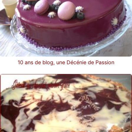
10 ans de blog, une Décénie de Passion