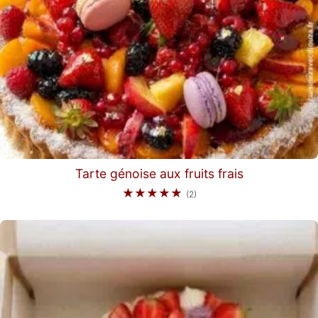
Tarte génoise aux fruits frais
★★★★★
(2)