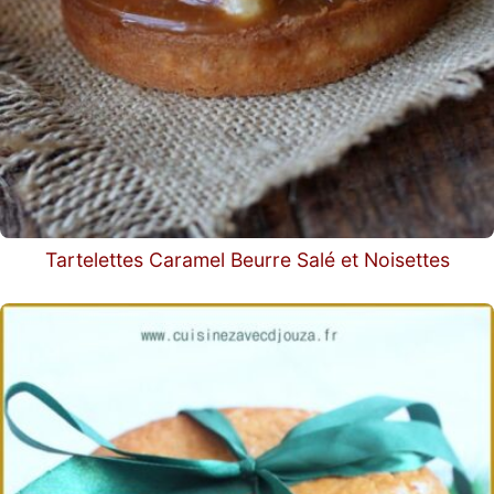
Tartelettes Caramel Beurre Salé et Noisettes