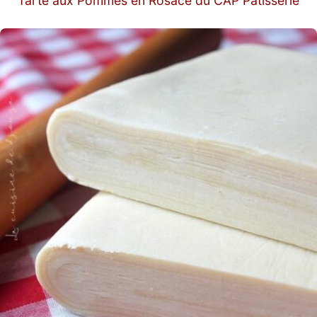
Tarte aux Pommes en Rosace du CAP Patisserie