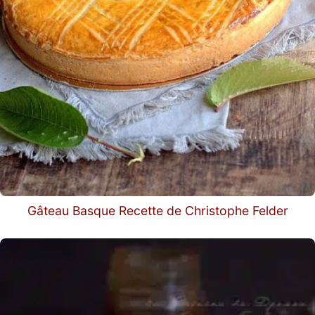
Gâteau Basque Recette de Christophe Felder