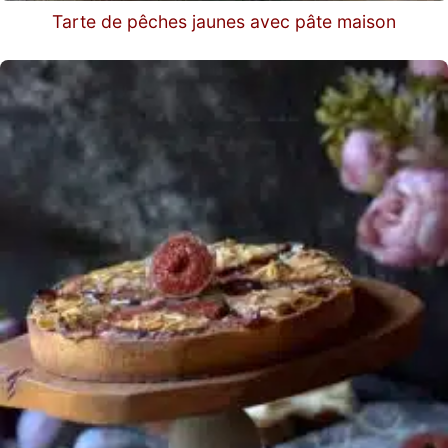
Tarte de pêches jaunes avec pâte maison