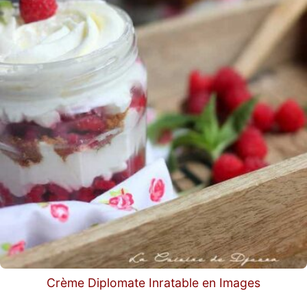
Crème Diplomate Inratable en Images