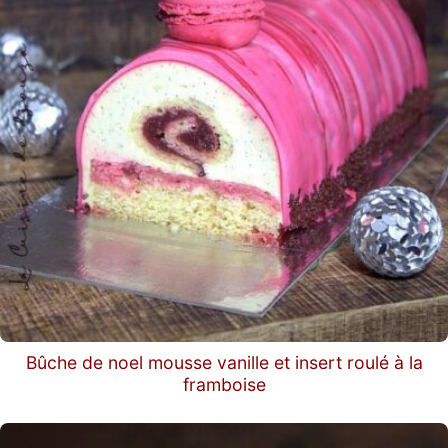
Bûche de noel mousse vanille et insert roulé à la
framboise