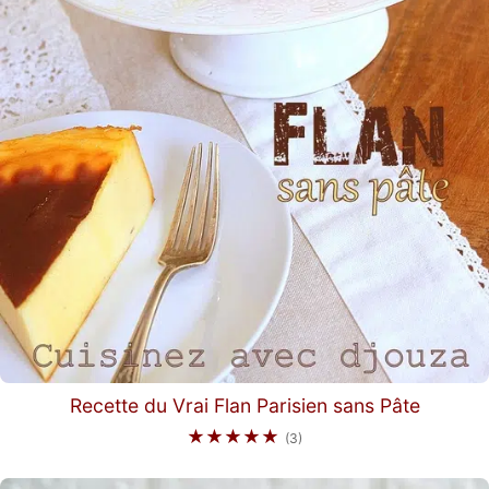
Recette du Vrai Flan Parisien sans Pâte
★★★★★
(3)