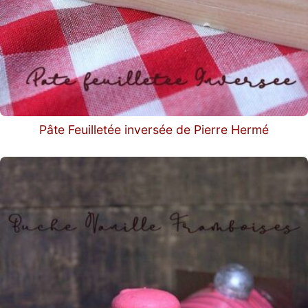
Pâte Feuilletée inversée de Pierre Hermé