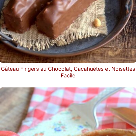
Gâteau Fingers au Chocolat, Cacahuètes et Noisettes
Facile