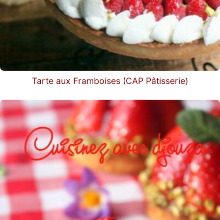
Tarte aux Framboises (CAP Pâtisserie)