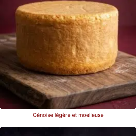
Génoise légère et moelleuse