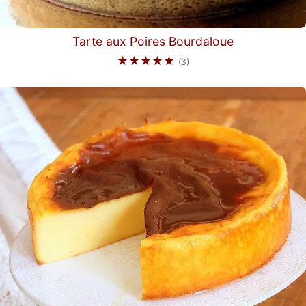
Tarte aux Poires Bourdaloue
★★★★★
(3)