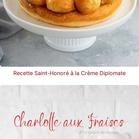
Recette Saint-Honoré à la Crème Diplomate