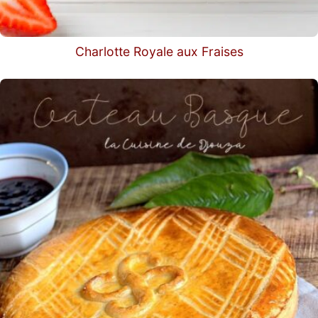
Charlotte Royale aux Fraises