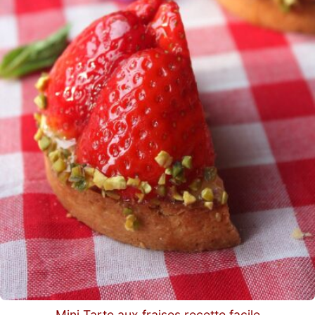
Mini Tarte aux fraises recette facile