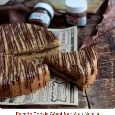
Recette Cookie Géant fourré au Nutella