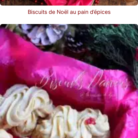
Biscuits de Noël au pain d’épices