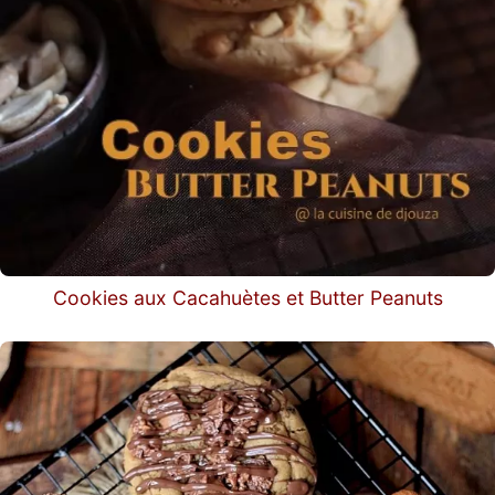
Cookies aux Cacahuètes et Butter Peanuts