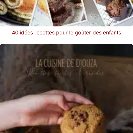
40 idées recettes pour le goûter des enfants