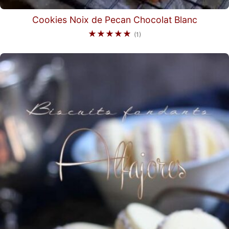
Cookies Noix de Pecan Chocolat Blanc
★★★★★
(1)