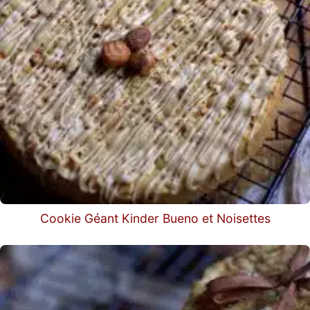
Cookie Géant Kinder Bueno et Noisettes