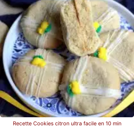
Recette Cookies citron ultra facile en 10 min