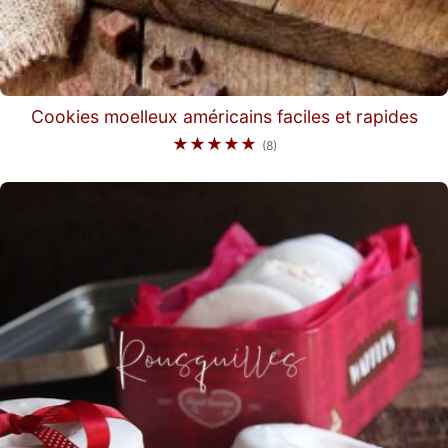
Cookies moelleux américains faciles et rapides
★★★★★
(8)