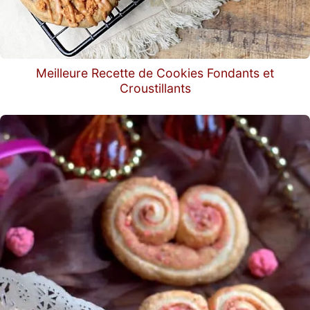
Meilleure Recette de Cookies Fondants et
Croustillants