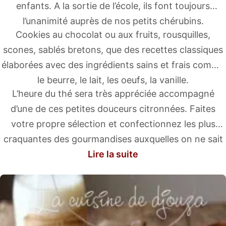
enfants. A la sortie de l’école, ils font toujours
l’unanimité auprès de nos petits chérubins.
Cookies au chocolat ou aux fruits, rousquilles,
scones, sablés bretons, que des recettes classiques
élaborées avec des ingrédients sains et frais comme
le beurre, le lait, les oeufs, la vanille.
L’heure du thé sera très appréciée accompagné
d’une de ces petites douceurs citronnées. Faites
votre propre sélection et confectionnez les plus
craquantes des gourmandises auxquelles on ne sait
Lire la suite
pas longtemps résister.