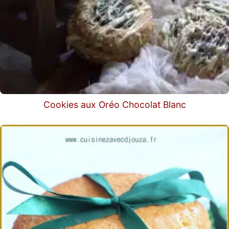
Cookies aux Oréo Chocolat Blanc