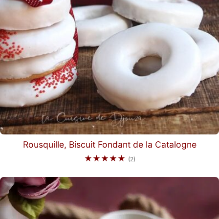
Rousquille, Biscuit Fondant de la Catalogne
★★★★★
(2)