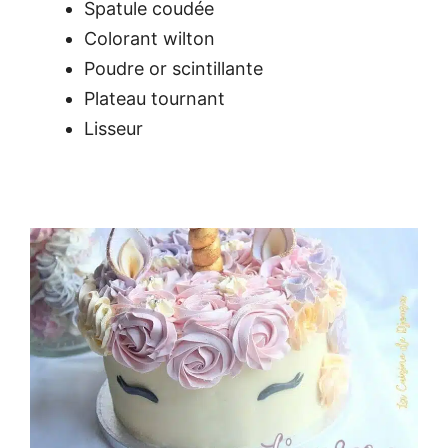
Spatule coudée
Colorant wilton
Poudre or scintillante
Plateau tournant
Lisseur