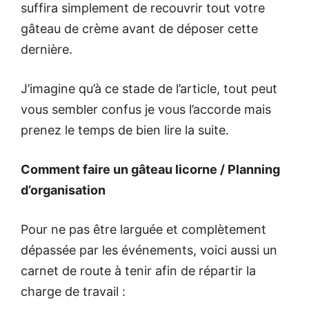
suffira simplement de recouvrir tout votre
gâteau de crème avant de déposer cette
dernière.
J’imagine qu’à ce stade de l’article, tout peut
vous sembler confus je vous l’accorde mais
prenez le temps de bien lire la suite.
Comment faire un gâteau licorne / Planning
d’organisation
Pour ne pas être larguée et complètement
dépassée par les événements, voici aussi un
carnet de route à tenir afin de répartir la
charge de travail :