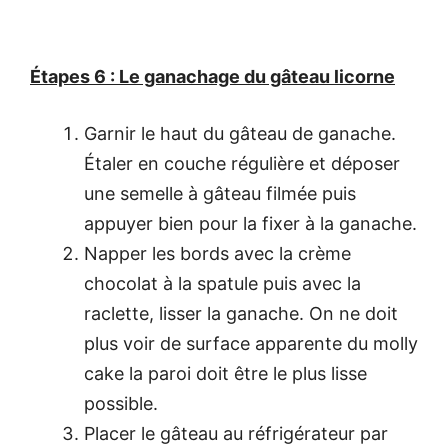
Étapes 6 : Le ganachage du gâteau licorne
Garnir le haut du gâteau de ganache.
Étaler en couche régulière et déposer
une semelle à gâteau filmée puis
appuyer bien pour la fixer à la ganache.
Napper les bords avec la crème
chocolat à la spatule puis avec la
raclette, lisser la ganache. On ne doit
plus voir de surface apparente du molly
cake la paroi doit être le plus lisse
possible.
Placer le gâteau au réfrigérateur par