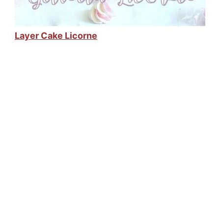
Layer Cake Licorne