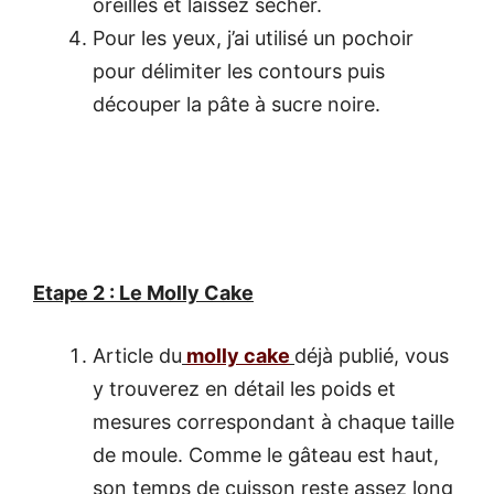
oreilles et laissez sécher.
Pour les yeux, j’ai utilisé un pochoir
pour délimiter les contours puis
découper la
pâte à sucre noire
.
Etape 2 : Le Molly Cake
Article du
molly cake
déjà publié, vous
y trouverez en détail les poids et
mesures correspondant à chaque taille
de moule. Comme le gâteau est haut,
son temps de cuisson reste assez long