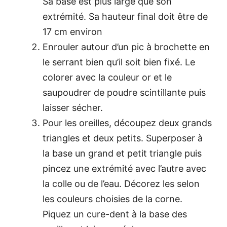
Sa base est plus large que son
extrémité. Sa hauteur final doit être de
17 cm environ
Enrouler autour d’un pic à brochette en
le serrant bien qu’il soit bien fixé. Le
colorer avec la couleur or et le
saupoudrer de poudre scintillante puis
laisser sécher.
Pour les oreilles, découpez deux grands
triangles et deux petits. Superposer à
la base un grand et petit triangle puis
pincez une extrémité avec l’autre avec
la colle ou de l’eau. Décorez les selon
les couleurs choisies de la corne.
Piquez un cure-dent à la base des