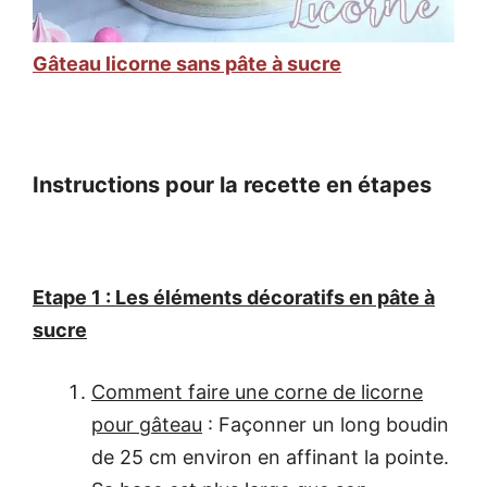
Gâteau licorne sans pâte à sucre
Instructions pour la recette en étapes
Etape 1 : Les éléments décoratifs en pâte à
sucre
Comment faire une corne de licorne
pour gâteau
: Façonner un long boudin
de 25 cm environ en affinant la pointe.