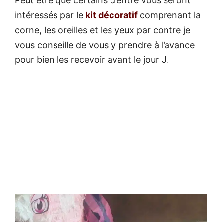
Peut être que certains d’entre vous seront
intéressés par le
kit décoratif
comprenant la
corne, les oreilles et les yeux par contre je
vous conseille de vous y prendre à l’avance
pour bien les recevoir avant le jour J.