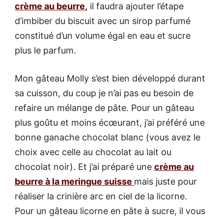
crème au beurre
,
il faudra ajouter l’étape
d’imbiber du biscuit avec un sirop parfumé
constitué d’un volume égal en eau et sucre
plus le parfum.
Mon gâteau Molly s’est bien développé durant
sa cuisson, du coup je n’ai pas eu besoin de
refaire un mélange de pâte. Pour un gâteau
plus goûtu et moins écœurant, j’ai préféré une
bonne ganache chocolat blanc (vous avez le
choix avec celle au chocolat au lait ou
chocolat noir). Et j’ai préparé une
crème au
beurre à la meringue suisse
mais juste pour
réaliser la crinière arc en ciel de la licorne.
Pour un gâteau licorne en pâte à sucre, il vous