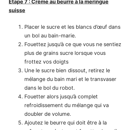
Etape 7 : Crème au beurre à la meringue
suisse
Placer le sucre et les blancs d’œuf dans
un bol au bain-marie.
Fouettez jusqu’à ce que vous ne sentiez
plus de grains sucre lorsque vous
frottez vos doigts
Une le sucre bien dissout, retirez le
mélange du bain mari et le transvaser
dans le bol du robot.
Fouetter alors jusqu’à complet
refroidissement du mélange qui va
doubler de volume.
Ajoutez le beurre qui doit être à la