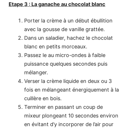
Etape 3 : La ganache au chocolat blanc
Porter la crème à un début ébullition
avec la gousse de vanille grattée.
Dans un saladier, hachez le chocolat
blanc en petits morceaux.
Passez le au micro-ondes à faible
puissance quelques secondes puis
mélanger.
Verser la crème liquide en deux ou 3
fois en mélangeant énergiquement à la
cuillère en bois.
Terminer en passant un coup de
mixeur plongeant 10 secondes environ
en évitant d’y incorporer de l’air pour