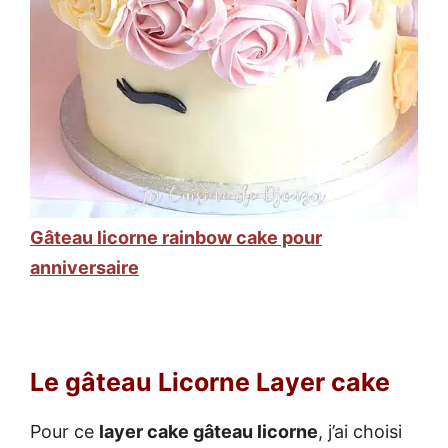
Gâteau licorne rainbow cake pour
anniversaire
Le gâteau Licorne Layer cake
Pour ce
layer cake gâteau licorne
, j’ai choisi