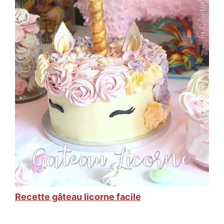
Recette gâteau licorne facile