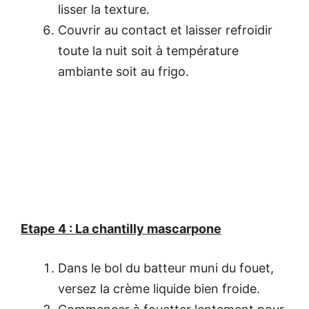
lisser la texture.
Couvrir au contact et laisser refroidir
toute la nuit soit à température
ambiante soit au frigo.
Etape 4 : La chantilly mascarpone
Dans le bol du batteur muni du fouet,
versez la crème liquide bien froide.