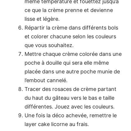
même température et fouettez jusqu’à
ce que la crème prenne et devienne
lisse et légère.
Répartir la crème dans différents bols
et colorer chacune selon les couleurs
que vous souhaitez.
Mettre chaque crème colorée dans une
poche à douille qui sera elle même
placée dans une autre poche munie de
l’embout cannelé.
Tracer des rosaces de crème partant
du haut du gâteau vers le bas e taille
différentes. Jouez avec les couleurs.
Une fois la déco achevée, remettre le
layer cake licorne au frais.