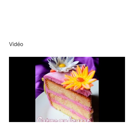
Vidéo