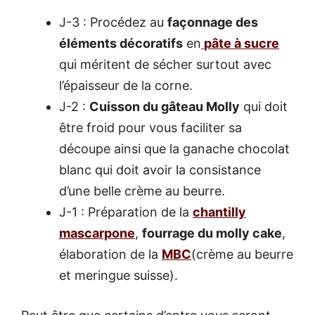
J-3 : Procédez au
façonnage des
éléments décoratifs
en
pâte à sucre
qui méritent de sécher surtout avec
l’épaisseur de la corne.
J-2 :
Cuisson du gâteau Molly
qui doit
être froid pour vous faciliter sa
découpe ainsi que la ganache chocolat
blanc qui doit avoir la consistance
d’une belle crème au beurre.
J-1 : Préparation de la
chantilly
mascarpone
,
fourrage du molly cake
,
élaboration de la
MBC
(crème au beurre
et meringue suisse).