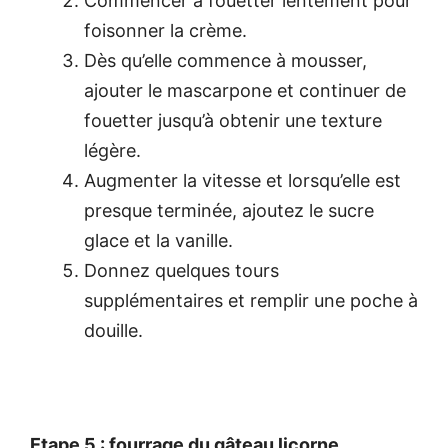
Commencer à fouetter lentement pour
foisonner la crème.
Dès qu’elle commence à mousser,
ajouter le mascarpone et continuer de
fouetter jusqu’à obtenir une texture
légère.
Augmenter la vitesse et lorsqu’elle est
presque terminée, ajoutez le sucre
glace et la vanille.
Donnez quelques tours
supplémentaires et remplir une poche à
douille.
Etape 5 : fourrage du gâteau licorne