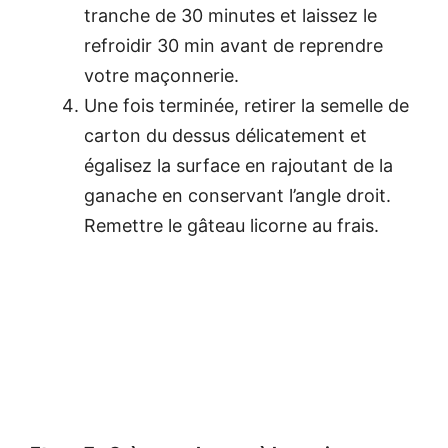
tranche de 30 minutes et laissez le
refroidir 30 min avant de reprendre
votre maçonnerie.
Une fois terminée, retirer la semelle de
carton du dessus délicatement et
égalisez la surface en rajoutant de la
ganache en conservant l’angle droit.
Remettre le gâteau licorne au frais.