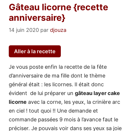
Gâteau licorne {recette
anniversaire}
14 juin 2020
par
djouza
Aller à la recette
Je vous poste enfin la recette de la fête
d’anniversaire de ma fille dont le thème
général était : les licornes. Il était donc
évident de lui préparer un
gâteau layer cake
licorne
avec la corne, les yeux, la crinière arc
en ciel ! tout quoi !! Une demande et
commande passées 9 mois à l’avance faut le
préciser. Je pouvais voir dans ses yeux sa joie