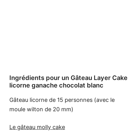
Ingrédients pour un Gâteau Layer Cake
licorne ganache chocolat blanc
Gâteau licorne de 15 personnes (avec le
moule wilton de 20 mm)
Le gâteau molly cake