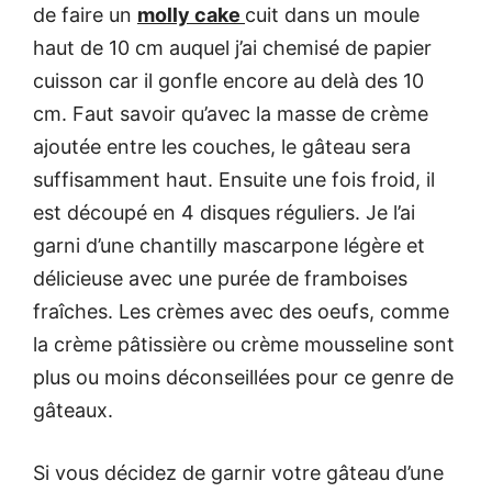
de faire un
molly cake
cuit dans un moule
haut de 10 cm auquel j’ai chemisé de papier
cuisson car il gonfle encore au delà des 10
cm. Faut savoir qu’avec la masse de crème
ajoutée entre les couches, le gâteau sera
suffisamment haut. Ensuite une fois froid, il
est découpé en 4 disques réguliers. Je l’ai
garni d’une chantilly mascarpone légère et
délicieuse avec une purée de framboises
fraîches. Les crèmes avec des oeufs, comme
la crème pâtissière ou crème mousseline sont
plus ou moins déconseillées pour ce genre de
gâteaux.
Si vous décidez de garnir votre gâteau d’une