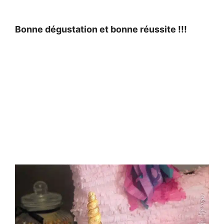
Bonne dégustation et bonne réussite !!!