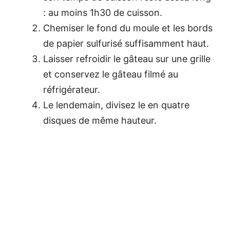
: au moins 1h30 de cuisson.
Chemiser le fond du moule et les bords
de papier sulfurisé suffisamment haut.
Laisser refroidir le gâteau sur une grille
et conservez le gâteau filmé au
réfrigérateur.
Le lendemain, divisez le en quatre
disques de même hauteur.