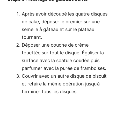
Après avoir découpé les quatre disques
de cake, déposer le premier sur une
semelle à gâteau et sur le plateau
tournant.
Déposer une couche de crème
fouettée sur tout le disque. Égaliser la
surface avec la spatule coudée puis
parfumer avec la purée de framboises.
Couvrir avec un autre disque de biscuit
et refaire la même opération jusqu’à
terminer tous les disques.