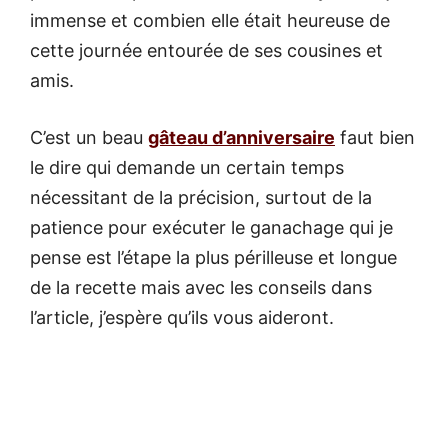
immense et combien elle était heureuse de
cette journée entourée de ses cousines et
amis.
C’est un beau
gâteau d’anniversaire
faut bien
le dire qui demande un certain temps
nécessitant de la précision, surtout de la
patience pour exécuter le ganachage qui je
pense est l’étape la plus périlleuse et longue
de la recette mais avec les conseils dans
l’article, j’espère qu’ils vous aideront.