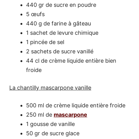
440 gr de sucre en poudre
5 œufs
440 g de farine à gâteau
1 sachet de levure chimique
1 pincée de sel
2 sachets de sucre vanillé
44 cl de crème liquide entière bien
froide
La chantilly mascarpone vanille
500 ml de crème liquide entière froide
250 ml de
mascarpone
1 gousse de vanille
50 gr de sucre glace