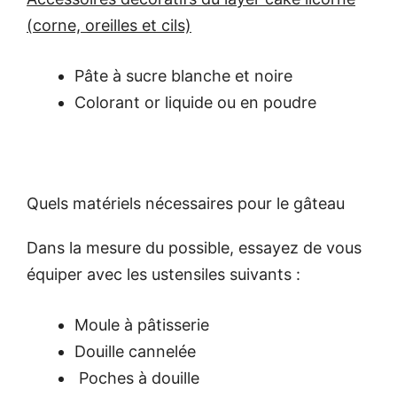
(corne, oreilles et cils)
Pâte à sucre blanche et noire
Colorant or liquide ou en poudre
Quels matériels nécessaires pour le gâteau
Dans la mesure du possible, essayez de vous
équiper avec les ustensiles suivants :
Moule à pâtisserie
Douille cannelée
Poches à douille