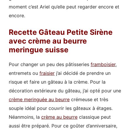
moment c’est Ariel qu’elle peut regarder encore et
encore.
Recette Gâteau Petite Sirène
avec crème au beurre
meringue suisse
Pour changer un peu des pâtisseries
framboisier
,
entremets ou
fraisier
j’ai décidé de prendre un
risque et faire un gâteau à la crème. Pour la
décoration extérieure du gâteau, j’ai opté pour une
crème meringuée au beurre
crémeuse et très
souple idéal pour couvrir les gâteaux à étages.
Néanmoins, la
crème au beurre
classique peut
aussi être préparé. Pour ce goûter d’anniversaire,