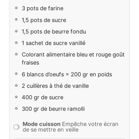
3
pots de farine
1
,5 pots de sucre
1
,5 pots de beurre fondu
1
sachet de sucre vanillé
Colorant alimentaire bleu et rouge goût
fraises
6
blancs d’oeufs = 200 gr en poids
2
cuillères à thé de vanille
400
gr de sucre
300
gr de beurre ramolli
Mode cuisson
Empêche votre écran
de se mettre en veille