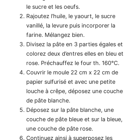
le sucre et les oeufs.
Rajoutez l’huile, le yaourt, le sucre
vanillé, la levure puis incorporer la
farine. Mélangez bien.
Divisez la pâte en 3 parties égales et
colorez deux d’entres elles en bleu et
rose. Préchauffez le four th. 160°C.
Couvrir le moule 22 cm x 22 cm de
papier sulfurisé et avec une petite
louche à crêpe, déposez une couche
de pâte blanche.
Déposez sur la pâte blanche, une
couche de pâte bleue et sur la bleue,
une couche de pâte rose.
Continuez ainsi à superposez les