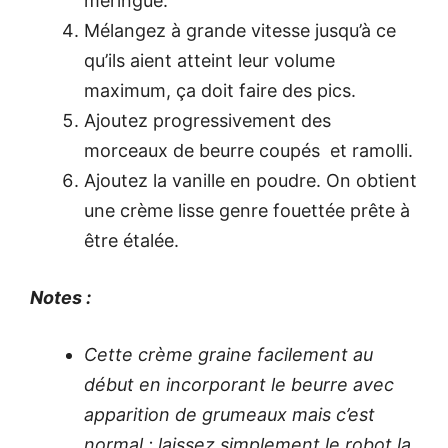
meringue.
Mélangez à grande vitesse jusqu’à ce
qu’ils aient atteint leur volume
maximum, ça doit faire des pics.
Ajoutez progressivement des
morceaux de beurre coupés et ramolli.
Ajoutez la vanille en poudre. On obtient
une crème lisse genre fouettée prête à
être étalée.
Notes :
Cette crème graine facilement au
début en incorporant le beurre avec
apparition de grumeaux mais
c’est
normal : laissez simplement le robot la