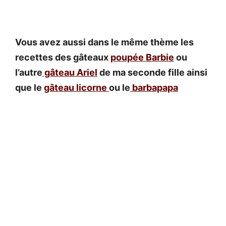
Vous avez aussi dans le même thème les
recettes des gâteaux
poupée Barbie
ou
l’autre
gâteau Ariel
de ma seconde fille ainsi
que le
gâteau licorne
ou le
barbapapa