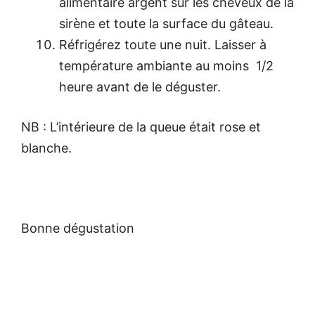
alimentaire argent sur les cheveux de la
sirène et toute la surface du gâteau.
Réfrigérez toute une nuit. Laisser à
température ambiante au moins 1/2
heure avant de le déguster.
NB : L’intérieure de la queue était rose et
blanche.
Bonne dégustation