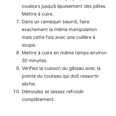
couleurs jusqu’à épuisement des pâtes.
Mettre à cuire.
Dans un ramequin beurré, faire
exactement la même manipulation
mais cette fois avec une cuillère à
soupe.
Mettre à cuire en même temps environ
30 minutes.
Vérifiez la cuisson du gâteau avec la
pointe du couteau qui doit ressortir
sèche.
Démoulez et laissez refroidir
complètement.