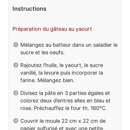
Instructions
Préparation du gâteau au yaourt
Mélangez au batteur dans un saladier le
sucre et les oeufs.
Rajoutez l’huile, le yaourt, le sucre
vanillé, la levure puis incorporer la
farine. Mélangez bien.
Divisez la pâte en 3 parties égales et
colorez deux d’entres elles en bleu et
rose. Préchauffez le four th. 160°C.
Couvrir le moule 22 cm x 22 cm de
papier sulfurisé et avec une petite