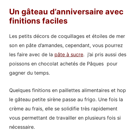
Un gâteau d’anniversaire avec
finitions faciles
Les petits décors de coquillages et étoiles de mer
son en pâte d’amandes, cependant, vous pourrez
les faire avec de la
pâte à sucre
. j’ai pris aussi des
poissons en chocolat achetés de Pâques pour
gagner du temps.
Quelques finitions en paillettes alimentaires et hop
le gâteau petite sirène passe au frigo. Une fois la
crème au frais, elle se solidifie très rapidement
vous permettant de travailler en plusieurs fois si
nécessaire.