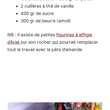
2 cuillères à thé de vanille
400 gr de sucre
300 gr de beurre ramolli
NB : Il existe de petites
figurines à effigie
d’Ariel
sur son rocher qui pourrait remplacer
tout le travail avec la pâte d’amande