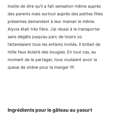
Inutile de dire qu’il a fait sensation même auprès
des parents mais surtout auprès des petites filles
présentes demandant à leur maman le même.
Alycia était très fière. J’ai réussi à le transporter
sans dégâts jusqu’au parc de loisirs où
l’attendaient tous les enfants invités. Il brillait de
mille feux éclairé des bougies. En tout cas, au
moment de le partager, tous voulaient avoir la
queue de sirène pour la manger !!!!
Ingrédients pour le gâteau au yaourt