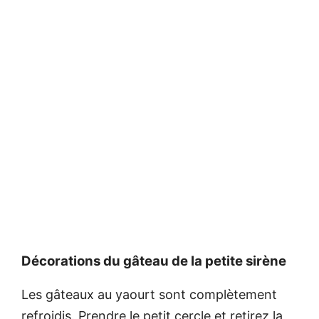
Décorations du gâteau de la petite sirène
Les gâteaux au yaourt sont complètement
refroidis. Prendre le petit cercle et retirez la