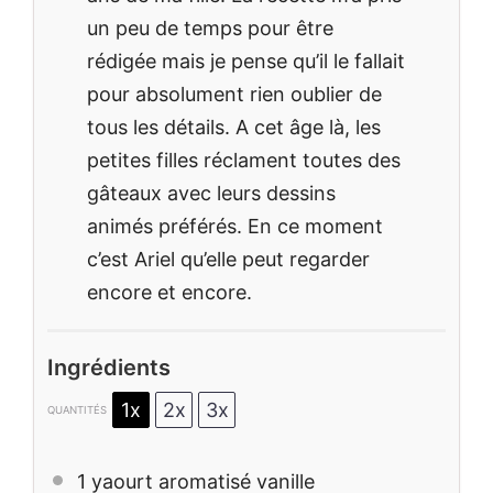
un peu de temps pour être
rédigée mais je pense qu’il le fallait
pour absolument rien oublier de
tous les détails. A cet âge là, les
petites filles réclament toutes des
gâteaux avec leurs dessins
animés préférés. En ce moment
c’est Ariel qu’elle peut regarder
encore et encore.
Ingrédients
1x
2x
3x
QUANTITÉS
1
yaourt aromatisé vanille