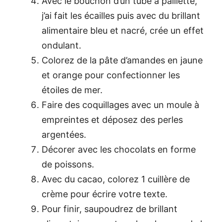
Avec le bouchon d’un tube à paillette,
j’ai fait les écailles puis avec du brillant
alimentaire bleu et nacré, crée un effet
ondulant.
Colorez de la pâte d’amandes en jaune
et orange pour confectionner les
étoiles de mer.
Faire des coquillages avec un moule à
empreintes et déposez des perles
argentées.
Décorer avec les chocolats en forme
de poissons.
Avec du cacao, colorez 1 cuillère de
crème pour écrire votre texte.
Pour finir, saupoudrez de brillant