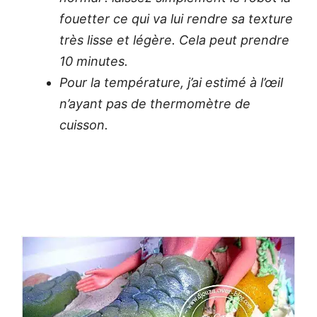
fouetter ce qui va lui rendre sa texture
très lisse et légère. Cela peut prendre
10 minutes.
Pour la température, j’ai estimé à l’œil
n’ayant pas de thermomètre de
cuisson.