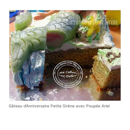
Gâteau d’Anniversaire Petite Sirène avec Poupée Ariel