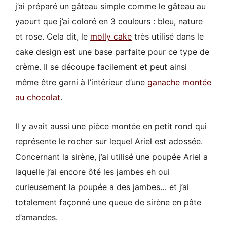
j’ai préparé un gâteau simple comme le gâteau au
yaourt que j’ai coloré en 3 couleurs : bleu, nature
et rose. Cela dit, le
molly cake
très utilisé dans le
cake design est une base parfaite pour ce type de
crème. Il se découpe facilement et peut ainsi
même être garni à l’intérieur d’une
ganache montée
au chocolat
.
Il y avait aussi une pièce montée en petit rond qui
représente le rocher sur lequel Ariel est adossée.
Concernant la sirène, j’ai utilisé une poupée Ariel a
laquelle j’ai encore ôté les jambes eh oui
curieusement la poupée a des jambes… et j’ai
totalement façonné une queue de sirène en pâte
d’amandes.