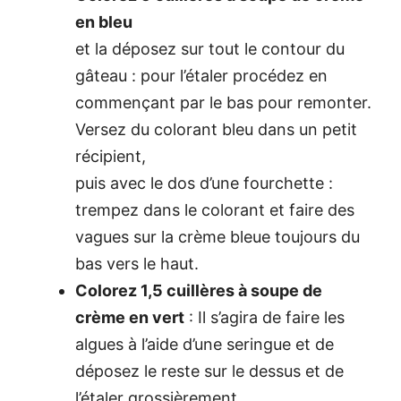
en bleu
et la déposez sur tout le contour du
gâteau : pour l’étaler procédez en
commençant par le bas pour remonter.
Versez du colorant bleu dans un petit
récipient,
puis avec le dos d’une fourchette :
trempez dans le colorant et faire des
vagues sur la crème bleue toujours du
bas vers le haut.
Colorez 1,5 cuillères à soupe de
crème en vert
: Il s’agira de faire les
algues à l’aide d’une seringue et de
déposez le reste sur le dessus et de
l’étaler grossièrement.