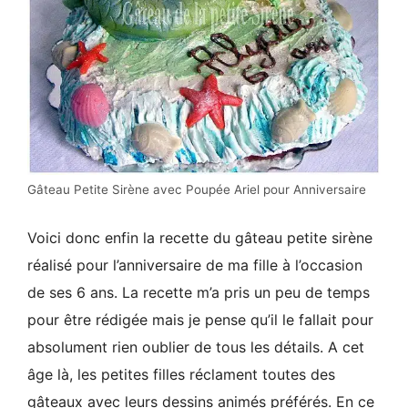
Gâteau Petite Sirène avec Poupée Ariel pour Anniversaire
Voici donc enfin la recette du gâteau petite sirène
réalisé pour l’anniversaire de ma fille à l’occasion
de ses 6 ans. La recette m’a pris un peu de temps
pour être rédigée mais je pense qu’il le fallait pour
absolument rien oublier de tous les détails. A cet
âge là, les petites filles réclament toutes des
gâteaux avec leurs dessins animés préférés. En ce