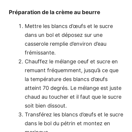
Préparation de la crème au beurre
Mettre les blancs d’œufs et le sucre
dans un bol et déposez sur une
casserole remplie d’environ d’eau
frémissante.
Chauffez le mélange oeuf et sucre en
remuant fréquemment, jusqu’à ce que
la température des blancs d’œufs
atteint 70 degrés. Le mélange est juste
chaud au toucher et il faut que le sucre
soit bien dissout.
Transférez les blancs d’œufs et le sucre
dans le bol du pétrin et montez en