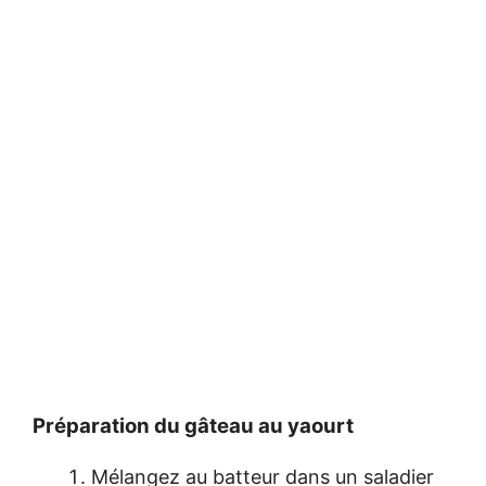
Préparation du gâteau au yaourt
Mélangez au batteur dans un saladier