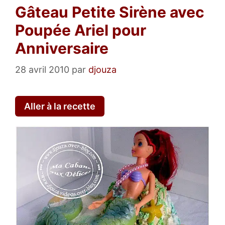
Gâteau Petite Sirène avec
Poupée Ariel pour
Anniversaire
28 avril 2010
par
djouza
Aller à la recette