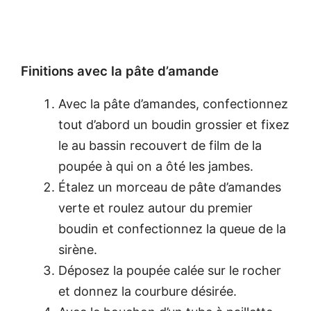
Finitions avec la pâte d’amande
Avec la pâte d’amandes, confectionnez
tout d’abord un boudin grossier et fixez
le au bassin recouvert de film de la
poupée à qui on a ôté les jambes.
Étalez un morceau de pâte d’amandes
verte et roulez autour du premier
boudin et confectionnez la queue de la
sirène.
Déposez la poupée calée sur le rocher
et donnez la courbure désirée.