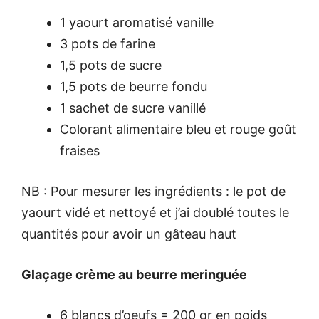
1 yaourt aromatisé vanille
3 pots de farine
1,5 pots de sucre
1,5 pots de beurre fondu
1 sachet de sucre vanillé
Colorant alimentaire bleu et rouge goût
fraises
NB : Pour mesurer les ingrédients : le pot de
yaourt vidé et nettoyé et j’ai doublé toutes le
quantités pour avoir un gâteau haut
Glaçage crème au beurre meringuée
6 blancs d’oeufs = 200 gr en poids