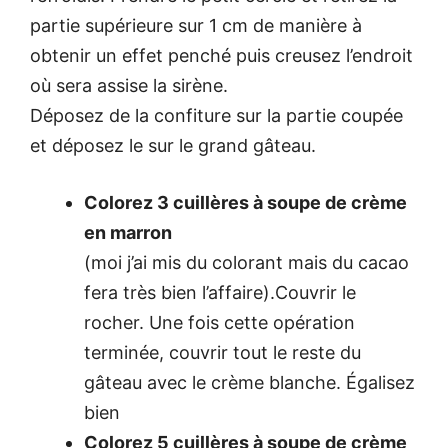
partie supérieure sur 1 cm de manière à
obtenir un effet penché puis creusez l’endroit
où sera assise la sirène.
Déposez de la confiture sur la partie coupée
et déposez le sur le grand gâteau.
Colorez 3 cuillères à soupe de crème
en marron
(moi j’ai mis du colorant mais du cacao
fera très bien l’affaire).Couvrir le
rocher. Une fois cette opération
terminée, couvrir tout le reste du
gâteau avec le crème blanche. Égalisez
bien
Colorez 5 cuillères à soupe de crème