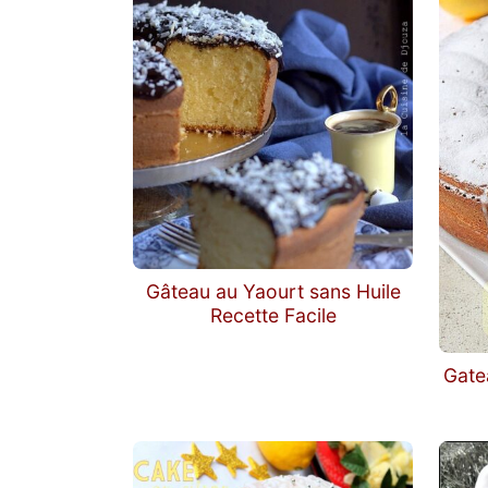
Gâteau au Yaourt sans Huile
Recette Facile
Gate