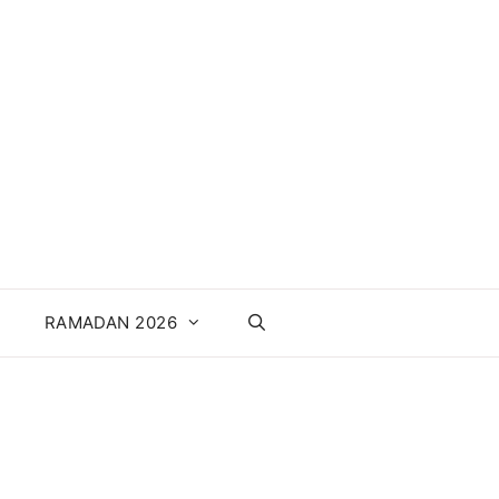
RAMADAN 2026