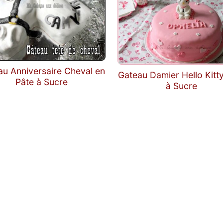
au Anniversaire Cheval en
Gateau Damier Hello Kitt
Pâte à Sucre
à Sucre