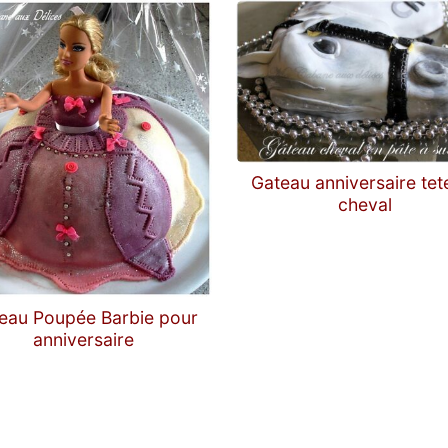
Gateau anniversaire tet
cheval
eau Poupée Barbie pour
anniversaire