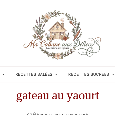
RECETTES SALÉES
RECETTES SUCRÉES
gateau au yaourt