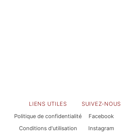
LIENS UTILES
SUIVEZ-NOUS
Politique de confidentialité
Facebook
Conditions d'utilisation
Instagram