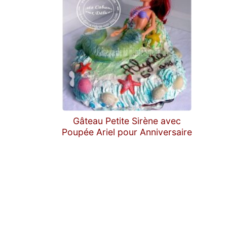
Gâteau Petite Sirène avec
Poupée Ariel pour Anniversaire