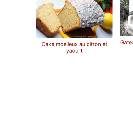
Gate
Cake moelleux au citron et
yaourt