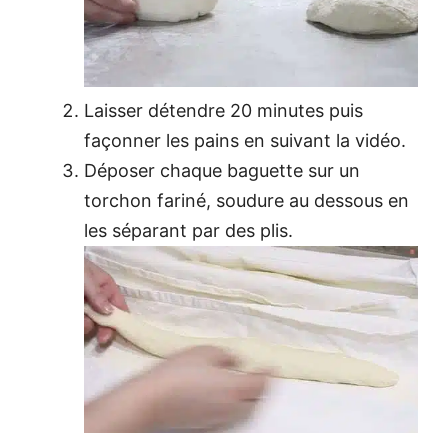
Laisser détendre 20 minutes puis
façonner les pains en suivant la vidéo.
Déposer chaque baguette sur un
torchon fariné, soudure au dessous en
les séparant par des plis.