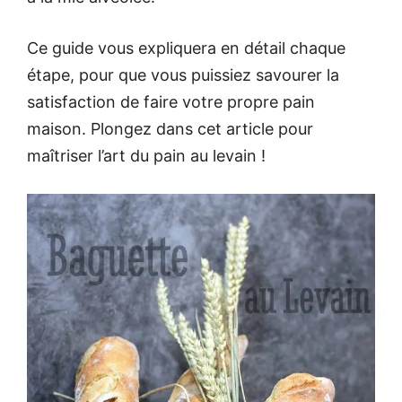
Ce guide vous expliquera en détail chaque
étape, pour que vous puissiez savourer la
satisfaction de faire votre propre pain
maison. Plongez dans cet article pour
maîtriser l’art du pain au levain !