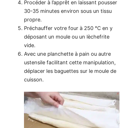
Procéder à l’apprêt en laissant pousser
30-35 minutes environ sous un tissu
propre.
Préchauffer votre four à 250 °C en y
déposant un moule ou un lèchefrite
vide.
Avec une planchette à pain ou autre
ustensile facilitant cette manipulation,
déplacer les baguettes sur le moule de
cuisson.