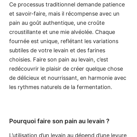
Ce processus traditionnel demande patience
et savoir-faire, mais il récompense avec un
pain au goût authentique, une croûte
croustillante et une mie alvéolée. Chaque
fournée est unique, reflétant les variations
subtiles de votre levain et des farines
choisies. Faire son pain au levain, c’est
redécouvrir le plaisir de créer quelque chose
de délicieux et nourrissant, en harmonie avec
les rythmes naturels de la fermentation.
Pourquoi faire son pain au levain ?
L’utilisation d’un levain au dépend d’une levure