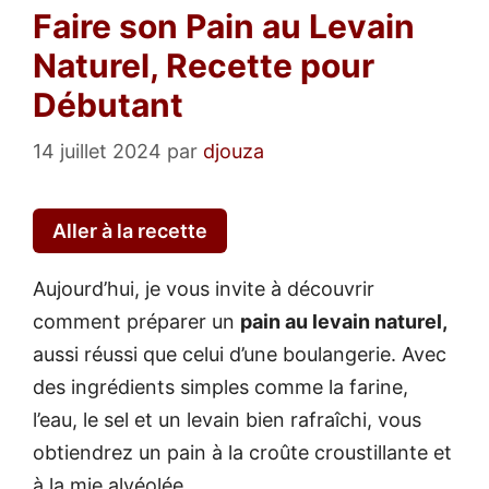
Faire son Pain au Levain
Naturel, Recette pour
Débutant
14 juillet 2024
par
djouza
Aller à la recette
Aujourd’hui, je vous invite à découvrir
comment préparer un
pain au levain naturel,
aussi réussi que celui d’une boulangerie. Avec
des ingrédients simples comme la farine,
l’eau, le sel et un levain bien rafraîchi, vous
obtiendrez un pain à la croûte croustillante et
à la mie alvéolée.