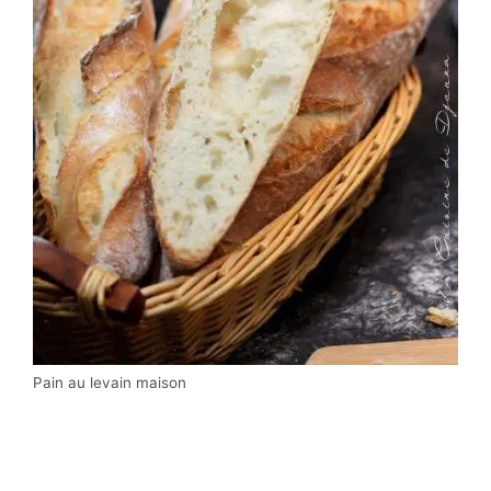
Pain au levain maison