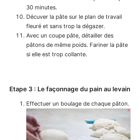
30 minutes.
Décuver la pâte sur le plan de travail
fleuré et sans trop la dégazer.
Avec un coupe pâte, détailler des
pâtons de même poids. Fariner la pâte
si elle est trop collante.
Etape 3 : Le façonnage du pain au levain
Effectuer un boulage de chaque pâton.