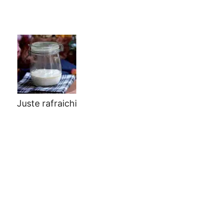
Juste rafraichi