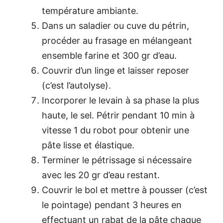
température ambiante.
Dans un saladier ou cuve du pétrin,
procéder au frasage en mélangeant
ensemble farine et 300 gr d’eau.
Couvrir d’un linge et laisser reposer
(c’est l’autolyse).
Incorporer le levain à sa phase la plus
haute, le sel. Pétrir pendant 10 min à
vitesse 1 du robot pour obtenir une
pâte lisse et élastique.
Terminer le pétrissage si nécessaire
avec les 20 gr d’eau restant.
Couvrir le bol et mettre à pousser (c’est
le pointage) pendant 3 heures en
effectuant un rabat de la pâte chaque