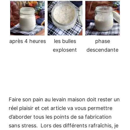
après 4 heures
les bulles
phase
explosent
descendante
Faire son pain au levain maison doit rester un
réel plaisir et cet article va vous permettre
d’aborder tous les points de sa fabrication
sans stress. Lors des différents rafraîchis, je