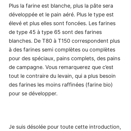
Plus la farine est blanche, plus la pâte sera
développée et le pain aéré. Plus le type est
élevé et plus elles sont foncées. Les farines
de type 45 à type 65 sont des farines
blanches. De T80 à T150 correspondent plus
à des farines semi complètes ou complètes
pour des spéciaux, pains complets, des pains
de campagne. Vous remarquerez que c’est
tout le contraire du levain, qui a plus besoin
des farines les moins raffinées (farine bio)
pour se développer.
Je suis désolée pour toute cette introduction,