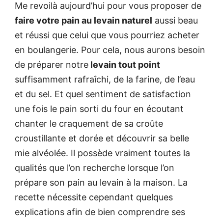
Me revoilà aujourd’hui pour vous proposer de
faire votre pain au levain naturel
aussi beau
et réussi que celui que vous pourriez acheter
en boulangerie. Pour cela, nous aurons besoin
de préparer notre
levain tout point
suffisamment rafraîchi, de la farine, de l’eau
et du sel. Et quel sentiment de satisfaction
une fois le pain sorti du four en écoutant
chanter le craquement de sa croûte
croustillante et dorée et découvrir sa belle
mie alvéolée. Il possède vraiment toutes la
qualités que l’on recherche lorsque l’on
prépare son pain au levain à la maison. La
recette nécessite cependant quelques
explications afin de bien comprendre ses