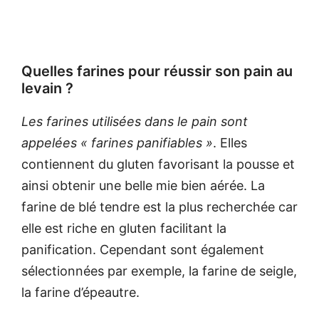
Quelles farines pour réussir son pain au
levain ?
Les farines utilisées dans le pain sont
appelées « farines panifiables »
. Elles
contiennent du gluten favorisant la pousse et
ainsi obtenir une belle mie bien aérée. La
farine de blé tendre est la plus recherchée car
elle est riche en gluten facilitant la
panification. Cependant sont également
sélectionnées par exemple, la farine de seigle,
la farine d’épeautre.