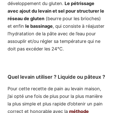
développement du gluten.
Le pétrissage
avec ajout du levain et sel pour structurer le
réseau de gluten
(beurre pour les brioches)
et enfin
le bassinage
, qui consiste à réajuster
l’hydratation de la pâte avec de l’eau pour
assouplir et/ou régler sa température qui ne
doit pas excéder les 24°C.
Quel levain utiliser ? Liquide ou pâteux ?
Pour cette recette de pain au levain maison,
j’ai opté une fois de plus pour la plus manière
la plus simple et plus rapide d’obtenir un pain
correct et honorable avec la
méthode