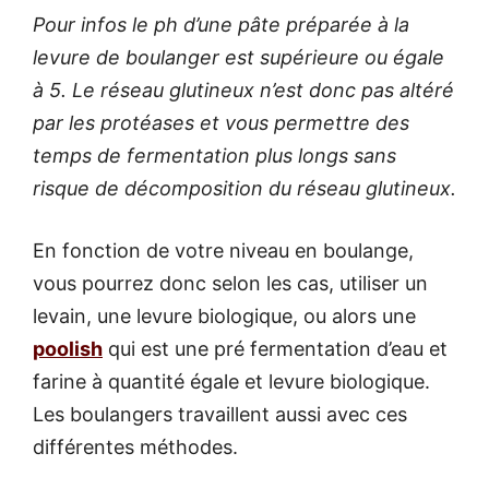
Pour infos le ph d’une pâte préparée à la
levure de boulanger est supérieure ou égale
à 5. Le réseau glutineux n’est donc pas altéré
par les protéases et vous permettre des
temps de fermentation plus longs sans
risque de décomposition du réseau glutineux.
En fonction de votre niveau en boulange,
vous pourrez donc selon les cas, utiliser un
levain, une levure biologique, ou alors une
poolish
qui est une pré fermentation d’eau et
farine à quantité égale et levure biologique.
Les boulangers travaillent aussi avec ces
différentes méthodes.