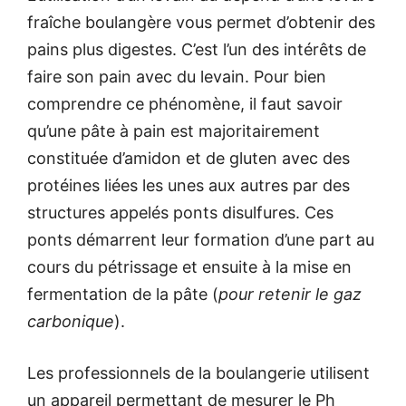
fraîche boulangère vous permet d’obtenir des
pains plus digestes. C’est l’un des intérêts de
faire son pain avec du levain. Pour bien
comprendre ce phénomène, il faut savoir
qu’une pâte à pain est majoritairement
constituée d’amidon et de gluten avec des
protéines liées les unes aux autres par des
structures appelés ponts disulfures. Ces
ponts démarrent leur formation d’une part au
cours du pétrissage et ensuite à la mise en
fermentation de la pâte (
pour retenir le gaz
carbonique
).
Les professionnels de la boulangerie utilisent
un appareil permettant de mesurer le Ph