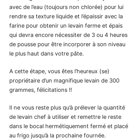
avec de l’eau (toujours non chlorée) pour lui
rendre sa texture liquide et l’épaissir avec la
farine pour obtenir un levain ferme et épais
qui devra encore nécessiter de 3 ou 4 heures
de pousse pour être incorporer à son niveau
le plus haut dans votre pâte.
A cette étape, vous êtes l’heureux (se)
propriétaire d’un magnifique levain de 300
grammes, félicitations !!
Il ne vous reste plus qu’à prélever la quantité
de levain chef à utiliser et remettre le reste
dans le bocal hermétiquement fermé et placé
au frigo jusqu’à la prochaine fournée.