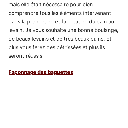
mais elle était nécessaire pour bien
comprendre tous les éléments intervenant
dans la production et fabrication du pain au
levain. Je vous souhaite une bonne boulange,
de beaux levains et de très beaux pains. Et
plus vous ferez des pétrissées et plus ils
seront réussis.
Façonnage des baguettes