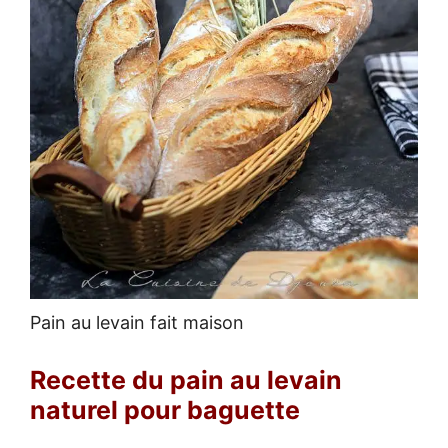
Pain au levain fait maison
Recette du pain au levain
naturel pour baguette