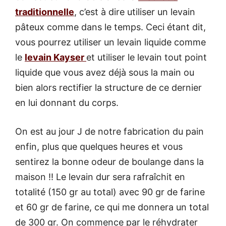
traditionnelle
, c’est à dire utiliser un levain
pâteux comme dans le temps. Ceci étant dit,
vous pourrez utiliser un levain liquide comme
le
levain Kayser
et utiliser le levain tout point
liquide que vous avez déjà sous la main ou
bien alors rectifier la structure de ce dernier
en lui donnant du corps.
On est au jour J de notre fabrication du pain
enfin, plus que quelques heures et vous
sentirez la bonne odeur de boulange dans la
maison !! Le levain dur sera rafraîchit en
totalité (150 gr au total) avec 90 gr de farine
et 60 gr de farine, ce qui me donnera un total
de 300 gr. On commence par le réhydrater