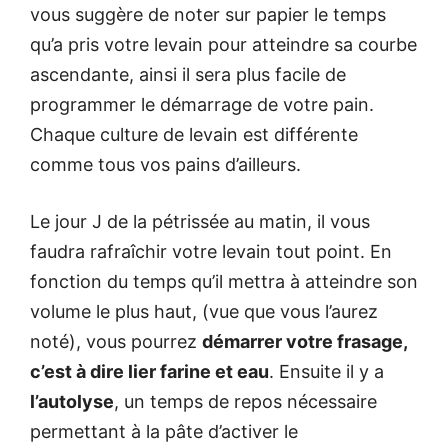
vous suggère de noter sur papier le temps
qu’a pris votre levain pour atteindre sa courbe
ascendante, ainsi il sera plus facile de
programmer le démarrage de votre pain.
Chaque culture de levain est différente
comme tous vos pains d’ailleurs.
Le jour J de la pétrissée au matin, il vous
faudra rafraîchir votre levain tout point. En
fonction du temps qu’il mettra à atteindre son
volume le plus haut, (vue que vous l’aurez
noté), vous pourrez
démarrer votre frasage,
c’est à dire lier farine et eau
. Ensuite il y a
l’autolyse
, un temps de repos nécessaire
permettant à la pâte d’activer le