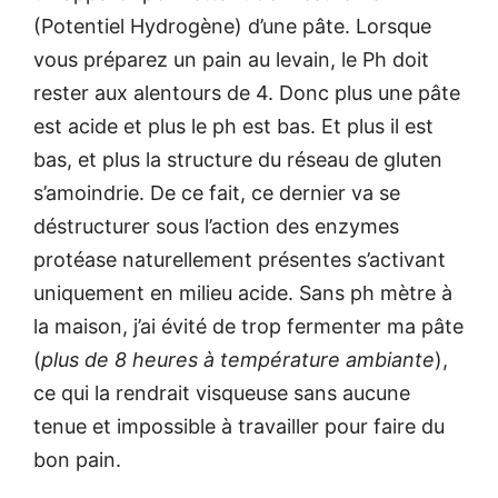
(Potentiel Hydrogène) d’une pâte. Lorsque
vous préparez un pain au levain, le Ph doit
rester aux alentours de 4. Donc plus une pâte
est acide et plus le ph est bas. Et plus il est
bas, et plus la structure du réseau de gluten
s’amoindrie. De ce fait, ce dernier va se
déstructurer sous l’action des enzymes
protéase naturellement présentes s’activant
uniquement en milieu acide. Sans ph mètre à
la maison, j’ai évité de trop fermenter ma pâte
(
plus de 8 heures à température ambiante
),
ce qui la rendrait visqueuse sans aucune
tenue et impossible à travailler pour faire du
bon pain.