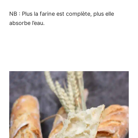
NB : Plus la farine est complète, plus elle
absorbe l’eau.