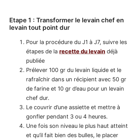
Etape 1 : Transformer le levain chef en
levain tout point dur
Pour la procédure du J1 à J7, suivre les
étapes de la
recette du levain
déjà
publiée
Prélever 100 gr du levain liquide et le
rafraîchir dans un récipient avec 50 gr
de farine et 10 gr d’eau pour un levain
chef dur.
Le couvrir d’une assiette et mettre à
gonfler pendant 3 ou 4 heures.
Une fois son niveau le plus haut atteint
et qu’il fait bien des bulles, le placer