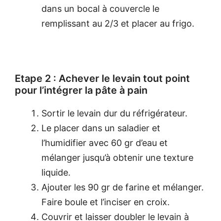
dans un bocal à couvercle le
remplissant au 2/3 et placer au frigo.
Etape 2 : Achever le levain tout point
pour l’intégrer la pâte à pain
Sortir le levain dur du réfrigérateur.
Le placer dans un saladier et
l’humidifier avec 60 gr d’eau et
mélanger jusqu’à obtenir une texture
liquide.
Ajouter les 90 gr de farine et mélanger.
Faire boule et l’inciser en croix.
Couvrir et laisser doubler le levain à