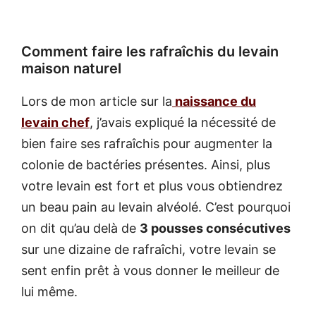
Comment faire les rafraîchis du levain
maison naturel
Lors de mon article sur la
naissance du
levain chef
, j’avais expliqué la nécessité de
bien faire ses rafraîchis pour augmenter la
colonie de bactéries présentes. Ainsi, plus
votre levain est fort et plus vous obtiendrez
un beau pain au levain alvéolé. C’est pourquoi
on dit qu’au delà de
3 pousses consécutives
sur une dizaine de rafraîchi, votre levain se
sent enfin prêt à vous donner le meilleur de
lui même.