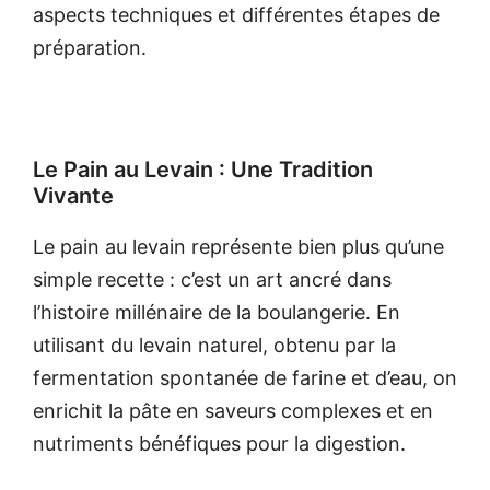
aspects techniques et différentes étapes de
préparation.
Le Pain au Levain : Une Tradition
Vivante
Le pain au levain représente bien plus qu’une
simple recette : c’est un art ancré dans
l’histoire millénaire de la boulangerie. En
utilisant du levain naturel, obtenu par la
fermentation spontanée de farine et d’eau, on
enrichit la pâte en saveurs complexes et en
nutriments bénéfiques pour la digestion.