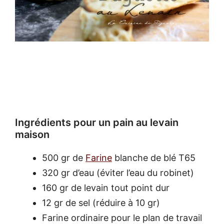
Ingrédients pour un pain au levain
maison
500 gr de
Farine
blanche de blé T65
320 gr d’eau (éviter l’eau du robinet)
160 gr de levain tout point dur
12 gr de sel (réduire à 10 gr)
Farine ordinaire pour le plan de travail