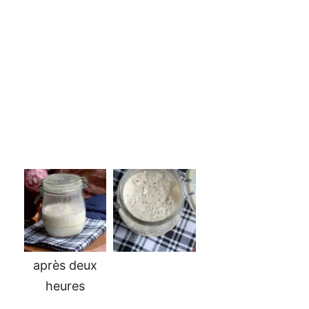
après deux
heures