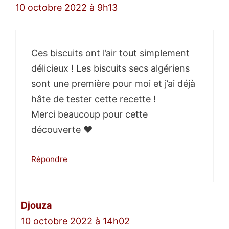
10 octobre 2022 à 9h13
Ces biscuits ont l’air tout simplement
délicieux ! Les biscuits secs algériens
sont une première pour moi et j’ai déjà
hâte de tester cette recette !
Merci beaucoup pour cette
découverte ♥
Répondre
Djouza
10 octobre 2022 à 14h02