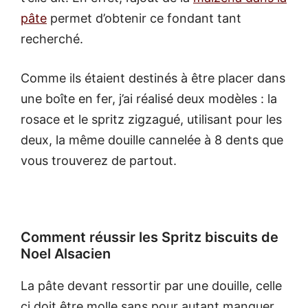
pâte
permet d’obtenir ce fondant tant
recherché.
Comme ils étaient destinés à être placer dans
une boîte en fer, j’ai réalisé deux modèles : la
rosace et le spritz zigzagué, utilisant pour les
deux, la même douille cannelée à 8 dents que
vous trouverez de partout.
Comment réussir les Spritz biscuits de
Noel Alsacien
La pâte devant ressortir par une douille, celle
ci doit être molle sans pour autant manquer