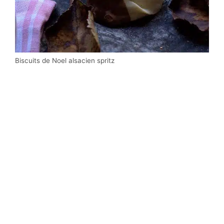
Biscuits de Noel alsacien spritz