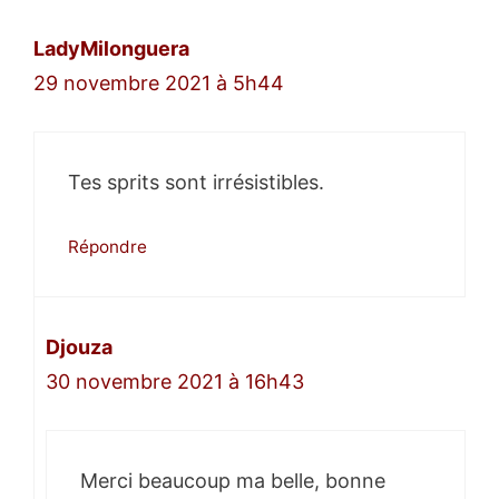
LadyMilonguera
29 novembre 2021 à 5h44
Tes sprits sont irrésistibles.
Répondre
Djouza
30 novembre 2021 à 16h43
Merci beaucoup ma belle, bonne