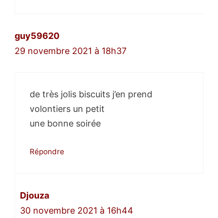
guy59620
29 novembre 2021 à 18h37
de très jolis biscuits j’en prend
volontiers un petit
une bonne soirée
Répondre
Djouza
30 novembre 2021 à 16h44