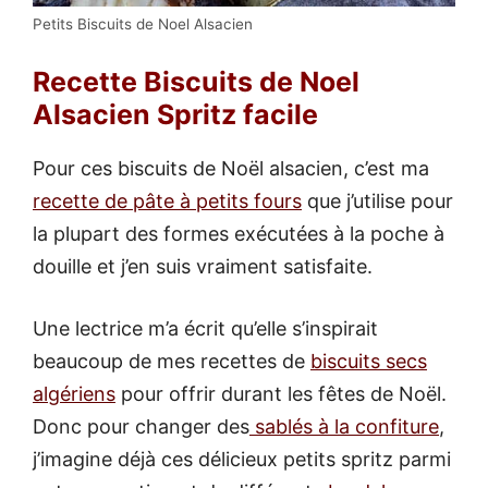
Petits Biscuits de Noel Alsacien
Recette Biscuits de Noel
Alsacien Spritz facile
Pour ces biscuits de Noël alsacien, c’est ma
recette de pâte à petits fours
que j’utilise pour
la plupart des formes exécutées à la poche à
douille et j’en suis vraiment satisfaite.
Une lectrice m’a écrit qu’elle s’inspirait
beaucoup de mes recettes de
biscuits secs
algériens
pour offrir durant les fêtes de Noël.
Donc pour changer des
sablés à la confiture
,
j’imagine déjà ces délicieux petits spritz parmi