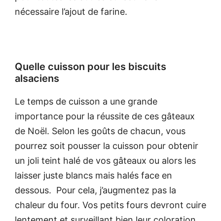
nécessaire l’ajout de farine.
Quelle cuisson pour les biscuits
alsaciens
Le temps de cuisson a une grande
importance pour la réussite de ces gâteaux
de Noël. Selon les goûts de chacun, vous
pourrez soit pousser la cuisson pour obtenir
un joli teint halé de vos gâteaux ou alors les
laisser juste blancs mais halés face en
dessous. Pour cela, j’augmentez pas la
chaleur du four. Vos petits fours devront cuire
lentement et surveillant bien leur coloration.