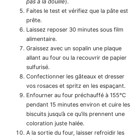
pas à la douille
).
Faites le test et vérifiez que la pâte est
prête.
Laissez reposer 30 minutes sous film
alimentaire.
Graissez avec un sopalin une plaque
allant au four ou la recouvrir de papier
sulfurisé.
Confectionner les gâteaux et dresser
vos rosaces et spritz en les espaçant.
Enfourner au four préchauffé à 155°C
pendant 15 minutes environ et cuire les
biscuits jusqu’à ce qu’ils prennent une
coloration juste halée.
A la sortie du four, laisser refroidir les