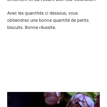
Avec les quantités ci dessous, vous
obtiendrez une bonne quantité de petits
biscuits. Bonne réussite.