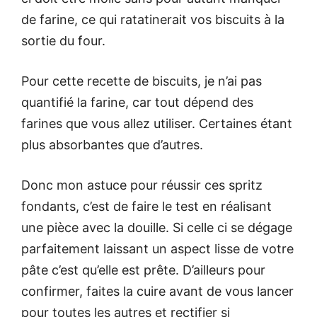
de farine, ce qui ratatinerait vos biscuits à la
sortie du four.
Pour cette recette de biscuits, je n’ai pas
quantifié la farine, car tout dépend des
farines que vous allez utiliser. Certaines étant
plus absorbantes que d’autres.
Donc mon astuce pour réussir ces spritz
fondants, c’est de faire le test en réalisant
une pièce avec la douille. Si celle ci se dégage
parfaitement laissant un aspect lisse de votre
pâte c’est qu’elle est prête. D’ailleurs pour
confirmer, faites la cuire avant de vous lancer
pour toutes les autres et rectifier si