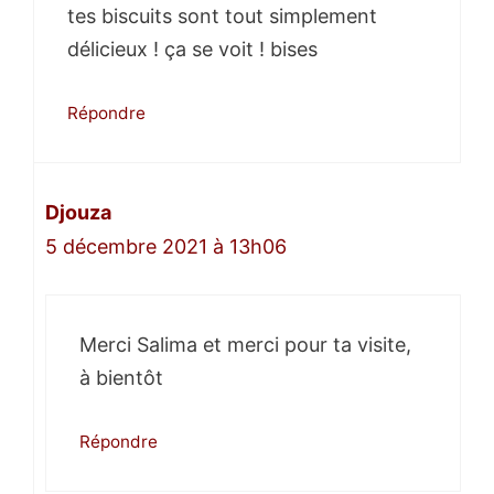
tes biscuits sont tout simplement
délicieux ! ça se voit ! bises
Répondre
Djouza
5 décembre 2021 à 13h06
Merci Salima et merci pour ta visite,
à bientôt
Répondre