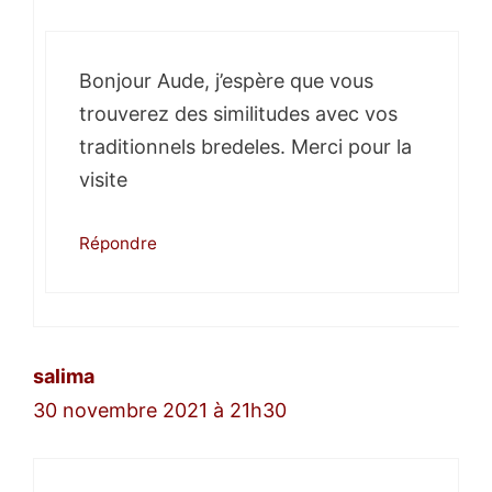
Bonjour Aude, j’espère que vous
trouverez des similitudes avec vos
traditionnels bredeles. Merci pour la
visite
Répondre
salima
30 novembre 2021 à 21h30