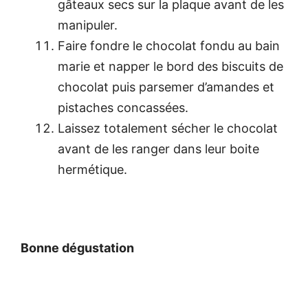
gâteaux secs sur la plaque avant de les
manipuler.
Faire fondre le chocolat fondu au bain
marie et napper le bord des biscuits de
chocolat puis parsemer d’amandes et
pistaches concassées.
Laissez totalement sécher le chocolat
avant de les ranger dans leur boite
hermétique.
Bonne dégustation