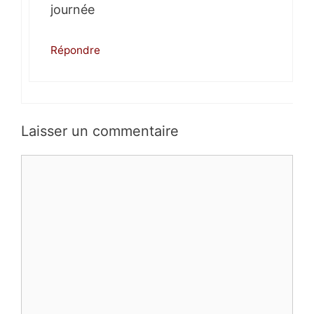
journée
Répondre
Laisser un commentaire
Commentaire