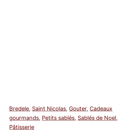
Bredele
,
Saint Nicolas
,
Gouter
,
Cadeaux
gourmands
,
Petits sablés
,
Sablés de Noel
,
Pâtisserie