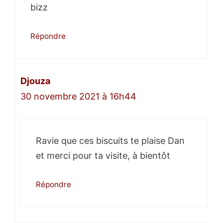
bizz
Répondre
Djouza
30 novembre 2021 à 16h44
Ravie que ces biscuits te plaise Dan
et merci pour ta visite, à bientôt
Répondre