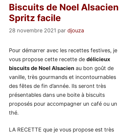
Biscuits de Noel Alsacien
Spritz facile
28 novembre 2021
par
djouza
Pour démarrer avec les recettes festives, je
vous propose cette recette de
délicieux
biscuits de Noel Alsacien
au bon goût de
vanille, très gourmands et incontournables
des fêtes de fin d’année. Ils seront très
présentables dans une boite à biscuits
proposés pour accompagner un café ou un
thé.
LA RECETTE que je vous propose est très