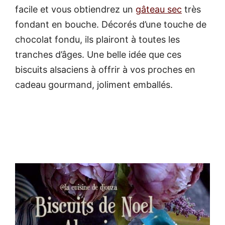
facile et vous obtiendrez un
gâteau sec
très
fondant en bouche. Décorés d’une touche de
chocolat fondu, ils plairont à toutes les
tranches d’âges. Une belle idée que ces
biscuits alsaciens à offrir à vos proches en
cadeau gourmand, joliment emballés.