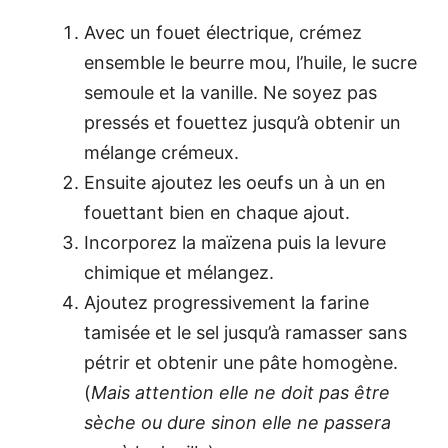
Avec un fouet électrique, crémez
ensemble le beurre mou, l’huile, le sucre
semoule et la vanille. Ne soyez pas
pressés et fouettez jusqu’à obtenir un
mélange crémeux.
Ensuite ajoutez les oeufs un à un en
fouettant bien en chaque ajout.
Incorporez la maïzena puis la levure
chimique et mélangez.
Ajoutez progressivement la farine
tamisée et le sel jusqu’à ramasser sans
pétrir et obtenir une pâte homogène.
(
Mais attention elle ne doit pas être
sèche ou dure sinon elle ne passera