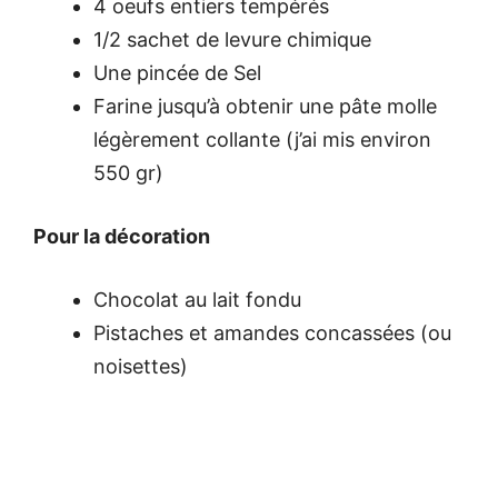
4 oeufs entiers tempérés
1/2 sachet de levure chimique
Une pincée de Sel
Farine jusqu’à obtenir une pâte molle
légèrement collante (j’ai mis environ
550 gr)
Pour la décoration
Chocolat au lait fondu
Pistaches et amandes concassées (ou
noisettes)