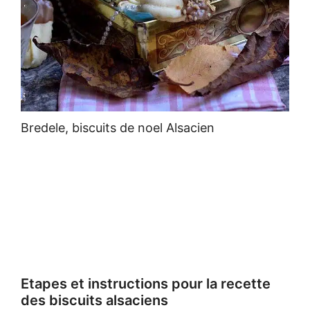
Bredele, biscuits de noel Alsacien
Etapes et instructions pour la recette
des biscuits alsaciens