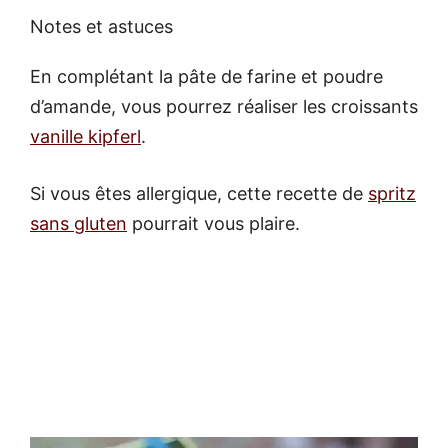
Notes et astuces
En complétant la pâte de farine et poudre
d’amande, vous pourrez réaliser les croissants
vanille kipferl
.
Si vous êtes allergique, cette recette de
spritz
sans gluten
pourrait vous plaire.