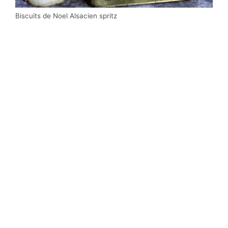
Biscuits de Noel Alsacien spritz