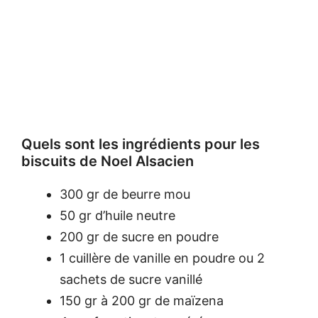
Quels sont les ingrédients pour les
biscuits de Noel Alsacien
300 gr de beurre mou
50 gr d’huile neutre
200 gr de sucre en poudre
1 cuillère de vanille en poudre ou 2
sachets de sucre vanillé
150 gr à 200 gr de maïzena