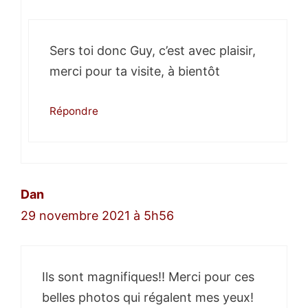
Sers toi donc Guy, c’est avec plaisir,
merci pour ta visite, à bientôt
Répondre
Dan
29 novembre 2021 à 5h56
Ils sont magnifiques!! Merci pour ces
belles photos qui régalent mes yeux!