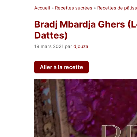
Accueil
»
Recettes sucrées
»
Recettes de pâtiss
Bradj Mbardja Ghers (
Dattes)
19 mars 2021
par
djouza
Aller à la recette