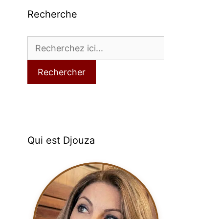
Recherche
Rechercher
Qui est Djouza