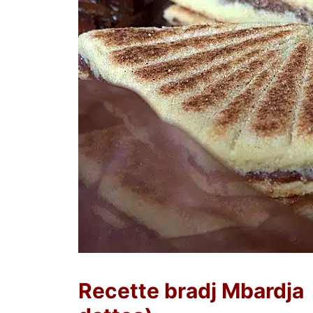
Recette bradj Mbardja 