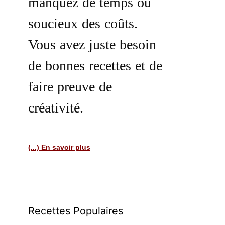
manquez de temps ou
soucieux des coûts.
Vous avez juste besoin
de bonnes recettes et de
faire preuve de
créativité.
(...) En savoir plus
Recettes Populaires