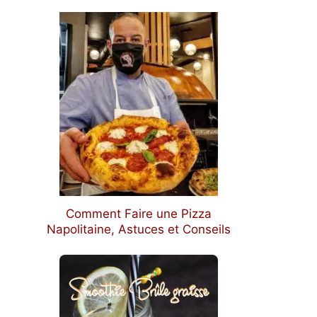
Comment Faire une Pizza
Napolitaine, Astuces et Conseils