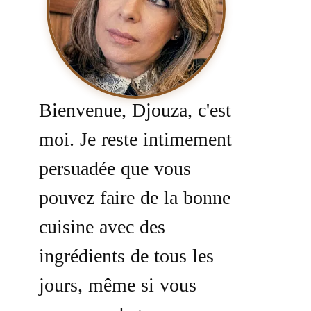
Bienvenue, Djouza, c'est
moi. Je reste intimement
persuadée que vous
pouvez faire de la bonne
cuisine avec des
ingrédients de tous les
jours, même si vous