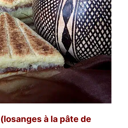
(losanges à la pâte de