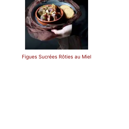
Figues Sucrées Rôties au Miel