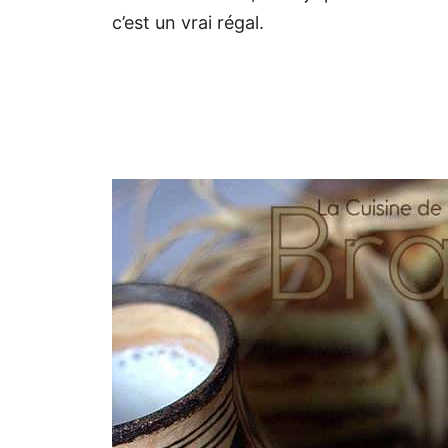
c’est un vrai régal.