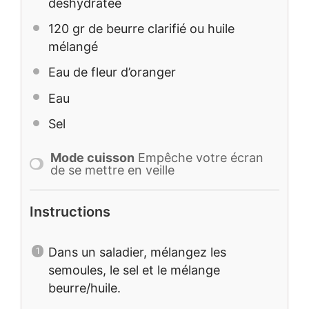
déshydratée
120
gr de beurre clarifié ou huile
mélangé
Eau de fleur d’oranger
Eau
Sel
Mode cuisson
Empêche votre écran
de se mettre en veille
Instructions
Dans un saladier, mélangez les
semoules, le sel et le mélange
beurre/huile.