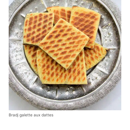
Bradj galette aux dattes