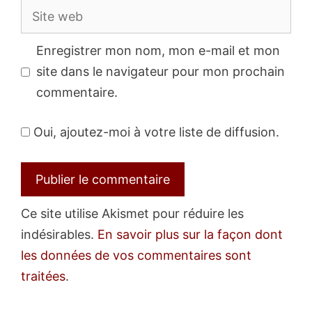
Site
web
Enregistrer mon nom, mon e-mail et mon
site dans le navigateur pour mon prochain
commentaire.
Oui, ajoutez-moi à votre liste de diffusion.
Ce site utilise Akismet pour réduire les
indésirables.
En savoir plus sur la façon dont
les données de vos commentaires sont
traitées
.