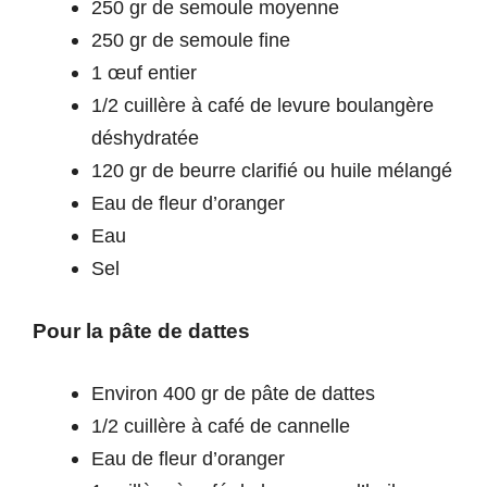
250 gr de semoule moyenne
250 gr de semoule fine
1 œuf entier
1/2 cuillère à café de levure boulangère
déshydratée
120 gr de beurre clarifié ou huile mélangé
Eau de fleur d’oranger
Eau
Sel
Pour la pâte de dattes
Environ 400 gr de pâte de dattes
1/2 cuillère à café de cannelle
Eau de fleur d’oranger