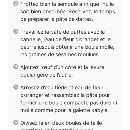
Frottez bien la semoule afin que l’huile
soit bien absorbée. Réservez, le temps
de préparer la pâte de dattes.
Travaillez la pâte de dattes avec la
cannelle, l’eau de fleur d’oranger et le
beurre jusqu’à obtenir une boule molle,
les graines de sésames moulues.
Ajoutez l’œuf d’un côté et la levure
boulangère de l’autre.
Arrosez d’eau tiède et eau de fleur
d’oranger et rassemblez la pâte pour
former une boule compacte pas dure ni
molle comme pour la galette kabyle.
Divisez la en deux boules de taille