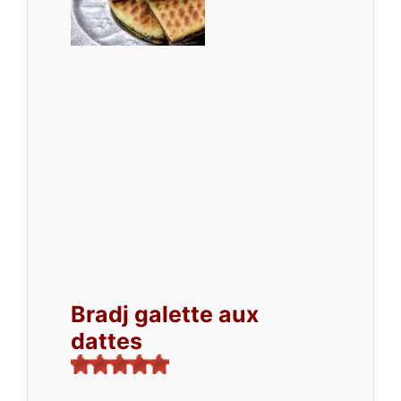
Bradj galette aux
dattes