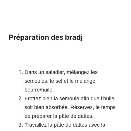
Préparation des bradj
Dans un saladier, mélangez les
semoules, le sel et le mélange
beurre/huile.
Frottez bien la semoule afin que l’huile
soit bien absorbée.
Réservez, le temps
de préparer la pâte de dattes.
Travaillez la pâte de dattes avec la