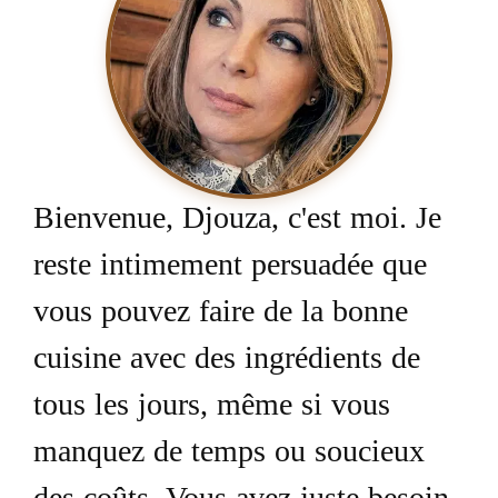
Bienvenue, Djouza, c'est moi. Je
reste intimement persuadée que
vous pouvez faire de la bonne
cuisine avec des ingrédients de
tous les jours, même si vous
manquez de temps ou soucieux