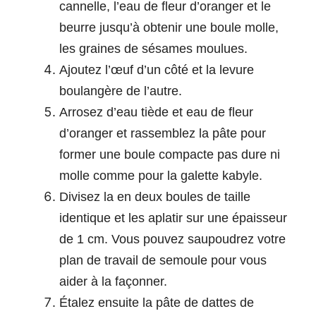
cannelle, l’eau de fleur d’oranger et le
beurre jusqu’à obtenir une boule molle,
les graines de sésames moulues.
Ajoutez l’œuf d’un côté et la levure
boulangère de l’autre.
Arrosez d’eau tiède et eau de fleur
d’oranger et rassemblez la pâte pour
former une boule compacte pas dure ni
molle comme pour la galette kabyle.
Divisez la en deux boules de taille
identique et les aplatir sur une épaisseur
de 1 cm. Vous pouvez saupoudrez votre
plan de travail de semoule pour vous
aider à la façonner.
Étalez ensuite la pâte de dattes de