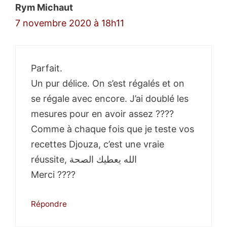
Rym Michaut
7 novembre 2020 à 18h11
Parfait.
Un pur délice. On s’est régalés et on
se régale avec encore. J’ai doublé les
mesures pour en avoir assez ????
Comme à chaque fois que je teste vos
recettes Djouza, c’est une vraie
réussite, الله يعطيك الصحة
Merci ????
Répondre