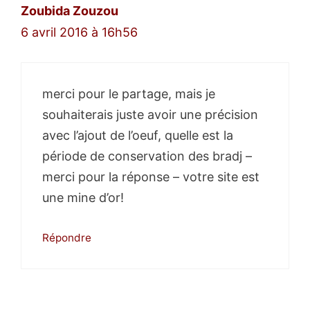
Zoubida Zouzou
6 avril 2016 à 16h56
merci pour le partage, mais je
souhaiterais juste avoir une précision
avec l’ajout de l’oeuf, quelle est la
période de conservation des bradj –
merci pour la réponse – votre site est
une mine d’or!
Répondre