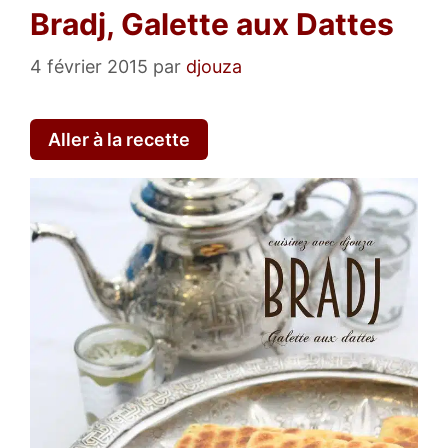
Bradj, Galette aux Dattes
4 février 2015
par
djouza
Aller à la recette