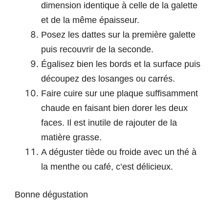
dimension identique à celle de la galette
et de la même épaisseur.
Posez les dattes sur la première galette
puis recouvrir de la seconde.
Égalisez bien les bords et la surface puis
découpez des losanges ou carrés.
Faire cuire sur une plaque suffisamment
chaude en faisant bien dorer les deux
faces. Il est inutile de rajouter de la
matière grasse.
A déguster tiède ou froide avec un thé à
la menthe ou café, c’est délicieux.
Bonne dégustation