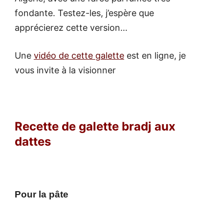
fondante. Testez-les, j’espère que
apprécierez cette version…
Une
vidéo de cette galette
est en ligne, je
vous invite à la visionner
Recette de galette bradj aux
dattes
Pour la pâte