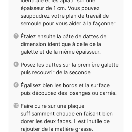
identique et les aplatir sur une
épaisseur de 1 cm. Vous pouvez
saupoudrez votre plan de travail de
semoule pour vous aider à la façonner.
Étalez ensuite la pâte de dattes de
dimension identique à celle de la
galette et de la même épaisseur.
Posez les dattes sur la première galette
puis recouvrir de la seconde.
Égalisez bien les bords et la surface
puis découpez des losanges ou carrés.
Faire cuire sur une plaque
suffisamment chaude en faisant bien
dorer les deux faces. Il est inutile de
rajouter de la matière grasse.