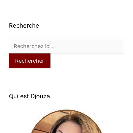
Recherche
Rechercher
Qui est Djouza