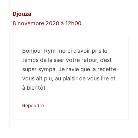
Djouza
8 novembre 2020 à 12h00
Bonjour Rym merci d’avoir pris le
temps de laisser votre retour, c’est
super sympa. Je ravie que la recette
vous ait plu, au plaisir de vous lire et
à bientôt
Répondre