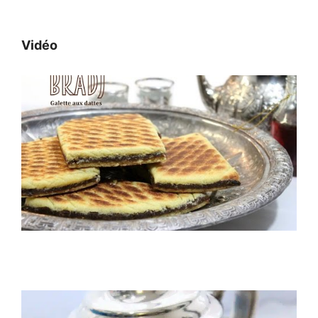
Vidéo