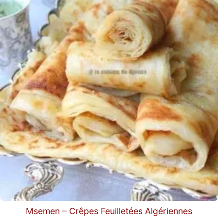
Msemen – Crêpes Feuilletées Algériennes