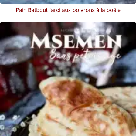
Pain Batbout farci aux poivrons à la poêle