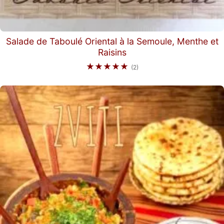
Salade de Taboulé Oriental à la Semoule, Menthe et
Raisins
★★★★★
(2)