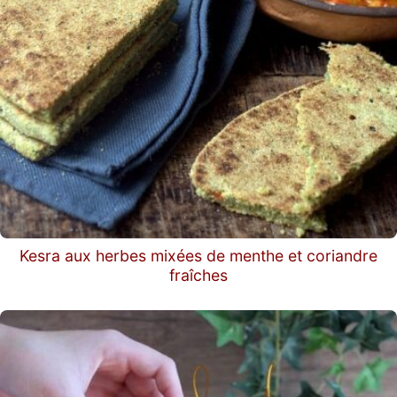
Kesra aux herbes mixées de menthe et coriandre
fraîches