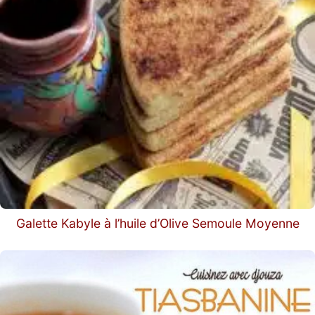
Galette Kabyle à l’huile d’Olive Semoule Moyenne