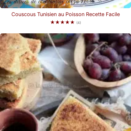
Couscous Tunisien au Poisson Recette Facile
★★★★★
(4)