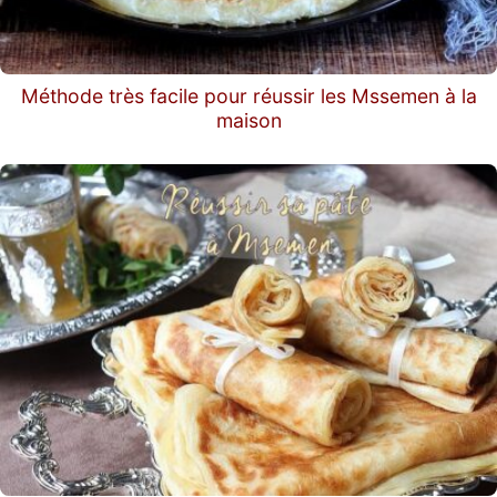
Méthode très facile pour réussir les Mssemen à la
maison