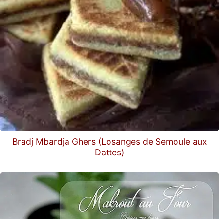
Bradj Mbardja Ghers (Losanges de Semoule aux
Dattes)