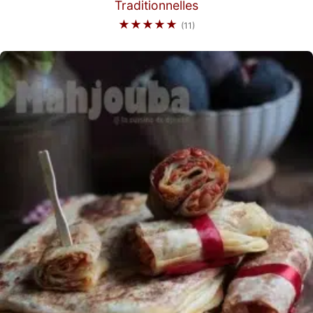
Traditionnelles
★★★★★
(11)