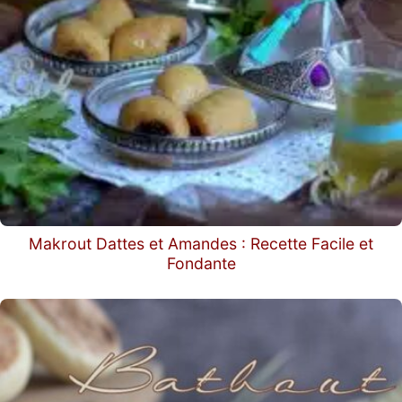
Makrout Dattes et Amandes : Recette Facile et
Fondante