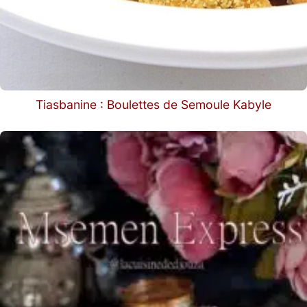
Tiasbanine : Boulettes de Semoule Kabyle