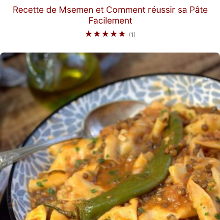
Recette de Msemen et Comment réussir sa Pâte
Facilement
★★★★★
(1)