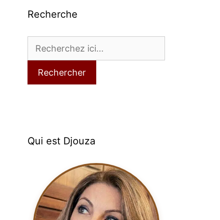
Recherche
Rechercher
Qui est Djouza