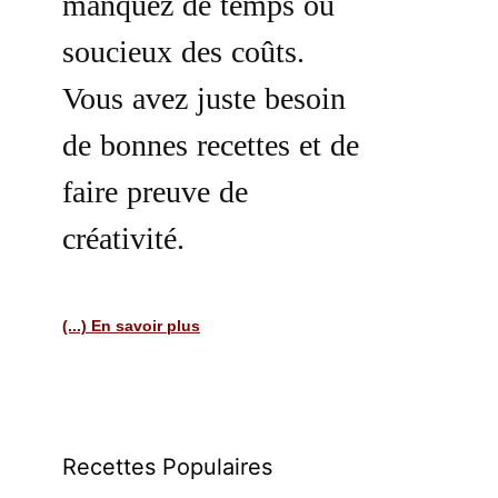
manquez de temps ou
soucieux des coûts.
Vous avez juste besoin
de bonnes recettes et de
faire preuve de
créativité.
(...) En savoir plus
Recettes Populaires