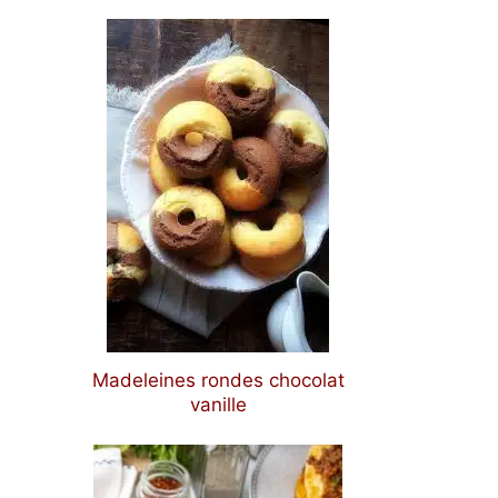
Madeleines rondes chocolat
vanille