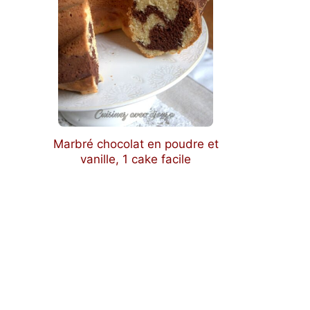
Marbré chocolat en poudre et
vanille, 1 cake facile