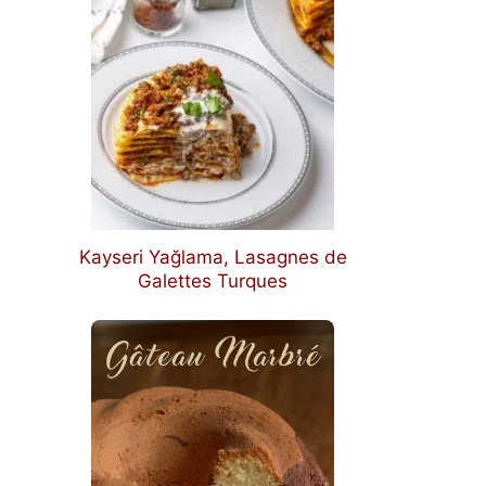
Kayseri Yağlama, Lasagnes de
Galettes Turques