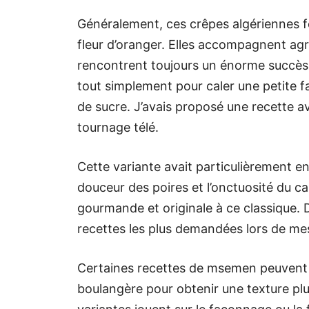
Généralement, ces crêpes algériennes fe
fleur d’oranger. Elles accompagnent ag
rencontrent toujours un énorme succès
tout simplement pour caler une petite 
de sucre. J’avais proposé une recette 
tournage télé.
Cette variante avait particulièrement en
douceur des poires et l’onctuosité du c
gourmande et originale à ce classique. D
recettes les plus demandées lors de mes 
Certaines recettes de msemen peuvent i
boulangère pour obtenir une texture plu