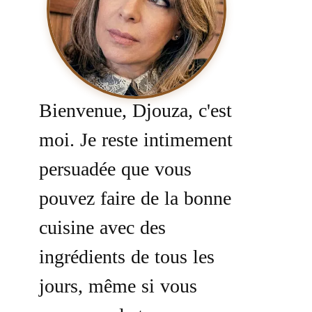
Bienvenue, Djouza, c'est
moi. Je reste intimement
persuadée que vous
pouvez faire de la bonne
cuisine avec des
ingrédients de tous les
jours, même si vous