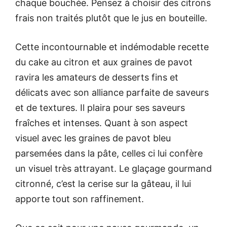
chaque bouchée. Pensez à choisir des citrons
frais non traités plutôt que le jus en bouteille.
Cette incontournable et indémodable recette
du cake au citron et aux graines de pavot
ravira les amateurs de desserts fins et
délicats avec son alliance parfaite de saveurs
et de textures. Il plaira pour ses saveurs
fraîches et intenses. Quant à son aspect
visuel avec les graines de pavot bleu
parsemées dans la pâte, celles ci lui confère
un visuel très attrayant. Le glaçage gourmand
citronné, c’est la cerise sur la gâteau, il lui
apporte tout son raffinement.