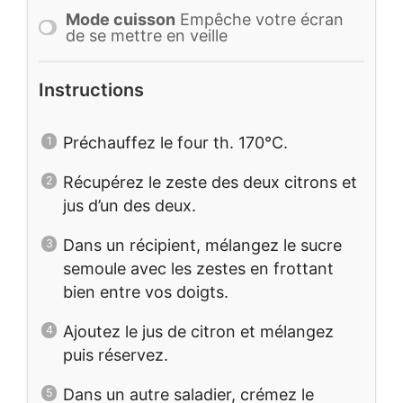
Mode cuisson
Empêche votre écran
de se mettre en veille
Instructions
Préchauffez le four th. 170°C.
Récupérez le zeste des deux citrons et
jus d’un des deux.
Dans un récipient, mélangez le sucre
semoule avec les zestes en frottant
bien entre vos doigts.
Ajoutez le jus de citron et mélangez
puis réservez.
Dans un autre saladier, crémez le