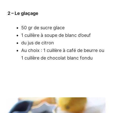
2 – Le glaçage
50 gr de sucre glace
1 cuillère à soupe de blanc d’oeuf
du jus de citron
Au choix : 1 cuillère à café de beurre ou
1 cuillère de chocolat blanc fondu