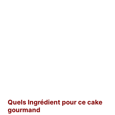
Quels Ingrédient pour ce cake
gourmand