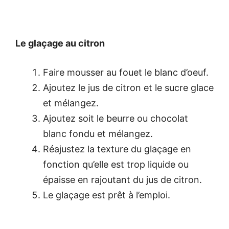
Le glaçage au citron
Faire mousser au fouet le blanc d’oeuf.
Ajoutez le jus de citron et le sucre glace
et mélangez.
Ajoutez soit le beurre ou chocolat
blanc fondu et mélangez.
Réajustez la texture du glaçage en
fonction qu’elle est trop liquide ou
épaisse en rajoutant du jus de citron.
Le glaçage est prêt à l’emploi.