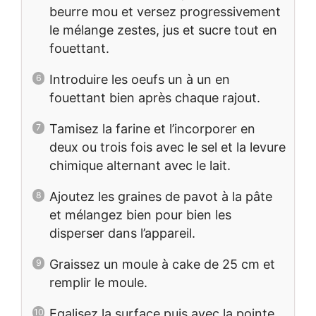
beurre mou et versez progressivement
le mélange zestes, jus et sucre tout en
fouettant.
Introduire les oeufs un à un en
fouettant bien après chaque rajout.
Tamisez la farine et l’incorporer en
deux ou trois fois avec le sel et la levure
chimique alternant avec le lait.
Ajoutez les graines de pavot à la pâte
et mélangez bien pour bien les
disperser dans l’appareil.
Graissez un moule à cake de 25 cm et
remplir le moule.
Egalisez la surface puis avec la pointe