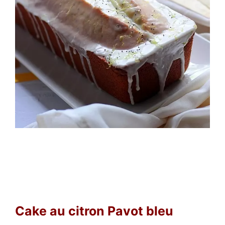
Cake au citron Pavot bleu