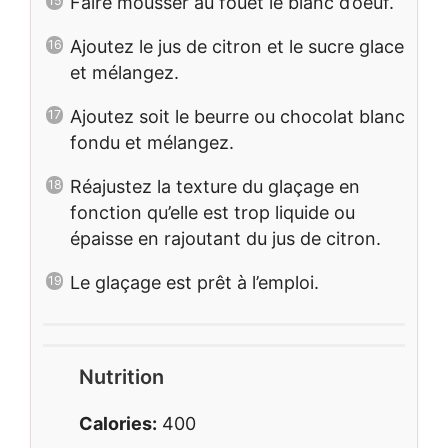
Faire mousser au fouet le blanc d’oeuf.
Ajoutez le jus de citron et le sucre glace
et mélangez.
Ajoutez soit le beurre ou chocolat blanc
fondu et mélangez.
Réajustez la texture du glaçage en
fonction qu’elle est trop liquide ou
épaisse en rajoutant du jus de citron.
Le glaçage est prêt à l’emploi.
Nutrition
Calories:
400