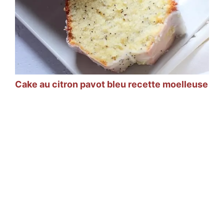
Cake au citron pavot bleu recette moelleuse