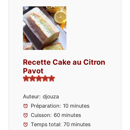
Recette Cake au Citron
Pavot
Auteur:
djouza
Préparation:
10 minutes
Cuisson:
60 minutes
Temps total:
70 minutes