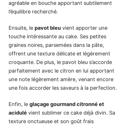
agréable en bouche apportant subtilement
l’équilibre recherché.
Ensuite, le
pavot bleu
vient apporter une
touche intéressante au cake. Ses petites
graines noires, parsemées dans la pâte,
offrent une texture délicate et légèrement
croquante. De plus, le pavot bleu s’accorde
parfaitement avec le citron en lui apportant
une note légèrement amère, venant encore
une fois accorder les saveurs à la perfection.
Enfin, le
glaçage gourmand citronné et
acidulé
vient sublimer ce cake déjà divin. Sa
texture onctueuse et son goût frais