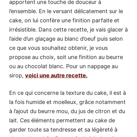
apportent une touche de douceur à
l’ensemble. En le versant délicatement sur le
cake, on lui confère une finition parfaite et
irrésistible. Dans cette recette, je vais glacer à
l’aide d’un glaçage au blanc d’oeuf puis selon
ce que vous souhaitez obtenir, je vous
propose au choix, soit une finition au beurre
ou au chocolat blanc. Pour un nappage au
sirop,
voici une autre recette.
En ce qui concerne la texture du cake, il est à
la fois humide et moelleux, grâce notamment
à l’ajout du beurre mou, du jus de citron et du
lait. Ces éléments permettent au cake de
garder toute sa tendresse et sa légèreté à