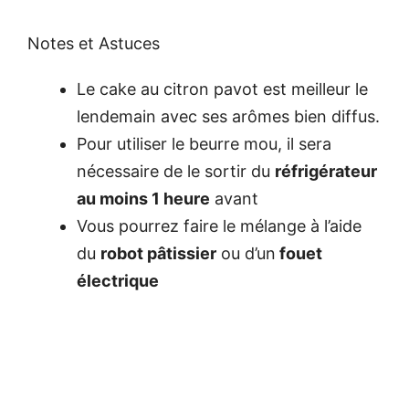
Notes et Astuces
Le cake au citron pavot est meilleur le
lendemain avec ses arômes bien diffus.
Pour utiliser le beurre mou, il sera
nécessaire de le sortir du
réfrigérateur
au moins 1 heure
avant
Vous pourrez faire le mélange à l’aide
du
robot pâtissier
ou d’un
fouet
électrique