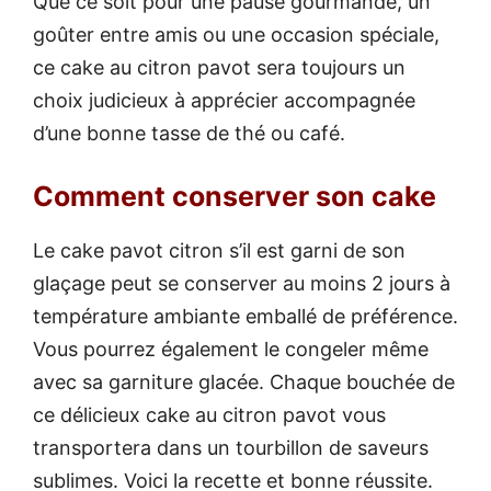
Que ce soit pour une pause gourmande, un
goûter entre amis ou une occasion spéciale,
ce cake au citron pavot sera toujours un
choix judicieux à apprécier accompagnée
d’une bonne tasse de thé ou café.
Comment conserver son cake
Le cake pavot citron s’il est garni de son
glaçage peut se conserver au moins 2 jours à
température ambiante emballé de préférence.
Vous pourrez également le congeler même
avec sa garniture glacée. Chaque bouchée de
ce délicieux cake au citron pavot vous
transportera dans un tourbillon de saveurs
sublimes. Voici la recette et bonne réussite.