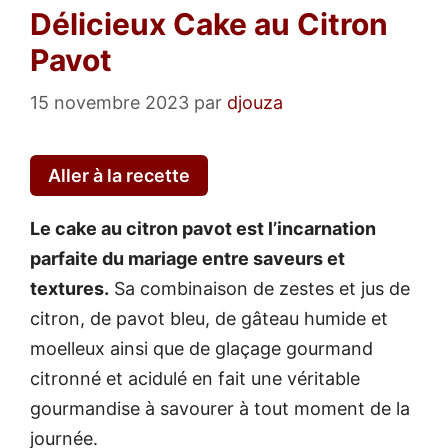
Délicieux Cake au Citron
Pavot
15 novembre 2023
par
djouza
Aller à la recette
Le cake au citron pavot est l’incarnation
parfaite du mariage entre saveurs et
textures.
Sa combinaison de zestes et jus de
citron, de pavot bleu, de gâteau humide et
moelleux ainsi que de glaçage gourmand
citronné et acidulé en fait une véritable
gourmandise à savourer à tout moment de la
journée.