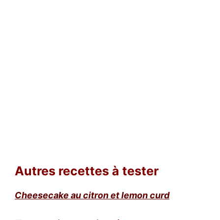
Autres recettes à tester
Cheesecake au citron et lemon curd