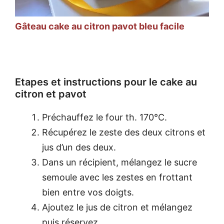
Gâteau cake au citron pavot bleu facile
Etapes et instructions pour le cake au
citron et pavot
Préchauffez le four th. 170°C.
Récupérez le zeste des deux citrons et
jus d’un des deux.
Dans un récipient, mélangez le sucre
semoule avec les zestes en frottant
bien entre vos doigts.
Ajoutez le jus de citron et mélangez
puis réservez.