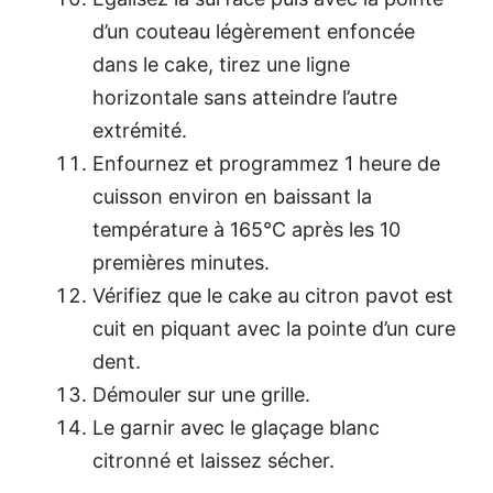
d’un couteau légèrement enfoncée
dans le cake, tirez une ligne
horizontale sans atteindre l’autre
extrémité.
Enfournez et programmez 1 heure de
cuisson environ en baissant la
température à 165°C après les 10
premières minutes.
Vérifiez que le cake au citron pavot est
cuit en piquant avec la pointe d’un cure
dent.
Démouler sur une grille.
Le garnir avec le glaçage blanc
citronné et laissez sécher.