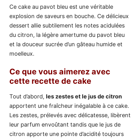
Ce cake au pavot bleu est une véritable
explosion de saveurs en bouche. Ce délicieux
dessert allie subtilement les notes acidulées
du citron, la légère amertume du pavot bleu
et la douceur sucrée d’un gâteau humide et
moelleux.
Ce que vous aimerez avec
cette recette de cake
Tout d’abord,
les zestes et le jus de citron
apportent une fraîcheur inégalable à ce cake.
Les zestes, prélevés avec délicatesse, libèrent
leur parfum envoûtant tandis que le jus de
citron apporte une pointe d’acidité toujours