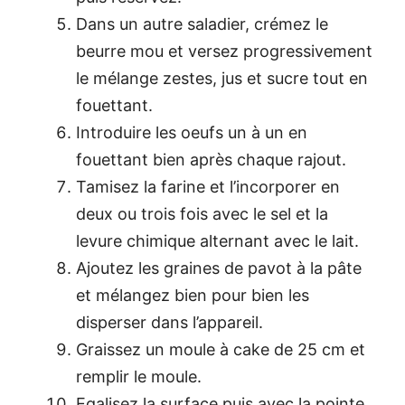
Dans un autre saladier, crémez le
beurre mou et versez progressivement
le mélange zestes, jus et sucre tout en
fouettant.
Introduire les oeufs un à un en
fouettant bien après chaque rajout.
Tamisez la farine et l’incorporer en
deux ou trois fois avec le sel et la
levure chimique alternant avec le lait.
Ajoutez les graines de pavot à la pâte
et mélangez bien pour bien les
disperser dans l’appareil.
Graissez un moule à cake de 25 cm et
remplir le moule.
Egalisez la surface puis avec la pointe