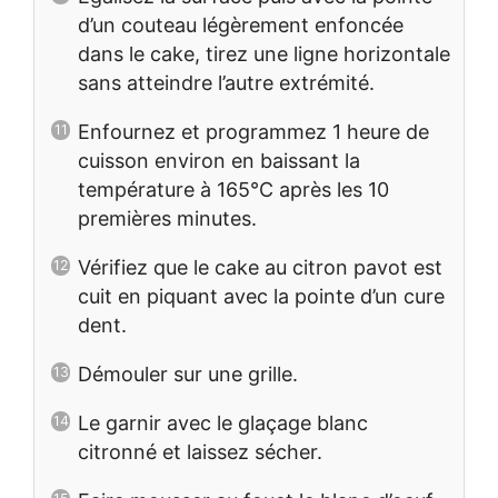
d’un couteau légèrement enfoncée
dans le cake, tirez une ligne horizontale
sans atteindre l’autre extrémité.
Enfournez et programmez 1 heure de
cuisson environ en baissant la
température à 165°C après les 10
premières minutes.
Vérifiez que le cake au citron pavot est
cuit en piquant avec la pointe d’un cure
dent.
Démouler sur une grille.
Le garnir avec le glaçage blanc
citronné et laissez sécher.