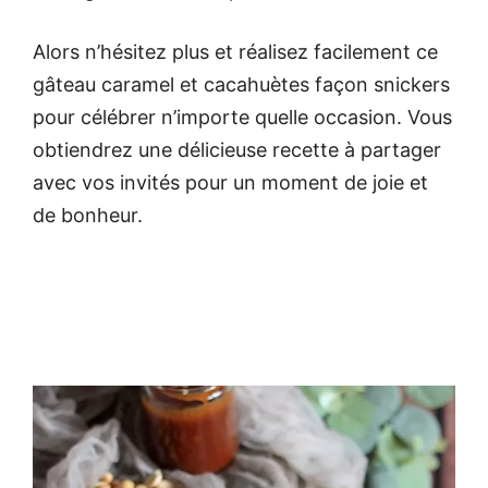
Alors n’hésitez plus et réalisez facilement ce
gâteau caramel et cacahuètes façon snickers
pour célébrer n’importe quelle occasion. Vous
obtiendrez une délicieuse recette à partager
avec vos invités pour un moment de joie et
de bonheur.