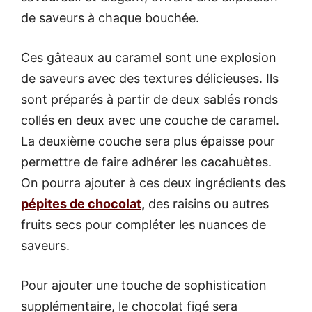
de saveurs à chaque bouchée.
Ces gâteaux au caramel sont une explosion
de saveurs avec des textures délicieuses. Ils
sont préparés à partir de deux sablés ronds
collés en deux avec une couche de caramel.
La deuxième couche sera plus épaisse pour
permettre de faire adhérer les cacahuètes.
On pourra ajouter à ces deux ingrédients des
pépites de chocolat
,
des raisins ou autres
fruits secs pour compléter les nuances de
saveurs.
Pour ajouter une touche de sophistication
supplémentaire, le chocolat figé sera