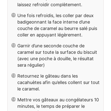
laissez refroidir complètement.
Une fois refroidis, les coller par deux
badigeonnant la face interne d’une
couche de caramel au beurre salé puis
coller en appuyant légèrement.
Garnir d’une seconde couche de
caramel sur toute la surface du biscuit
(avec une poche à douille, le résultat
sera régulier)
Retournez le gâteau dans les
cacahuètes afin qu’elles collent sur tout
le caramel.
Mettre vos gâteaux au congélateurs 10
minutes, le temps de préparer le