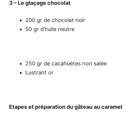
3 – Le glaçage chocolat
200 gr de chocolat noir
50 gr d’huile neutre
250 gr de cacahuètes non salée
Lustrant or
Etapes et préparation du gâteau au caramel