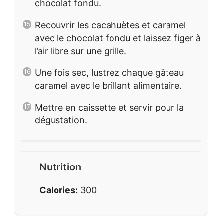
chocolat fondu.
Recouvrir les cacahuètes et caramel
avec le chocolat fondu et laissez figer à
l’air libre sur une grille.
Une fois sec, lustrez chaque gâteau
caramel avec le brillant alimentaire.
Mettre en caissette et servir pour la
dégustation.
Nutrition
Calories:
300