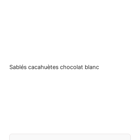
Sablés cacahuètes chocolat blanc