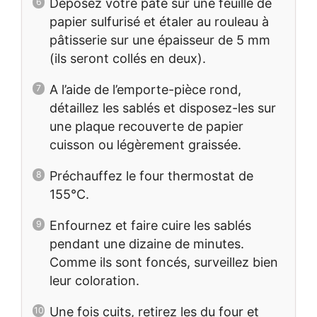
Déposez votre pâte sur une feuille de
papier sulfurisé et étaler au rouleau à
pâtisserie sur une épaisseur de 5 mm
(ils seront collés en deux).
A l’aide de l’emporte-pièce rond,
détaillez les sablés et disposez-les sur
une plaque recouverte de papier
cuisson ou légèrement graissée.
Préchauffez le four thermostat de
155°C.
Enfournez et faire cuire les sablés
pendant une dizaine de minutes.
Comme ils sont foncés, surveillez bien
leur coloration.
Une fois cuits, retirez les du four et