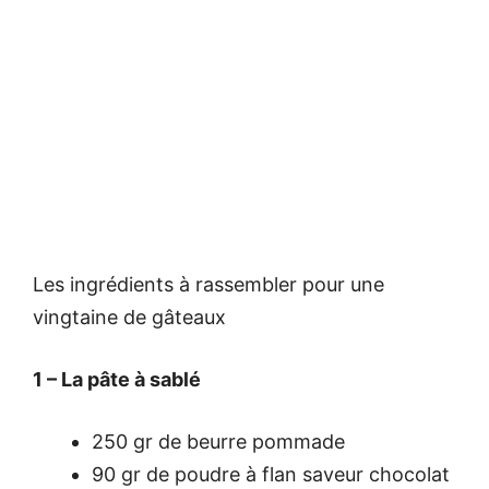
Les ingrédients à rassembler pour une
vingtaine de gâteaux
1 – La pâte à sablé
250 gr de beurre pommade
90 gr de poudre à flan saveur chocolat