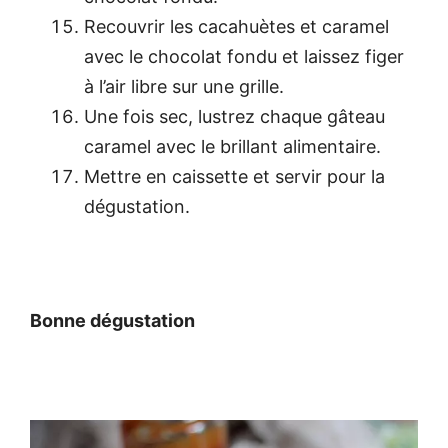
Recouvrir les cacahuètes et caramel
avec le chocolat fondu et laissez figer
à l’air libre sur une grille.
Une fois sec, lustrez chaque gâteau
caramel avec le brillant alimentaire.
Mettre en caissette et servir pour la
dégustation.
Bonne dégustation