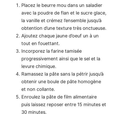
Placez le beurre mou dans un saladier
avec la poudre de flan et le sucre glace,
la vanille et crémez l’ensemble jusqu’à
obtention d’une texture très onctueuse.
Ajoutez chaque jaune d’oeuf un à un
tout en fouettant.
Incorporez la farine tamisée
progressivement ainsi que le sel et la
levure chimique.
Ramassez la pâte sans la pétrir jusqu’à
obtenir une boule de pâte homogène
et non collante.
Enroulez la pâte de film alimentaire
puis laissez reposer entre 15 minutes et
30 minutes.