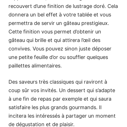
recouvert d’une finition de lustrage doré. Cela
donnera un bel effet à votre tablée et vous
permettra de servir un gâteau prestigieux.
Cette finition vous permet d’obtenir un
gâteau qui brille et qui attirera l’œil des
convives. Vous pouvez sinon juste déposer
une petite feuille d’or ou souffler quelques
paillettes alimentaires.
Des saveurs très classiques qui raviront à
coup sûr vos invités. Un dessert qui s’adapte
à une fin de repas par exemple et qui saura
satisfaire les plus grands gourmands. Il
incitera les intéressés à partager un moment
de dégustation et de plaisir.