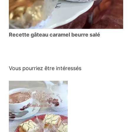
Recette gâteau caramel beurre salé
Vous pourriez être intéressés