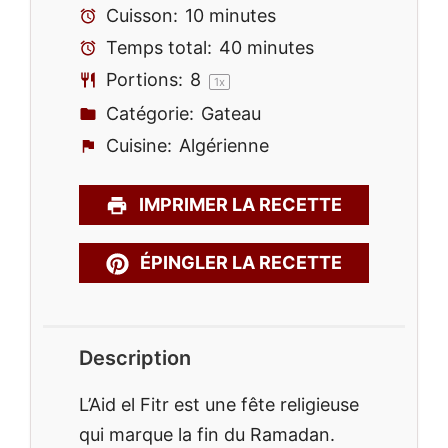
Cuisson:
10 minutes
Temps total:
40 minutes
Portions:
8
1
x
Catégorie:
Gateau
Cuisine:
Algérienne
IMPRIMER LA RECETTE
ÉPINGLER LA RECETTE
Description
L’Aid el Fitr est une fête religieuse
qui marque la fin du Ramadan.