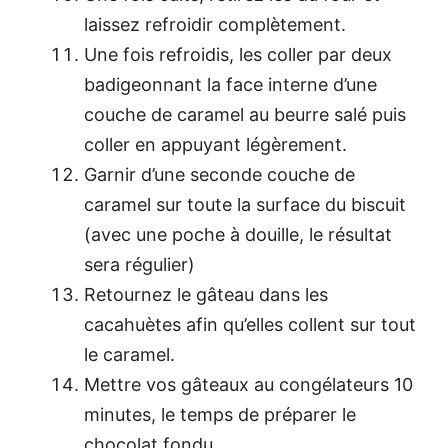
laissez refroidir complètement.
Une fois refroidis, les coller par deux
badigeonnant la face interne d’une
couche de caramel au beurre salé puis
coller en appuyant légèrement.
Garnir d’une seconde couche de
caramel sur toute la surface du biscuit
(avec une poche à douille, le résultat
sera régulier)
Retournez le gâteau dans les
cacahuètes afin qu’elles collent sur tout
le caramel.
Mettre vos gâteaux au congélateurs 10
minutes, le temps de préparer le
chocolat fondu.