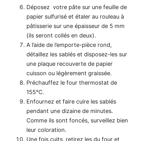
Déposez votre pâte sur une feuille de
papier sulfurisé et étaler au rouleau à
pâtisserie sur une épaisseur de 5 mm
(ils seront collés en deux).
A l’aide de l’emporte-pièce rond,
détaillez les sablés et disposez-les sur
une plaque recouverte de papier
cuisson ou légèrement graissée.
Préchauffez le four thermostat de
155°C.
Enfournez et faire cuire les sablés
pendant une dizaine de minutes.
Comme ils sont foncés, surveillez bien
leur coloration.
Une fois cuits, retirez les du four et