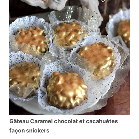
Gâteau Caramel chocolat et cacahuètes
façon snickers