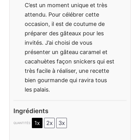
C’est un moment unique et très
attendu. Pour célébrer cette
occasion, il est de coutume de
préparer des gâteaux pour les
invités. J’ai choisi de vous
présenter un gâteau caramel et
cacahuètes façon snickers qui est
très facile à réaliser, une recette
bien gourmande qui ravira tous
les palais.
Ingrédients
1x
2x
3x
QUANTITÉS