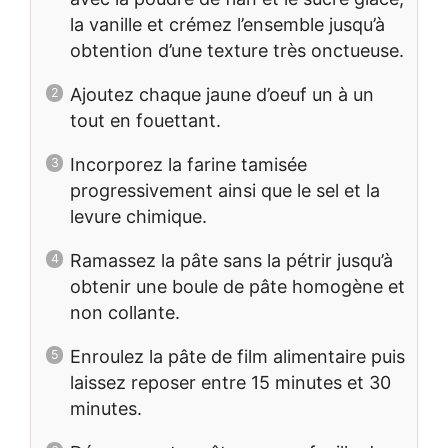
la vanille et crémez l’ensemble jusqu’à
obtention d’une texture très onctueuse.
Ajoutez chaque jaune d’oeuf un à un
tout en fouettant.
Incorporez la farine tamisée
progressivement ainsi que le sel et la
levure chimique.
Ramassez la pâte sans la pétrir jusqu’à
obtenir une boule de pâte homogène et
non collante.
Enroulez la pâte de film alimentaire puis
laissez reposer entre 15 minutes et 30
minutes.