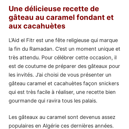
Une délicieuse recette de
gâteau au caramel fondant et
aux cacahuètes
L’Aid el Fitr est une fête religieuse qui marque
la fin du Ramadan. C’est un moment unique et
très attendu. Pour célébrer cette occasion, il
est de coutume de préparer des gâteaux pour
les invités. J’ai choisi de vous présenter un
gâteau caramel et cacahuètes façon snickers
qui est très facile à réaliser, une recette bien
gourmande qui ravira tous les palais.
Les gâteaux au caramel sont devenus assez
populaires en Algérie ces dernières années.