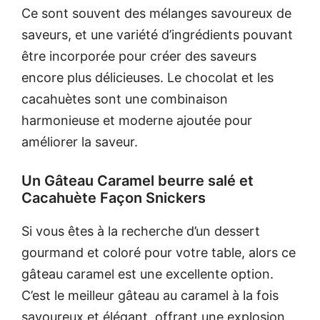
Ce sont souvent des mélanges savoureux de
saveurs, et une variété d’ingrédients pouvant
être incorporée pour créer des saveurs
encore plus délicieuses. Le chocolat et les
cacahuètes sont une combinaison
harmonieuse et moderne ajoutée pour
améliorer la saveur.
Un Gâteau Caramel beurre salé et
Cacahuète Façon Snickers
Si vous êtes à la recherche d’un dessert
gourmand et coloré pour votre table, alors ce
gâteau caramel est une excellente option.
C’est le meilleur gâteau au caramel à la fois
savoureux et élégant, offrant une explosion