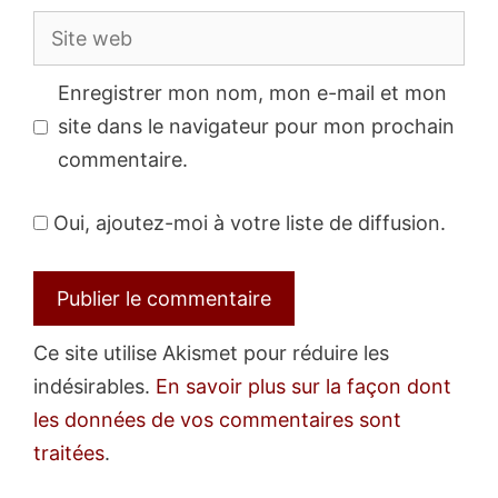
Site
web
Enregistrer mon nom, mon e-mail et mon
site dans le navigateur pour mon prochain
commentaire.
Oui, ajoutez-moi à votre liste de diffusion.
Ce site utilise Akismet pour réduire les
indésirables.
En savoir plus sur la façon dont
les données de vos commentaires sont
traitées
.