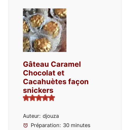
Gâteau Caramel
Chocolat et
Cacahuètes façon
snickers
Auteur:
djouza
Préparation:
30 minutes