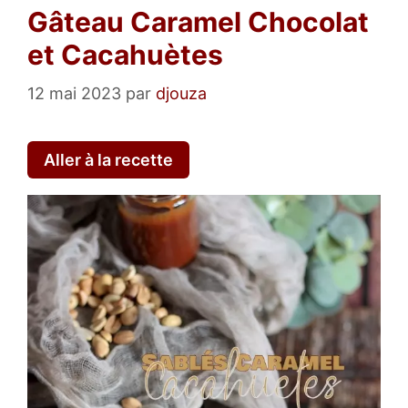
Gâteau Caramel Chocolat
et Cacahuètes
12 mai 2023
par
djouza
Aller à la recette