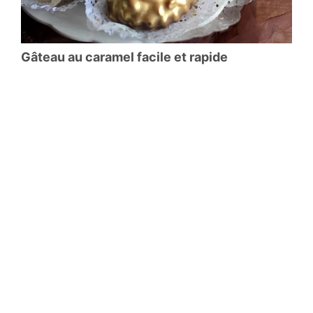
Gâteau au caramel facile et rapide