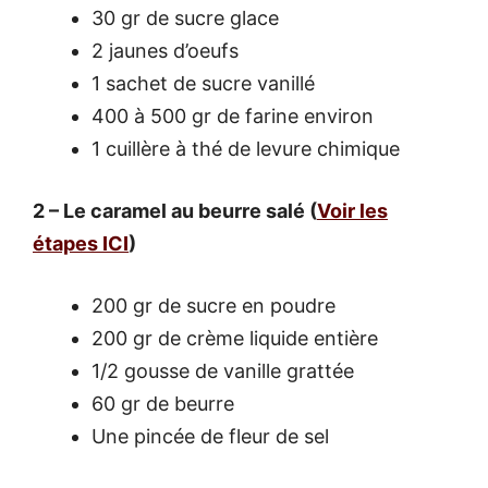
30 gr de sucre glace
2 jaunes d’oeufs
1 sachet de sucre vanillé
400 à 500 gr de farine environ
1 cuillère à thé de levure chimique
2 – Le caramel au beurre salé (
Voir les
étapes ICI
)
200 gr de sucre en poudre
200 gr de crème liquide entière
1/2 gousse de vanille grattée
60 gr de beurre
Une pincée de fleur de sel