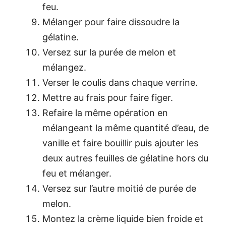
feu.
Mélanger pour faire dissoudre la
gélatine.
Versez sur la purée de melon et
mélangez.
Verser le coulis dans chaque verrine.
Mettre au frais pour faire figer.
Refaire la même opération en
mélangeant la même quantité d’eau, de
vanille et faire bouillir puis ajouter les
deux autres feuilles de gélatine hors du
feu et mélanger.
Versez sur l’autre moitié de purée de
melon.
Montez la crème liquide bien froide et