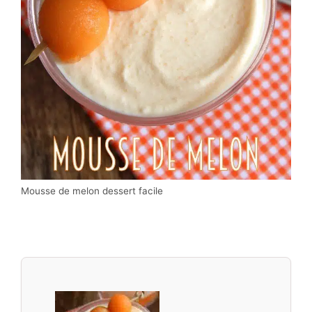
Mousse de melon dessert facile