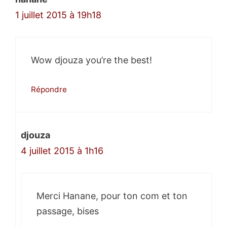
1 juillet 2015 à 19h18
Wow djouza you’re the best!
Répondre
djouza
4 juillet 2015 à 1h16
Merci Hanane, pour ton com et ton
passage, bises