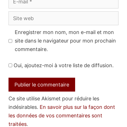
mail
Site
web
Enregistrer mon nom, mon e-mail et mon
site dans le navigateur pour mon prochain
commentaire.
Oui, ajoutez-moi à votre liste de diffusion.
Ce site utilise Akismet pour réduire les
indésirables.
En savoir plus sur la façon dont
les données de vos commentaires sont
traitées
.