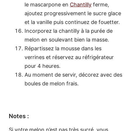
le mascarpone en
Chantilly
ferme,
ajoutez progressivement le sucre glace
et la vanille puis continuez de fouetter.
Incorporez la chantilly à la purée de
melon en soulevant bien la masse.
Répartissez la mousse dans les
verrines et réservez au réfrigérateur
pour 4 heures.
Au moment de servir, décorez avec des
boules de melon frais.
Notes :
Si votre melon n’est pas très sucré, vous