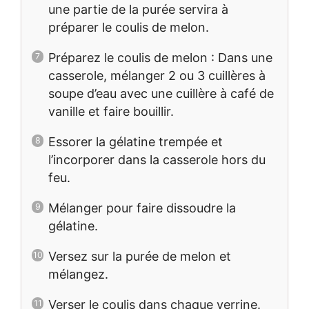
une partie de la purée servira à
préparer le coulis de melon.
Préparez le coulis de melon : Dans une
casserole, mélanger 2 ou 3 cuillères à
soupe d’eau avec une cuillère à café de
vanille et faire bouillir.
Essorer la gélatine trempée et
l’incorporer dans la casserole hors du
feu.
Mélanger pour faire dissoudre la
gélatine.
Versez sur la purée de melon et
mélangez.
Verser le coulis dans chaque verrine.