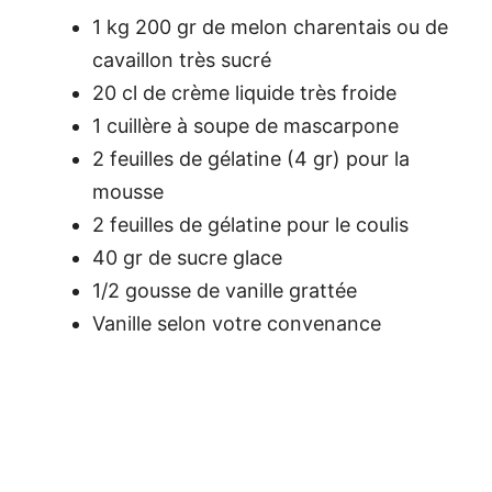
1 kg 200 gr de melon charentais ou de
cavaillon très sucré
20 cl de crème liquide très froide
1 cuillère à soupe de mascarpone
2 feuilles de gélatine (4 gr) pour la
mousse
2 feuilles de gélatine pour le coulis
40 gr de sucre glace
1/2 gousse de vanille grattée
Vanille selon votre convenance