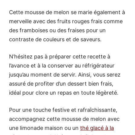
Cette mousse de melon se marie également à
merveille avec des fruits rouges frais comme
des framboises ou des fraises pour un
contraste de couleurs et de saveurs.
N’hésitez pas à préparer cette recette à
l’avance et à la conserver au réfrigérateur
jusqu’au moment de servir. Ainsi, vous serez
assuré de profiter d’un dessert bien frais,
idéal pour clore un repas en toute légèreté.
Pour une touche festive et rafraîchissante,
accompagnez cette mousse de melon avec
une limonade maison ou un
thé glacé à la