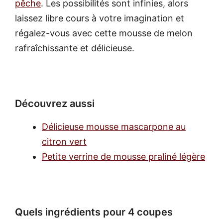
pêche
. Les possibilités sont infinies, alors
laissez libre cours à votre imagination et
régalez-vous avec cette mousse de melon
rafraîchissante et délicieuse.
Découvrez aussi
Délicieuse mousse mascarpone au
citron vert
Petite verrine de mousse praliné légère
Quels ingrédients pour 4 coupes