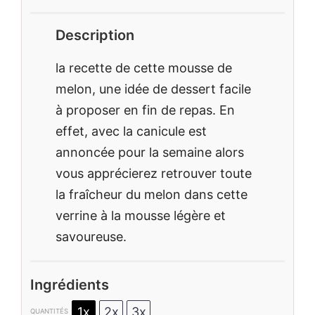
Description
la recette de cette mousse de
melon, une idée de dessert facile
à proposer en fin de repas. En
effet, avec la canicule est
annoncée pour la semaine alors
vous apprécierez retrouver toute
la fraîcheur du melon dans cette
verrine à la mousse légère et
savoureuse.
Ingrédients
1x
2x
3x
QUANTITÉS