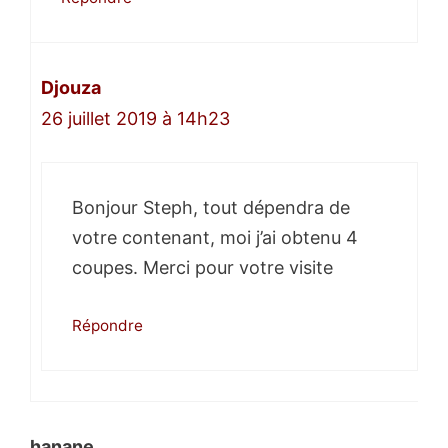
Djouza
26 juillet 2019 à 14h23
Bonjour Steph, tout dépendra de
votre contenant, moi j’ai obtenu 4
coupes. Merci pour votre visite
Répondre
hanane