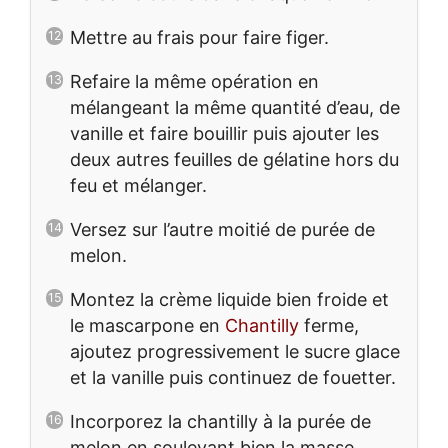
Mettre au frais pour faire figer.
Refaire la même opération en
mélangeant la même quantité d’eau, de
vanille et faire bouillir puis ajouter les
deux autres feuilles de gélatine hors du
feu et mélanger.
Versez sur l’autre moitié de purée de
melon.
Montez la crème liquide bien froide et
le mascarpone en
Chantilly
ferme,
ajoutez progressivement le sucre glace
et la vanille puis continuez de fouetter.
Incorporez la chantilly à la purée de
melon en soulevant bien la masse.