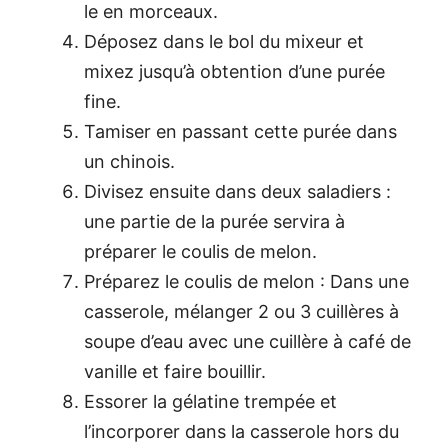
le en morceaux.
Déposez dans le bol du mixeur et
mixez jusqu’à obtention d’une purée
fine.
Tamiser en passant cette purée dans
un chinois.
Divisez ensuite dans deux saladiers :
une partie de la purée servira à
préparer le coulis de melon.
Préparez le coulis de melon : Dans une
casserole, mélanger 2 ou 3 cuillères à
soupe d’eau avec une cuillère à café de
vanille et faire bouillir.
Essorer la gélatine trempée et
l’incorporer dans la casserole hors du