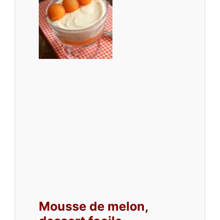
Mousse de melon,