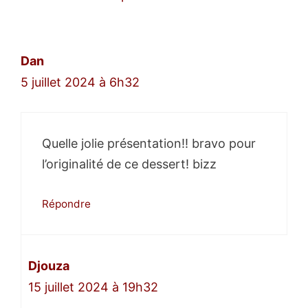
des
commentaires
Dan
5 juillet 2024 à 6h32
Quelle jolie présentation!! bravo pour
l’originalité de ce dessert! bizz
Répondre
Djouza
15 juillet 2024 à 19h32