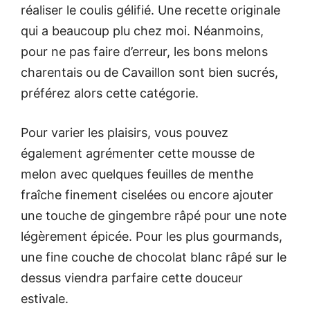
réaliser le coulis gélifié. Une recette originale
qui a beaucoup plu chez moi. Néanmoins,
pour ne pas faire d’erreur, les bons melons
charentais ou de Cavaillon sont bien sucrés,
préférez alors cette catégorie.
Pour varier les plaisirs, vous pouvez
également agrémenter cette mousse de
melon avec quelques feuilles de menthe
fraîche finement ciselées ou encore ajouter
une touche de gingembre râpé pour une note
légèrement épicée. Pour les plus gourmands,
une fine couche de chocolat blanc râpé sur le
dessus viendra parfaire cette douceur
estivale.