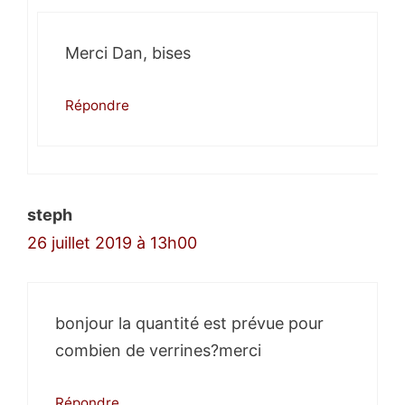
Merci Dan, bises
Répondre
steph
26 juillet 2019 à 13h00
bonjour la quantité est prévue pour
combien de verrines?merci
Répondre