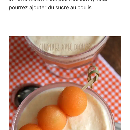
pourrez ajouter du sucre au coulis.