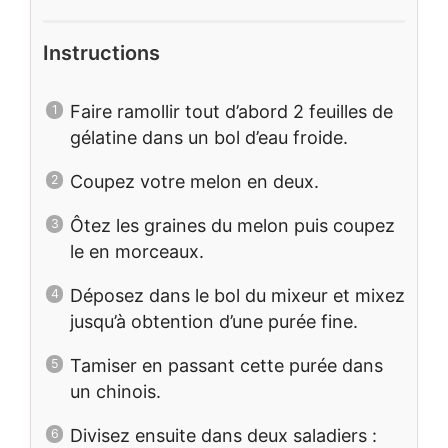
Instructions
Faire ramollir tout d’abord 2 feuilles de
gélatine dans un bol d’eau froide.
Coupez votre melon en deux.
Ôtez les graines du melon puis coupez
le en morceaux.
Déposez dans le bol du mixeur et mixez
jusqu’à obtention d’une purée fine.
Tamiser en passant cette purée dans
un chinois.
Divisez ensuite dans deux saladiers :