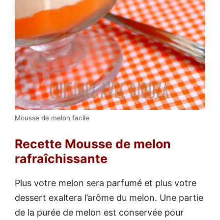
Mousse de melon facile
Recette Mousse de melon
rafraîchissante
Plus votre melon sera parfumé et plus votre
dessert exaltera l’arôme du melon. Une partie
de la purée de melon est conservée pour