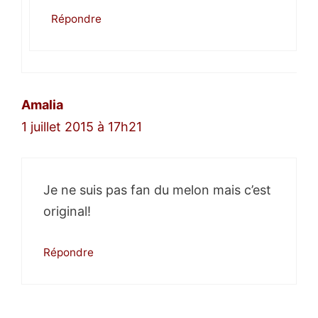
Répondre
Amalia
1 juillet 2015 à 17h21
Je ne suis pas fan du melon mais c’est
original!
Répondre