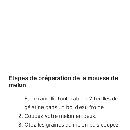
Étapes de préparation de la mousse de
melon
Faire ramollir tout d’abord 2 feuilles de
gélatine dans un bol d’eau froide.
Coupez votre melon en deux.
Ôtez les graines du melon puis coupez