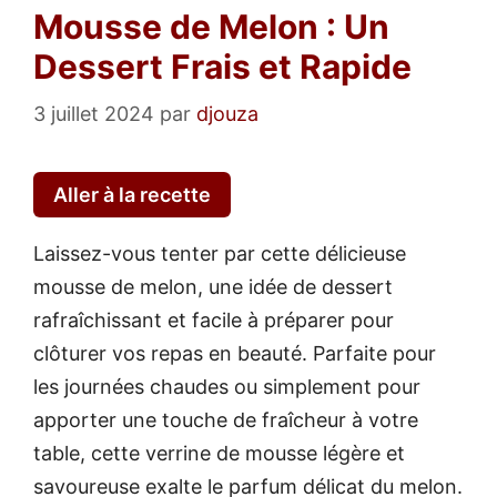
Mousse de Melon : Un
Dessert Frais et Rapide
3 juillet 2024
par
djouza
Aller à la recette
Laissez-vous tenter par cette délicieuse
mousse de melon, une idée de dessert
rafraîchissant et facile à préparer pour
clôturer vos repas en beauté. Parfaite pour
les journées chaudes ou simplement pour
apporter une touche de fraîcheur à votre
table, cette verrine de mousse légère et
savoureuse exalte le parfum délicat du melon.