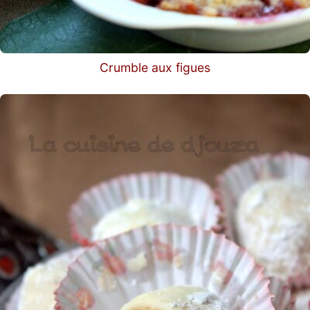
Crumble aux figues