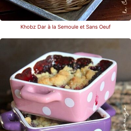
Khobz Dar à la Semoule et Sans Oeuf