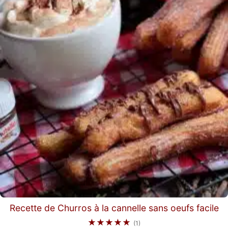
Recette de Churros à la cannelle sans oeufs facile
★★★★★
(1)