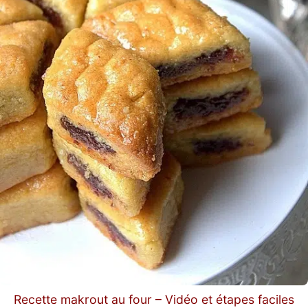
Recette makrout au four – Vidéo et étapes faciles