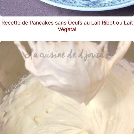
Recette de Pancakes sans Oeufs au Lait Ribot ou Lait
Végétal