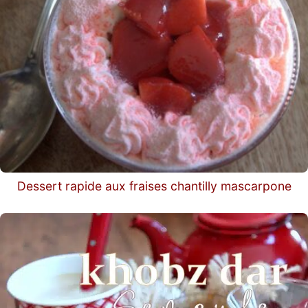
Dessert rapide aux fraises chantilly mascarpone