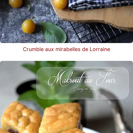
Crumble aux mirabelles de Lorraine