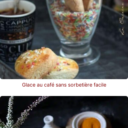
Glace au café sans sorbetière facile