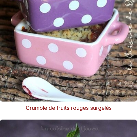
Crumble de fruits rouges surgelés