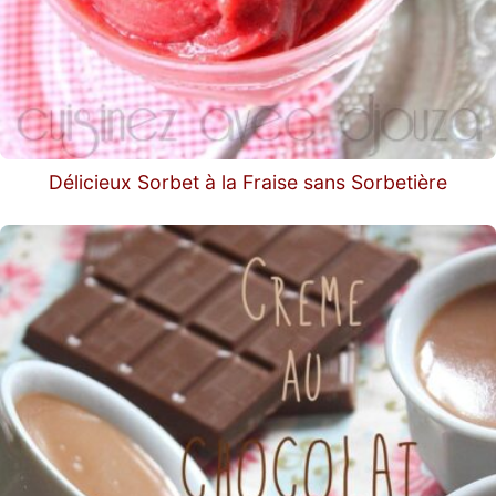
Délicieux Sorbet à la Fraise sans Sorbetière