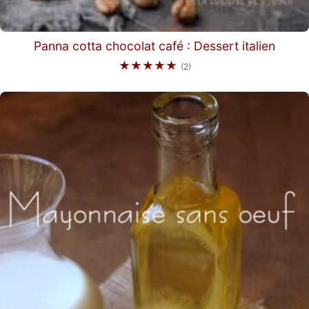
Panna cotta chocolat café : Dessert italien
★★★★★
(2)