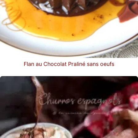
Flan au Chocolat Praliné sans oeufs