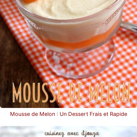
Mousse de Melon : Un Dessert Frais et Rapide