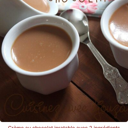
Crème au chocolat inratable avec 2 ingrédients