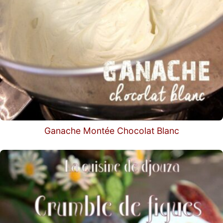
Ganache Montée Chocolat Blanc