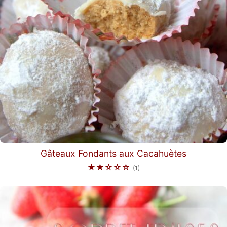
Gâteaux Fondants aux Cacahuètes
★★☆☆☆
(1)