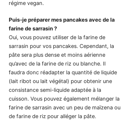
régime vegan.
Puis-je préparer mes pancakes avec de la
farine de sarrasin ?
Oui, vous pouvez utiliser de la farine de
sarrasin pour vos pancakes. Cependant, la
pâte sera plus dense et moins aérienne
qu’avec de la farine de riz ou blanche. Il
faudra donc réadapter la quantité de liquide
(lait ribot ou lait végétal) pour obtenir une
consistance semi-liquide adaptée à la
cuisson. Vous pouvez également mélanger la
farine de sarrasin avec un peu de maïzena ou
de farine de riz pour alléger la pâte.