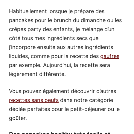
Habituellement lorsque je prépare des
pancakes pour le brunch du dimanche ou les
crêpes party des enfants, je mélange d’un
côté tous mes ingrédients secs que
j’incorpore ensuite aux autres ingrédients
liquides, comme pour la recette des
gaufres
par exemple. Aujourd’hui, la recette sera
légèrement différente.
Vous pouvez également découvrir d’autres
recettes sans oeufs
dans notre catégorie
dédiée parfaites pour le petit-déjeuner ou le
goûter.