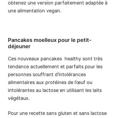
obtenez une version parfaitement adaptée à
une alimentation vegan.
Pancakes moelleux pour le petit-
déjeuner
Ces nouveaux pancakes healthy sont très
tendance actuellement et parfaits pour les
personnes souffrant d’intolérances
alimentaires aux protéines de l’œuf ou
intolérantes au lactose en utilisant les laits
végétaux.
Pour une recette sans gluten et sans lactose