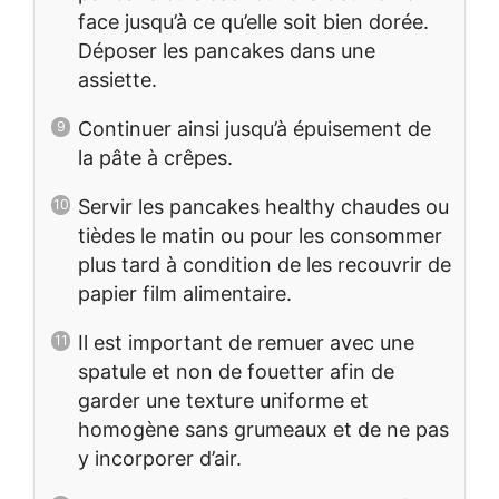
face jusqu’à ce qu’elle soit bien dorée.
Déposer les pancakes dans une
assiette.
Continuer ainsi jusqu’à épuisement de
la pâte à crêpes.
Servir les pancakes healthy chaudes ou
tièdes le matin ou pour les consommer
plus tard à condition de les recouvrir de
papier film alimentaire.
Il est important de remuer avec une
spatule et non de fouetter afin de
garder une texture uniforme et
homogène sans grumeaux et de ne pas
y incorporer d’air.