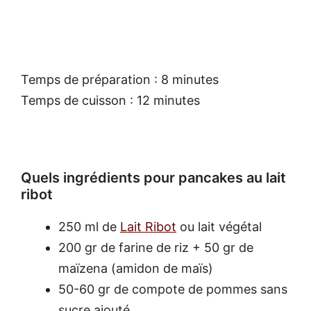
Temps de préparation : 8 minutes
Temps de cuisson : 12 minutes
Quels ingrédients pour pancakes au lait
ribot
250 ml de
Lait Ribot
ou lait végétal
200 gr de farine de riz + 50 gr de
maïzena (amidon de maïs)
50-60 gr de compote de pommes sans
sucre ajouté