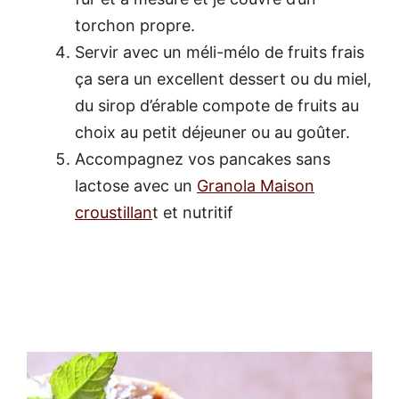
torchon propre.
Servir avec un méli-mélo de fruits frais
ça sera un excellent dessert ou du miel,
du sirop d’érable compote de fruits au
choix au petit déjeuner ou au goûter.
Accompagnez vos pancakes sans
lactose avec un
Granola Maison
croustillan
t et nutritif