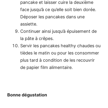
pancake et laisser cuire la deuxième
face jusqu’à ce qu’elle soit bien dorée.
Déposer les pancakes dans une
assiette.
Continuer ainsi jusqu’à épuisement de
la pâte à crêpes.
Servir les pancakes healthy chaudes ou
tièdes le matin ou pour les consommer
plus tard à condition de les recouvrir
de papier film alimentaire.
Bonne dégustation