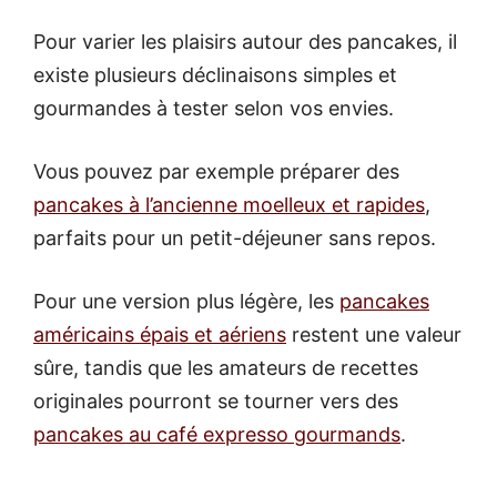
Pour varier les plaisirs autour des pancakes, il
existe plusieurs déclinaisons simples et
gourmandes à tester selon vos envies.
Vous pouvez par exemple préparer des
pancakes à l’ancienne moelleux et rapides
,
parfaits pour un petit-déjeuner sans repos.
Pour une version plus légère, les
pancakes
américains épais et aériens
restent une valeur
sûre, tandis que les amateurs de recettes
originales pourront se tourner vers des
pancakes au café expresso gourmands
.