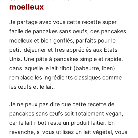
moelleux
Je partage avec vous cette recette super
facile de pancakes sans oeufs, des pancakes
moelleux et bien gonflés, parfaits pour le
petit-déjeuner et très appréciés aux États-
Unis. Une pâte à pancakes simple et rapide,
dans laquelle le lait ribot (babeurre, lben)
remplace les ingrédients classiques comme
les œufs et le lait.
Je ne peux pas dire que cette recette de
pancakes sans œufs soit totalement vegan,
car le lait ribot reste un produit laitier. En
revanche, si vous utilisez un lait végétal, vous