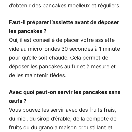
d’obtenir des pancakes moelleux et réguliers.
Faut-il préparer l’assiette avant de déposer
les pancakes ?
Oui, il est conseillé de placer votre assiette
vide au micro-ondes 30 secondes à 1 minute
pour qu’elle soit chaude. Cela permet de
déposer les pancakes au fur et à mesure et
de les maintenir tièdes.
Avec quoi peut-on servir les pancakes sans
œufs ?
Vous pouvez les servir avec des fruits frais,
du miel, du sirop d’érable, de la compote de
fruits ou du granola maison croustillant et