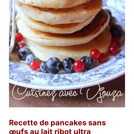
Recette de pancakes sans
œufs au lait ribot ultra