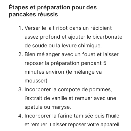
Étapes et préparation pour des
pancakes réussis
Verser le lait ribot dans un récipient
assez profond et ajouter le bicarbonate
de soude ou la levure chimique.
Bien mélanger avec un fouet et laisser
reposer la préparation pendant 5
minutes environ (le mélange va
mousser)
Incorporer la compote de pommes,
l’extrait de vanille et remuer avec une
spatule ou maryse.
Incorporer la farine tamisée puis
l’huile
et remuer. Laisser reposer votre appareil