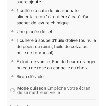
sucre ajouté
1
cuillère à café de bicarbonate
alimentaire ou 1/2 cuillère à café d’un
sachet de levure chimique
Une pincée de sel
1
cuillère à soupe d’huile d’olive (ou huile
de pépin de raisin, huile de colza ou
huile de tournesol)
Extrait de vanille, Eau de fleur d’oranger
ou eau de rose ou cannelle au choix
Sirop d’érable
Mode cuisson
Empêche votre écran
de se mettre en veille