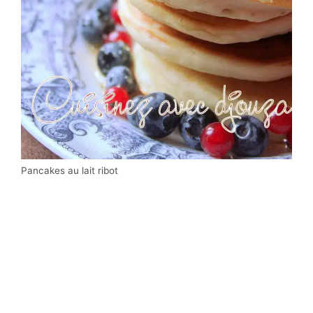
Pancakes au lait ribot