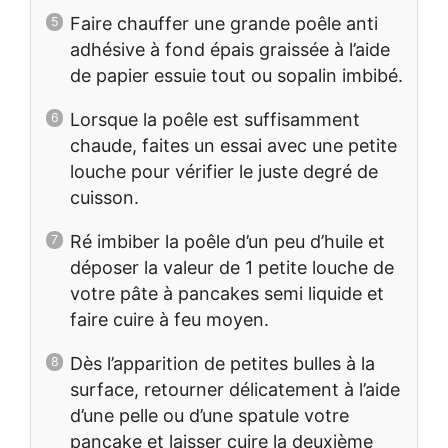
Faire chauffer une grande poêle anti
adhésive à fond épais graissée à l’aide
de papier essuie tout ou sopalin imbibé.
Lorsque la poêle est suffisamment
chaude, faites un essai avec une petite
louche pour vérifier le juste degré de
cuisson.
Ré imbiber la poêle d’un peu d’huile et
déposer la valeur de 1 petite louche de
votre pâte à pancakes semi liquide et
faire cuire à feu moyen.
Dès l’apparition de petites bulles à la
surface, retourner délicatement à l’aide
d’une pelle ou d’une spatule votre
pancake et laisser cuire la deuxième