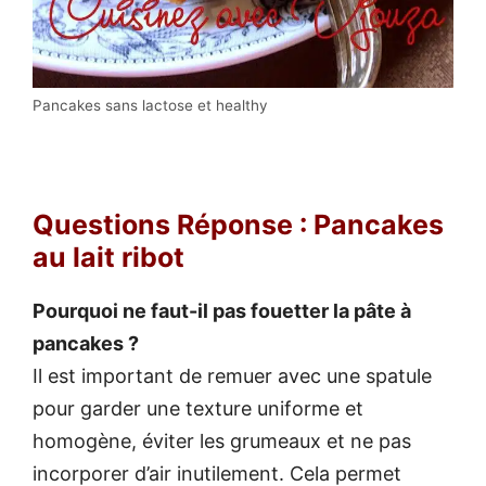
Pancakes sans lactose et healthy
Questions Réponse : Pancakes
au lait ribot
Pourquoi ne faut-il pas fouetter la pâte à
pancakes ?
Il est important de remuer avec une spatule
pour garder une texture uniforme et
homogène, éviter les grumeaux et ne pas
incorporer d’air inutilement. Cela permet