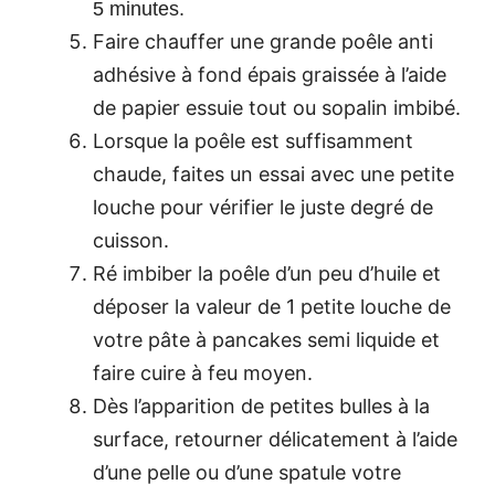
5 minutes.
Faire chauffer une grande poêle anti
adhésive à fond épais graissée à l’aide
de papier essuie tout ou sopalin imbibé.
Lorsque la poêle est suffisamment
chaude, faites un essai avec une petite
louche pour vérifier le juste degré de
cuisson.
Ré imbiber la poêle d’un peu d’huile et
déposer la valeur de 1 petite louche de
votre pâte à pancakes semi liquide et
faire cuire à feu moyen.
Dès l’apparition de petites bulles à la
surface, retourner délicatement à l’aide
d’une pelle ou d’une spatule votre