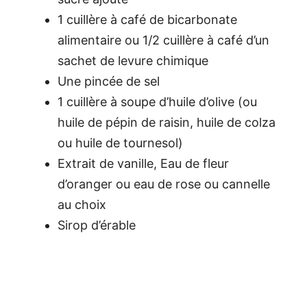
1 cuillère à café de bicarbonate
alimentaire ou 1/2 cuillère à café d’un
sachet de levure chimique
Une pincée de sel
1 cuillère à soupe d’huile d’olive (ou
huile de pépin de raisin, huile de colza
ou huile de tournesol)
Extrait de vanille, Eau de fleur
d’oranger ou eau de rose ou cannelle
au choix
Sirop d’érable