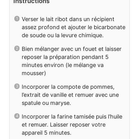
Instructions
Verser le lait ribot dans un récipient
assez profond et ajouter le bicarbonate
de soude ou la levure chimique.
Bien mélanger avec un fouet et laisser
reposer la préparation pendant 5
minutes environ (le mélange va
mousser)
Incorporer la compote de pommes,
l’extrait de vanille et remuer avec une
spatule ou maryse.
Incorporer la farine tamisée puis l’huile
et remuer. Laisser reposer votre
appareil 5 minutes.