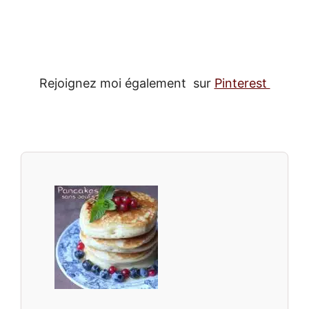
Rejoignez moi également sur
Pinterest