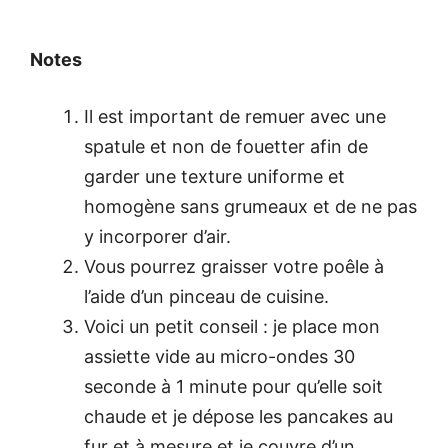
Notes
Il est important de remuer avec une
spatule et non de fouetter afin de
garder une texture uniforme et
homogène sans grumeaux et de ne pas
y incorporer d’air.
Vous pourrez graisser votre poêle à
l’aide d’un pinceau de cuisine.
Voici un petit conseil : je place mon
assiette vide au micro-ondes 30
seconde à 1 minute pour qu’elle soit
chaude et je dépose les pancakes au
fur et à mesure et je couvre d’un