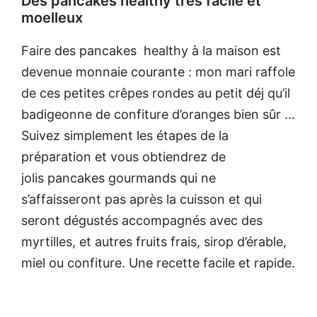
Des pancakes healthy très facile et
moelleux
Faire des pancakes healthy à la maison est
devenue monnaie courante : mon mari raffole
de ces petites crêpes rondes au petit déj qu’il
badigeonne de confiture d’oranges bien sûr …
Suivez simplement les étapes de la
préparation et vous obtiendrez de
jolis pancakes gourmands qui ne
s’affaisseront pas après la cuisson et qui
seront dégustés accompagnés avec des
myrtilles, et autres fruits frais, sirop d’érable,
miel ou confiture. Une recette facile et rapide.