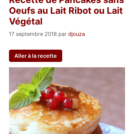
Oeufs au Lait Ribot ou Lait
Végétal
17 septembre 2018
par
djouza
Aller à la recette