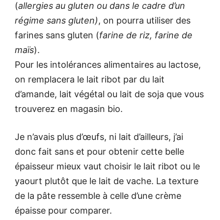
(
allergies au gluten ou dans le cadre d’un
régime sans gluten)
, on pourra utiliser des
farines sans gluten (
farine de riz, farine de
maïs
).
Pour les intolérances alimentaires au lactose,
on remplacera le lait ribot par du lait
d’amande, lait végétal ou lait de soja que vous
trouverez en magasin bio.
Je n’avais plus d’œufs, ni lait d’ailleurs, j’ai
donc fait sans et pour obtenir cette belle
épaisseur mieux vaut choisir le lait ribot ou le
yaourt plutôt que le lait de vache. La texture
de la pâte ressemble à celle d’une crème
épaisse pour comparer.