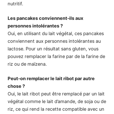
nutritif.
Les pancakes conviennent-ils aux
personnes intolérantes ?
Oui, en utilisant du lait végétal, ces pancakes
conviennent aux personnes intolérantes au
lactose. Pour un résultat sans gluten, vous
pouvez remplacer la farine par de la farine de
riz ou de maïzena.
Peut-on remplacer le lait ribot par autre
chose ?
Oui, le lait ribot peut être remplacé par un lait
végétal comme le lait d’amande, de soja ou de
riz, ce qui rend la recette compatible avec un