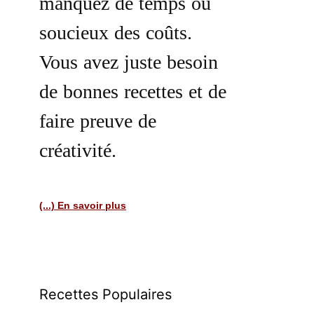
manquez de temps ou
soucieux des coûts.
Vous avez juste besoin
de bonnes recettes et de
faire preuve de
créativité.
(...) En savoir plus
Recettes Populaires