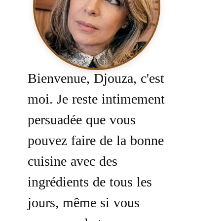
Bienvenue, Djouza, c'est
moi. Je reste intimement
persuadée que vous
pouvez faire de la bonne
cuisine avec des
ingrédients de tous les
jours, même si vous