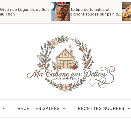
Gratin de Légumes du Soleil
Tartine de tomates et
au Thon
oignons rouges sur pain de
campagne
RECETTES SALÉES
RECETTES SUCRÉES