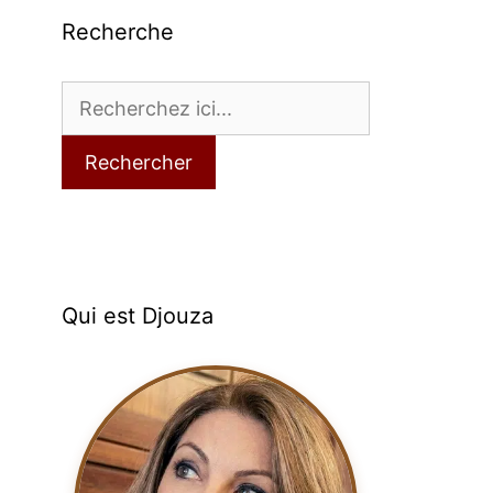
Recherche
Rechercher
Qui est Djouza