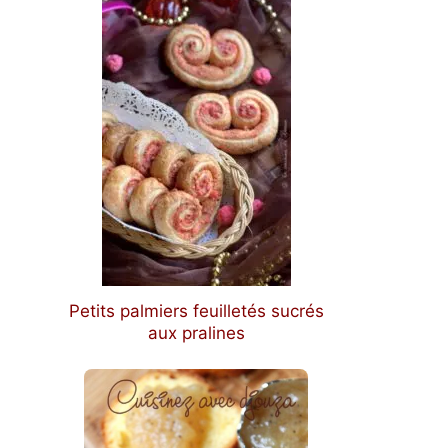
Petits palmiers feuilletés sucrés
aux pralines