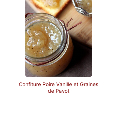
Confiture Poire Vanille et Graines
de Pavot