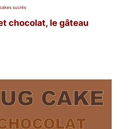
 cakes sucrés
t chocolat, le gâteau