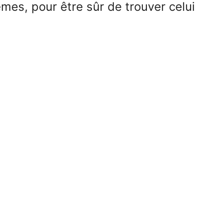
mes, pour être sûr de trouver celui