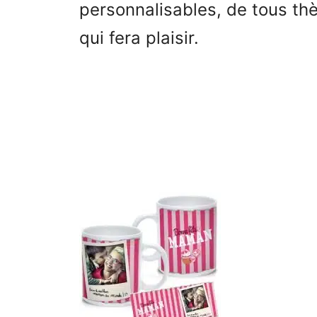
personnalisables, de tous thè
qui fera plaisir.