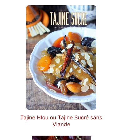
Tajine Hlou ou Tajine Sucré sans
Viande