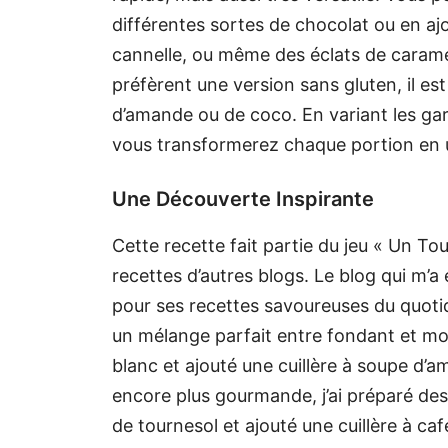
différentes sortes de chocolat ou en aj
cannelle, ou même des éclats de caramel 
préfèrent une version sans gluten, il est 
d’amande ou de coco. En variant les garn
vous transformerez chaque portion en
Une Découverte Inspirante
Cette recette fait partie du jeu « Un To
recettes d’autres blogs. Le blog qui m’a 
pour ses recettes savoureuses du quotid
un mélange parfait entre fondant et moel
blanc et ajouté une cuillère à soupe d
encore plus gourmande, j’ai préparé des
de tournesol et ajouté une cuillère à caf