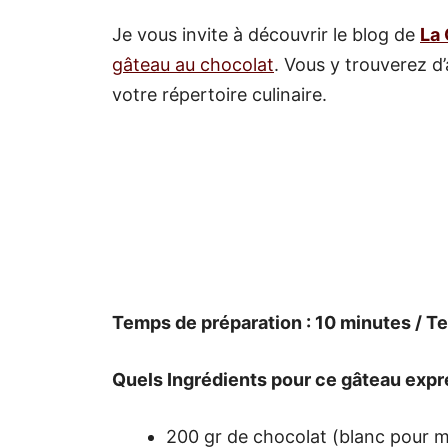
Je vous invite à découvrir le blog de
La 
gâteau au chocolat
. Vous y trouverez d’
votre répertoire culinaire.
Temps de préparation : 10 minutes / T
Quels Ingrédients pour ce gâteau expr
200 gr de chocolat (blanc pour m