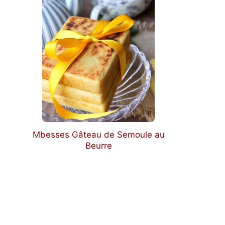
Mbesses Gâteau de Semoule au
Beurre