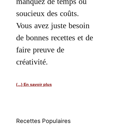
manquez de temps ou
soucieux des coûts.
Vous avez juste besoin
de bonnes recettes et de
faire preuve de
créativité.
(...) En savoir plus
Recettes Populaires