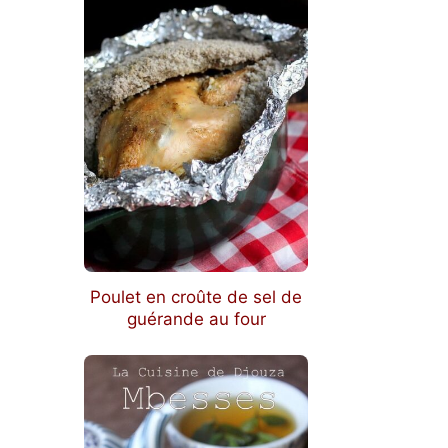
Poulet en croûte de sel de
guérande au four