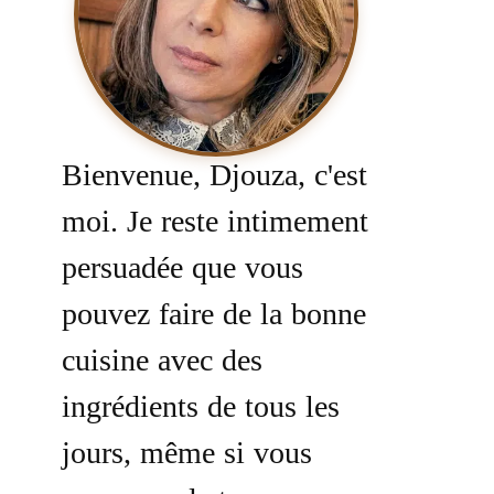
Bienvenue, Djouza, c'est
moi. Je reste intimement
persuadée que vous
pouvez faire de la bonne
cuisine avec des
ingrédients de tous les
jours, même si vous