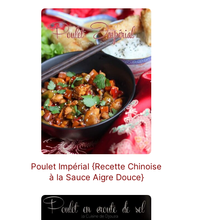
Poulet Impérial {Recette Chinoise
à la Sauce Aigre Douce}