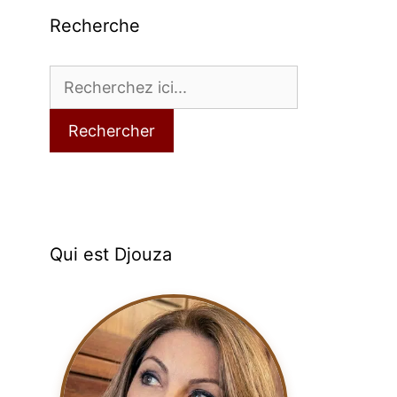
Recherche
Rechercher
Qui est Djouza