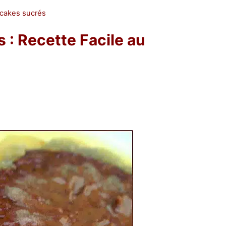
 cakes sucrés
: Recette Facile au