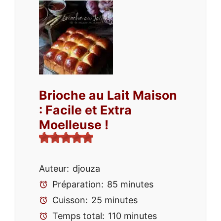
Brioche au Lait Maison
: Facile et Extra
Moelleuse !
Auteur:
djouza
Préparation:
85 minutes
Cuisson:
25 minutes
Temps total:
110 minutes