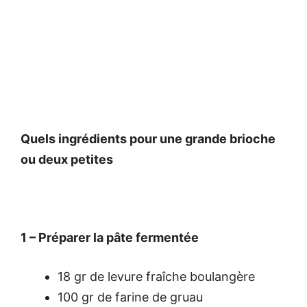
Quels ingrédients pour une grande brioche
ou deux petites
1 – Préparer la pâte fermentée
18 gr de levure fraîche boulangère
100 gr de farine de gruau