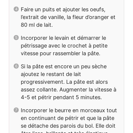
Faire un puits et ajouter les oeufs,
l’extrait de vanille, la fleur d’oranger et
80 ml de lait.
Incorporer le levain et démarrer le
pétrissage avec le crochet à petite
vitesse pour rassembler la pâte.
Si la pâte est encore un peu sèche
ajoutez le restant de lait
progressivement. La pâte est alors
assez collante. Augmenter la vitesse à
4-5 et pétrir pendant 5 minutes.
Incorporer le beurre en morceaux tout
en continuant de pétrir et que la pâte
se détache des parois du bol. Elle doit