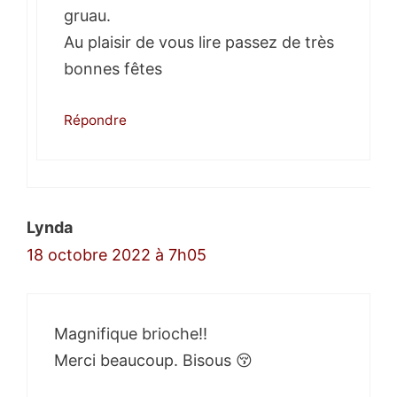
gruau.
Au plaisir de vous lire passez de très
bonnes fêtes
Répondre
Lynda
18 octobre 2022 à 7h05
Magnifique brioche!!
Merci beaucoup. Bisous 😚