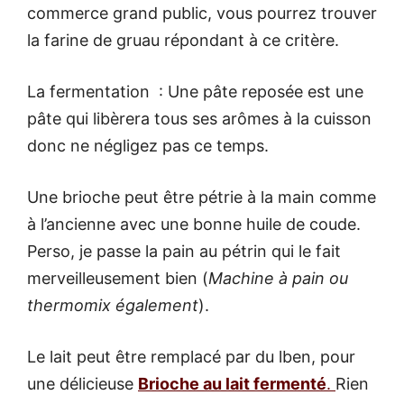
commerce grand public, vous pourrez trouver
la farine de gruau répondant à ce critère.
La fermentation : Une pâte reposée est une
pâte qui libèrera tous ses arômes à la cuisson
donc ne négligez pas ce temps.
Une brioche peut être pétrie à la main comme
à l’ancienne avec une bonne huile de coude.
Perso, je passe la pain au pétrin qui le fait
merveilleusement bien (
Machine à pain ou
thermomix également
).
Le lait peut être remplacé par du lben, pour
une délicieuse
Brioche au lait fermenté
.
Rien