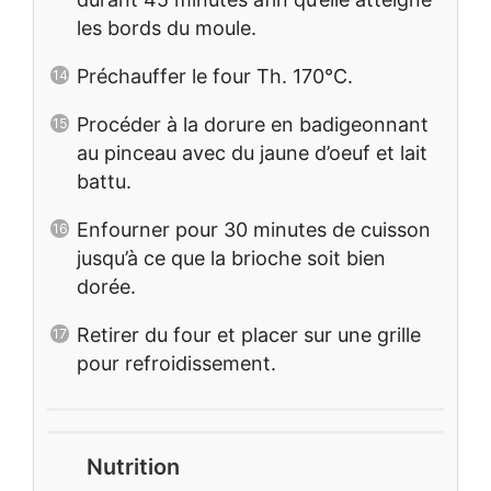
les bords du moule.
Préchauffer le four Th. 170°C.
Procéder à la dorure en badigeonnant
au pinceau avec du jaune d’oeuf et lait
battu.
Enfourner pour 30 minutes de cuisson
jusqu’à ce que la brioche soit bien
dorée.
Retirer du four et placer sur une grille
pour refroidissement.
Nutrition