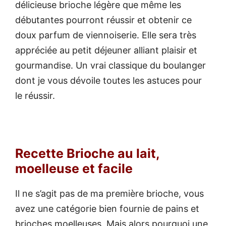
délicieuse brioche légère que même les
débutantes pourront réussir et obtenir ce
doux parfum de viennoiserie. Elle sera très
appréciée au petit déjeuner alliant plaisir et
gourmandise. Un vrai classique du boulanger
dont je vous dévoile toutes les astuces pour
le réussir.
Recette Brioche au lait,
moelleuse et facile
Il ne s’agit pas de ma première brioche, vous
avez une catégorie bien fournie de pains et
brioches moelleuses. Mais alors pourquoi une