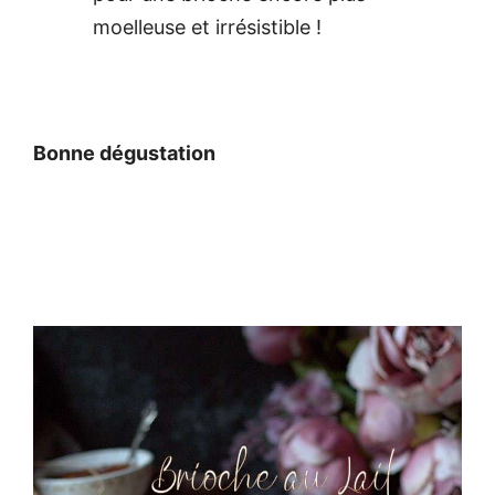
moelleuse et irrésistible !
Bonne dégustation