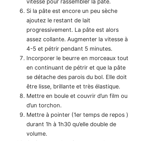
vitesse pour rassembler la pâte.
Si la pâte est encore un peu sèche
ajoutez le restant de lait
progressivement. La pâte est alors
assez collante. Augmenter la vitesse à
4-5 et pétrir pendant 5 minutes.
Incorporer le beurre en morceaux tout
en continuant de pétrir et que la pâte
se détache des parois du bol. Elle doit
être lisse, brillante et très élastique.
Mettre en boule et couvrir d’un film ou
d’un torchon.
Mettre à pointer (1er temps de repos )
durant 1h à 1h30 qu’elle double de
volume.