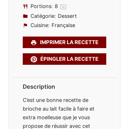
Portions:
8
1
x
Catégorie:
Dessert
Cuisine:
Française
IMPRIMER LA RECETTE
ÉPINGLER LA RECETTE
Description
C’est une bonne recette de
brioche au lait facile à faire et
extra moelleuse que je vous
propose de réussir avec cet