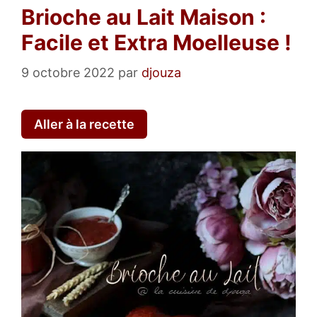
Brioche au Lait Maison :
Facile et Extra Moelleuse !
9 octobre 2022
par
djouza
Aller à la recette