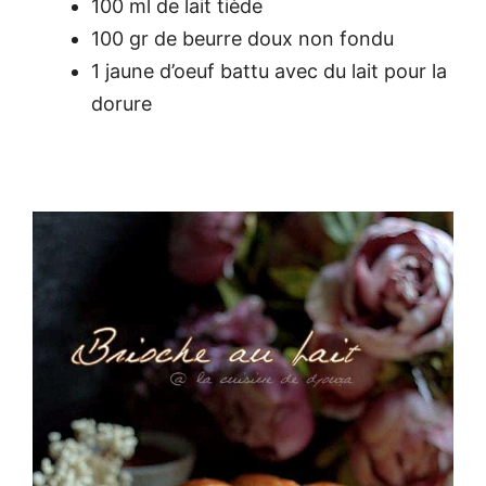
100 ml de lait tiède
100 gr de beurre doux non fondu
1 jaune d’oeuf battu avec du lait pour la
dorure