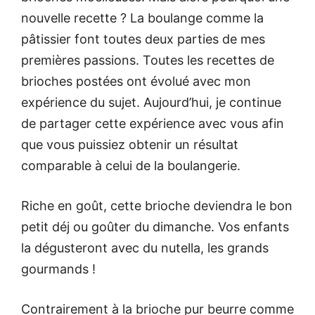
nouvelle recette ? La boulange comme la
pâtissier font toutes deux parties de mes
premières passions. Toutes les recettes de
brioches postées ont évolué avec mon
expérience du sujet. Aujourd’hui, je continue
de partager cette expérience avec vous afin
que vous puissiez obtenir un résultat
comparable à celui de la boulangerie.
Riche en goût, cette brioche deviendra le bon
petit déj ou goûter du dimanche. Vos enfants
la dégusteront avec du nutella, les grands
gourmands !
Contrairement à la brioche pur beurre comme