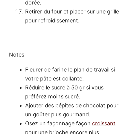
dorée.
Retirer du four et placer sur une grille
pour refroidissement.
Notes
Fleurer de farine le plan de travail si
votre pâte est collante.
Réduire le sucre à 50 gr si vous
préférez moins sucré.
Ajouter des pépites de chocolat pour
un goûter plus gourmand.
Osez un façonnage façon
croissant
pour une brioche encore plus