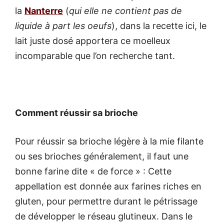
la
Nanterre
(
qui elle ne contient pas de
liquide à part les oeufs
), dans la recette ici, le
lait juste dosé apportera ce moelleux
incomparable que l’on recherche tant.
Comment réussir sa brioche
Pour réussir sa brioche légère à la mie filante
ou ses brioches généralement, il faut une
bonne farine dite « de force » : Cette
appellation est donnée aux farines riches en
gluten, pour permettre durant le pétrissage
de développer le réseau glutineux. Dans le