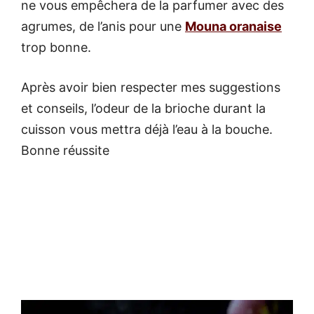
ne vous empêchera de la parfumer avec des
agrumes, de l’anis pour une
Mouna oranaise
trop bonne.
Après avoir bien respecter mes suggestions
et conseils, l’odeur de la brioche durant la
cuisson vous mettra déjà l’eau à la bouche.
Bonne réussite