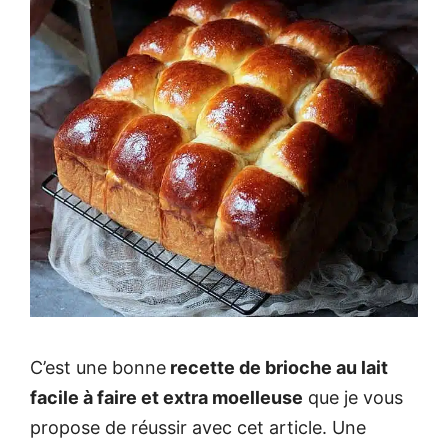
C’est une bonne
recette de brioche au lait
facile à faire et extra moelleuse
que je vous
propose de réussir avec cet article. Une