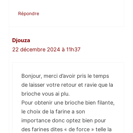
Répondre
Djouza
22 décembre 2024 à 11h37
Bonjour, merci d’avoir pris le temps
de laisser votre retour et ravie que la
brioche vous ai plu.
Pour obtenir une brioche bien filante,
le choix de la farine a son
importance donc optez bien pour
des farines dites « de force » telle la