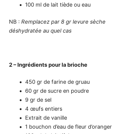
100 ml de lait tiède ou eau
NB :
Remplacez par 8 gr levure sèche
déshydratée au quel cas
2 – Ingrédients pour la brioche
450 gr de farine de gruau
60 gr de sucre en poudre
9 gr de sel
4 œufs entiers
Extrait de vanille
1 bouchon d’eau de fleur d’oranger