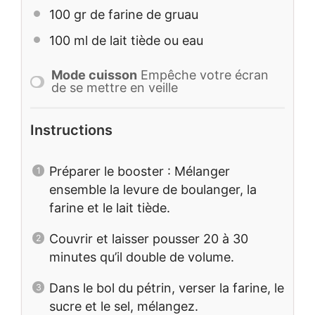
100
gr de farine de gruau
100
ml de lait tiède ou eau
Mode cuisson
Empêche votre écran
de se mettre en veille
Instructions
Préparer le booster : Mélanger
ensemble la levure de boulanger, la
farine et le lait tiède.
Couvrir et laisser pousser 20 à 30
minutes qu’il double de volume.
Dans le bol du pétrin, verser la farine, le
sucre et le sel, mélangez.