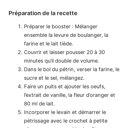
Préparation de la recette
Préparer le booster : Mélanger
ensemble la levure de boulanger, la
farine et le lait tiède.
Couvrir et laisser pousser 20 à 30
minutes qu’il double de volume.
Dans le bol du pétrin, verser la farine, le
sucre et le sel, mélangez.
Faire un puits et ajouter les oeufs,
l’extrait de vanille, la fleur d’oranger et
80 ml de lait.
Incorporer le levain et démarrer le
pétrissage avec le crochet à petite