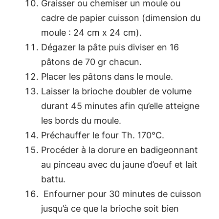
Graisser ou chemiser un moule ou
cadre de papier cuisson (dimension du
moule : 24 cm x 24 cm).
Dégazer la pâte puis diviser en 16
pâtons de 70 gr chacun.
Placer les pâtons dans le moule.
Laisser la brioche doubler de volume
durant 45 minutes afin qu’elle atteigne
les bords du moule.
Préchauffer le four Th. 170°C.
Procéder à la dorure en badigeonnant
au pinceau avec du jaune d’oeuf et lait
battu.
Enfourner pour 30 minutes de cuisson
jusqu’à ce que la brioche soit bien