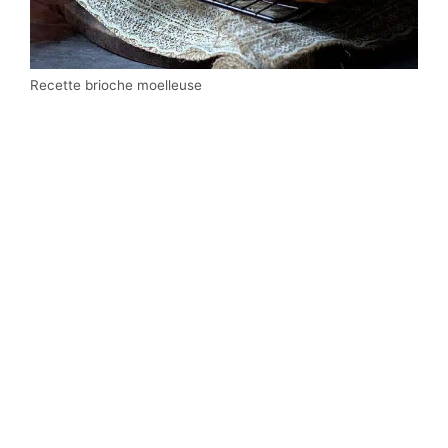
Recette brioche moelleuse