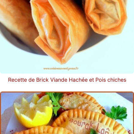
Recette de Brick Viande Hachée et Pois chiches