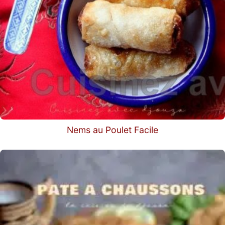
Nems au Poulet Facile