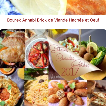
Bourek Annabi Brick de Viande Hachée et Oeuf