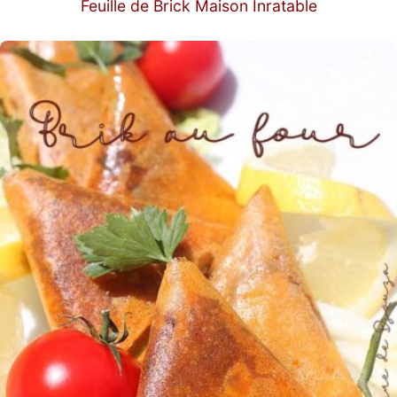
Feuille de Brick Maison Inratable