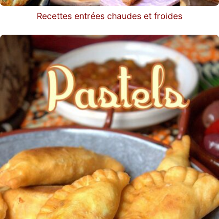
Recettes entrées chaudes et froides