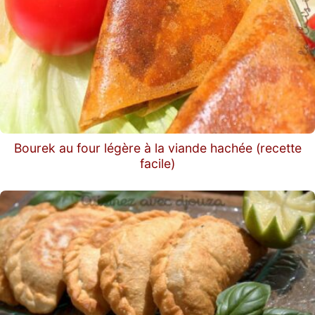
Bourek au four légère à la viande hachée (recette
facile)