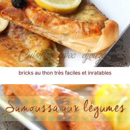
bricks au thon très faciles et inratables