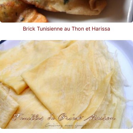
Brick Tunisienne au Thon et Harissa