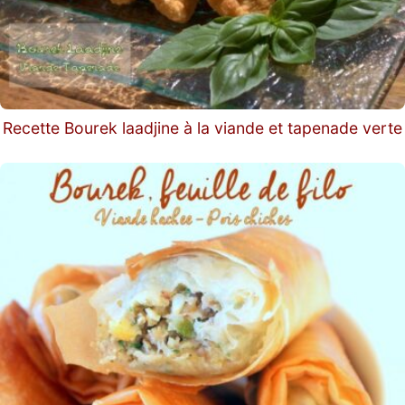
Recette Bourek laadjine à la viande et tapenade verte