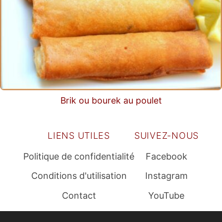
Brik ou bourek au poulet
LIENS UTILES
SUIVEZ-NOUS
Politique de confidentialité
Facebook
Conditions d'utilisation
Instagram
Contact
YouTube