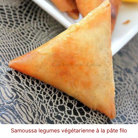
Samoussa legumes végétarienne à la pâte filo