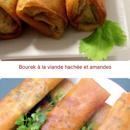
Bourek à la viande hachée et amandes