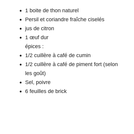
1 boite de thon naturel
Persil et coriandre fraîche ciselés
jus de citron
1 œuf dur
épices :
1/2 cuillère à café de cumin
1/2 cuillère à café de piment fort (selon
les goût)
Sel, poivre
6 feuilles de brick