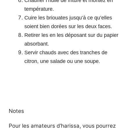
Chauffer l’huile de friture et montez en
température.
Cuire les briouates jusqu’à ce qu’elles
soient bien dorées sur les deux faces.
Retirer les en les déposant sur du papier
absorbant.
Servir chauds avec des tranches de
citron, une salade ou une soupe.
Notes
Pour les amateurs d’harissa, vous pourrez