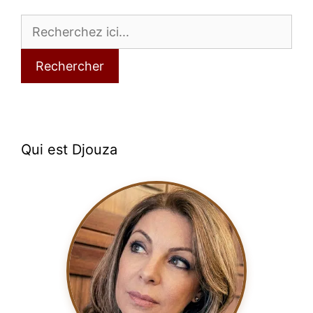
Rechercher
Qui est Djouza