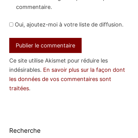
commentaire.
Oui, ajoutez-moi à votre liste de diffusion.
Ce site utilise Akismet pour réduire les
indésirables.
En savoir plus sur la façon dont
les données de vos commentaires sont
traitées
.
Recherche