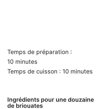
Temps de préparation :
10 minutes
Temps de cuisson : 10 minutes
Ingrédients pour une douzaine
de briouates