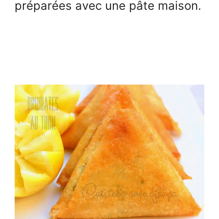
préparées avec une pâte maison.