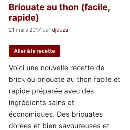
Briouate au thon (facile,
rapide)
21 mars 2017
par
djouza
Aller à la recette
Voici une nouvelle recette de
brick ou briouate au thon facile et
rapide préparée avec des
ingrédients sains et
économiques. Des briouates
dorées et bien savoureuses et