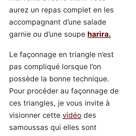
aurez un repas complet en les
accompagnant d’une salade
garnie ou d’une soupe
harira
.
Le façonnage en triangle n’est
pas compliqué lorsque l’on
possède la bonne technique.
Pour procéder au façonnage de
ces triangles, je vous invite à
visionner cette
vidéo
des
samoussas qui elles sont