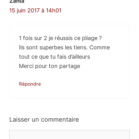
Zahia
15 juin 2017 à 14h01
1 fois sur 2 je réussis ce pliage ?
Ils sont superbes les tiens. Comme
tout ce que tu fais d’ailleurs
Merci pour ton partage
Répondre
Laisser un commentaire
Commentaire