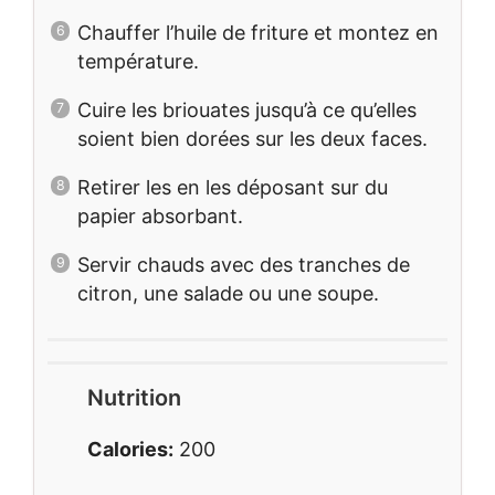
Chauffer l’huile de friture et montez en
température.
Cuire les briouates jusqu’à ce qu’elles
soient bien dorées sur les deux faces.
Retirer les en les déposant sur du
papier absorbant.
Servir chauds avec des tranches de
citron, une salade ou une soupe.
Nutrition
Calories:
200