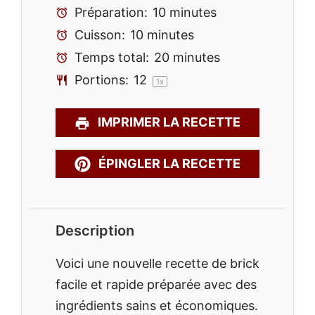
Préparation:
10 minutes
Cuisson:
10 minutes
Temps total:
20 minutes
Portions:
1
2
1
x
IMPRIMER LA RECETTE
ÉPINGLER LA RECETTE
Description
Voici une nouvelle recette de brick
facile et rapide préparée avec des
ingrédients sains et économiques.