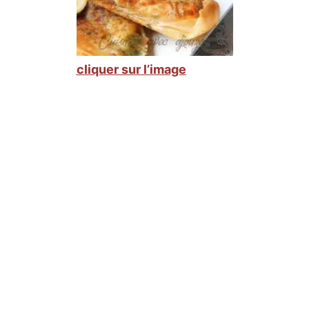
cliquer sur l’image