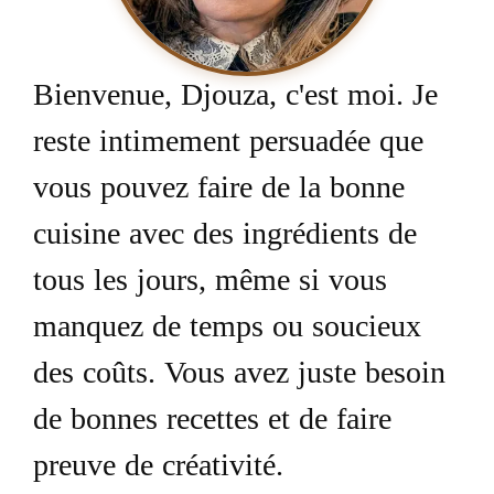
Bienvenue, Djouza, c'est moi. Je
reste intimement persuadée que
vous pouvez faire de la bonne
cuisine avec des ingrédients de
tous les jours, même si vous
manquez de temps ou soucieux
des coûts. Vous avez juste besoin
de bonnes recettes et de faire
preuve de créativité.