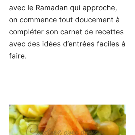
avec le Ramadan qui approche,
on commence tout doucement à
compléter son carnet de recettes
avec des idées d’entrées faciles à
faire.