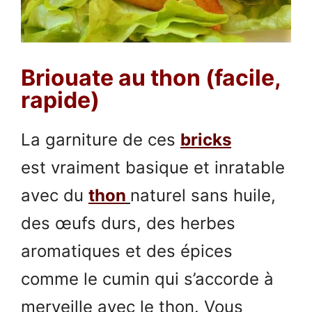
Briouate au thon (facile,
rapide)
La garniture de ces
bricks
est vraiment basique et inratable
avec du
thon
naturel sans huile,
des œufs durs, des herbes
aromatiques et des épices
comme le cumin qui s’accorde à
merveille avec le thon. Vous