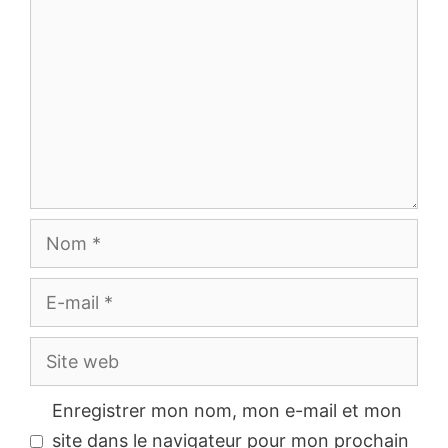
Nom
E-
mail
Site
web
Enregistrer mon nom, mon e-mail et mon
site dans le navigateur pour mon prochain