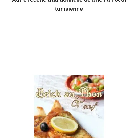
tunisienne