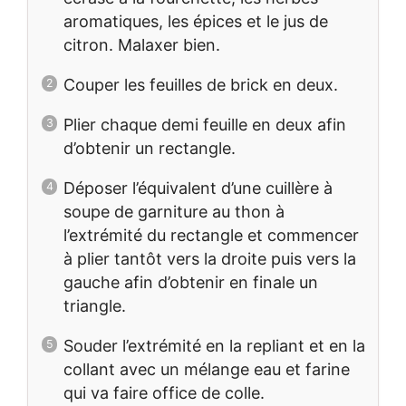
aromatiques, les épices et le jus de
citron. Malaxer bien.
Couper les feuilles de brick en deux.
Plier chaque demi feuille en deux afin
d’obtenir un rectangle.
Déposer l’équivalent d’une cuillère à
soupe de garniture au thon à
l’extrémité du rectangle et commencer
à plier tantôt vers la droite puis vers la
gauche afin d’obtenir en finale un
triangle.
Souder l’extrémité en la repliant et en la
collant avec un mélange eau et farine
qui va faire office de colle.