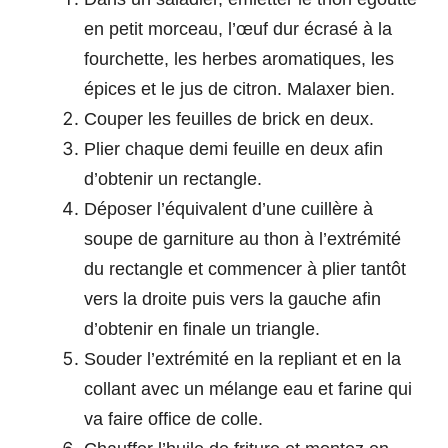
en petit morceau, l’œuf dur écrasé à la
fourchette, les herbes aromatiques, les
épices et le jus de citron. Malaxer bien.
Couper les feuilles de brick en deux.
Plier chaque demi feuille en deux afin
d’obtenir un rectangle.
Déposer l’équivalent d’une cuillère à
soupe de garniture au thon à l’extrémité
du rectangle et commencer à plier tantôt
vers la droite puis vers la gauche afin
d’obtenir en finale un triangle.
Souder l’extrémité en la repliant et en la
collant avec un mélange eau et farine qui
va faire office de colle.