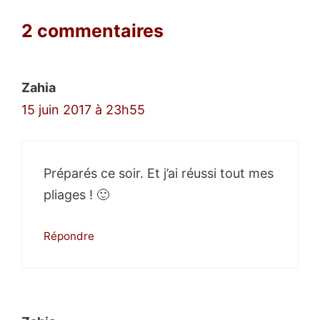
2 commentaires
Zahia
15 juin 2017 à 23h55
Préparés ce soir. Et j’ai réussi tout mes
pliages ! 🙂
Répondre