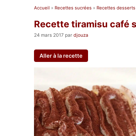
Accueil
»
Recettes sucrées
»
Recettes desserts
Recette tiramisu café 
24 mars 2017
par
djouza
Aller à la recette