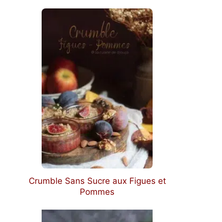
Crumble Sans Sucre aux Figues et
Pommes