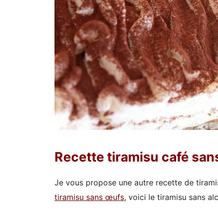
Recette tiramisu café san
Je vous propose une autre recette de tirami
tiramisu sans œufs
, voici le tiramisu sans al