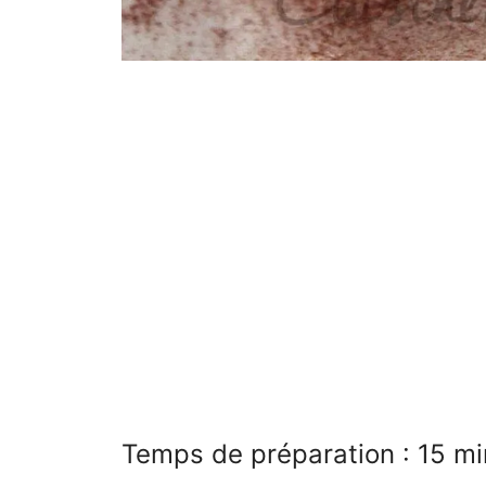
Temps de préparation : 15 m