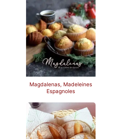
Magdalenas, Madeleines
Espagnoles