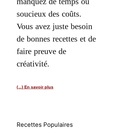
manquez de temps ou
soucieux des coûts.
Vous avez juste besoin
de bonnes recettes et de
faire preuve de
créativité.
(...) En savoir plus
Recettes Populaires