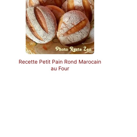
Recette Petit Pain Rond Marocain
au Four