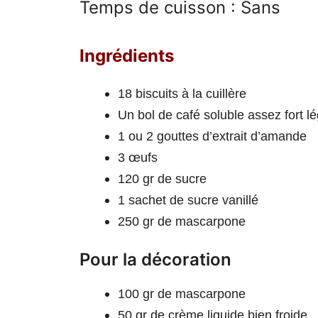
Temps de cuisson : Sans
Ingrédients
18 biscuits à la cuillère
Un bol de café soluble assez fort 
1 ou 2 gouttes d’extrait d’amande
3 œufs
120 gr de sucre
1 sachet de sucre vanillé
250 gr de mascarpone
Pour la décoration
100 gr de mascarpone
50 gr de crème liquide bien froide