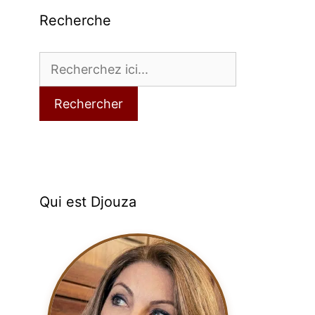
Recherche
Rechercher
Qui est Djouza