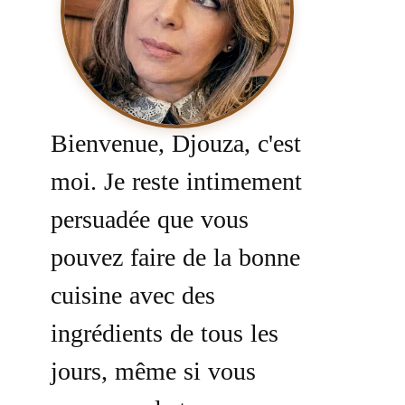
Bienvenue, Djouza, c'est
moi. Je reste intimement
persuadée que vous
pouvez faire de la bonne
cuisine avec des
ingrédients de tous les
jours, même si vous