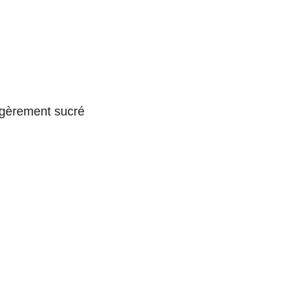
légèrement sucré