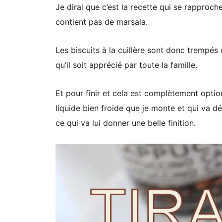
Je dirai que c’est la recette qui se rapproche 
contient pas de marsala.
Les biscuits à la cuillère sont donc trempés
qu’il soit apprécié par toute la famille.
Et pour finir et cela est complètement opt
liquide bien froide que je monte et qui va d
ce qui va lui donner une belle finition.