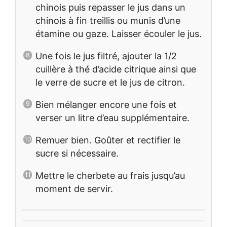
chinois puis repasser le jus dans un
chinois à fin treillis ou munis d’une
étamine ou gaze. Laisser écouler le jus.
Une fois le jus filtré, ajouter la 1/2
cuillère à thé d’acide citrique ainsi que
le verre de sucre et le jus de citron.
Bien mélanger encore une fois et
verser un litre d’eau supplémentaire.
Remuer bien. Goûter et rectifier le
sucre si nécessaire.
Mettre le cherbete au frais jusqu’au
moment de servir.