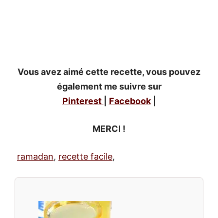
Vous avez aimé cette recette, vous pouvez
également me suivre sur
Pinterest
|
Facebook
|
MERCI !
ramadan
,
recette facile
,