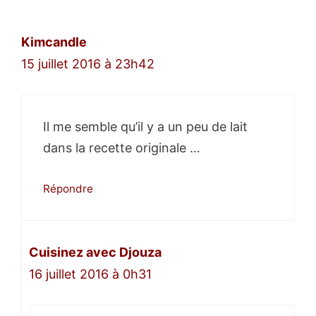
Kimcandle
15 juillet 2016 à 23h42
Il me semble qu’il y a un peu de lait
dans la recette originale …
Répondre
Cuisinez avec Djouza
16 juillet 2016 à 0h31