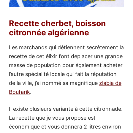
Recette cherbet, boisson
citronnée algérienne
Les marchands qui détiennent secrètement la
recette de cet élixir font déplacer une grande
masse de population pour également acheter
l’autre spécialité locale qui fait la réputation
de la ville, j’ai nommé sa magnifique
zlabia de
Boufarik
.
Il existe plusieurs variante à cette citronnade.
La recette que je vous propose est
économique et vous donnera 2 litres environ