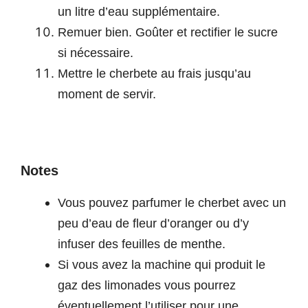
un litre d’eau supplémentaire.
Remuer bien. Goûter et rectifier le sucre
si nécessaire.
Mettre le cherbete au frais jusqu’au
moment de servir.
Notes
Vous pouvez parfumer le cherbet avec un
peu d’eau de fleur d’oranger ou d’y
infuser des feuilles de menthe.
Si vous avez la machine qui produit le
gaz des limonades vous pourrez
éventuellement l’utiliser pour une