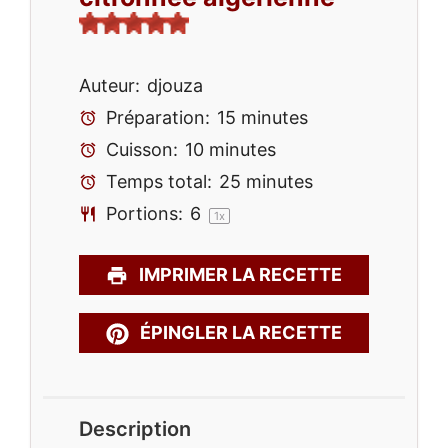
Auteur:
djouza
Préparation:
15 minutes
Cuisson:
10 minutes
Temps total:
25 minutes
Portions:
6
1
x
IMPRIMER LA RECETTE
ÉPINGLER LA RECETTE
Description