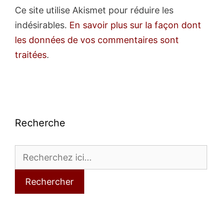
Ce site utilise Akismet pour réduire les
indésirables.
En savoir plus sur la façon dont
les données de vos commentaires sont
traitées
.
Recherche
Rechercher