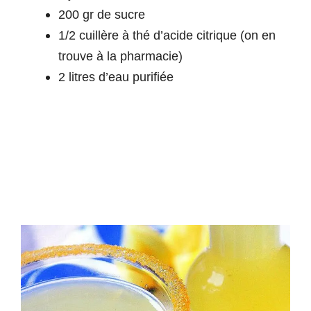
200 gr de sucre
1/2 cuillère à thé d’acide citrique (on en
trouve à la pharmacie)
2 litres d’eau purifiée