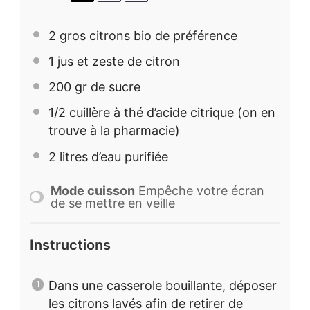
2
gros citrons bio de préférence
1
jus et zeste de citron
200
gr de sucre
1/2
cuillère à thé d’acide citrique (on en
trouve à la pharmacie)
2
litres d’eau purifiée
Mode cuisson
Empêche votre écran
de se mettre en veille
Instructions
Dans une casserole bouillante, déposer
les citrons lavés afin de retirer de