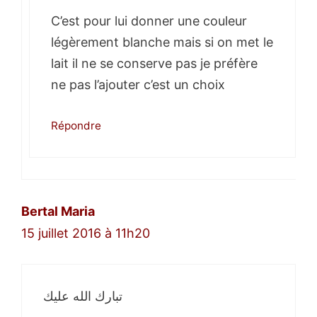
C’est pour lui donner une couleur
légèrement blanche mais si on met le
lait il ne se conserve pas je préfère
ne pas l’ajouter c’est un choix
Répondre
Bertal Maria
15 juillet 2016 à 11h20
تبارك الله عليك