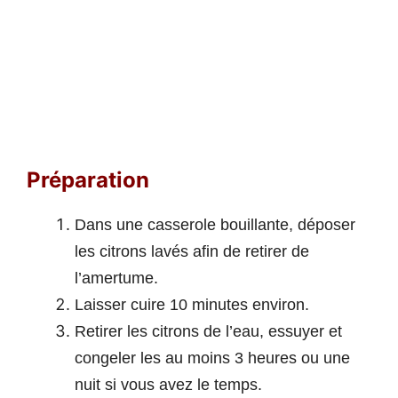
P
réparation
Dans une casserole bouillante, déposer
les citrons lavés afin de retirer de
l’amertume.
Laisser cuire 10 minutes environ.
Retirer les citrons de l’eau, essuyer et
congeler les au moins 3 heures ou une
nuit si vous avez le temps.