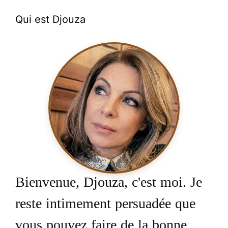
Qui est Djouza
Bienvenue, Djouza, c'est moi. Je
reste intimement persuadée que
vous pouvez faire de la bonne