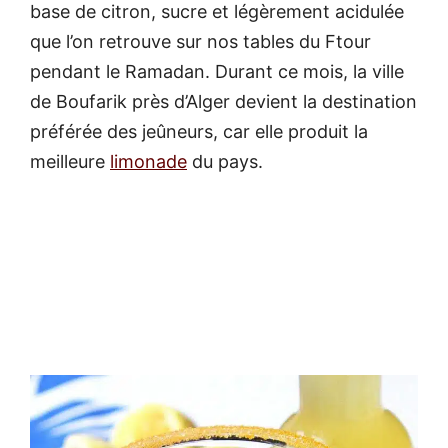
base de citron, sucre et légèrement acidulée
que l’on retrouve sur nos tables du Ftour
pendant le Ramadan. Durant ce mois, la ville
de Boufarik près d’Alger devient la destination
préférée des jeûneurs, car elle produit la
meilleure
limonade
du pays.