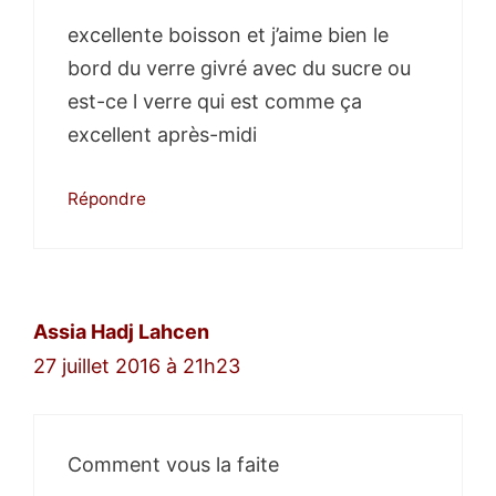
excellente boisson et j’aime bien le
bord du verre givré avec du sucre ou
est-ce l verre qui est comme ça
excellent après-midi
Répondre
Assia Hadj Lahcen
27 juillet 2016 à 21h23
Comment vous la faite