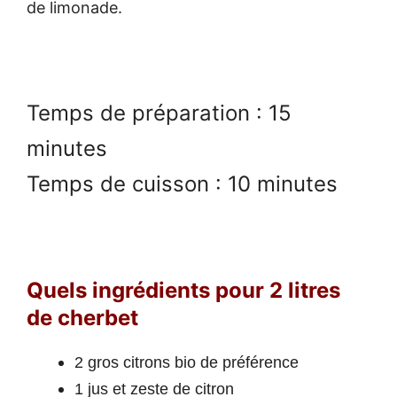
de limonade.
Temps de préparation : 15
minutes
Temps de cuisson : 10 minutes
Quels ingrédients pour 2 litres
de cherbet
2 gros citrons bio de préférence
1 jus et zeste de citron