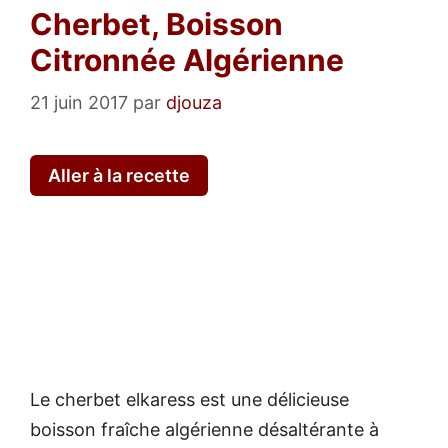
Cherbet, Boisson
Citronnée Algérienne
21 juin 2017
par
djouza
Aller à la recette
Le cherbet elkaress est une délicieuse
boisson fraîche algérienne désaltérante à