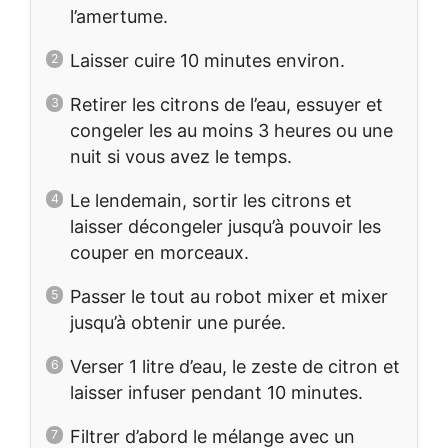
l’amertume.
Laisser cuire 10 minutes environ.
Retirer les citrons de l’eau, essuyer et
congeler les au moins 3 heures ou une
nuit si vous avez le temps.
Le lendemain, sortir les citrons et
laisser décongeler jusqu’à pouvoir les
couper en morceaux.
Passer le tout au robot mixer et mixer
jusqu’à obtenir une purée.
Verser 1 litre d’eau, le zeste de citron et
laisser infuser pendant 10 minutes.
Filtrer d’abord le mélange avec un