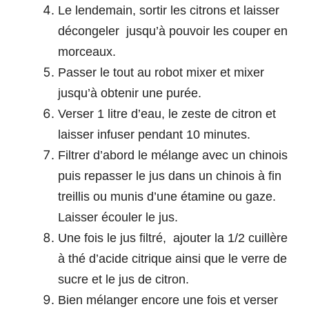
Le lendemain, sortir les citrons et laisser
décongeler jusqu’à pouvoir les couper en
morceaux.
Passer le tout au robot mixer et mixer
jusqu’à obtenir une purée.
Verser 1 litre d’eau, le zeste de citron et
laisser infuser pendant 10 minutes.
Filtrer d’abord le mélange avec un chinois
puis repasser le jus dans un chinois à fin
treillis ou munis d’une étamine ou gaze.
Laisser écouler le jus.
Une fois le jus filtré, ajouter la 1/2 cuillère
à thé d’acide citrique ainsi que le verre de
sucre et le jus de citron.
Bien mélanger encore une fois et verser