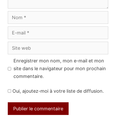
Nom
E-
mail
Site
web
Enregistrer mon nom, mon e-mail et mon
site dans le navigateur pour mon prochain
commentaire.
Oui, ajoutez-moi à votre liste de diffusion.