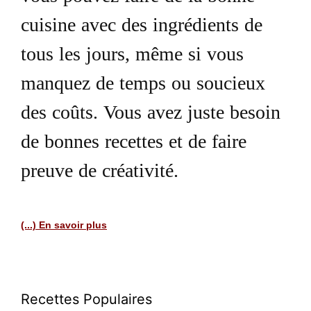
cuisine avec des ingrédients de
tous les jours, même si vous
manquez de temps ou soucieux
des coûts. Vous avez juste besoin
de bonnes recettes et de faire
preuve de créativité.
(...) En savoir plus
Recettes Populaires