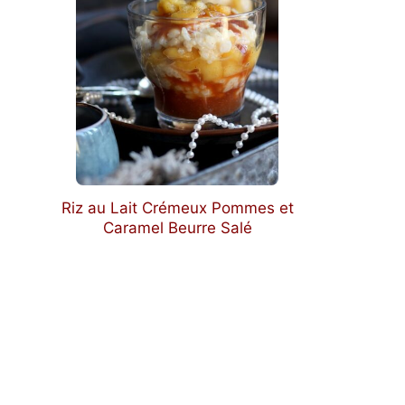
Riz au Lait Crémeux Pommes et
Caramel Beurre Salé