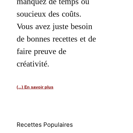
manquez de temps ou
soucieux des coûts.
Vous avez juste besoin
de bonnes recettes et de
faire preuve de
créativité.
(...) En savoir plus
Recettes Populaires