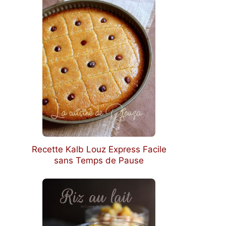
Recette Kalb Louz Express Facile
sans Temps de Pause