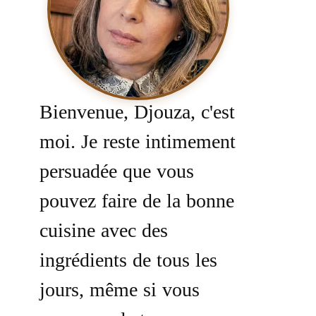
Bienvenue, Djouza, c'est
moi. Je reste intimement
persuadée que vous
pouvez faire de la bonne
cuisine avec des
ingrédients de tous les
jours, même si vous