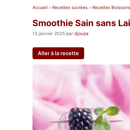
Accueil
»
Recettes sucrées
»
Recettes Boissons 
Smoothie Sain sans La
13 janvier 2025
par
djouza
Aller à la recette