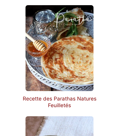
Recette des Parathas Natures
Feuilletés