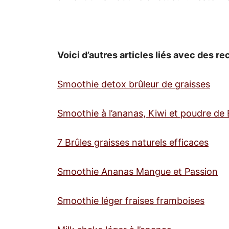
Voici d’autres articles liés avec des 
Smoothie detox brûleur de graisses
Smoothie à l’ananas, Kiwi et poudre de
7 Brûles graisses naturels efficaces
Smoothie Ananas Mangue et Passion
Smoothie léger fraises framboises