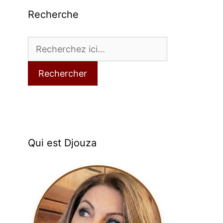
Recherche
Rechercher
Qui est Djouza