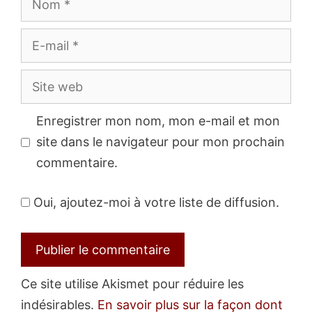
E-
mail
Site
web
Enregistrer mon nom, mon e-mail et mon
site dans le navigateur pour mon prochain
commentaire.
Oui, ajoutez-moi à votre liste de diffusion.
Ce site utilise Akismet pour réduire les
indésirables.
En savoir plus sur la façon dont