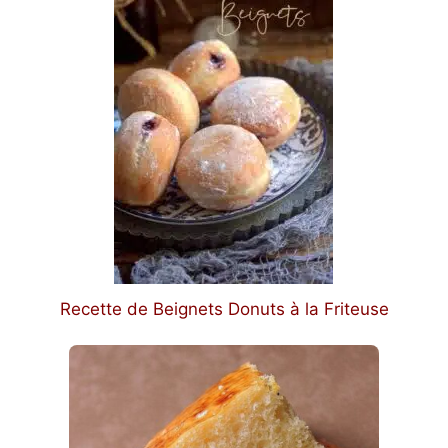
Recette de Beignets Donuts à la Friteuse