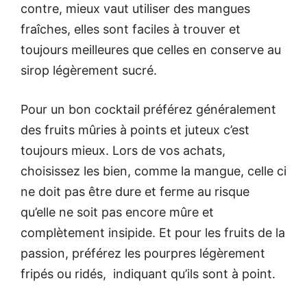
contre, mieux vaut utiliser des mangues
fraîches, elles sont faciles à trouver et
toujours meilleures que celles en conserve au
sirop légèrement sucré.
Pour un bon cocktail préférez généralement
des fruits mûries à points et juteux c’est
toujours mieux. Lors de vos achats,
choisissez les bien, comme la mangue, celle ci
ne doit pas être dure et ferme au risque
qu’elle ne soit pas encore mûre et
complètement insipide. Et pour les fruits de la
passion, préférez les pourpres légèrement
fripés ou ridés, indiquant qu’ils sont à point.