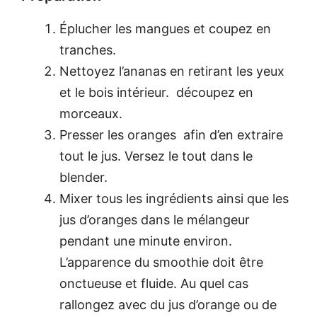
Éplucher les mangues et coupez en
tranches.
Nettoyez l’ananas en retirant les yeux
et le bois intérieur. découpez en
morceaux.
Presser les oranges afin d’en extraire
tout le jus. Versez le tout dans le
blender.
Mixer tous les ingrédients ainsi que les
jus d’oranges dans le mélangeur
pendant une minute environ.
L’apparence du smoothie doit être
onctueuse et fluide. Au quel cas
rallongez avec du jus d’orange ou de