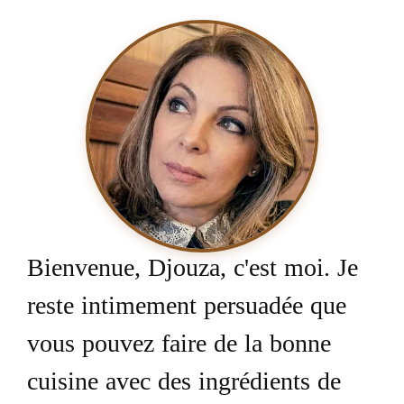
Bienvenue, Djouza, c'est moi. Je
reste intimement persuadée que
vous pouvez faire de la bonne
cuisine avec des ingrédients de