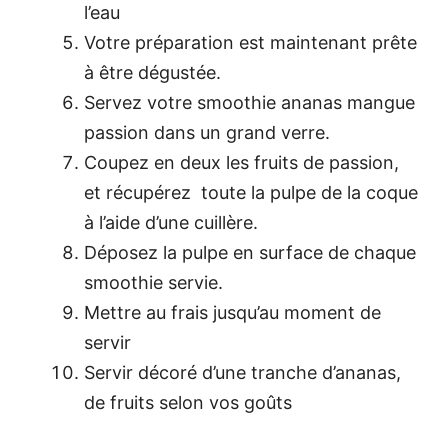
l’eau
Votre préparation est maintenant prête
à être dégustée.
Servez votre smoothie ananas mangue
passion dans un grand verre.
Coupez en deux les fruits de passion,
et récupérez toute la pulpe de la coque
à l’aide d’une cuillère.
Déposez la pulpe en surface de chaque
smoothie servie.
Mettre au frais jusqu’au moment de
servir
Servir décoré d’une tranche d’ananas,
de fruits selon vos goûts