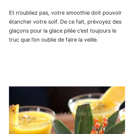
Et n’oubliez pas, votre smoothie doit pouvoir
étancher votre soif. De ce fait, prévoyez des
glaçons pour la glace pilée c’est toujours le
truc que l’on oublie de faire la veille.