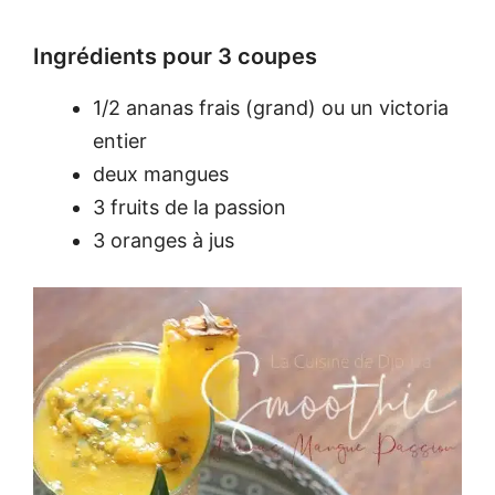
Ingrédients pour 3 coupes
1/2 ananas frais (grand) ou un victoria
entier
deux mangues
3 fruits de la passion
3 oranges à jus