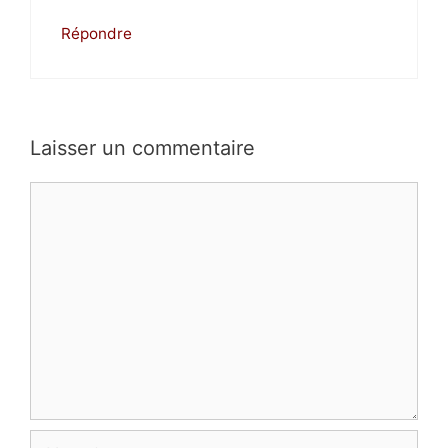
Répondre
Laisser un commentaire
Commentaire
Nom