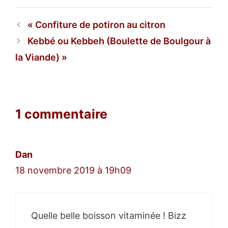
Confiture de potiron au citron
Kebbé ou Kebbeh (Boulette de Boulgour à
la Viande)
1 commentaire
Dan
18 novembre 2019 à 19h09
Quelle belle boisson vitaminée ! Bizz