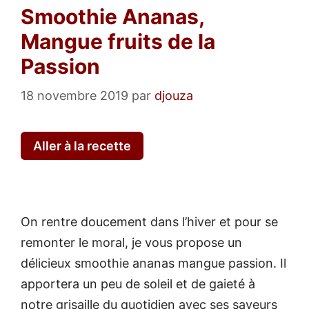
Smoothie Ananas,
Mangue fruits de la
Passion
18 novembre 2019
par
djouza
Aller à la recette
On rentre doucement dans l’hiver et pour se
remonter le moral, je vous propose un
délicieux smoothie ananas mangue passion. Il
apportera un peu de soleil et de gaieté à
notre grisaille du quotidien avec ses saveurs