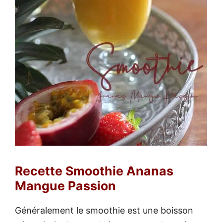
Recette Smoothie Ananas
Mangue Passion
Généralement le smoothie est une boisson