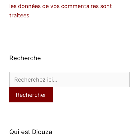
les données de vos commentaires sont
traitées
.
Recherche
Rechercher
Qui est Djouza