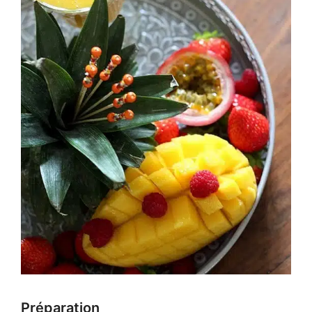
Préparation