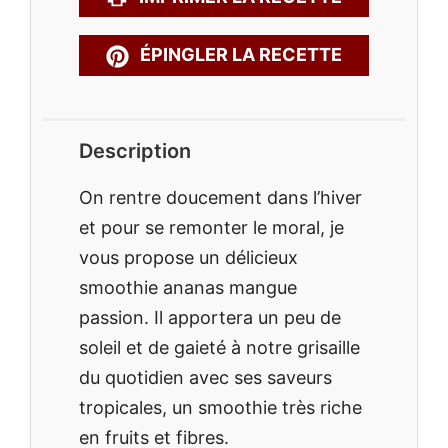
ÉPINGLER LA RECETTE
Description
On rentre doucement dans l’hiver
et pour se remonter le moral, je
vous propose un délicieux
smoothie ananas mangue
passion. Il apportera un peu de
soleil et de gaieté à notre grisaille
du quotidien avec ses saveurs
tropicales, un smoothie très riche
en fruits et fibres.