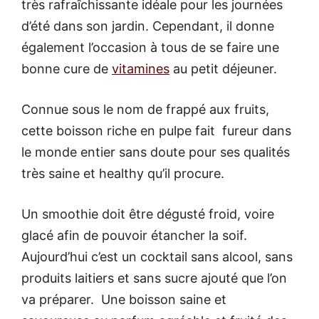
très rafraîchissante idéale pour les journées
d’été dans son jardin. Cependant, il donne
également l’occasion à tous de se faire une
bonne cure de
vitamines
au petit déjeuner.
Connue sous le nom de frappé aux fruits,
cette boisson riche en pulpe fait fureur dans
le monde entier sans doute pour ses qualités
très saine et healthy qu’il procure.
Un smoothie doit être dégusté froid, voire
glacé afin de pouvoir étancher la soif.
Aujourd’hui c’est un cocktail sans alcool, sans
produits laitiers et sans sucre ajouté que l’on
va préparer. Une boisson saine et