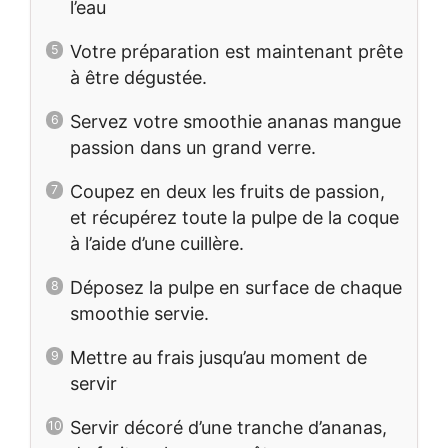
l’eau
Votre préparation est maintenant prête
à être dégustée.
Servez votre smoothie ananas mangue
passion dans un grand verre.
Coupez en deux les fruits de passion,
et récupérez toute la pulpe de la coque
à l’aide d’une cuillère.
Déposez la pulpe en surface de chaque
smoothie servie.
Mettre au frais jusqu’au moment de
servir
Servir décoré d’une tranche d’ananas,