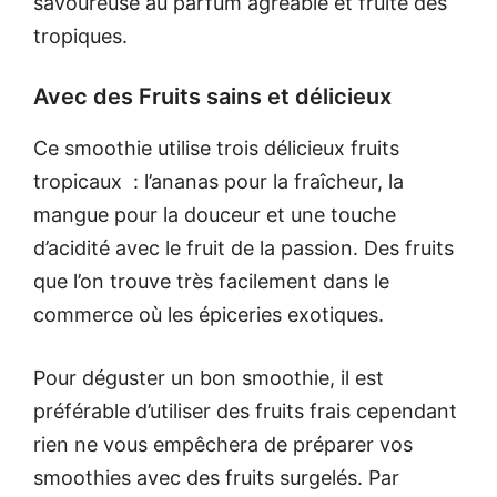
savoureuse au parfum agréable et fruité des
tropiques.
Avec des Fruits sains et délicieux
Ce smoothie utilise trois délicieux fruits
tropicaux : l’ananas pour la fraîcheur, la
mangue pour la douceur et une touche
d’acidité avec le fruit de la passion. Des fruits
que l’on trouve très facilement dans le
commerce où les épiceries exotiques.
Pour déguster un bon smoothie, il est
préférable d’utiliser des fruits frais cependant
rien ne vous empêchera de préparer vos
smoothies avec des fruits surgelés. Par