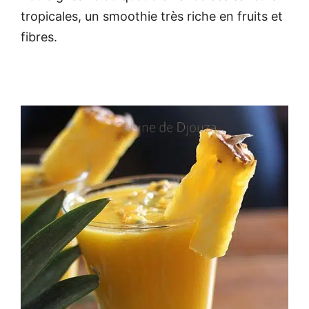
tropicales, un smoothie très riche en fruits et
fibres.