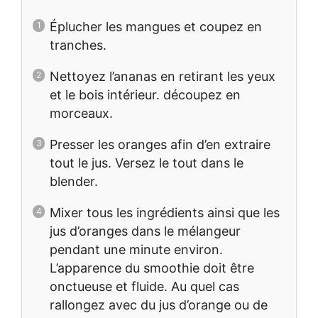
Éplucher les mangues et coupez en
tranches.
Nettoyez l’ananas en retirant les yeux
et le bois intérieur. découpez en
morceaux.
Presser les oranges afin d’en extraire
tout le jus. Versez le tout dans le
blender.
Mixer tous les ingrédients ainsi que les
jus d’oranges dans le mélangeur
pendant une minute environ.
L’apparence du smoothie doit être
onctueuse et fluide. Au quel cas
rallongez avec du jus d’orange ou de