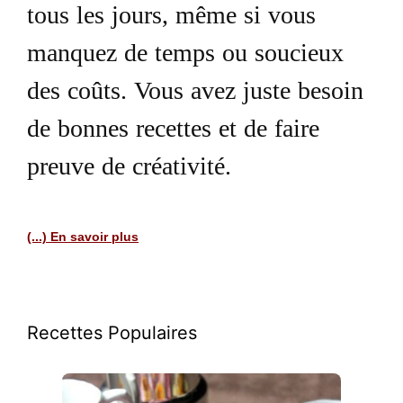
tous les jours, même si vous
manquez de temps ou soucieux
des coûts. Vous avez juste besoin
de bonnes recettes et de faire
preuve de créativité.
(...) En savoir plus
Recettes Populaires