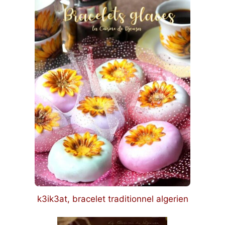
k3ik3at, bracelet traditionnel algerien