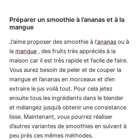
Préparer un smoothie à l’ananas et à la
mangue
J’aime proposer des smoothie à l
‘ananas
ou à
la
mangue
, des fruits très appréciés à la
maison car il est très rapide et facile de faire.
Vous aurez besoin de peler et de couper la
mangue et l’ananas en morceaux et d’en
extraire le jus voilà tout. Pour cela jetez
ensuite tous les ingrédients dans le blender
et mélangez jusqu’à obtenir une consistance
lisse. Maintenant, vous pourrez réaliser
d’autres variantes de smoothies en suivant à
peu près ces mêmes méthodes.