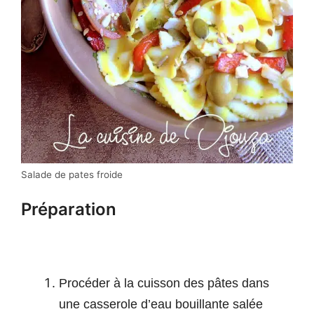
Salade de pates froide
Préparation
Procéder à la cuisson des pâtes dans
une casserole d’eau bouillante salée