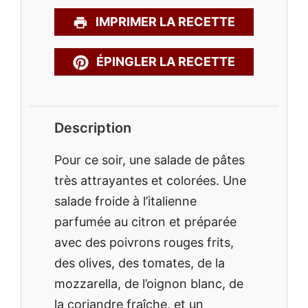
IMPRIMER LA RECETTE
ÉPINGLER LA RECETTE
Description
Pour ce soir, une salade de pâtes
très attrayantes et colorées. Une
salade froide à l’italienne
parfumée au citron et préparée
avec des poivrons rouges frits,
des olives, des tomates, de la
mozzarella, de l’oignon blanc, de
la coriandre fraîche, et un