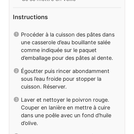
Instructions
Procéder à la cuisson des pâtes dans
une casserole d’eau bouillante salée
comme indiquée sur le paquet
d’emballage pour des pâtes al dente.
Égoutter puis rincer abondamment
sous l’eau froide pour stopper la
cuisson. Réserver.
Laver et nettoyer le poivron rouge.
Couper en lanière en mettre à cuire
dans une poêle avec un fond d’huile
d’olive.