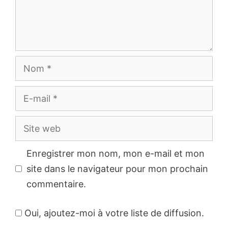
Nom
E-
mail
Site
web
Enregistrer mon nom, mon e-mail et mon
site dans le navigateur pour mon prochain
commentaire.
Oui, ajoutez-moi à votre liste de diffusion.