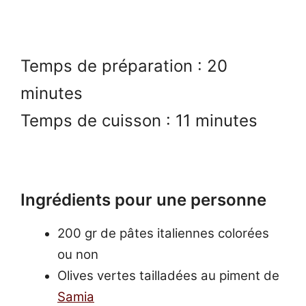
Temps de préparation : 20
minutes
Temps de cuisson : 11 minutes
Ingrédients pour une personne
200 gr de pâtes italiennes colorées
ou non
Olives vertes tailladées au piment de
Samia