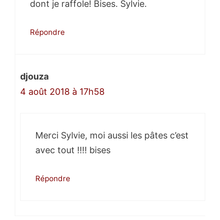
dont je raffole! Bises. Sylvie.
Répondre
djouza
4 août 2018 à 17h58
Merci Sylvie, moi aussi les pâtes c’est
avec tout !!!! bises
Répondre