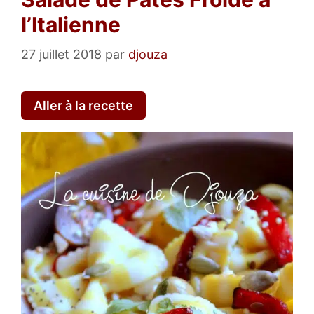
l’Italienne
27 juillet 2018
par
djouza
Aller à la recette