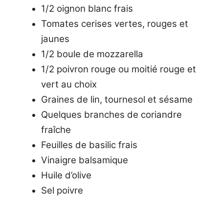
1/2 oignon blanc frais
Tomates cerises vertes, rouges et
jaunes
1/2 boule de mozzarella
1/2 poivron rouge ou moitié rouge et
vert au choix
Graines de lin, tournesol et sésame
Quelques branches de coriandre
fraîche
Feuilles de basilic frais
Vinaigre balsamique
Huile d’olive
Sel poivre