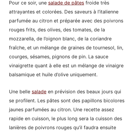
Pour ce soir, une
salade de pâtes
froide très
attrayantes et colorées. Des saveurs à l’italienne
parfumée au citron et préparée avec des poivrons
rouges frits, des olives, des tomates, de la
mozzarella, de l’oignon blanc, de la coriandre
fraîche, et un mélange de graines de tournesol, lin,
courges, sésames, pignons de pin. La sauce
vinaigrette quant à elle est un mélange de vinaigre
balsamique et huile d’olive uniquement.
Une belle
salade
en prévision des beaux jours qui
se profilent. Les pâtes sont des papillons bicolores
jaunes parfumées au citron. Une recette assez
rapide en cuisson, le plus long sera la cuisson des
lanières de poivrons rouges qu’il faudra ensuite