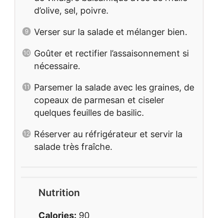
d’olive, sel, poivre.
Verser sur la salade et mélanger bien.
Goûter et rectifier l’assaisonnement si
nécessaire.
Parsemer la salade avec les graines, de
copeaux de parmesan et ciseler
quelques feuilles de basilic.
Réserver au réfrigérateur et servir la
salade très fraîche.
Nutrition
Calories:
90