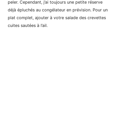
peler. Cependant, j’ai toujours une petite réserve
déjà épluchés au congélateur en prévision. Pour un
plat complet, ajouter à votre salade des crevettes
cuites sautées à l’ail.