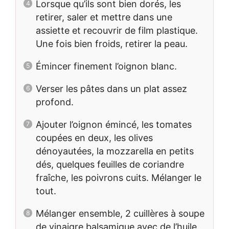
Lorsque qu’ils sont bien dorés, les
retirer, saler et mettre dans une
assiette et recouvrir de film plastique.
Une fois bien froids, retirer la peau.
Émincer finement l’oignon blanc.
Verser les pâtes dans un plat assez
profond.
Ajouter l’oignon émincé, les tomates
coupées en deux, les olives
dénoyautées, la mozzarella en petits
dés, quelques feuilles de coriandre
fraîche, les poivrons cuits. Mélanger le
tout.
Mélanger ensemble, 2 cuillères à soupe
de vinaigre balsamique avec de l’huile