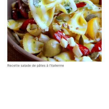
Recette salade de pâtes à l’italienne