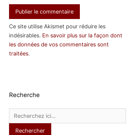
Ce site utilise Akismet pour réduire les
indésirables.
En savoir plus sur la façon dont
les données de vos commentaires sont
traitées
.
Recherche
Rechercher