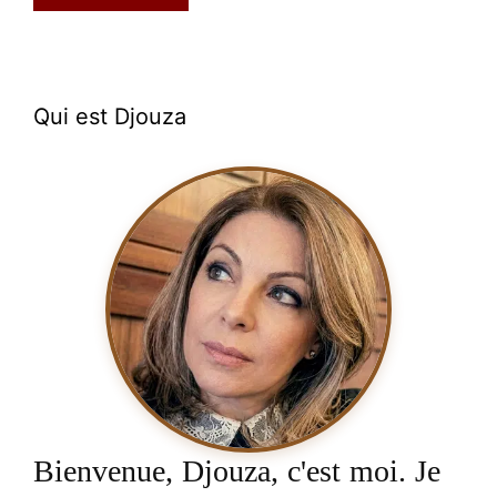
Qui est Djouza
Bienvenue, Djouza, c'est moi. Je