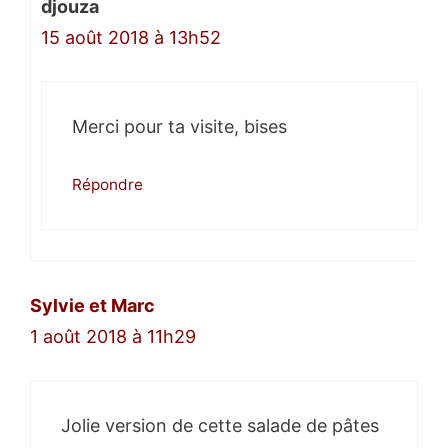
djouza
15 août 2018 à 13h52
Merci pour ta visite, bises
Répondre
Sylvie et Marc
1 août 2018 à 11h29
Jolie version de cette salade de pâtes