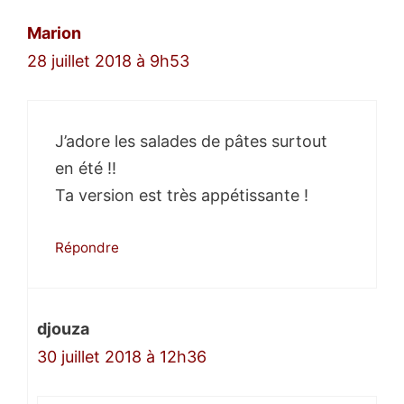
Marion
28 juillet 2018 à 9h53
J’adore les salades de pâtes surtout
en été !!
Ta version est très appétissante !
Répondre
djouza
30 juillet 2018 à 12h36