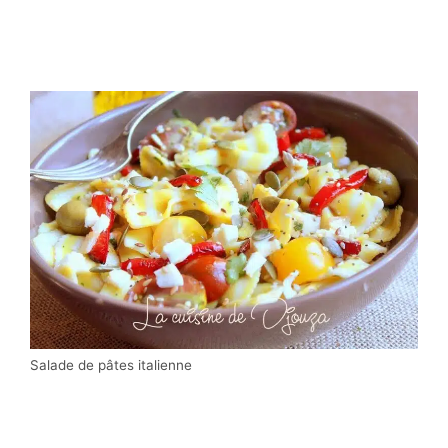
Salade de pâtes italienne