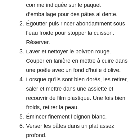
comme indiquée sur le paquet
d’emballage pour des pâtes al dente.
Égoutter puis rincer abondamment sous
l’eau froide pour stopper la cuisson.
Réserver.
Laver et nettoyer le poivron rouge.
Couper en lanière en mettre à cuire dans
une poêle avec un fond d’huile d’olive.
Lorsque qu’ils sont bien dorés, les retirer,
saler et mettre dans une assiette et
recouvrir de film plastique. Une fois bien
froids, retirer la peau.
Émincer finement l’oignon blanc.
Verser les pâtes dans un plat assez
profond.