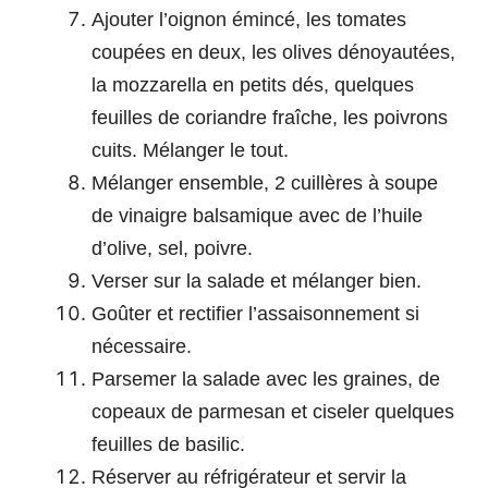
Ajouter l’oignon émincé, les tomates
coupées en deux, les olives dénoyautées,
la mozzarella en petits dés, quelques
feuilles de coriandre fraîche, les poivrons
cuits. Mélanger le tout.
Mélanger ensemble, 2 cuillères à soupe
de vinaigre balsamique avec de l’huile
d’olive, sel, poivre.
Verser sur la salade et mélanger bien.
Goûter et rectifier l’assaisonnement si
nécessaire.
Parsemer la salade avec les graines, de
copeaux de parmesan et ciseler quelques
feuilles de basilic.
Réserver au réfrigérateur et servir la