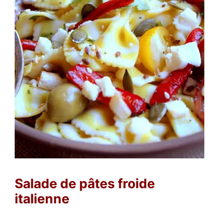
Salade de pâtes froide
italienne