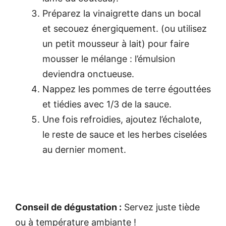
Préparez la vinaigrette dans un bocal
et secouez énergiquement. (ou utilisez
un petit mousseur à lait) pour faire
mousser le mélange : l’émulsion
deviendra onctueuse.
Nappez les pommes de terre égouttées
et tiédies avec 1/3 de la sauce.
Une fois refroidies, ajoutez l’échalote,
le reste de sauce et les herbes ciselées
au dernier moment.
Conseil de dégustation :
Servez juste tiède
ou à température ambiante !