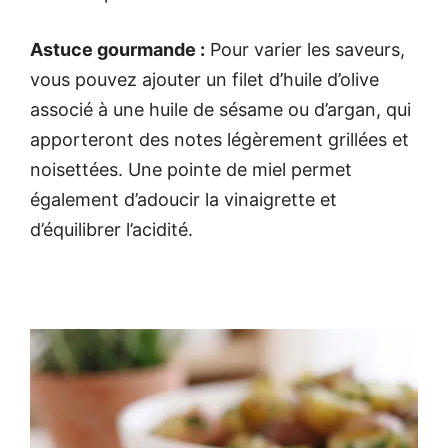
Astuce gourmande :
Pour varier les saveurs,
vous pouvez ajouter un filet d’huile d’olive
associé à une huile de sésame ou d’argan, qui
apporteront des notes légèrement grillées et
noisettées. Une pointe de miel permet
également d’adoucir la vinaigrette et
d’équilibrer l’acidité.