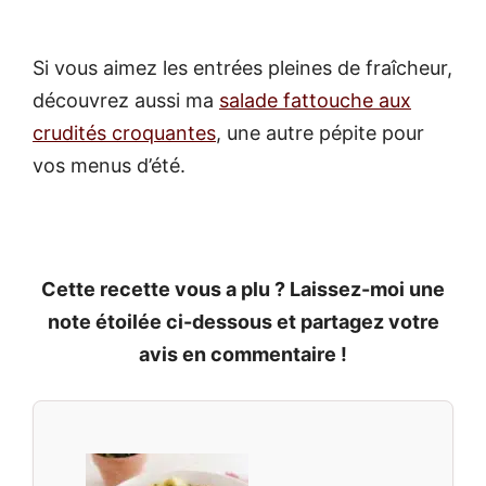
Si vous aimez les entrées pleines de fraîcheur,
découvrez aussi ma
salade fattouche aux
crudités croquantes
, une autre pépite pour
vos menus d’été.
Cette recette vous a plu ? Laissez-moi une
note étoilée ci-dessous et partagez votre
avis en commentaire !