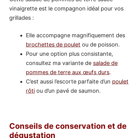
vinaigrette est le compagnon idéal pour vos
grillades :
Elle accompagne magnifiquement des
brochettes de poulet
ou de poisson.
Pour une option plus consistante,
consultez ma variante de
salade de
pommes de terre aux œufs durs
.
C’est aussi l’escorte parfaite d’un
poulet
rôti
ou d’un pavé de saumon.
Conseils de conservation et de
dégustation