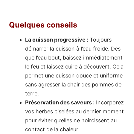
Quelques conseils
La cuisson progressive :
Toujours
démarrer la cuisson à l’eau froide. Dès
que l’eau bout, baissez immédiatement
le feu et laissez cuire à découvert. Cela
permet une cuisson douce et uniforme
sans agresser la chair des pommes de
terre.
Préservation des saveurs :
Incorporez
vos herbes ciselées au dernier moment
pour éviter qu’elles ne noircissent au
contact de la chaleur.