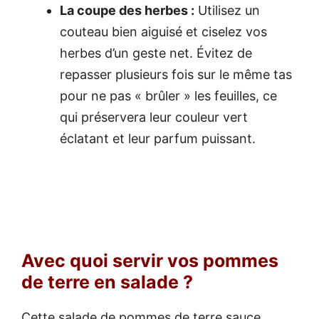
La coupe des herbes :
Utilisez un
couteau bien aiguisé et ciselez vos
herbes d’un geste net. Évitez de
repasser plusieurs fois sur le même tas
pour ne pas « brûler » les feuilles, ce
qui préservera leur couleur vert
éclatant et leur parfum puissant.
Avec quoi servir vos pommes
de terre en salade ?
Cette salade de pommes de terre sauce