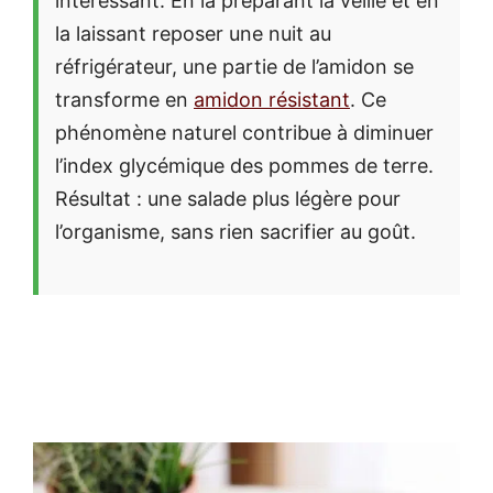
intéressant. En la préparant la veille et en
la laissant reposer une nuit au
réfrigérateur, une partie de l’amidon se
transforme en
amidon résistant
. Ce
phénomène naturel contribue à diminuer
l’index glycémique des pommes de terre.
Résultat : une salade plus légère pour
l’organisme, sans rien sacrifier au goût.