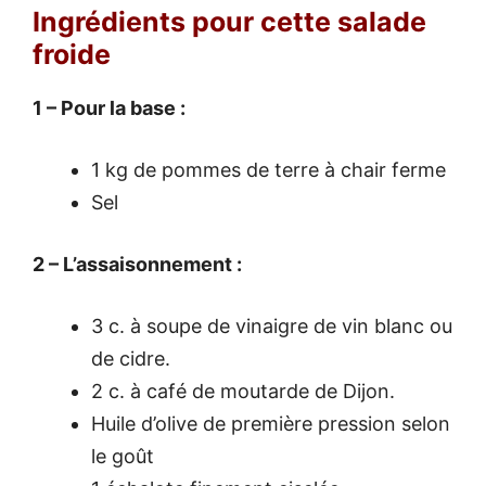
Ingrédients pour cette salade
froide
1 – Pour la base :
1 kg de pommes de terre à chair ferme
Sel
2 – L’assaisonnement :
3 c. à soupe de vinaigre de vin blanc ou
de cidre.
2 c. à café de moutarde de Dijon.
Huile d’olive de première pression selon
le goût