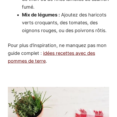
fumé.
Mix de légumes :
Ajoutez des haricots
verts croquants, des tomates, des
oignons rouges, ou des poivrons rôtis.
Pour plus d’inspiration, ne manquez pas mon
guide complet :
idées recettes avec des
pommes de terre
.