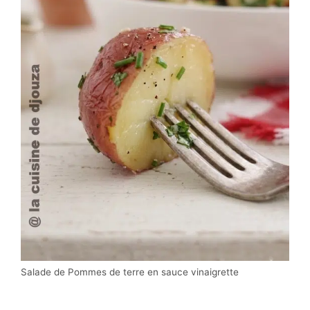
Salade de Pommes de terre en sauce vinaigrette