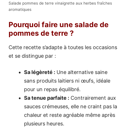
Salade pommes de terre vinaigrette aux herbes fraîches
aromatiques
Pourquoi faire une salade de
pommes de terre ?
Cette recette s’adapte à toutes les occasions
et se distingue par :
Sa légèreté :
Une alternative saine
sans produits laitiers ni œufs, idéale
pour un repas équilibré.
Sa tenue parfaite :
Contrairement aux
sauces crémeuses, elle ne craint pas la
chaleur et reste agréable même après
plusieurs heures.