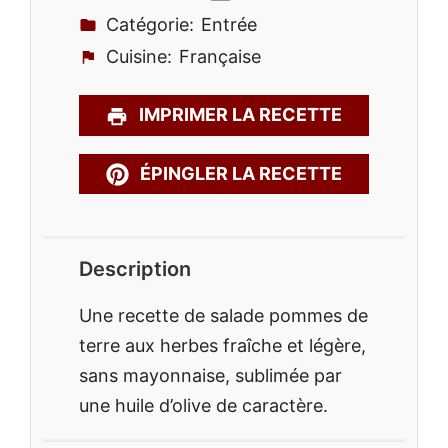
Catégorie:
Entrée
Cuisine:
Française
IMPRIMER LA RECETTE
ÉPINGLER LA RECETTE
Description
Une recette de salade pommes de
terre aux herbes fraîche et légère,
sans mayonnaise, sublimée par
une huile d’olive de caractère.