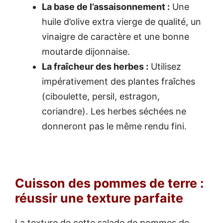
La base de l’assaisonnement :
Une
huile d’olive extra vierge de qualité, un
vinaigre de caractère et une bonne
moutarde dijonnaise.
La fraîcheur des herbes :
Utilisez
impérativement des plantes fraîches
(ciboulette, persil, estragon,
coriandre). Les herbes séchées ne
donneront pas le même rendu fini.
Cuisson des pommes de terre :
réussir une texture parfaite
La texture de cette salade de pommes de