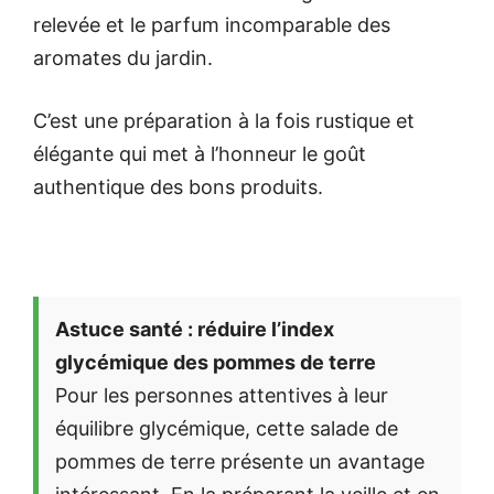
relevée et le parfum incomparable des
aromates du jardin.
C’est une préparation à la fois rustique et
élégante qui met à l’honneur le goût
authentique des bons produits.
Astuce santé : réduire l’index
glycémique des pommes de terre
Pour les personnes attentives à leur
équilibre glycémique, cette salade de
pommes de terre présente un avantage