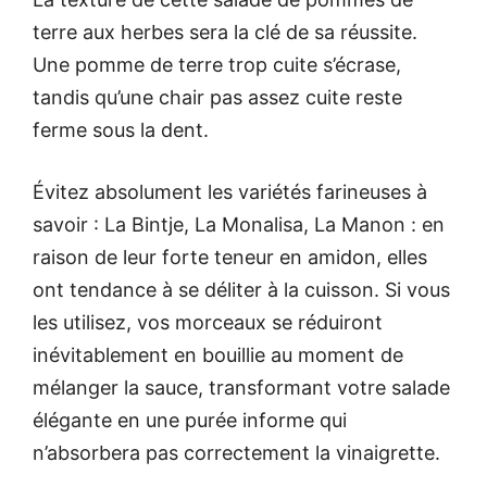
terre aux herbes sera la clé de sa réussite.
Une pomme de terre trop cuite s’écrase,
tandis qu’une chair pas assez cuite reste
ferme sous la dent.
Évitez absolument les variétés farineuses à
savoir : La Bintje, La Monalisa, La Manon : en
raison de leur forte teneur en amidon, elles
ont tendance à se déliter à la cuisson. Si vous
les utilisez, vos morceaux se réduiront
inévitablement en bouillie au moment de
mélanger la sauce, transformant votre salade
élégante en une purée informe qui
n’absorbera pas correctement la vinaigrette.