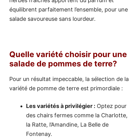
herbes fraîches apportent du parfum et
équilibrent parfaitement l’ensemble, pour une
salade savoureuse sans lourdeur.
Quelle variété choisir pour une
salade de pommes de terre?
Pour un résultat impeccable, la sélection de la
variété de pomme de terre est primordiale :
Les variétés à privilégier :
Optez pour
des chairs fermes comme la Charlotte,
la Ratte, l’Amandine, La Belle de
Fontenay.