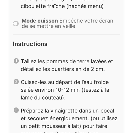
ciboulette fraîche (hachés menu)
Mode cuisson
Empêche votre écran
de se mettre en veille
Instructions
Taillez les pommes de terre lavées et
détaillez les quartiers en de 2 cm.
Cuisez-les au départ de l’eau froide
salée environ 10-12 min (testez à la
lame du couteau).
Préparez la vinaigrette dans un bocal
et secouez énergiquement. (ou utilisez
un petit mousseur à lait) pour faire