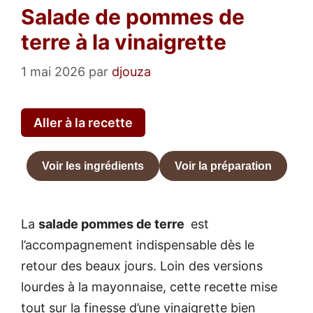
Salade de pommes de
terre à la vinaigrette
1 mai 2026
par
djouza
Aller à la recette
Voir les ingrédients
Voir la préparation
La
salade pommes de terre
est
l’accompagnement indispensable dès le
retour des beaux jours. Loin des versions
lourdes à la mayonnaise, cette recette mise
tout sur la finesse d’une vinaigrette bien