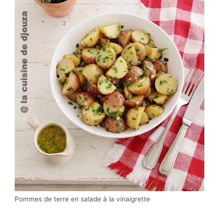
Pommes de terre en salade à la vinaigrette