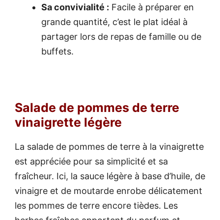
Sa convivialité :
Facile à préparer en
grande quantité, c’est le plat idéal à
partager lors de repas de famille ou de
buffets.
Salade de pommes de terre
vinaigrette légère
La salade de pommes de terre à la vinaigrette
est appréciée pour sa simplicité et sa
fraîcheur. Ici, la sauce légère à base d’huile, de
vinaigre et de moutarde enrobe délicatement
les pommes de terre encore tièdes. Les