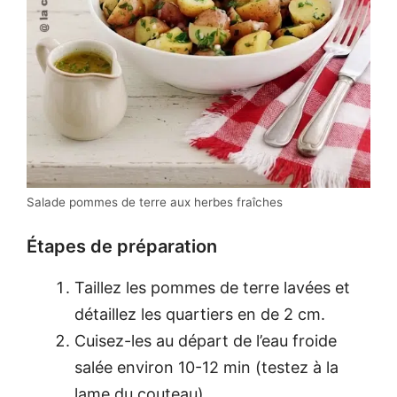
Salade pommes de terre aux herbes fraîches
Étapes de préparation
Taillez les pommes de terre lavées et
détaillez les quartiers en de 2 cm.
Cuisez-les au départ de l’eau froide
salée environ 10-12 min (testez à la
lame du couteau).