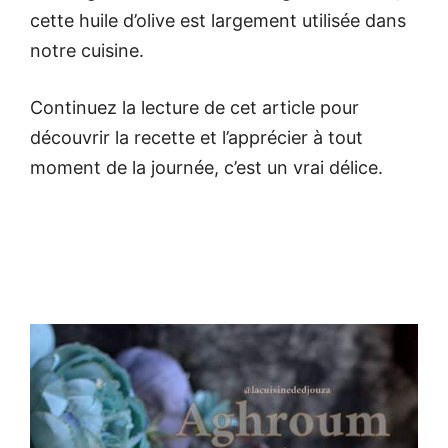
cette huile d’olive est largement utilisée dans
notre cuisine.
Continuez la lecture de cet article pour
découvrir la recette et l’apprécier à tout
moment de la journée, c’est un vrai délice.