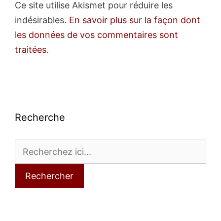
Ce site utilise Akismet pour réduire les
indésirables.
En savoir plus sur la façon dont
les données de vos commentaires sont
traitées
.
Recherche
Rechercher