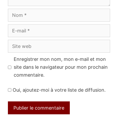
Nom
E-
mail
Site
web
Enregistrer mon nom, mon e-mail et mon
site dans le navigateur pour mon prochain
commentaire.
Oui, ajoutez-moi à votre liste de diffusion.