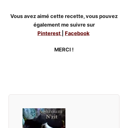
Vous avez aimé cette recette, vous pouvez
également me suivre sur
Pinterest
|
Facebook
MERCI !