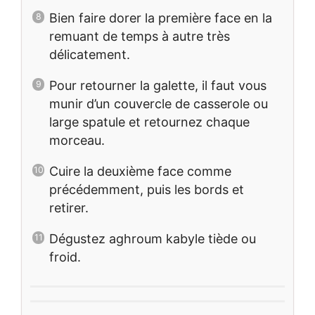
Bien faire dorer la première face en la
remuant de temps à autre très
délicatement.
Pour retourner la galette, il faut vous
munir d’un couvercle de casserole ou
large spatule et retournez chaque
morceau.
Cuire la deuxième face comme
précédemment, puis les bords et
retirer.
Dégustez aghroum kabyle tiède ou
froid.