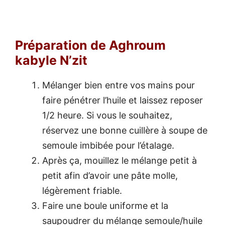
Préparation de Aghroum
kabyle N’zit
Mélanger bien entre vos mains pour
faire pénétrer l’huile et laissez reposer
1/2 heure. Si vous le souhaitez,
réservez une bonne cuillère à soupe de
semoule imbibée pour l’étalage.
Après ça, mouillez le mélange petit à
petit afin d’avoir une pâte molle,
légèrement friable.
Faire une boule uniforme et la
saupoudrer du mélange semoule/huile