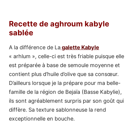
Recette de aghroum kabyle
sablée
A la différence de La
galette Kabyle
« arhlum », celle-ci est très friable puisque elle
est préparée à base de semoule moyenne et
contient plus d’huile d’olive que sa consœur.
D’ailleurs lorsque je la prépare pour ma belle-
famille de la région de Bejaïa (Basse Kabylie),
ils sont agréablement surpris par son goût qui
diffère. Sa texture sablonneuse la rend
exceptionnelle en bouche.