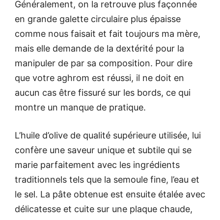
Généralement, on la retrouve plus façonnée
en grande galette circulaire plus épaisse
comme nous faisait et fait toujours ma mère,
mais elle demande de la dextérité pour la
manipuler de par sa composition. Pour dire
que votre aghrom est réussi, il ne doit en
aucun cas être fissuré sur les bords, ce qui
montre un manque de pratique.
L’huile d’olive de qualité supérieure utilisée, lui
confère une saveur unique et subtile qui se
marie parfaitement avec les ingrédients
traditionnels tels que la semoule fine, l’eau et
le sel. La pâte obtenue est ensuite étalée avec
délicatesse et cuite sur une plaque chaude,