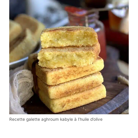
Recette galette aghroum kabyle à l’huile d’olive