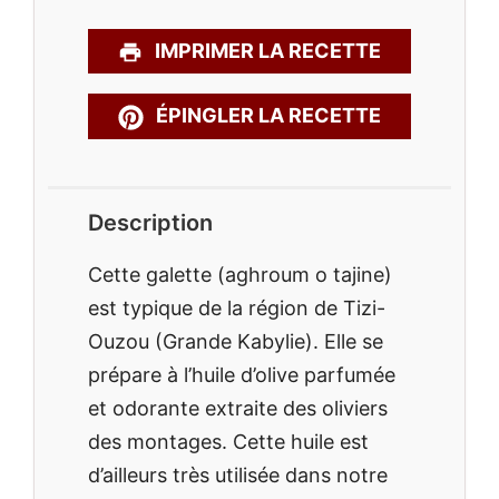
IMPRIMER LA RECETTE
ÉPINGLER LA RECETTE
Description
Cette galette (aghroum o tajine)
est typique de la région de Tizi-
Ouzou (Grande Kabylie). Elle se
prépare à l’huile d’olive parfumée
et odorante extraite des oliviers
des montages. Cette huile est
d’ailleurs très utilisée dans notre