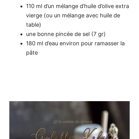
110 ml d’un mélange d’huile d’olive extra
vierge (ou un mélange avec huile de
table)
une bonne pincée de sel (7 gr)
180 ml d’eau environ pour ramasser la
pâte