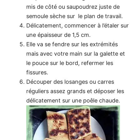
mis de côté ou saupoudrez juste de
semoule sèche sur le plan de travail.
Délicatement, commencer à l’étaler sur
une épaisseur de 1,5 cm.
Elle va se fendre sur les extrémités
mais avec votre main sur la galette et
le pouce sur le bord, refermer les
fissures.
Découper des losanges ou carres
réguliers assez grands et déposer les
délicatement sur une poêle chaude.