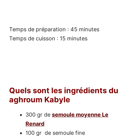
Temps de préparation : 45 minutes
Temps de cuisson : 15 minutes
Quels sont les ingrédients du
aghroum Kabyle
300 gr de
semoule moyenne Le
Renard
100 gr de semoule fine