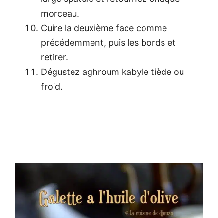
morceau.
Cuire la deuxième face comme
précédemment, puis les bords et
retirer.
Dégustez aghroum kabyle tiède ou
froid.