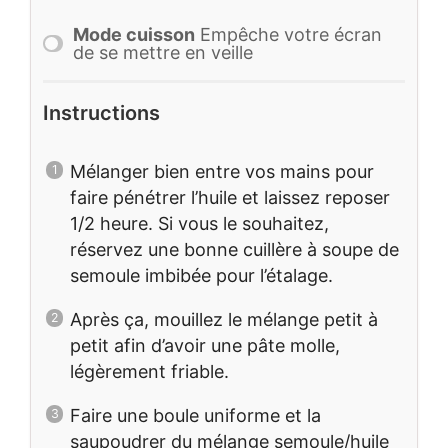
Mode cuisson
Empêche votre écran
de se mettre en veille
Instructions
Mélanger bien entre vos mains pour
faire pénétrer l’huile et laissez reposer
1/2 heure. Si vous le souhaitez,
réservez une bonne cuillère à soupe de
semoule imbibée pour l’étalage.
Après ça, mouillez le mélange petit à
petit afin d’avoir une pâte molle,
légèrement friable.
Faire une boule uniforme et la
saupoudrer du mélange semoule/huile