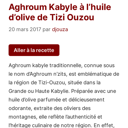
Aghroum Kabyle à l’huile
d’olive de Tizi Ouzou
20 mars 2017
par
djouza
Aller à la recette
Aghroum kabyle traditionnelle, connue sous
le nom d’Aghroum n’zits, est emblématique de
la région de Tizi-Ouzou, située dans la
Grande ou Haute Kabylie. Préparée avec une
huile d’olive parfumée et délicieusement
odorante, extraite des oliviers des
montagnes, elle reflète l’authenticité et
l’héritage culinaire de notre région. En effet,