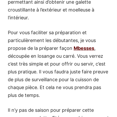
permettant ainsi d’obtenir une galette
croustillante à l’extérieur et moelleuse à
l’intérieur.
Pour vous faciliter sa préparation et
particulièrement les débutantes, je vous
propose de la préparer façon
Mbesses
,
découpée en losange ou carré. Vous verrez
c’est très simple et pour offrir ou servir, c’est
plus pratique. Il vous faudra juste faire preuve
de plus de surveillance pour la cuisson de
chaque pièce. Et cela ne vous prendra pas
plus de temps.
Il n’y pas de saison pour préparer cette