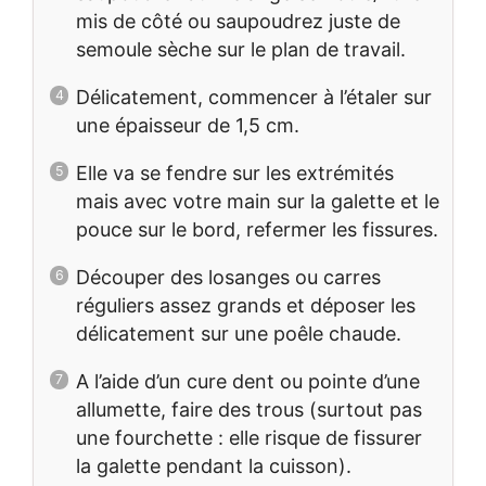
mis de côté ou saupoudrez juste de
semoule sèche sur le plan de travail.
Délicatement, commencer à l’étaler sur
une épaisseur de 1,5 cm.
Elle va se fendre sur les extrémités
mais avec votre main sur la galette et le
pouce sur le bord, refermer les fissures.
Découper des losanges ou carres
réguliers assez grands et déposer les
délicatement sur une poêle chaude.
A l’aide d’un cure dent ou pointe d’une
allumette, faire des trous (surtout pas
une fourchette : elle risque de fissurer
la galette pendant la cuisson).