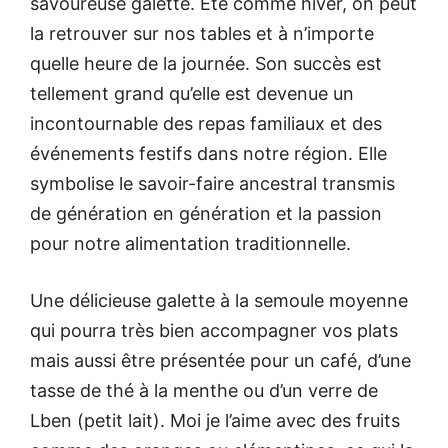
savoureuse galette. Eté comme hiver, on peut
la retrouver sur nos tables et à n’importe
quelle heure de la journée. Son succès est
tellement grand qu’elle est devenue un
incontournable des repas familiaux et des
événements festifs dans notre région. Elle
symbolise le savoir-faire ancestral transmis
de génération en génération et la passion
pour notre alimentation traditionnelle.
Une délicieuse galette à la semoule moyenne
qui pourra très bien accompagner vos plats
mais aussi être présentée pour un café, d’une
tasse de thé à la menthe ou d’un verre de
Lben (petit lait). Moi je l’aime avec des fruits