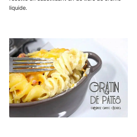
liquide.