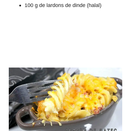
100 g de lardons de dinde (halal)