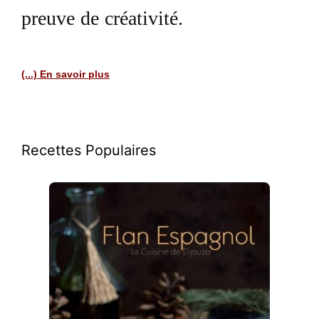
preuve de créativité.
(...) En savoir plus
Recettes Populaires