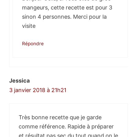
mangeurs, cette recette est pour 3
sinon 4 personnes. Merci pour la
visite
Répondre
Jessica
3 janvier 2018 à 21h21
Très bonne recette que je garde
comme référence. Rapide à préparer
et résultat pas sec du tout quand on le