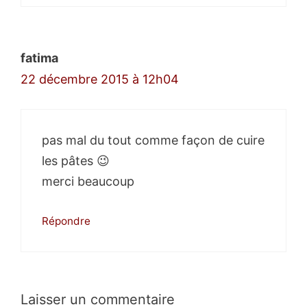
fatima
22 décembre 2015 à 12h04
pas mal du tout comme façon de cuire
les pâtes 😉
merci beaucoup
Répondre
Laisser un commentaire