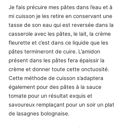
Je fais précuire mes pâtes dans l’eau et à
mi cuisson je les retire en conservant une
tasse de son eau qui est reversée dans la
casserole avec les pâtes, le lait, la crème
fleurette et c’est dans ce liquide que les
pâtes termineront de cuire. L’amidon
présent dans les pâtes fera épaissir la
crème et donner toute cette onctuosité.
Cette méthode de cuisson s’adaptera
également pour des pâtes à la sauce
tomate pour un résultat exquis et
savoureux remplaçant pour un soir un plat
de lasagnes bolognaise.