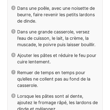
Dans une poêle, avec une noisette de
beurre, faire revenir les petits lardons
de dinde.
Dans une grande casserole, versez
l’eau de cuisson, le lait, la crème, la
muscade, le poivre puis laisser bouillir.
Ajouter les pâtes et réduire le feu pour
cuire lentement.
Remuer de temps en temps pour
qu’elles ne collent pas au fond de la
casserole.
Lorsque les pâtes sont al dente,
ajoutez le fromage râpé, les lardons de
dinde et mélangez.