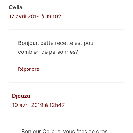
Célia
17 avril 2019 à 19h02
Bonjour, cette recette est pour
combien de personnes?
Répondre
Djouza
19 avril 2019 à 12h47
Bonjour Celia, si vous êtes de gros