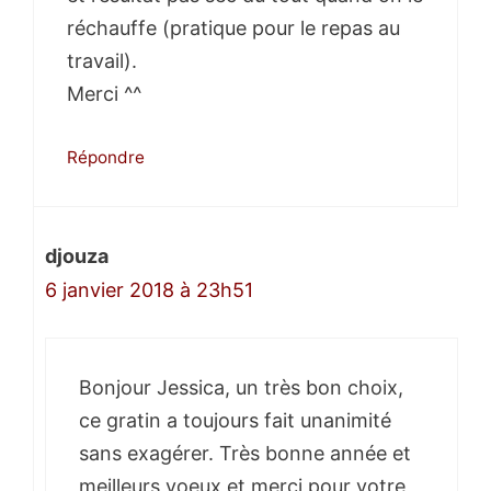
réchauffe (pratique pour le repas au
travail).
Merci ^^
Répondre
djouza
6 janvier 2018 à 23h51
Bonjour Jessica, un très bon choix,
ce gratin a toujours fait unanimité
sans exagérer. Très bonne année et
meilleurs voeux et merci pour votre