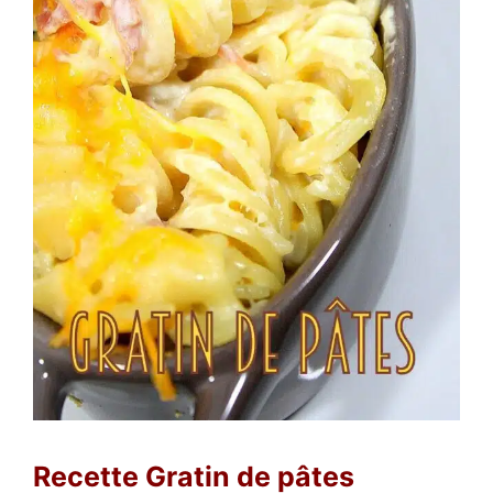
Recette Gratin de pâtes