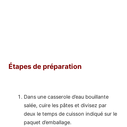
Étapes
de préparation
Dans une casserole d’eau bouillante
salée, cuire les pâtes et divisez par
deux le temps de cuisson indiqué sur le
paquet d’emballage.