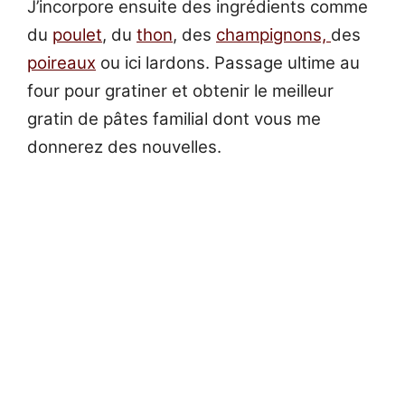
J’incorpore ensuite des ingrédients comme
du
poulet
, du
thon
, des
champignons,
des
poireaux
ou ici lardons. Passage ultime au
four pour gratiner et obtenir le meilleur
gratin de pâtes familial dont vous me
donnerez des nouvelles.