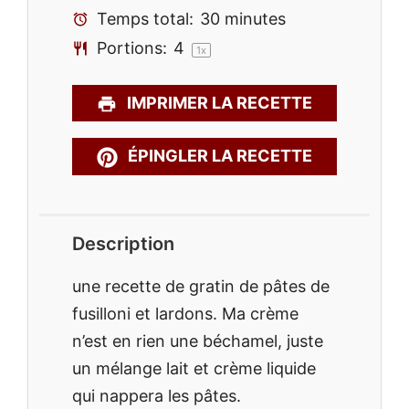
Temps total:
30 minutes
Portions:
4
1
x
IMPRIMER LA RECETTE
ÉPINGLER LA RECETTE
Description
une recette de gratin de pâtes de
fusilloni et lardons. Ma crème
n’est en rien une béchamel, juste
un mélange lait et crème liquide
qui nappera les pâtes.