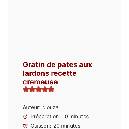
Gratin de pates aux
lardons recette
cremeuse
Auteur:
djouza
Préparation:
10 minutes
Cuisson:
20 minutes