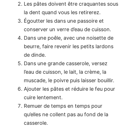
Les pâtes doivent être craquantes sous
la dent quand vous les retirerez.
Égoutter les dans une passoire et
conserver un verre d’eau de cuisson.
Dans une poêle, avec une noisette de
beurre, faire revenir les petits lardons
de dinde.
Dans une grande casserole, versez
l’eau de cuisson, le lait, la crème, la
muscade, le poivre puis laisser bouillir.
Ajouter les pâtes et réduire le feu pour
cuire lentement.
Remuer de temps en temps pour
qu’elles ne collent pas au fond de la
casserole.