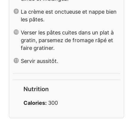
La crème est onctueuse et nappe bien
les pâtes.
Verser les pâtes cuites dans un plat à
gratin, parsemez de fromage râpé et
faire gratiner.
Servir aussitôt.
Nutrition
Calories:
300