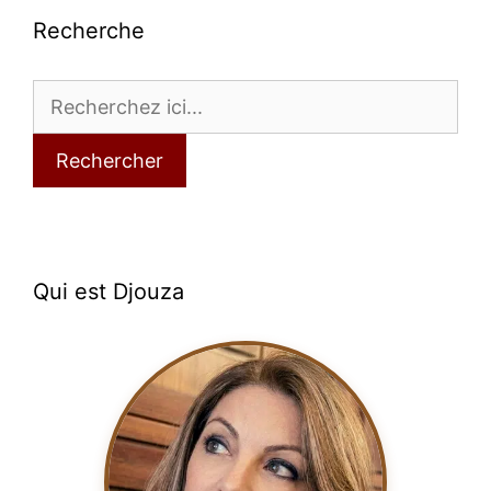
Recherche
Rechercher
Qui est Djouza