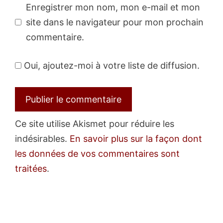
Enregistrer mon nom, mon e-mail et mon
site dans le navigateur pour mon prochain
commentaire.
Oui, ajoutez-moi à votre liste de diffusion.
Ce site utilise Akismet pour réduire les
indésirables.
En savoir plus sur la façon dont
les données de vos commentaires sont
traitées
.