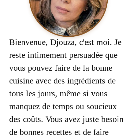
Bienvenue, Djouza, c'est moi. Je
reste intimement persuadée que
vous pouvez faire de la bonne
cuisine avec des ingrédients de
tous les jours, même si vous
manquez de temps ou soucieux
des coûts. Vous avez juste besoin
de bonnes recettes et de faire