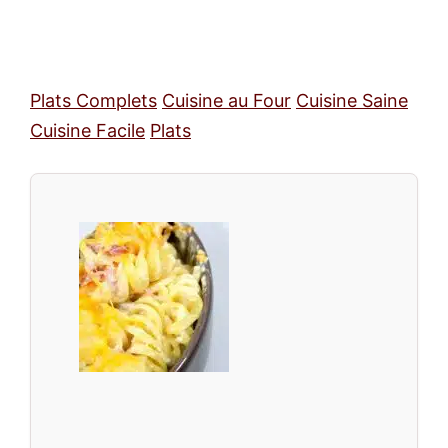
Plats Complets
Cuisine au Four
Cuisine Saine
Cuisine Facile
Plats