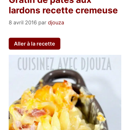
lardons recette cremeuse
8 avril 2016
par
djouza
Aller à la recette