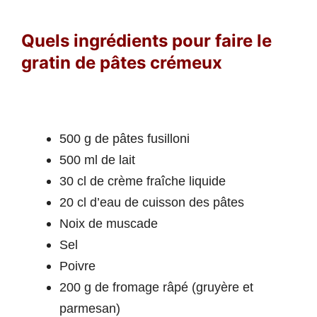
Quels ingrédients pour faire le
gratin de pâtes crémeux
500 g de pâtes fusilloni
500 ml de lait
30 cl de crème fraîche liquide
20 cl d’eau de cuisson des pâtes
Noix de muscade
Sel
Poivre
200 g de fromage râpé (gruyère et
parmesan)