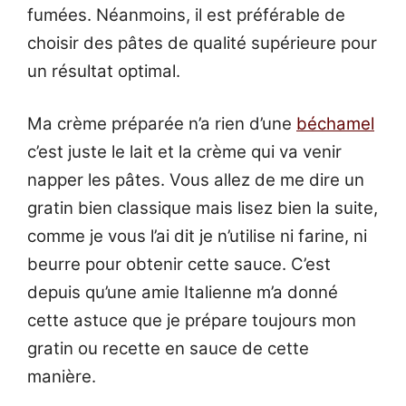
fumées. Néanmoins, il est préférable de
choisir des pâtes de qualité supérieure pour
un résultat optimal.
Ma crème préparée n’a rien d’une
béchamel
c’est juste le lait et la crème qui va venir
napper les pâtes. Vous allez de me dire un
gratin bien classique mais lisez bien la suite,
comme je vous l’ai dit je n’utilise ni farine, ni
beurre pour obtenir cette sauce. C’est
depuis qu’une amie Italienne m’a donné
cette astuce que je prépare toujours mon
gratin ou recette en sauce de cette
manière.