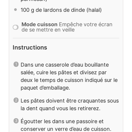
100 g
de lardons de dinde (halal)
Mode cuisson
Empêche votre écran
de se mettre en veille
Instructions
Dans une casserole d’eau bouillante
salée, cuire les pâtes et divisez par
deux le temps de cuisson indiqué sur le
paquet d’emballage.
Les pâtes doivent être craquantes sous
la dent quand vous les retirerez.
Égoutter les dans une passoire et
conserver un verre d’eau de cuisson.