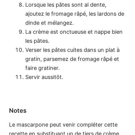
Lorsque les pâtes sont al dente,
ajoutez le fromage râpé, les lardons de
dinde et mélangez.
La crème est onctueuse et nappe bien
les pâtes.
Verser les pâtes cuites dans un plat à
gratin, parsemez de fromage râpé et
faire gratiner.
Servir aussitôt.
Notes
Le mascarpone peut venir compléter cette
recette en substituant un de tiers de crème