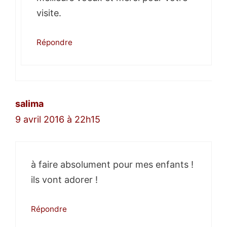
visite.
Répondre
salima
9 avril 2016 à 22h15
à faire absolument pour mes enfants !
ils vont adorer !
Répondre