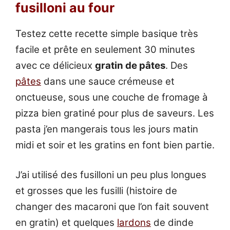
fusilloni au four
Testez cette recette simple basique très
facile et prête en seulement 30 minutes
avec ce délicieux
gratin de pâtes
. Des
pâtes
dans une sauce crémeuse et
onctueuse, sous une couche de fromage à
pizza bien gratiné pour plus de saveurs. Les
pasta j’en mangerais tous les jours matin
midi et soir et les gratins en font bien partie.
J’ai utilisé des fusilloni un peu plus longues
et grosses que les fusilli (histoire de
changer des macaroni que l’on fait souvent
en gratin) et quelques
lardons
de dinde