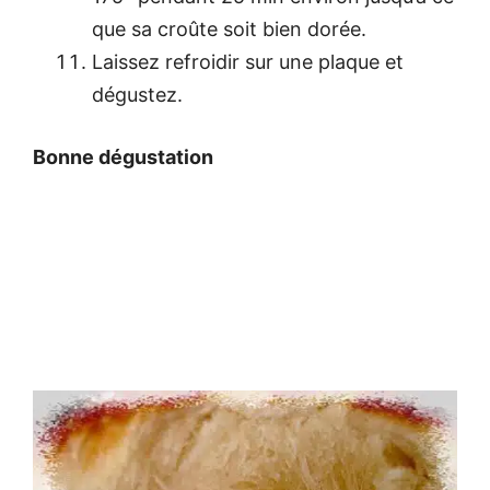
que sa croûte soit bien dorée.
Laissez refroidir sur une plaque et
dégustez.
Bonne dégustation