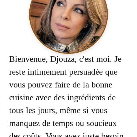
Bienvenue, Djouza, c'est moi. Je
reste intimement persuadée que
vous pouvez faire de la bonne
cuisine avec des ingrédients de
tous les jours, même si vous
manquez de temps ou soucieux