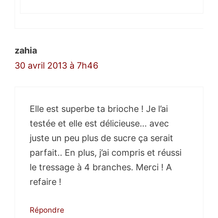
zahia
30 avril 2013 à 7h46
Elle est superbe ta brioche ! Je l’ai
testée et elle est délicieuse… avec
juste un peu plus de sucre ça serait
parfait.. En plus, j’ai compris et réussi
le tressage à 4 branches. Merci ! A
refaire !
Répondre