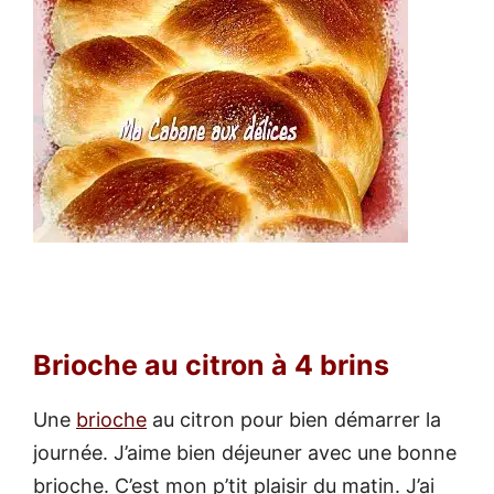
Brioche au citron à 4 brins
Une
brioche
au citron pour bien démarrer la
journée. J’aime bien déjeuner avec une bonne
brioche. C’est mon p’tit plaisir du matin. J’ai