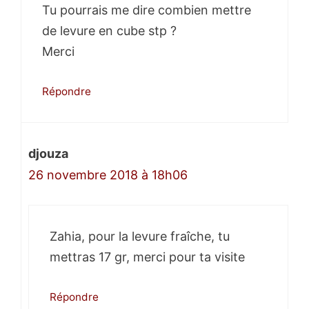
Tu pourrais me dire combien mettre
de levure en cube stp ?
Merci
Répondre
djouza
26 novembre 2018 à 18h06
Zahia, pour la levure fraîche, tu
mettras 17 gr, merci pour ta visite
Répondre