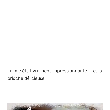
La mie était vraiment impressionnante … et la
brioche délicieuse.