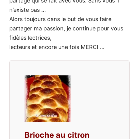
partage qui se fait avec vous. Sans vous il
n’existe pas …
Alors toujours dans le but de vous faire
partager ma passion, je continue pour vous
fidèles lectrices,
lecteurs et encore une fois MERCI …
Brioche au citron