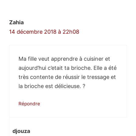
des
commentaires
Zahia
14 décembre 2018 à 22h08
Ma fille veut apprendre à cuisiner et
aujourd’hui c’etait ta brioche. Elle a été
très contente de réussir le tressage et
la brioche est délicieuse. ?
Répondre
djouza