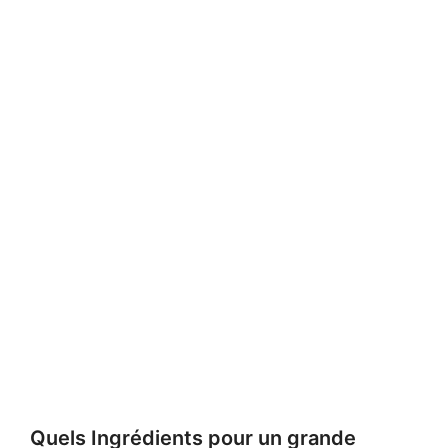
Quels Ingrédients pour un grande