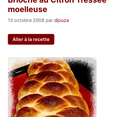
moelleuse
13 octobre 2008
par
djouza
Aller à la recette