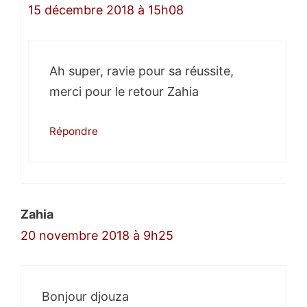
15 décembre 2018 à 15h08
Ah super, ravie pour sa réussite,
merci pour le retour Zahia
Répondre
Zahia
20 novembre 2018 à 9h25
Bonjour djouza