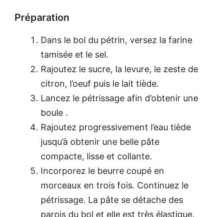
Préparation
Dans le bol du pétrin, versez la farine
tamisée et le sel.
Rajoutez le sucre, la levure, le zeste de
citron, l’oeuf puis le lait tiède.
Lancez le pétrissage afin d’obtenir une
boule .
Rajoutez progressivement l’eau tiède
jusqu’à obtenir une belle pâte
compacte, lisse et collante.
Incorporez le beurre coupé en
morceaux en trois fois. Continuez le
pétrissage. La pâte se détache des
parois du bol et elle est très élastique.