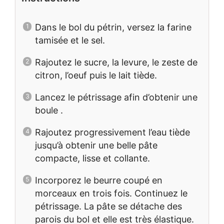
Dans le bol du pétrin, versez la farine
tamisée et le sel.
Rajoutez le sucre, la levure, le zeste de
citron, l’oeuf puis le lait tiède.
Lancez le pétrissage afin d’obtenir une
boule .
Rajoutez progressivement l’eau tiède
jusqu’à obtenir une belle pâte
compacte, lisse et collante.
Incorporez le beurre coupé en
morceaux en trois fois. Continuez le
pétrissage. La pâte se détache des
parois du bol et elle est très élastique.