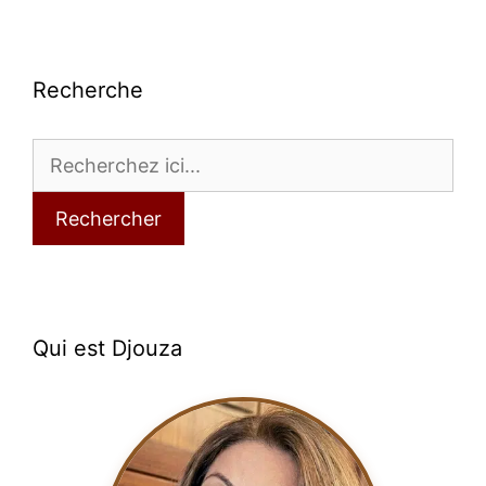
Recherche
Rechercher
Qui est Djouza