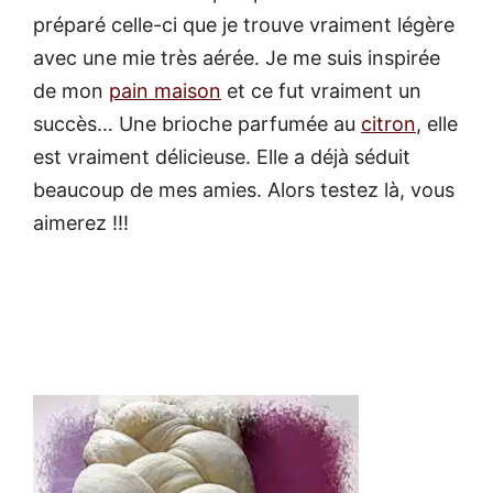
préparé celle-ci que je trouve vraiment légère
avec une mie très aérée. Je me suis inspirée
de mon
pain maison
et ce fut vraiment un
succès… Une brioche parfumée au
citron
, elle
est vraiment délicieuse. Elle a déjà séduit
beaucoup de mes amies. Alors testez là, vous
aimerez !!!