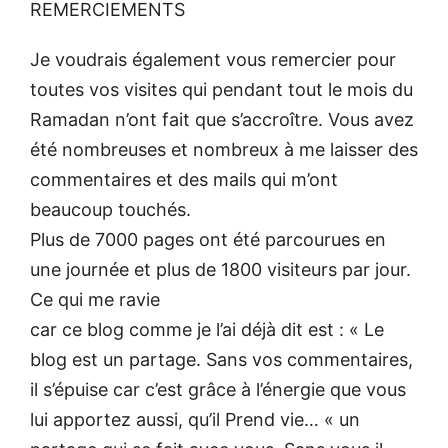
REMERCIEMENTS
Je voudrais également vous remercier pour
toutes vos visites qui pendant tout le mois du
Ramadan n’ont fait que s’accroître. Vous avez
été nombreuses et nombreux à me laisser des
commentaires et des mails qui m’ont
beaucoup touchés.
Plus de 7000 pages ont été parcourues en
une journée et plus de 1800 visiteurs par jour.
Ce qui me ravie
car ce blog comme je l’ai déjà dit est : « Le
blog est un partage. Sans vos commentaires,
il s’épuise car c’est grâce à l’énergie que vous
lui apportez aussi, qu’il Prend vie… « un