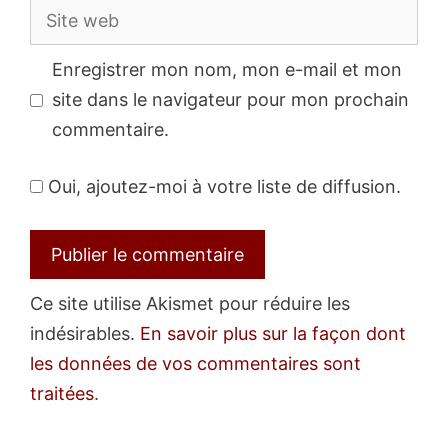
Site
web
Enregistrer mon nom, mon e-mail et mon
site dans le navigateur pour mon prochain
commentaire.
Oui, ajoutez-moi à votre liste de diffusion.
Ce site utilise Akismet pour réduire les
indésirables.
En savoir plus sur la façon dont
les données de vos commentaires sont
traitées
.