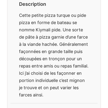
Description
Cette petite pizza turque ou pide
pizza en forme de bateau se
nomme Kiymali pide. Une sorte
de pâte à pizza garnie d’une farce
à la viande hachée. Généralement
façonnées en grande taille puis
découpées en tronçon pour un
repas entre amis ou repas familial.
Ici j’ai choisi de les façonner en
portion individuelle c’est mignon
je trouve et on peut varier les
farces ainsi.