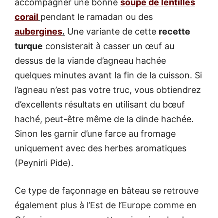
accompagner une bonne
soupe de lentilles
corail
pendant le ramadan ou des
aubergines
.
Une variante de cette
recette
turque
consisterait à casser un œuf au
dessus de la viande d’agneau hachée
quelques minutes avant la fin de la cuisson. Si
l’agneau n’est pas votre truc, vous obtiendrez
d’excellents résultats en utilisant du bœuf
haché, peut-être même de la dinde hachée.
Sinon les garnir d’une farce au fromage
uniquement avec des herbes aromatiques
(Peynirli Pide).
Ce type de façonnage en bâteau se retrouve
également plus à l’Est de l’Europe comme en