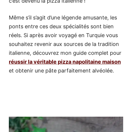
c’est devenu la pizza italienne !
Même s’il s’agit d’une légende amusante, les
ponts entre ces deux spécialités sont bien
réels. Si après avoir voyagé en Turquie vous
souhaitez revenir aux sources de la tradition
italienne, découvrez mon guide complet pour
réussir la véritable pizza napolitaine maison
et obtenir une pâte parfaitement alvéolée.