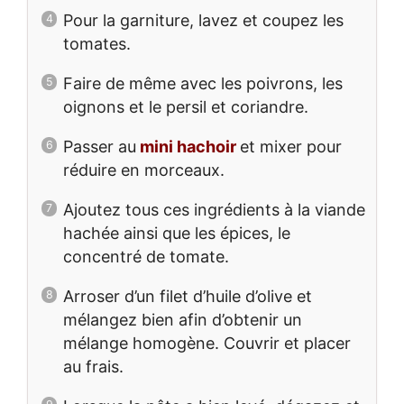
Pour la garniture, lavez et coupez les
tomates.
Faire de même avec les poivrons, les
oignons et le persil et coriandre.
Passer au
mini hachoir
et mixer pour
réduire en morceaux.
Ajoutez tous ces ingrédients à la viande
hachée ainsi que les épices, le
concentré de tomate.
Arroser d’un filet d’huile d’olive et
mélangez bien afin d’obtenir un
mélange homogène. Couvrir et placer
au frais.