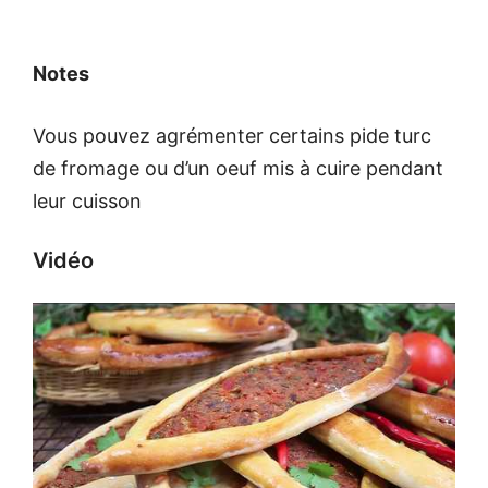
Notes
Vous pouvez agrémenter certains pide turc
de fromage ou d’un oeuf mis à cuire pendant
leur cuisson
Vidéo