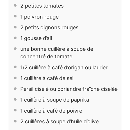
2
petites tomates
1
poivron rouge
2
petits oignons rouges
1
gousse d’ail
une bonne cuillère à soupe de
concentré de tomate
1/2
cuillère à café d’origan ou laurier
1
cuillère à café de sel
Persil ciselé ou coriandre fraîche ciselée
1
cuillère à soupe de paprika
1
cuillère à café de poivre
2
cuillères à soupe d’huile d’olive