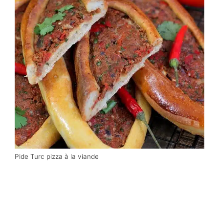
Pide Turc pizza à la viande