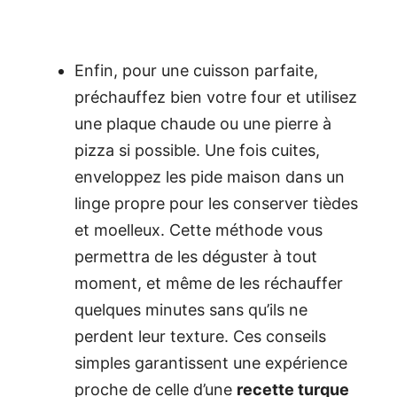
Enfin, pour une cuisson parfaite,
préchauffez bien votre four et utilisez
une plaque chaude ou une pierre à
pizza si possible. Une fois cuites,
enveloppez les pide maison dans un
linge propre pour les conserver tièdes
et moelleux. Cette méthode vous
permettra de les déguster à tout
moment, et même de les réchauffer
quelques minutes sans qu’ils ne
perdent leur texture. Ces conseils
simples garantissent une expérience
proche de celle d’une
recette turque