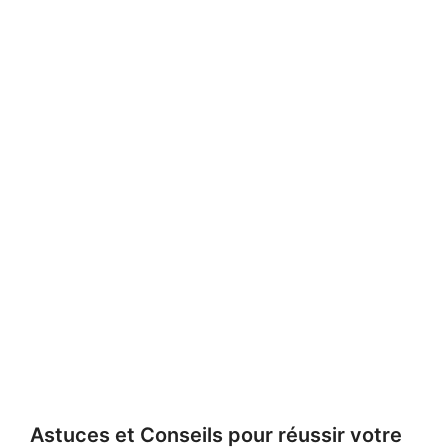
Astuces et Conseils pour réussir votre