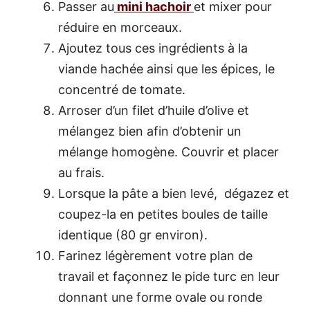
Passer au
mini hachoir
et mixer pour
réduire en morceaux.
Ajoutez tous ces ingrédients à la
viande hachée ainsi que les épices, le
concentré de tomate.
Arroser d’un filet d’huile d’olive et
mélangez bien afin d’obtenir un
mélange homogène. Couvrir et placer
au frais.
Lorsque la pâte a bien levé, dégazez et
coupez-la en petites boules de taille
identique (80 gr environ).
Farinez légèrement votre plan de
travail et façonnez le pide turc en leur
donnant une forme ovale ou ronde