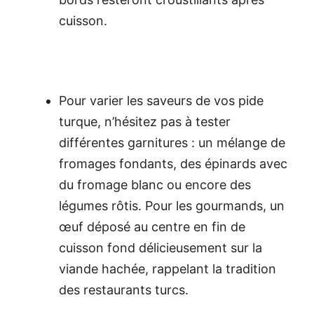
cuisson.
Pour varier les saveurs de vos pide
turque, n’hésitez pas à tester
différentes garnitures : un mélange de
fromages fondants, des épinards avec
du fromage blanc ou encore des
légumes rôtis. Pour les gourmands, un
œuf déposé au centre en fin de
cuisson fond délicieusement sur la
viande hachée, rappelant la tradition
des restaurants turcs.