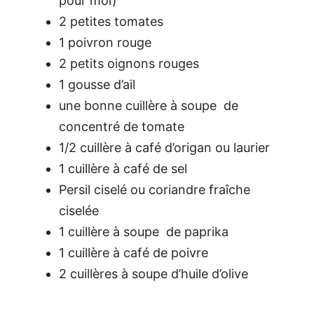
pour moi)
2 petites tomates
1 poivron rouge
2 petits oignons rouges
1 gousse d’ail
une bonne cuillère à soupe de
concentré de tomate
1/2 cuillère à café d’origan ou laurier
1 cuillère à café de sel
Persil ciselé ou coriandre fraîche
ciselée
1 cuillère à soupe de paprika
1 cuillère à café de poivre
2 cuillères à soupe d’huile d’olive