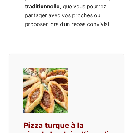
traditionnelle
, que vous pourrez
partager avec vos proches ou
proposer lors d’un repas convivial.
Pizza turque à la