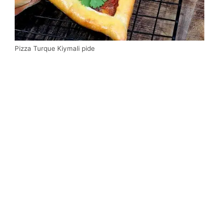
Pizza Turque Kiymali pide