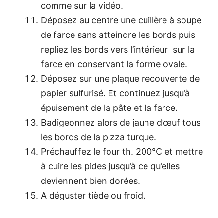
comme sur la vidéo.
Déposez au centre une cuillère à soupe
de farce sans atteindre les bords puis
repliez les bords vers l’intérieur sur la
farce en conservant la forme ovale.
Déposez sur une plaque recouverte de
papier sulfurisé. Et continuez jusqu’à
épuisement de la pâte et la farce.
Badigeonnez alors de jaune d’œuf tous
les bords de la pizza turque.
Préchauffez le four th. 200°C et mettre
à cuire les pides jusqu’à ce qu’elles
deviennent bien dorées.
A déguster tiède ou froid.