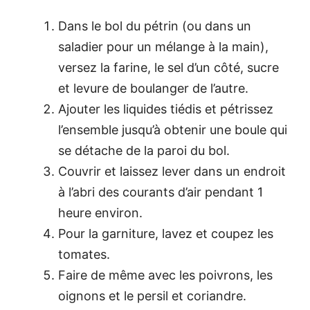
Dans le bol du pétrin (ou dans un
saladier pour un mélange à la main),
versez la farine, le sel d’un côté, sucre
et levure de boulanger de l’autre.
Ajouter les liquides tiédis et pétrissez
l’ensemble jusqu’à obtenir une boule qui
se détache de la paroi du bol.
Couvrir et laissez lever dans un endroit
à l’abri des courants d’air pendant 1
heure environ.
Pour la garniture, lavez et coupez les
tomates.
Faire de même avec les poivrons, les
oignons et le persil et coriandre.