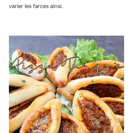
varier les farces ainsi.