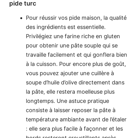
pide turc
Pour réussir vos pide maison, la qualité
des ingrédients est essentielle.
Privilégiez une farine riche en gluten
pour obtenir une pâte souple qui se
travaille facilement et qui gonflera bien
à la cuisson. Pour encore plus de goût,
vous pouvez ajouter une cuillère à
soupe d’huile d’olive directement dans
la pâte, elle restera moelleuse plus
longtemps. Une astuce pratique
consiste à laisser reposer la pâte à
température ambiante avant de l’étaler
: elle sera plus facile à façonner et les
bords resteront croustillants après