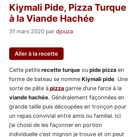
Kiymali Pide, Pizza Turque
à la Viande Hachée
31 mars 2020
par
djouza
Aller à la recette
Cette petite
recette turque
ou
pide pizza
en
forme de bateau se nomme
Kiymali pide
. Une
sorte de pâte à
pizza
garnie d’une farce à la
viande hachée
. Généralement façonnées en
grande taille puis découpées en tronçon pour
un repas convivial entre amis ou familial. Ici
j’ai choisi de les façonner en portion
individuelle c’est mignon je trouve et on peut