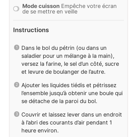
Mode cuisson
Empêche votre écran
de se mettre en veille
Instructions
Dans le bol du pétrin (ou dans un
saladier pour un mélange à la main),
versez la farine, le sel d’un côté, sucre
et levure de boulanger de l’autre.
Ajouter les liquides tiédis et pétrissez
l’ensemble jusqu’à obtenir une boule qui
se détache de la paroi du bol.
Couvrir et laissez lever dans un endroit
à l’abri des courants d’air pendant 1
heure environ.