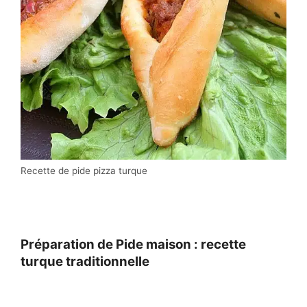
Recette de pide pizza turque
Préparation de Pide maison : recette
turque traditionnelle