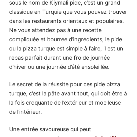
sous le nom de Kiymali pide, c’est un grand
classique en Turquie que vous pouvez trouver
dans les restaurants orientaux et populaires.
Ne vous attendez pas à une recette
compliquée et bourrée d’ingrédients, le pide
ou la pizza turque est simple à faire, il est un
repas parfait durant une froide journée
d’hiver ou une journée d’été ensoleillée.
Le secret de la réussite pour ces pide pizza
turque, c’est la pâte avant tout, qui doit être à
la fois croquante de l’extérieur et moelleuse
de l’intérieur.
Une entrée savoureuse qui peut