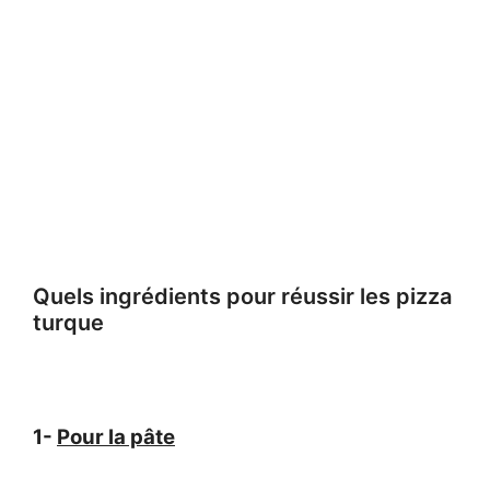
Quels ingrédients pour réussir les pizza
turque
1-
Pour la pâte