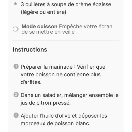
3
cuillères à soupe de crème épaisse
(légère ou entière)
Mode cuisson
Empêche votre écran
de se mettre en veille
Instructions
Préparer la marinade : Vérifier que
votre poisson ne contienne plus
d’arêtes.
Dans un saladier, mélanger ensemble le
jus de citron pressé.
Ajouter l’huile d’olive et déposer les
morceaux de poisson blanc.