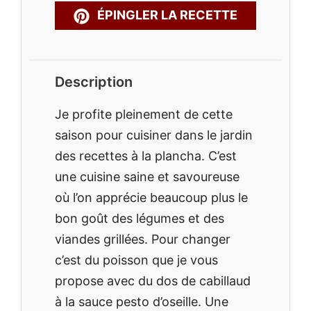
ÉPINGLER LA RECETTE
Description
Je profite pleinement de cette
saison pour cuisiner dans le jardin
des recettes à la plancha. C’est
une cuisine saine et savoureuse
où l’on apprécie beaucoup plus le
bon goût des légumes et des
viandes grillées. Pour changer
c’est du poisson que je vous
propose avec du dos de cabillaud
à la sauce pesto d’oseille. Une