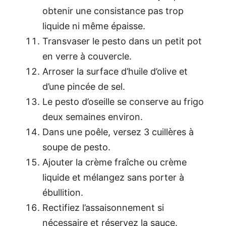
obtenir une consistance pas trop
liquide ni même épaisse.
Transvaser le pesto dans un petit pot
en verre à couvercle.
Arroser la surface d’huile d’olive et
d’une pincée de sel.
Le pesto d’oseille se conserve au frigo
deux semaines environ.
Dans une poêle, versez 3 cuillères à
soupe de pesto.
Ajouter la crème fraîche ou crème
liquide et mélangez sans porter à
ébullition.
Rectifiez l’assaisonnement si
nécessaire et réservez la sauce.