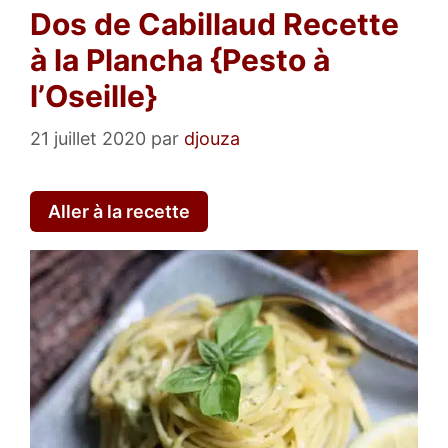
Dos de Cabillaud Recette
à la Plancha {Pesto à
l’Oseille}
21 juillet 2020
par
djouza
Aller à la recette