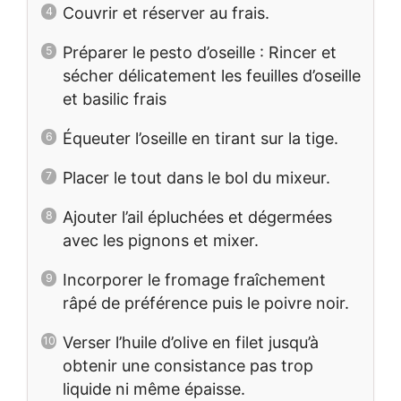
Couvrir et réserver au frais.
Préparer le pesto d’oseille : Rincer et
sécher délicatement les feuilles d’oseille
et basilic frais
Équeuter l’oseille en tirant sur la tige.
Placer le tout dans le bol du mixeur.
Ajouter l’ail épluchées et dégermées
avec les pignons et mixer.
Incorporer le fromage fraîchement
râpé de préférence puis le poivre noir.
Verser l’huile d’olive en filet jusqu’à
obtenir une consistance pas trop
liquide ni même épaisse.