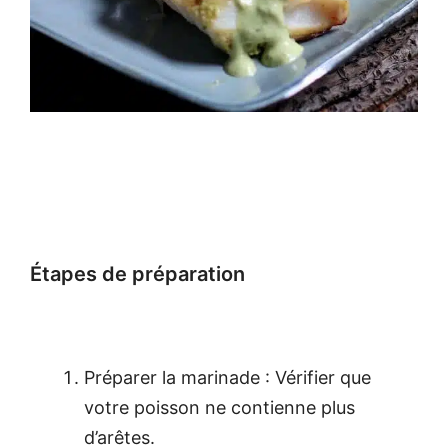
Étapes de préparation
Préparer la marinade : Vérifier que
votre poisson ne contienne plus
d’arêtes.