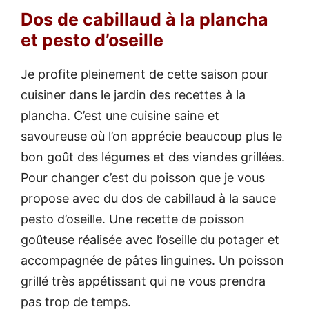
Dos de cabillaud à la plancha
et pesto d’oseille
Je profite pleinement de cette saison pour
cuisiner dans le jardin des recettes à la
plancha. C’est une cuisine saine et
savoureuse où l’on apprécie beaucoup plus le
bon goût des légumes et des viandes grillées.
Pour changer c’est du poisson que je vous
propose avec du dos de cabillaud à la sauce
pesto d’oseille. Une recette de poisson
goûteuse réalisée avec l’oseille du potager et
accompagnée de pâtes linguines. Un poisson
grillé très appétissant qui ne vous prendra
pas trop de temps.