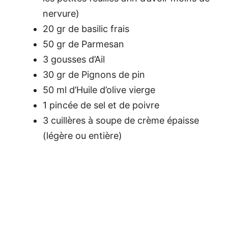
nervure)
20 gr de basilic frais
50 gr de Parmesan
3 gousses d’Ail
30 gr de Pignons de pin
50 ml d’Huile d’olive vierge
1 pincée de sel et de poivre
3 cuillères à soupe de crème épaisse
(légère ou entière)