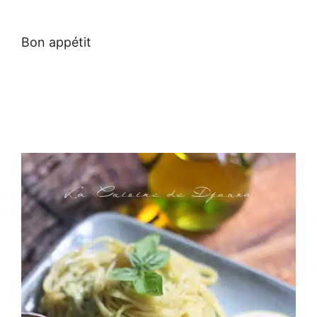
Bon appétit