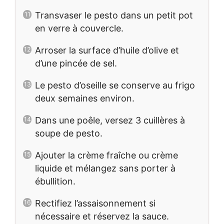
Transvaser le pesto dans un petit pot
en verre à couvercle.
Arroser la surface d’huile d’olive et
d’une pincée de sel.
Le pesto d’oseille se conserve au frigo
deux semaines environ.
Dans une poêle, versez 3 cuillères à
soupe de pesto.
Ajouter la crème fraîche ou crème
liquide et mélangez sans porter à
ébullition.
Rectifiez l’assaisonnement si
nécessaire et réservez la sauce.