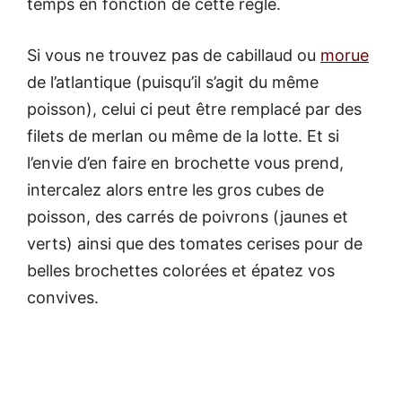
temps en fonction de cette règle.
Si vous ne trouvez pas de cabillaud ou
morue
de l’atlantique (puisqu’il s’agit du même
poisson), celui ci peut être remplacé par des
filets de merlan ou même de la lotte. Et si
l’envie d’en faire en brochette vous prend,
intercalez alors entre les gros cubes de
poisson, des carrés de poivrons (jaunes et
verts) ainsi que des tomates cerises pour de
belles brochettes colorées et épatez vos
convives.