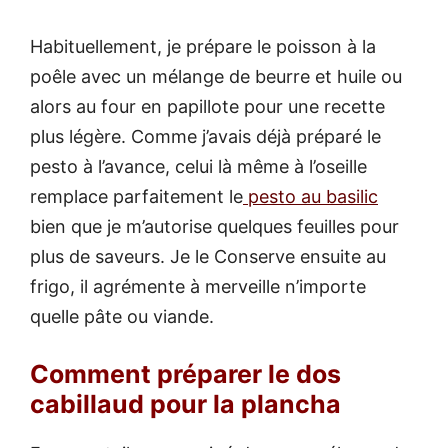
Habituellement, je prépare le poisson à la
poêle avec un mélange de beurre et huile ou
alors au four en papillote pour une recette
plus légère. Comme j’avais déjà préparé le
pesto à l’avance, celui là même à l’oseille
remplace parfaitement le
pesto au basilic
bien que je m’autorise quelques feuilles pour
plus de saveurs. Je le Conserve ensuite au
frigo, il agrémente à merveille n’importe
quelle pâte ou viande.
Comment préparer le dos
cabillaud pour la plancha