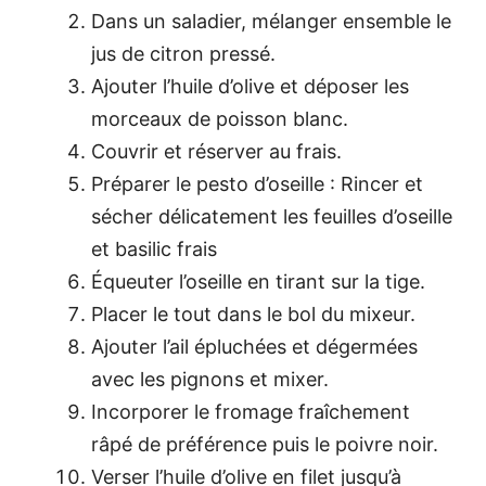
Dans un saladier, mélanger ensemble le
jus de citron pressé.
Ajouter l’huile d’olive et déposer les
morceaux de poisson blanc.
Couvrir et réserver au frais.
Préparer le pesto d’oseille : Rincer et
sécher délicatement les feuilles d’oseille
et basilic frais
Équeuter l’oseille en tirant sur la tige.
Placer le tout dans le bol du mixeur.
Ajouter l’ail épluchées et dégermées
avec les pignons et mixer.
Incorporer le fromage fraîchement
râpé de préférence puis le poivre noir.
Verser l’huile d’olive en filet jusqu’à