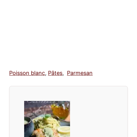
Poisson blanc
,
Pâtes
,
Parmesan