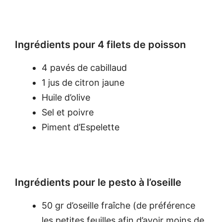
Ingrédients pour 4 filets de poisson
4 pavés de cabillaud
1 jus de citron jaune
Huile d’olive
Sel et poivre
Piment d’Espelette
Ingrédients pour le pesto à l’oseille
50 gr d’oseille fraîche (de préférence
les petites feuilles afin d’avoir moins de