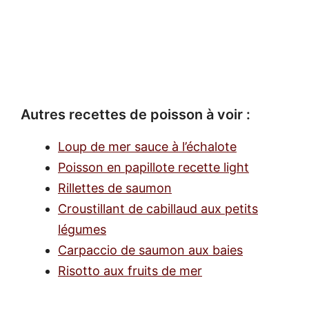
Autres recettes de poisson à voir :
Loup de mer sauce à l’échalote
Poisson en papillote recette light
Rillettes de saumon
Croustillant de cabillaud aux petits
légumes
Carpaccio de saumon aux baies
Risotto aux fruits de mer