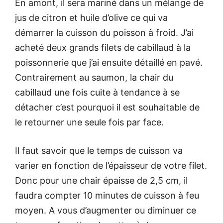
En amont, il sera mariné dans un mélange de
jus de citron et huile d’olive ce qui va
démarrer la cuisson du poisson à froid. J’ai
acheté deux grands filets de cabillaud à la
poissonnerie que j’ai ensuite détaillé en pavé.
Contrairement au saumon, la chair du
cabillaud une fois cuite à tendance à se
détacher c’est pourquoi il est souhaitable de
le retourner une seule fois par face.
Il faut savoir que le temps de cuisson va
varier en fonction de l’épaisseur de votre filet.
Donc pour une chair épaisse de 2,5 cm, il
faudra compter 10 minutes de cuisson à feu
moyen. A vous d’augmenter ou diminuer ce