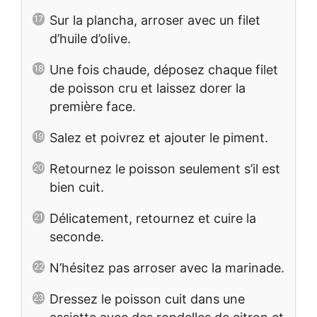
Sur la plancha, arroser avec un filet
d’huile d’olive.
Une fois chaude, déposez chaque filet
de poisson cru et laissez dorer la
première face.
Salez et poivrez et ajouter le piment.
Retournez le poisson seulement s’il est
bien cuit.
Délicatement, retournez et cuire la
seconde.
N’hésitez pas arroser avec la marinade.
Dressez le poisson cuit dans une