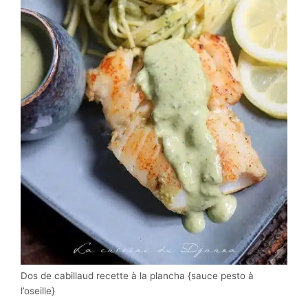
Dos de cabillaud recette à la plancha {sauce pesto à
l’oseille}