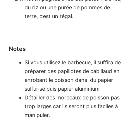
du riz ou une purée de pommes de
terre, c’est un régal.
Notes
Si vous utilisez le barbecue, il suffira de
préparer des papillotes de cabillaud en
enrobant le poisson dans du papier
sulfurisé puis papier aluminium
Détailler des morceaux de poisson pas
trop larges car ils seront plus faciles à
manipuler.