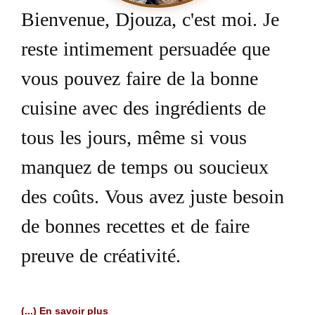
Bienvenue, Djouza, c'est moi. Je
reste intimement persuadée que
vous pouvez faire de la bonne
cuisine avec des ingrédients de
tous les jours, même si vous
manquez de temps ou soucieux
des coûts. Vous avez juste besoin
de bonnes recettes et de faire
preuve de créativité.
(...) En savoir plus