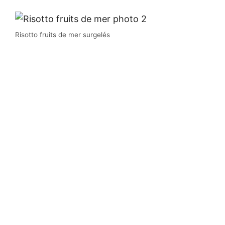
Risotto fruits de mer surgelés