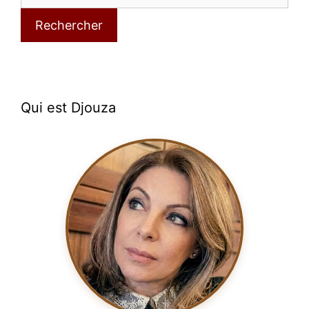
Rechercher
Qui est Djouza