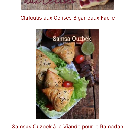
Clafoutis aux Cerises Bigarreaux Facile
Samsas Ouzbek à la Viande pour le Ramadan