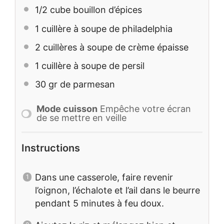
1/2
cube bouillon d’épices
1
cuillère à soupe de philadelphia
2
cuillères à soupe de crème épaisse
1
cuillère à soupe de persil
30
gr de parmesan
Mode cuisson
Empêche votre écran
de se mettre en veille
Instructions
Dans une casserole, faire revenir
l’oignon, l’échalote et l’ail dans le beurre
pendant 5 minutes à feu doux.