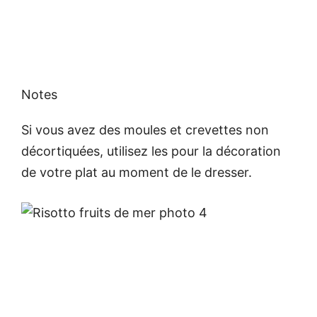
Notes
Si vous avez des moules et crevettes non
décortiquées, utilisez les pour la décoration
de votre plat au moment de le dresser.