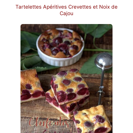
Tartelettes Apéritives Crevettes et Noix de
Cajou