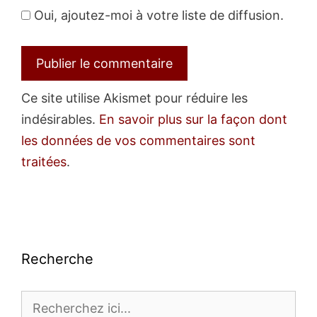
Oui, ajoutez-moi à votre liste de diffusion.
Ce site utilise Akismet pour réduire les
indésirables.
En savoir plus sur la façon dont
les données de vos commentaires sont
traitées
.
Recherche