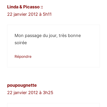
Linda & Picasso ::
22 janvier 2012 à 5h11
Mon passage du jour, très bonne
soirée
Répondre
poupougnette
22 janvier 2012 à 3h25