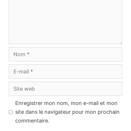
Nom
E-
mail
Site
web
Enregistrer mon nom, mon e-mail et mon
site dans le navigateur pour mon prochain
commentaire.