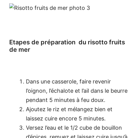
Etapes de préparation du risotto fruits
de mer
Dans une casserole, faire revenir
l’oignon, l’échalote et l’ail dans le beurre
pendant 5 minutes à feu doux.
Ajoutez le riz et mélangez bien et
laissez cuire encore 5 minutes.
Versez l’eau et le 1/2 cube de bouillon
d’épices, remuez et laissez cuire jusqu’à