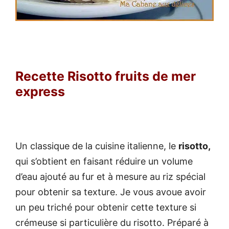
Recette Risotto fruits de mer
express
Un classique de la cuisine italienne, le
risotto,
qui s’obtient en faisant réduire un volume
d’eau ajouté au fur et à mesure au riz spécial
pour obtenir sa texture. Je vous avoue avoir
un peu triché pour obtenir cette texture si
crémeuse si particulière du risotto. Préparé à