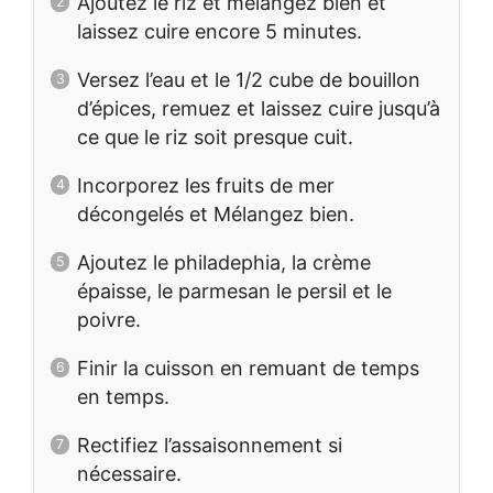
Ajoutez le riz et mélangez bien et
laissez cuire encore 5 minutes.
Versez l’eau et le 1/2 cube de bouillon
d’épices, remuez et laissez cuire jusqu’à
ce que le riz soit presque cuit.
Incorporez les fruits de mer
décongelés et Mélangez bien.
Ajoutez le philadephia, la crème
épaisse, le parmesan le persil et le
poivre.
Finir la cuisson en remuant de temps
en temps.
Rectifiez l’assaisonnement si
nécessaire.