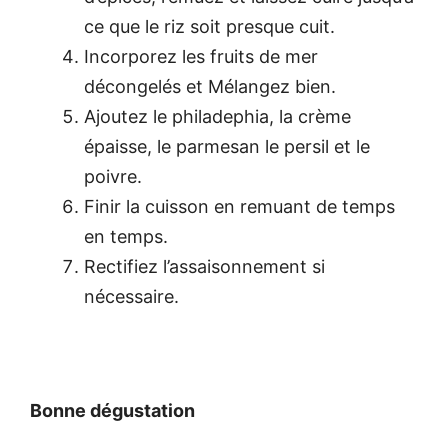
ce que le riz soit presque cuit.
Incorporez les fruits de mer
décongelés et Mélangez bien.
Ajoutez le philadephia, la crème
épaisse, le parmesan le persil et le
poivre.
Finir la cuisson en remuant de temps
en temps.
Rectifiez l’assaisonnement si
nécessaire.
Bonne dégustation