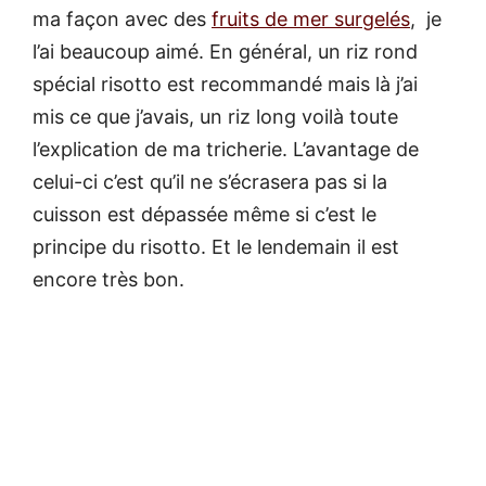
ma façon avec des
fruits de mer surgelés
, je
l’ai beaucoup aimé. En général, un riz rond
spécial risotto est recommandé mais là j’ai
mis ce que j’avais, un riz long voilà toute
l’explication de ma tricherie. L’avantage de
celui-ci c’est qu’il ne s’écrasera pas si la
cuisson est dépassée même si c’est le
principe du risotto. Et le lendemain il est
encore très bon.