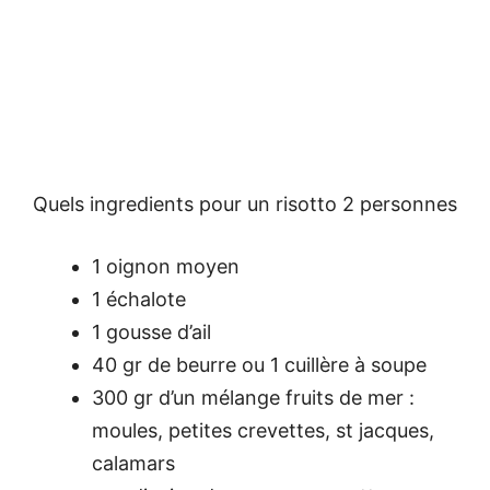
Quels ingredients pour un risotto 2 personnes
1 oignon moyen
1 échalote
1 gousse d’ail
40 gr de beurre ou 1 cuillère à soupe
300 gr d’un mélange fruits de mer :
moules, petites crevettes, st jacques,
calamars