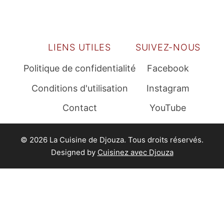
LIENS UTILES
SUIVEZ-NOUS
Politique de confidentialité
Facebook
Conditions d'utilisation
Instagram
Contact
YouTube
© 2026 La Cuisine de Djouza. Tous droits réservés.
Designed by
Cuisinez avec Djouza