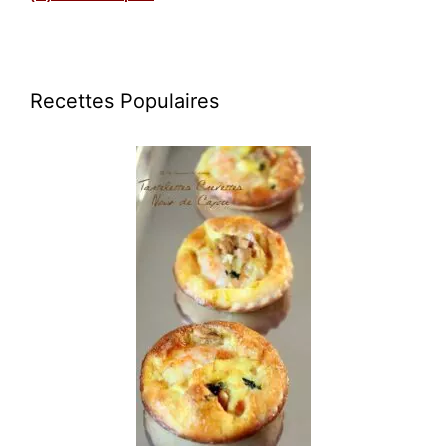
Recettes Populaires