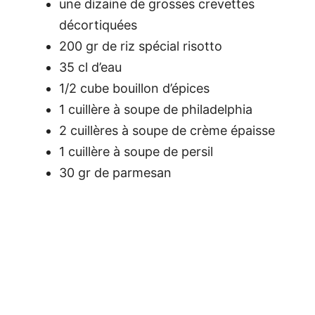
une dizaine de grosses crevettes
décortiquées
200 gr de riz spécial risotto
35 cl d’eau
1/2 cube bouillon d’épices
1 cuillère à soupe de philadelphia
2 cuillères à soupe de crème épaisse
1 cuillère à soupe de persil
30 gr de parmesan