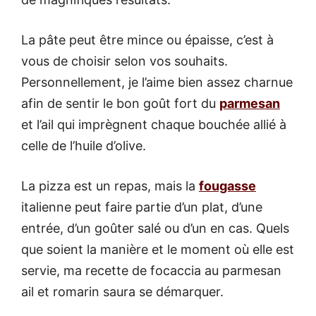
La pâte peut être mince ou épaisse, c’est à
vous de choisir selon vos souhaits.
Personnellement, je l’aime bien assez charnue
afin de sentir le bon goût fort du
parmesan
et l’ail qui imprègnent chaque bouchée allié à
celle de l’huile d’olive.
La pizza est un repas, mais la
fougasse
italienne peut faire partie d’un plat, d’une
entrée, d’un goûter salé ou d’un en cas. Quels
que soient la manière et le moment où elle est
servie, ma recette de focaccia au parmesan
ail et romarin saura se démarquer.