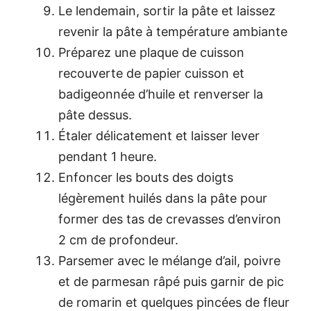
Le lendemain, sortir la pâte et laissez
revenir la pâte à température ambiante
Préparez une plaque de cuisson
recouverte de papier cuisson et
badigeonnée d’huile et renverser la
pâte dessus.
Étaler délicatement et laisser lever
pendant 1 heure.
Enfoncer les bouts des doigts
légèrement huilés dans la pâte pour
former des tas de crevasses d’environ
2 cm de profondeur.
Parsemer avec le mélange d’ail, poivre
et de parmesan râpé puis garnir de pic
de romarin et quelques pincées de fleur