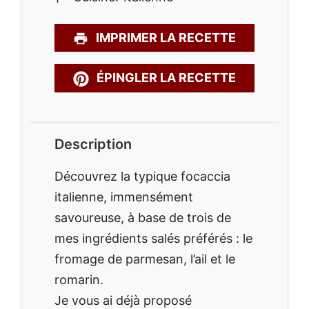
IMPRIMER LA RECETTE
ÉPINGLER LA RECETTE
Description
Découvrez la typique focaccia
italienne, immensément
savoureuse, à base de trois de
mes ingrédients salés préférés : le
fromage de parmesan, l’ail et le
romarin.
Je vous ai déjà proposé