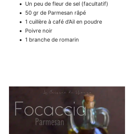
Un peu de fleur de sel (facultatif)
50 gr de Parmesan râpé
1 cuillère à café d’Ail en poudre
Poivre noir
1 branche de romarin