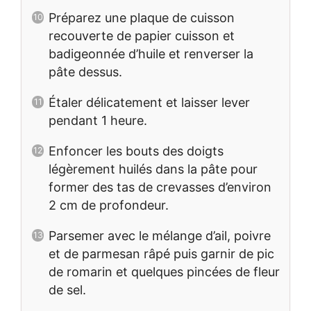
Préparez une plaque de cuisson
recouverte de papier cuisson et
badigeonnée d’huile et renverser la
pâte dessus.
Étaler délicatement et laisser lever
pendant 1 heure.
Enfoncer les bouts des doigts
légèrement huilés dans la pâte pour
former des tas de crevasses d’environ
2 cm de profondeur.
Parsemer avec le mélange d’ail, poivre
et de parmesan râpé puis garnir de pic
de romarin et quelques pincées de fleur
de sel.