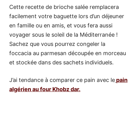
Cette recette de brioche salée remplacera
facilement votre baguette lors d’un déjeuner
en famille ou en amis, et vous fera aussi
voyager sous le soleil de la Méditerranée !
Sachez que vous pourrez congeler la
foccacia au parmesan découpée en morceau
et stockée dans des sachets individuels.
J’ai tendance à comparer ce pain avec le
pain
algérien au four Khobz dar.