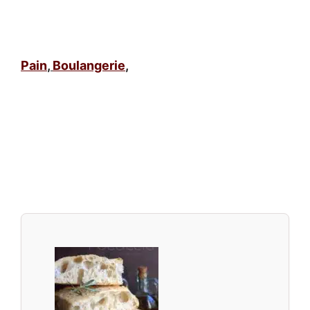
Pain
,
Boulangerie
,