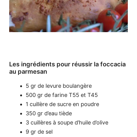
Les ingrédients pour réussir la foccacia
au parmesan
5 gr de levure boulangère
500 gr de farine T55 et T45
1 cuillère de sucre en poudre
350 gr d’eau tiède
3 cuillères à soupe d’huile d’olive
9 gr de sel