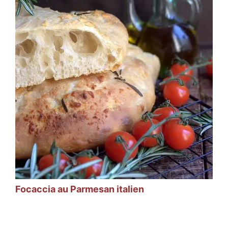
Focaccia au Parmesan italien