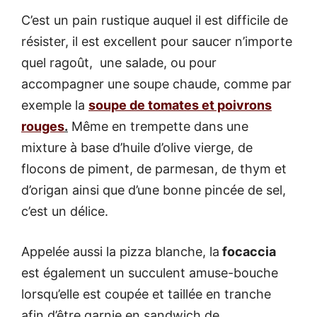
C’est un pain rustique auquel il est difficile de
résister, il est excellent pour saucer n’importe
quel ragoût, une salade, ou pour
accompagner une soupe chaude, comme par
exemple la
soupe de tomates et poivrons
rouges
.
Même en trempette dans une
mixture à base d’huile d’olive vierge, de
flocons de piment, de parmesan, de thym et
d’origan ainsi que d’une bonne pincée de sel,
c’est un délice.
Appelée aussi la pizza blanche, la
focaccia
est également un succulent amuse-bouche
lorsqu’elle est coupée et taillée en tranche
afin d’être garnie en sandwich de