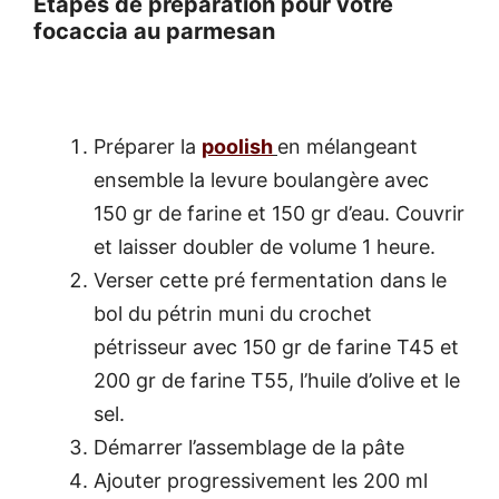
Étapes de préparation pour votre
focaccia au parmesan
Préparer la
poolish
en mélangeant
ensemble la levure boulangère avec
150 gr de farine et 150 gr d’eau. Couvrir
et laisser doubler de volume 1 heure.
Verser cette pré fermentation dans le
bol du pétrin muni du crochet
pétrisseur avec 150 gr de farine T45 et
200 gr de farine T55, l’huile d’olive et le
sel.
Démarrer l’assemblage de la pâte
Ajouter progressivement les 200 ml