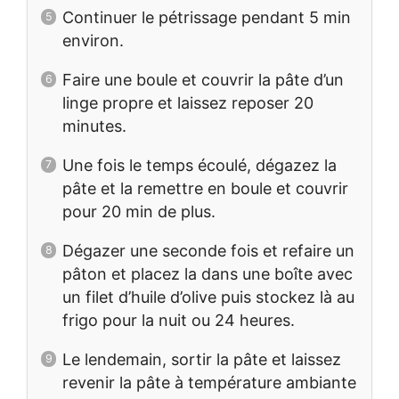
Continuer le pétrissage pendant 5 min
environ.
Faire une boule et couvrir la pâte d’un
linge propre et laissez reposer 20
minutes.
Une fois le temps écoulé, dégazez la
pâte et la remettre en boule et couvrir
pour 20 min de plus.
Dégazer une seconde fois et refaire un
pâton et placez la dans une boîte avec
un filet d’huile d’olive puis stockez là au
frigo pour la nuit ou 24 heures.
Le lendemain, sortir la pâte et laissez
revenir la pâte à température ambiante