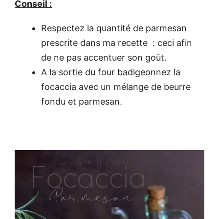
Conseil :
Respectez la quantité de parmesan
prescrite dans ma recette : ceci afin
de ne pas accentuer son goût.
A la sortie du four badigeonnez la
focaccia avec un mélange de beurre
fondu et parmesan.