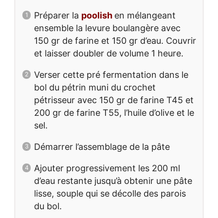
Préparer la
poolish
en mélangeant
ensemble la levure boulangère avec
150 gr de farine et 150 gr d’eau. Couvrir
et laisser doubler de volume 1 heure.
Verser cette pré fermentation dans le
bol du pétrin muni du crochet
pétrisseur avec 150 gr de farine T45 et
200 gr de farine T55, l’huile d’olive et le
sel.
Démarrer l’assemblage de la pâte
Ajouter progressivement les 200 ml
d’eau restante jusqu’à obtenir une pâte
lisse, souple qui se décolle des parois
du bol.