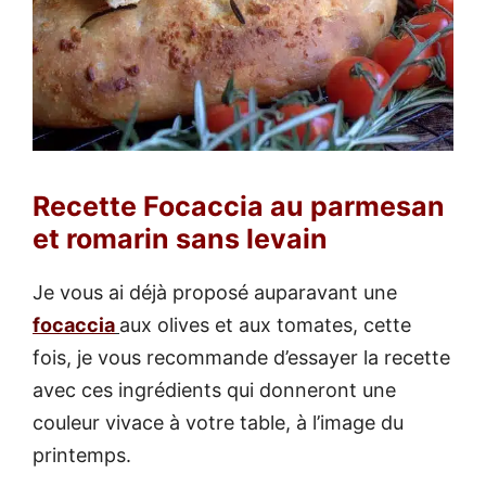
Recette Focaccia au parmesan
et romarin sans levain
Je vous ai déjà proposé auparavant une
focaccia
aux olives et aux tomates, cette
fois, je vous recommande d’essayer la recette
avec ces ingrédients qui donneront une
couleur vivace à votre table, à l’image du
printemps.