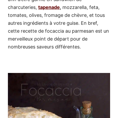
charcuteries,
tapenade
,
mozzarella, feta,
tomates, olives, fromage de chèvre, et tous
autres ingrédients à votre guise. En bref,
cette recette de focaccia au parmesan est un
merveilleux point de départ pour de
nombreuses saveurs différentes.