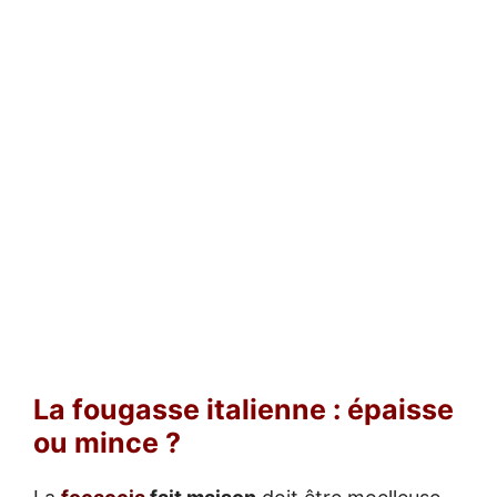
La fougasse italienne : épaisse
ou mince ?