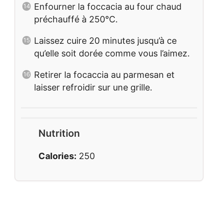
Enfourner la foccacia au four chaud
préchauffé à 250°C.
Laissez cuire 20 minutes jusqu’à ce
qu’elle soit dorée comme vous l’aimez.
Retirer la focaccia au parmesan et
laisser refroidir sur une grille.
Nutrition
Calories:
250