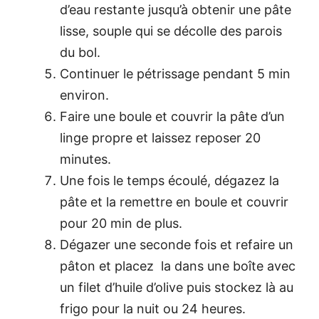
d’eau restante jusqu’à obtenir une pâte
lisse, souple qui se décolle des parois
du bol.
Continuer le pétrissage pendant 5 min
environ.
Faire une boule et couvrir la pâte d’un
linge propre et laissez reposer 20
minutes.
Une fois le temps écoulé, dégazez la
pâte et la remettre en boule et couvrir
pour 20 min de plus.
Dégazer une seconde fois et refaire un
pâton et placez la dans une boîte avec
un filet d’huile d’olive puis stockez là au
frigo pour la nuit ou 24 heures.