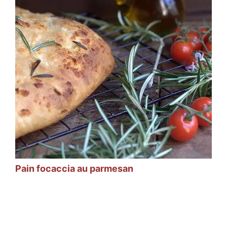
Pain focaccia au parmesan