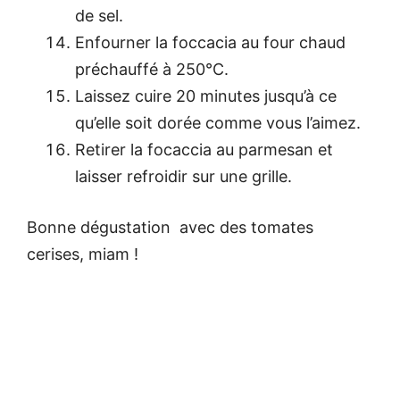
de sel.
Enfourner la foccacia au four chaud
préchauffé à 250°C.
Laissez cuire 20 minutes jusqu’à ce
qu’elle soit dorée comme vous l’aimez.
Retirer la focaccia au parmesan et
laisser refroidir sur une grille.
Bonne dégustation avec des tomates
cerises, miam !