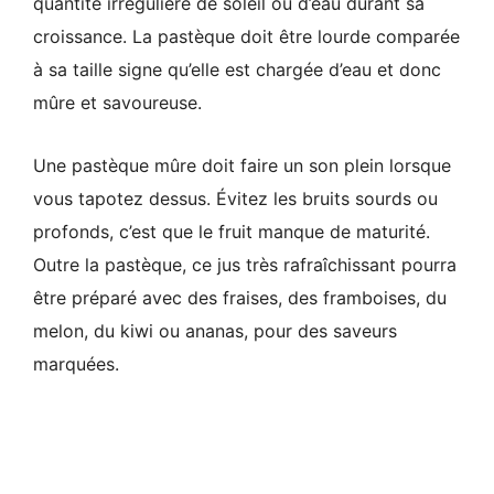
quantité irrégulière de soleil ou d’eau durant sa
croissance. La pastèque doit être lourde comparée
à sa taille signe qu’elle est chargée d’eau et donc
mûre et savoureuse.
Une pastèque mûre doit faire un son plein lorsque
vous tapotez dessus. Évitez les bruits sourds ou
profonds, c’est que le fruit manque de maturité.
Outre la pastèque, ce jus très rafraîchissant pourra
être préparé avec des fraises, des framboises, du
melon, du kiwi ou ananas, pour des saveurs
marquées.