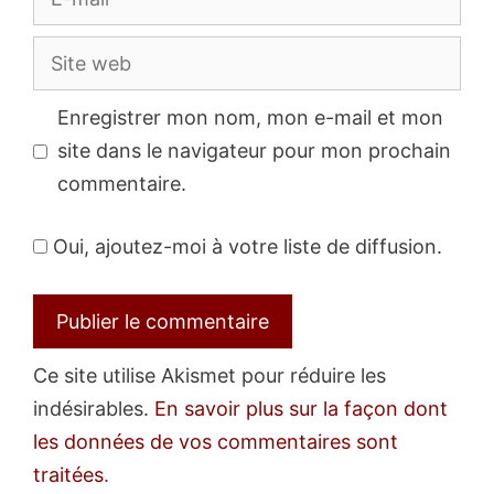
mail
Site
web
Enregistrer mon nom, mon e-mail et mon
site dans le navigateur pour mon prochain
commentaire.
Oui, ajoutez-moi à votre liste de diffusion.
Ce site utilise Akismet pour réduire les
indésirables.
En savoir plus sur la façon dont
les données de vos commentaires sont
traitées
.