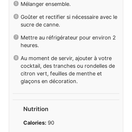
Mélanger ensemble.
Goûter et rectifier si nécessaire avec le
sucre de canne.
Mettre au réfrigérateur pour environ 2
heures.
Au moment de servir, ajouter à votre
cocktail, des tranches ou rondelles de
citron vert, feuilles de menthe et
glaçons en décoration.
Nutrition
Calories:
90