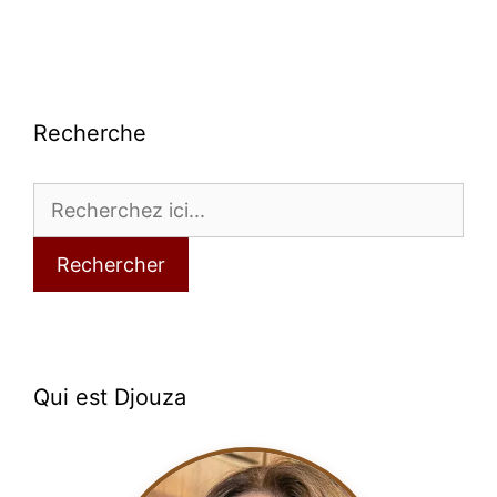
Recherche
Rechercher
Qui est Djouza