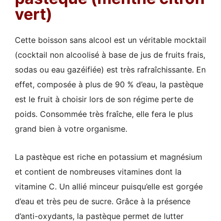
vert)
Cette boisson sans alcool est un véritable mocktail
(cocktail non alcoolisé à base de jus de fruits frais,
sodas ou eau gazéifiée) est très rafraîchissante. En
effet, composée à plus de 90 % d’eau, la pastèque
est le fruit à choisir lors de son régime perte de
poids. Consommée très fraîche, elle fera le plus
grand bien à votre organisme.
La pastèque est riche en potassium et magnésium
et contient de nombreuses vitamines dont la
vitamine C. Un allié minceur puisqu’elle est gorgée
d’eau et très peu de sucre. Grâce à la présence
d’anti-oxydants, la pastèque permet de lutter