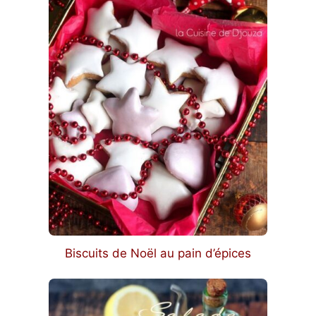
Biscuits de Noël au pain d’épices