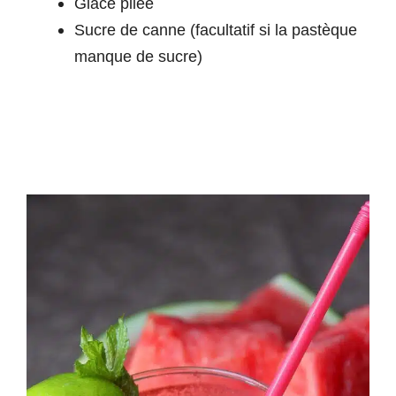
Glace pilée
Sucre de canne (facultatif si la pastèque
manque de sucre)