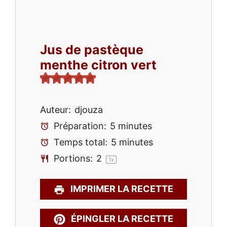
Jus de pastèque
menthe citron vert
Auteur:
djouza
Préparation:
5 minutes
Temps total:
5 minutes
Portions:
2
1
x
IMPRIMER LA RECETTE
ÉPINGLER LA RECETTE