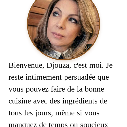
Bienvenue, Djouza, c'est moi. Je
reste intimement persuadée que
vous pouvez faire de la bonne
cuisine avec des ingrédients de
tous les jours, même si vous
manquez de temps ou soucieux