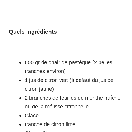
Quels ingrédients
600 gr de chair de pastèque (2 belles
tranches environ)
1 jus de citron vert (à défaut du jus de
citron jaune)
2 branches de feuilles de menthe fraîche
ou de la mélisse citronnelle
Glace
tranche de citron lime