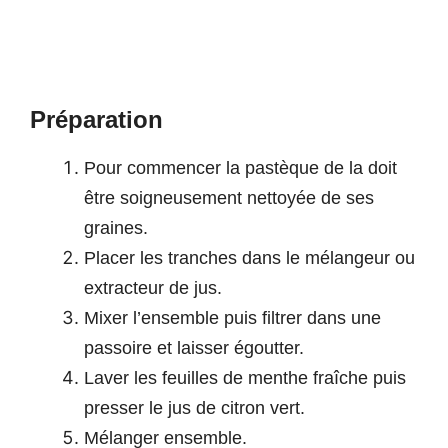
Préparation
Pour commencer la pastèque de la doit
être soigneusement nettoyée de ses
graines.
Placer les tranches dans le mélangeur ou
extracteur de jus.
Mixer l’ensemble puis filtrer dans une
passoire et laisser égoutter.
Laver les feuilles de menthe fraîche puis
presser le jus de citron vert.
Mélanger ensemble.