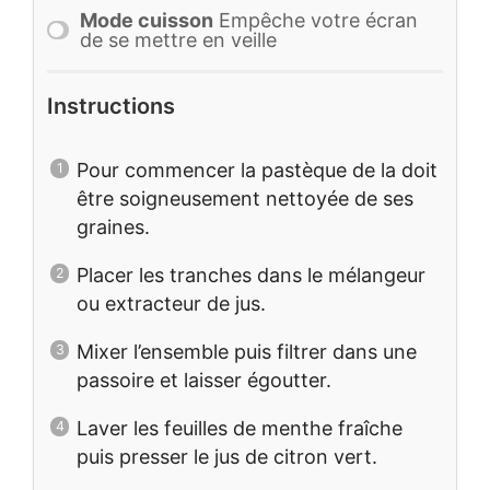
Mode cuisson
Empêche votre écran
de se mettre en veille
Instructions
Pour commencer la pastèque de la doit
être soigneusement nettoyée de ses
graines.
Placer les tranches dans le mélangeur
ou extracteur de jus.
Mixer l’ensemble puis filtrer dans une
passoire et laisser égoutter.
Laver les feuilles de menthe fraîche
puis presser le jus de citron vert.