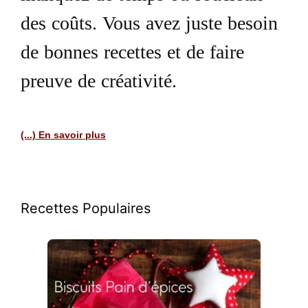
des coûts. Vous avez juste besoin
de bonnes recettes et de faire
preuve de créativité.
(...) En savoir plus
Recettes Populaires