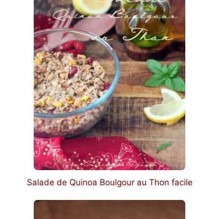
Salade de Quinoa Boulgour au Thon facile