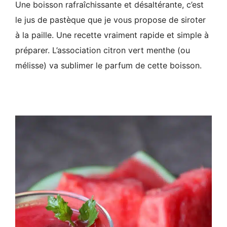
Une boisson rafraîchissante et désaltérante, c’est
le jus de pastèque que je vous propose de siroter
à la paille. Une recette vraiment rapide et simple à
préparer. L’association citron vert menthe (ou
mélisse) va sublimer le parfum de cette boisson.