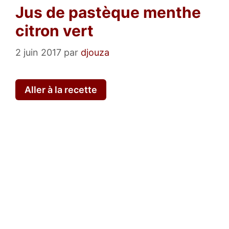
Jus de pastèque menthe
citron vert
2 juin 2017
par
djouza
Aller à la recette