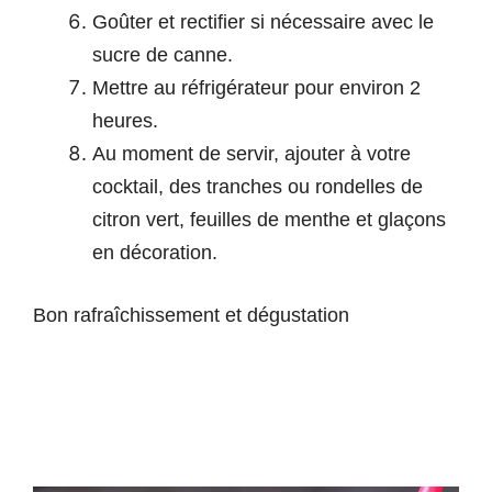
Goûter et rectifier si nécessaire avec le
sucre de canne.
Mettre au réfrigérateur pour environ 2
heures.
Au moment de servir, ajouter à votre
cocktail, des tranches ou rondelles de
citron vert, feuilles de menthe et glaçons
en décoration.
Bon rafraîchissement et dégustation