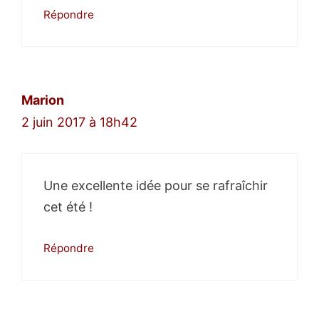
Répondre
Marion
2 juin 2017 à 18h42
Une excellente idée pour se rafraîchir
cet été !
Répondre