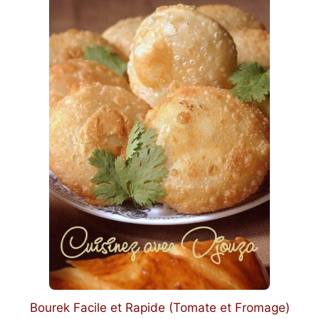
Bourek Facile et Rapide (Tomate et Fromage)