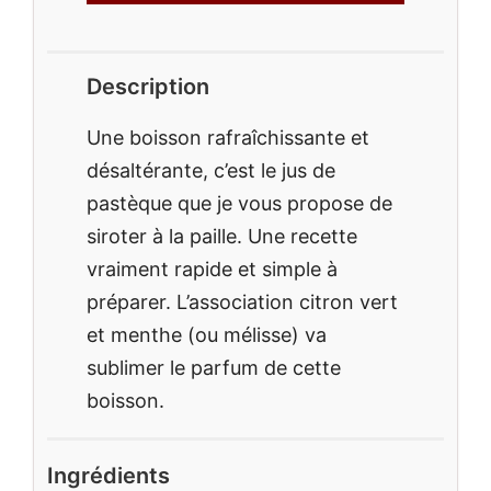
Description
Une boisson rafraîchissante et
désaltérante, c’est le jus de
pastèque que je vous propose de
siroter à la paille. Une recette
vraiment rapide et simple à
préparer. L’association citron vert
et menthe (ou mélisse) va
sublimer le parfum de cette
boisson.
Ingrédients