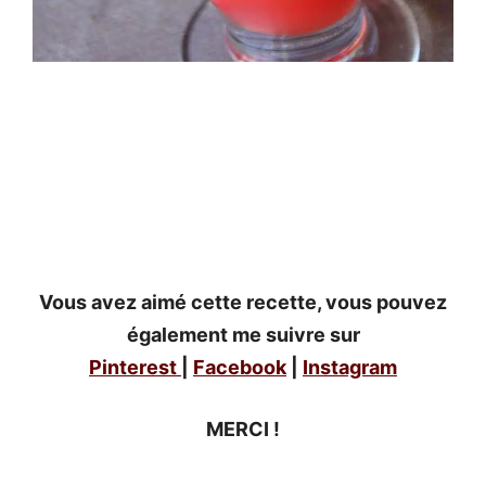
Vous avez aimé cette recette, vous pouvez
également me suivre sur
Pinterest
|
Facebook
|
Instagram
MERCI !