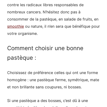
contre les radicaux libres responsables de
nombreux cancers. N’hésitez donc pas à
consommer de la pastèque, en salade de fruits, en
smoothie
ou nature, il n’en sera que bénéfique pour
votre organisme.
Comment choisir une bonne
pastèque :
Choisissez de préférence celles qui ont une forme
homogène : une pastèque ferme, symétrique, mate
et non brillante sans coupures, ni bosses.
Si une pastèque a des bosses, c’est dû à une