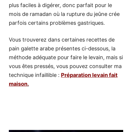
plus faciles à digérer, donc parfait pour le
mois de ramadan où la rupture du jeûne crée
parfois certains problèmes gastriques.
Vous trouverez dans certaines recettes de
pain galette arabe présentes ci-dessous, la
méthode adéquate pour faire le levain, mais si
vous êtes pressés, vous pouvez consulter ma
technique infaillible :
Préparation levain fait
maison
.