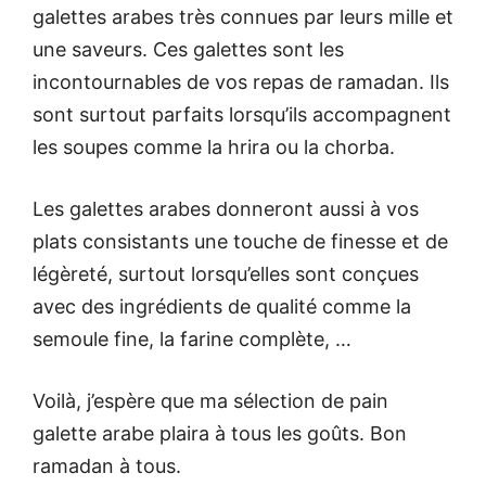
galettes arabes très connues par leurs mille et
une saveurs. Ces galettes sont les
incontournables de vos repas de ramadan. Ils
sont surtout parfaits lorsqu’ils accompagnent
les soupes comme la hrira ou la chorba.
Les galettes arabes donneront aussi à vos
plats consistants une touche de finesse et de
légèreté, surtout lorsqu’elles sont conçues
avec des ingrédients de qualité comme la
semoule fine, la farine complète, …
Voilà, j’espère que ma sélection de pain
galette arabe plaira à tous les goûts. Bon
ramadan à tous.