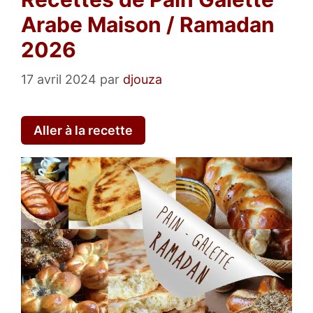
Arabe Maison / Ramadan
2026
17 avril 2024
par
djouza
Aller à la recette