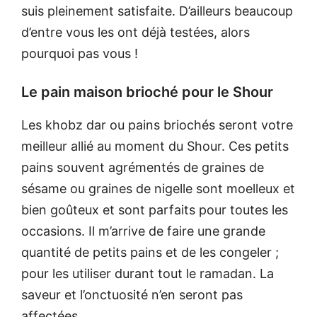
suis pleinement satisfaite. D’ailleurs beaucoup
d’entre vous les ont déjà testées, alors
pourquoi pas vous !
Le pain maison brioché pour le Shour
Les khobz dar ou pains briochés seront votre
meilleur allié au moment du Shour. Ces petits
pains souvent agrémentés de graines de
sésame ou graines de nigelle sont moelleux et
bien goûteux et sont parfaits pour toutes les
occasions. Il m’arrive de faire une grande
quantité de petits pains et de les congeler ;
pour les utiliser durant tout le ramadan. La
saveur et l’onctuosité n’en seront pas
affectées.