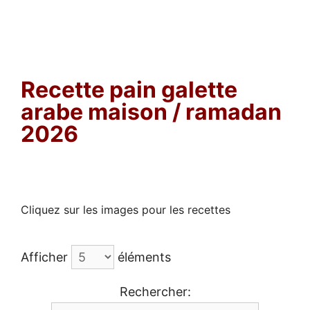
Recette pain galette
arabe maison / ramadan
2026
Cliquez sur les images pour les recettes
Afficher
éléments
Rechercher: