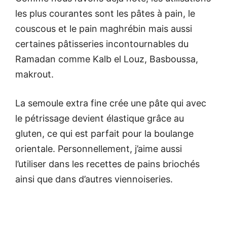
les plus courantes sont les pâtes à pain, le
couscous et le pain maghrébin mais aussi
certaines pâtisseries incontournables du
Ramadan comme Kalb el Louz, Basboussa,
makrout.
La semoule extra fine crée une pâte qui avec
le pétrissage devient élastique grâce au
gluten, ce qui est parfait pour la boulange
orientale. Personnellement, j’aime aussi
l’utiliser dans les recettes de pains briochés
ainsi que dans d’autres viennoiseries.