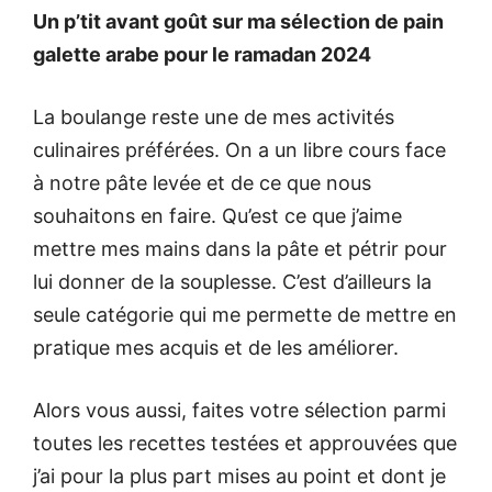
Un p’tit avant goût sur ma sélection de pain
galette arabe pour le ramadan 2024
La boulange reste une de mes activités
culinaires préférées. On a un libre cours face
à notre pâte levée et de ce que nous
souhaitons en faire. Qu’est ce que j’aime
mettre mes mains dans la pâte et pétrir pour
lui donner de la souplesse. C’est d’ailleurs la
seule catégorie qui me permette de mettre en
pratique mes acquis et de les améliorer.
Alors vous aussi, faites votre sélection parmi
toutes les recettes testées et approuvées que
j’ai pour la plus part mises au point et dont je