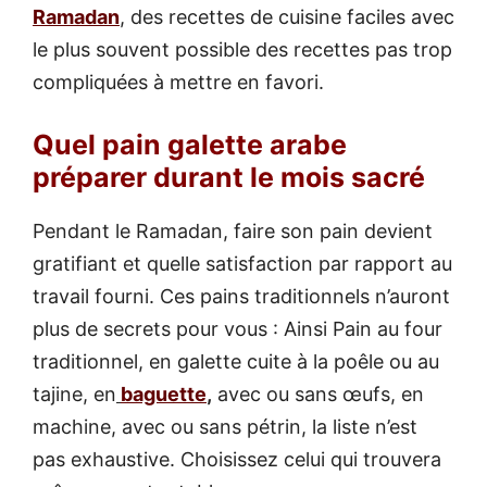
Ramadan
, des recettes de cuisine faciles avec
le plus souvent possible des recettes pas trop
compliquées à mettre en favori.
Quel pain galette arabe
préparer durant le mois sacré
Pendant le Ramadan, faire son pain devient
gratifiant et quelle satisfaction par rapport au
travail fourni. Ces pains traditionnels n’auront
plus de secrets pour vous : Ainsi Pain au four
traditionnel, en galette cuite à la poêle ou au
tajine, en
baguette
,
avec ou sans œufs, en
machine, avec ou sans pétrin, la liste n’est
pas exhaustive. Choisissez celui qui trouvera