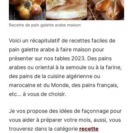
Recette de pain galette arabe maison
Voici un récapitulatif de recettes faciles de
pain galette arabe à faire maison pour
présenter sur nos tables 2023. Des pains
arabes ou oriental à la semoule ou à la farine,
des pains de la cuisine algérienne ou
marocaine et du Monde, des pains français,
etc… à vous de choisir.
Je vos propose des idées de façonnage pour
vous aider à préparer votre mois, aussi, vous
trouverez dans la catégorie
recette