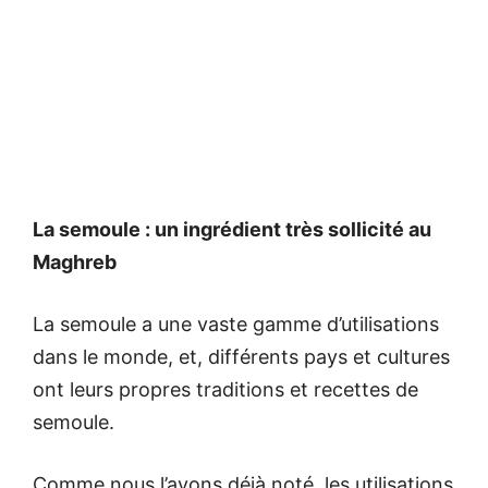
La semoule : un ingrédient très sollicité au
Maghreb
La semoule a une vaste gamme d’utilisations
dans le monde, et, différents pays et cultures
ont leurs propres traditions et recettes de
semoule.
Comme nous l’avons déjà noté, les utilisations