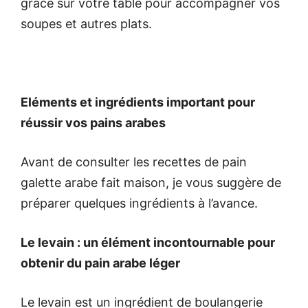
grâce sur votre table pour accompagner vos
soupes et autres plats.
Eléments et ingrédients important pour
réussir vos pains arabes
Avant de consulter les recettes de pain
galette arabe fait maison, je vous suggère de
préparer quelques ingrédients à l’avance.
Le levain : un élément incontournable pour
obtenir du pain arabe léger
Le levain est un ingrédient de boulangerie