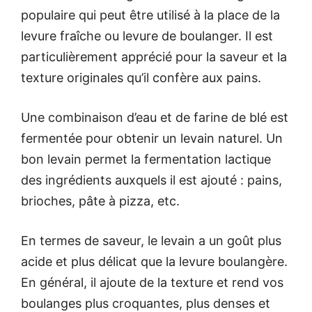
populaire qui peut être utilisé à la place de la
levure fraîche ou levure de boulanger. Il est
particulièrement apprécié pour la saveur et la
texture originales qu’il confère aux pains.
Une combinaison d’eau et de farine de blé est
fermentée pour obtenir un levain naturel. Un
bon levain permet la fermentation lactique
des ingrédients auxquels il est ajouté : pains,
brioches, pâte à pizza, etc.
En termes de saveur, le levain a un goût plus
acide et plus délicat que la levure boulangère.
En général, il ajoute de la texture et rend vos
boulanges plus croquantes, plus denses et