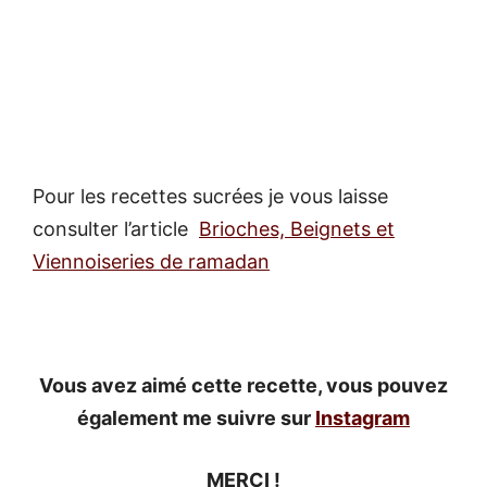
Pour les recettes sucrées je vous laisse
consulter l’article
Brioches, Beignets et
Viennoiseries de ramadan
Vous avez aimé cette recette, vous pouvez
également me suivre sur
Instagram
MERCI !