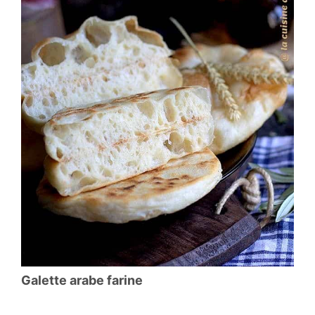
Galette arabe farine