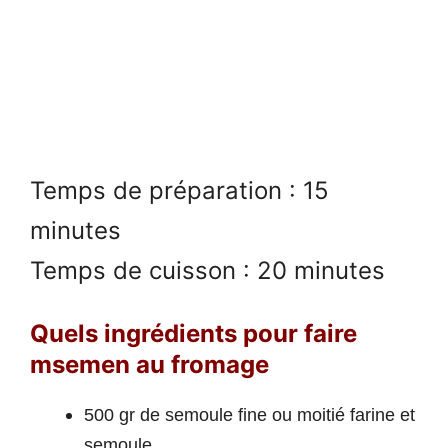
Temps de préparation : 15
minutes
Temps de cuisson : 20 minutes
Quels ingrédients pour faire
msemen au fromage
500 gr de semoule fine ou moitié farine et
semoule