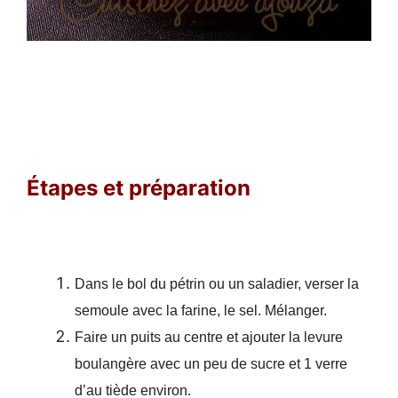
Étapes
et préparation
Dans le bol du pétrin ou un saladier, verser la
semoule avec la farine, le sel. Mélanger.
Faire un puits au centre et ajouter la levure
boulangère avec un peu de sucre et 1 verre
d’au tiède environ.