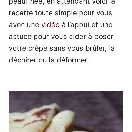
peaufinée, en attendant voici la
recette toute simple pour vous
avec une
vidéo
à l’appui et une
astuce pour vous aider à poser
votre crêpe sans vous brûler, la
déchirer ou la déformer.