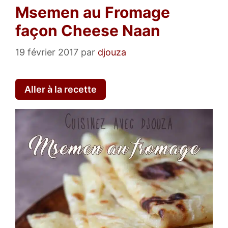
Msemen au Fromage
façon Cheese Naan
19 février 2017
par
djouza
Aller à la recette