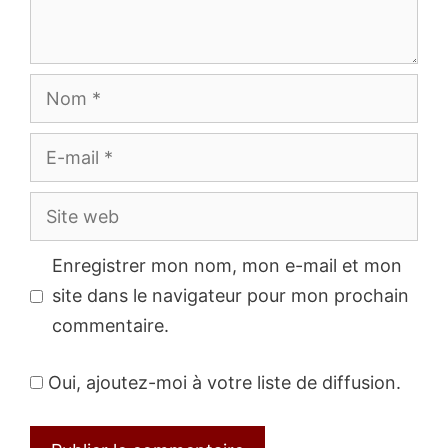
Nom
E-
mail
Site
web
Enregistrer mon nom, mon e-mail et mon
site dans le navigateur pour mon prochain
commentaire.
Oui, ajoutez-moi à votre liste de diffusion.