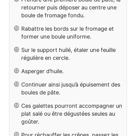
retourner puis déposer au centre une
boule de fromage fondu.
Rabattre les bords sur le fromage et
former une boule uniforme.
Sur le support huilé, étaler une feuille
régulière en cercle.
Asperger d’huile.
Continuer ainsi jusqu’à épuisement des
boules de pâte.
Ces galettes pourront accompagner un
plat salé ou être dégustées seules au
goûter.
Pour réchauffer les crêpes, passez les