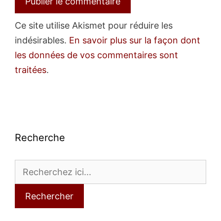
Ce site utilise Akismet pour réduire les
indésirables.
En savoir plus sur la façon dont
les données de vos commentaires sont
traitées
.
Recherche
Rechercher