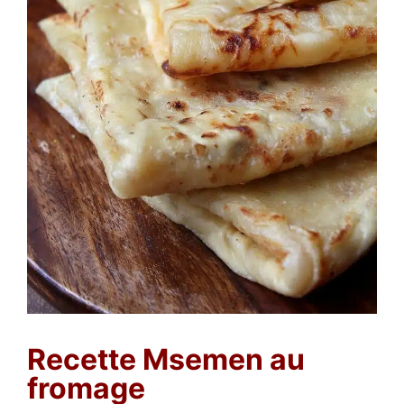
Recette Msemen au
fromage