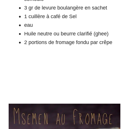
3 gr de levure boulangère en sachet
1 cuillère à café de Sel
eau
Huile neutre ou beurre clarifié (ghee)
2 portions de fromage fondu par crêpe