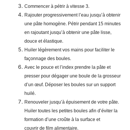
Commencer à pétrir à vitesse 3.
Rajouter progressivement l’eau jusqu’à obtenir
une pâte homogène. Pétrir pendant 15 minutes
en rajoutant jusqu’à obtenir une pâte lisse,
douce et élastique.
Huiler légèrement vos mains pour faciliter le
façonnage des boules.
Avec le pouce et l’index prendre la pâte et
presser pour dégager une boule de la grosseur
d’un œuf. Déposer les boules sur un support
huilé.
Renouveler jusqu’à épuisement de votre pâte.
Huiler toutes les petites boules afin d’éviter la
formation d’une croûte à la surface et
couvrir de film alimentaire.