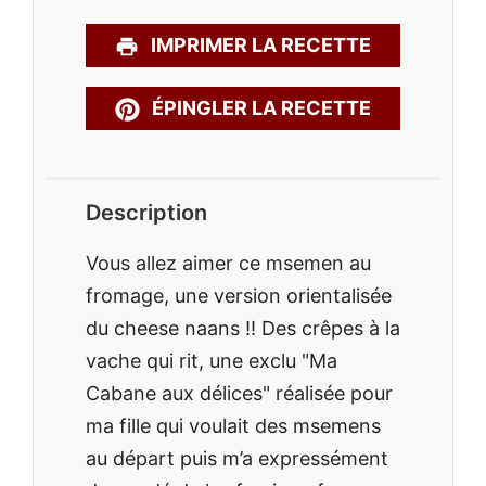
IMPRIMER LA RECETTE
ÉPINGLER LA RECETTE
Description
Vous allez aimer ce msemen au
fromage, une version orientalisée
du cheese naans !! Des crêpes à la
vache qui rit, une exclu "Ma
Cabane aux délices" réalisée pour
ma fille qui voulait des msemens
au départ puis m’a expressément