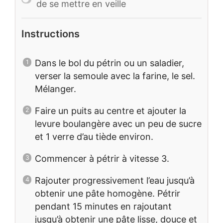
de se mettre en veille
Instructions
Dans le bol du pétrin ou un saladier,
verser la semoule avec la farine, le sel.
Mélanger.
Faire un puits au centre et ajouter la
levure boulangère avec un peu de sucre
et 1 verre d’au tiède environ.
Commencer à pétrir à vitesse 3.
Rajouter progressivement l’eau jusqu’à
obtenir une pâte homogène. Pétrir
pendant 15 minutes en rajoutant
jusqu’à obtenir une pâte lisse, douce et