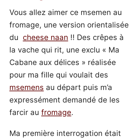
Vous allez aimer ce msemen au
fromage, une version orientalisée
du
cheese naan
!! Des crêpes à
la vache qui rit, une exclu « Ma
Cabane aux délices » réalisée
pour ma fille qui voulait des
msemens
au départ puis m’a
expressément demandé de les
farcir au
fromage
.
Ma première interrogation était