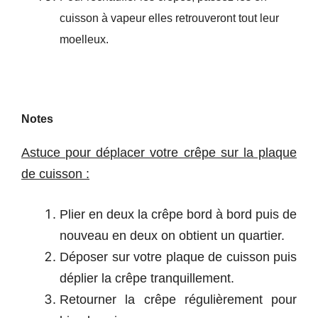
cuisson à vapeur elles retrouveront tout leur
moelleux.
Notes
Astuce pour déplacer votre crêpe sur la plaque
de cuisson :
Plier en deux la crêpe bord à bord puis de
nouveau en deux on obtient un quartier.
Déposer sur votre plaque de cuisson puis
déplier la crêpe tranquillement.
Retourner la crêpe régulièrement pour