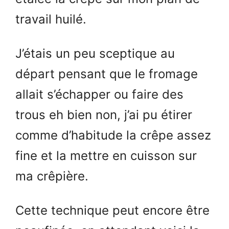
travail huilé.
J’étais un peu sceptique au
départ pensant que le fromage
allait s’échapper ou faire des
trous eh bien non, j’ai pu étirer
comme d’habitude la crêpe assez
fine et la mettre en cuisson sur
ma crêpière.
Cette technique peut encore être