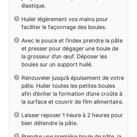
élastique.
Huiler légèrement vos mains pour
faciliter le façonnage des boules.
Avec le pouce et l’index prendre la pâte
et presser pour dégager une boule de
la grosseur d’un œuf. Déposer les
boules sur un support huilé.
Renouveler jusqu’à épuisement de votre
pâte. Huiler toutes les petites boules
afin d’éviter la formation d’une croûte à
la surface et couvrir de film alimentaire.
Laisser reposer 1 heure à 2 heures pour
bien détendre la pâte.
Prendre une première boule de pâte, la