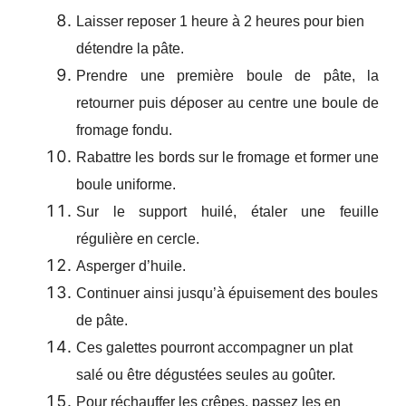
Laisser reposer 1 heure à 2 heures pour bien
détendre la pâte.
Prendre une première boule de pâte, la
retourner puis déposer au centre une boule de
fromage fondu.
Rabattre les bords sur le fromage et former une
boule uniforme.
Sur le support huilé, étaler une feuille
régulière en cercle.
Asperger d’huile.
Continuer ainsi jusqu’à épuisement des boules
de pâte.
Ces galettes pourront accompagner un plat
salé ou être dégustées seules au goûter.
Pour réchauffer les crêpes, passez les en