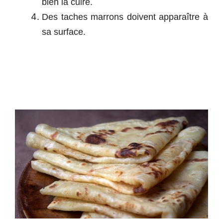
bien la cuire.
Des taches marrons doivent apparaître à
sa surface.