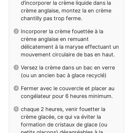
d’incorporer la crème liquide dans la
crème anglaise, montez la en crème
chantilly pas trop ferme.
Incorporer la crème fouettée à la
crème anglaise en remuant
délicatement à la maryse effectuant un
mouvement circulaire de bas en haut.
Versez la crème dans un bac en verre
(ou un ancien bac à glace recyclé)
Fermer avec le couvercle et placer au
congélateur pour 6 heures minimum.
chaque 2 heures, venir fouetter la
crème glacée, ce qui va éviter la
formation de cristaux de glace (ou
petits glaçons) désagréables à la