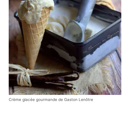
Crème glacée gourmande de Gaston Lenôtre