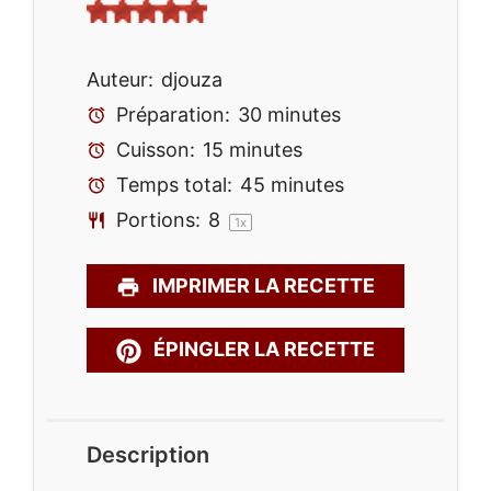
Auteur:
djouza
Préparation:
30 minutes
Cuisson:
15 minutes
Temps total:
45 minutes
Portions:
8
1
x
IMPRIMER LA RECETTE
ÉPINGLER LA RECETTE
Description