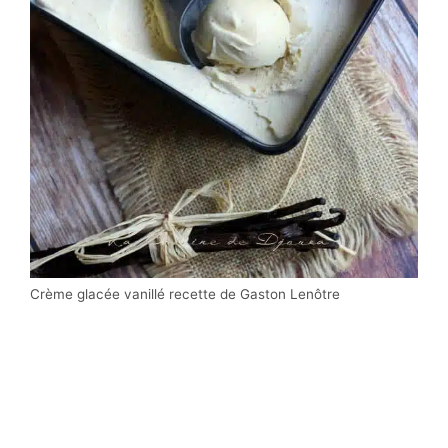
Crème glacée vanillé recette de Gaston Lenôtre