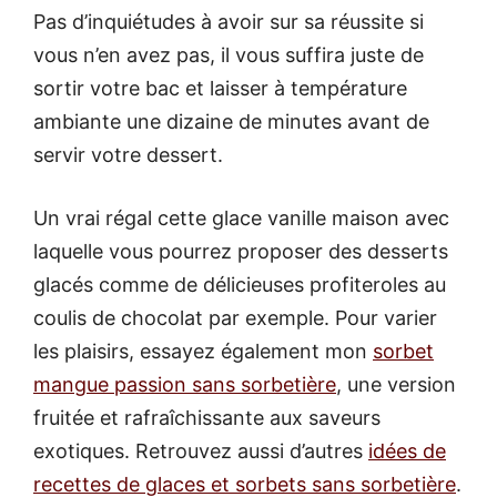
Pas d’inquiétudes à avoir sur sa réussite si
vous n’en avez pas, il vous suffira juste de
sortir votre bac et laisser à température
ambiante une dizaine de minutes avant de
servir votre dessert.
Un vrai régal cette glace vanille maison avec
laquelle vous pourrez proposer des desserts
glacés comme de délicieuses profiteroles au
coulis de chocolat par exemple. Pour varier
les plaisirs, essayez également mon
sorbet
mangue passion sans sorbetière
, une version
fruitée et rafraîchissante aux saveurs
exotiques. Retrouvez aussi d’autres
idées de
recettes de glaces et sorbets sans sorbetière
.