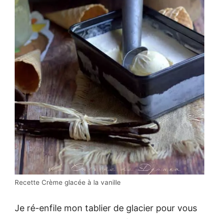
Recette Crème glacée à la vanille
Je ré-enfile mon tablier de glacier pour vous