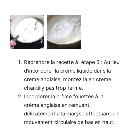
Reprendre la recette à l’étape 3 : Au lieu
d’incorporer la crème liquide dans la
crème anglaise, montez la en crème
chantilly pas trop ferme.
Incorporer la crème fouettée à la
crème anglaise en remuant
délicatement à la maryse effectuant un
mouvement circulaire de bas en haut.