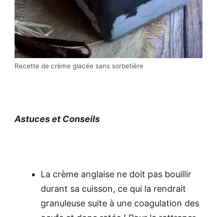
Recette de crème glacée sans sorbetière
Astuces et Conseils
La crème anglaise ne doit pas bouillir
durant sa cuisson, ce qui la rendrait
granuleuse suite à une coagulation des