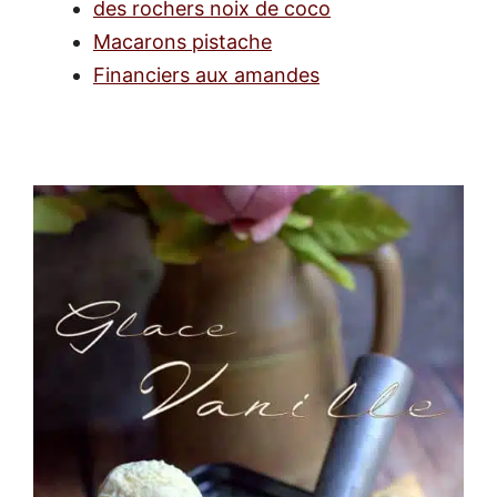
des rochers noix de coco
Macarons pistache
Financiers aux amandes