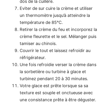
dos de la cuillère.
Eviter de sur cuire la crème et utiliser
un thermomètre jusqu’à atteindre la
température de 85°C.
Retirer la crème du feu et incorporez la
crème fleurette et le sel. Mélanger puis
tamiser au chinois.
Couvrir le tout et laissez refroidir au
réfrigérateur.
Une fois refroidie verser la crème dans
la sorbetière ou turbine à glace et
turbinez pendant 20 à 30 minutes.
Votre glace est prête lorsque sa sa
texture est souple et onctueuse avec
une consistance prête à être déguster.