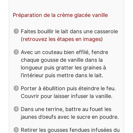
Préparation de la crème glacée vanille
Faites bouillir le lait dans une casserole
(
retrouvez les étapes en images
)
Avec un couteau bien effilé, fendre
chaque gousse de vanille dans la
longueur puis gratter les graines à
l’intérieur puis mettre dans le lait.
Porter à ébullition puis éteindre le feu.
Couvrir pour laisser infuser la vanille.
Dans une terrine, battre au fouet les
jaunes d’oeufs avec le sucre en poudre.
Retirer les gousses fendues infusées du