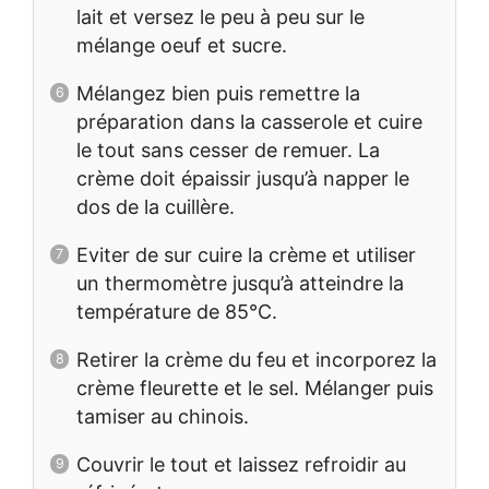
lait et versez le peu à peu sur le
mélange oeuf et sucre.
Mélangez bien puis remettre la
préparation dans la casserole et cuire
le tout sans cesser de remuer. La
crème doit épaissir jusqu’à napper le
dos de la cuillère.
Eviter de sur cuire la crème et utiliser
un thermomètre jusqu’à atteindre la
température de 85°C.
Retirer la crème du feu et incorporez la
crème fleurette et le sel. Mélanger puis
tamiser au chinois.
Couvrir le tout et laissez refroidir au