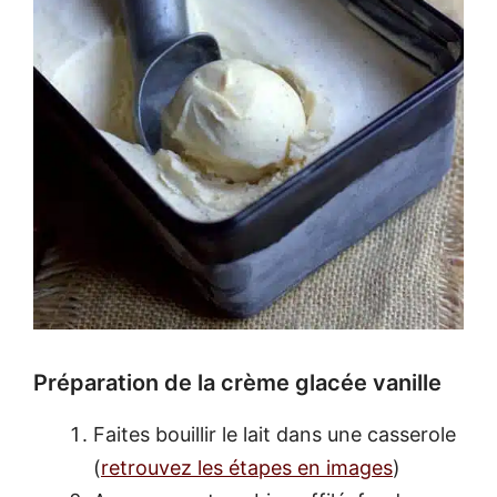
Préparation de la crème glacée vanille
Faites bouillir le lait dans une casserole
(
retrouvez les étapes en images
)