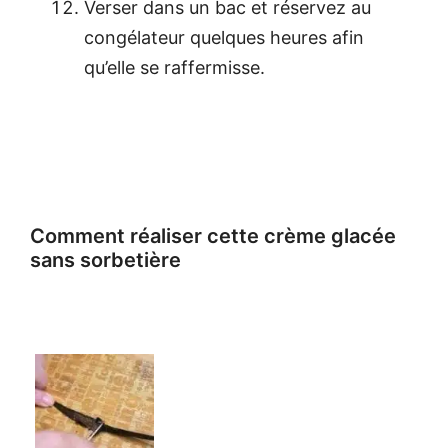
Verser dans un bac et réservez au
congélateur quelques heures afin
qu’elle se raffermisse.
Comment réaliser cette crème glacée
sans sorbetière