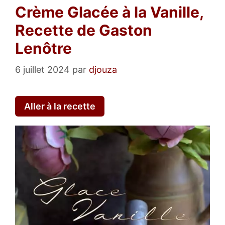
Crème Glacée à la Vanille,
Recette de Gaston
Lenôtre
6 juillet 2024
par
djouza
Aller à la recette