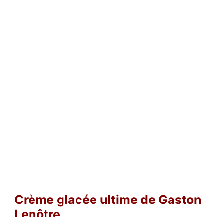
Crème glacée ultime de Gaston
Lenôtre