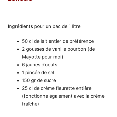
Ingrédients pour un bac de 1 litre
50 cl de lait entier de préférence
2 gousses de vanille bourbon (de
Mayotte pour moi)
6 jaunes d’oeufs
1 pincée de sel
150 gr de sucre
25 cl de crème fleurette entière
(fonctionne également avec la crème
fraîche)