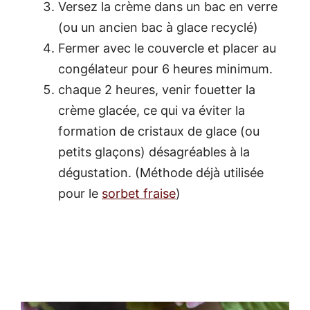
Versez la crème dans un bac en verre
(ou un ancien bac à glace recyclé)
Fermer avec le couvercle et placer au
congélateur pour 6 heures minimum.
chaque 2 heures, venir fouetter la
crème glacée, ce qui va éviter la
formation de cristaux de glace (ou
petits glaçons) désagréables à la
dégustation. (Méthode déjà utilisée
pour le
sorbet fraise
)