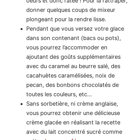
oeufs et donc ratée ! Pour la rattraper,
donner quelques coups de mixeur
plongeant pour la rendre lisse.
Pendant que vous versez votre glace
dans son contenant (bacs ou pots),
vous pourrez l’accommoder en
ajoutant des goûts supplémentaires
avec du caramel au beurre salé, des
cacahuètes caramélisées, noix de
pecan, des bonbons chocolatés de
toutes les couleurs, etc…
Sans sorbetière, ni crème anglaise,
vous pourrez obtenir une délicieuse
crème glacée en réalisant la recette
avec du lait concentré sucré comme