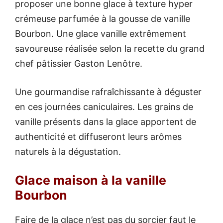
proposer une bonne glace à texture hyper
crémeuse parfumée à la gousse de vanille
Bourbon. Une glace vanille extrêmement
savoureuse réalisée selon la recette du grand
chef pâtissier Gaston Lenôtre.
Une gourmandise rafraîchissante à déguster
en ces journées caniculaires. Les grains de
vanille présents dans la glace apportent de
authenticité et diffuseront leurs arômes
naturels à la dégustation.
Glace maison à la vanille
Bourbon
Faire de la glace n’est pas du sorcier faut le