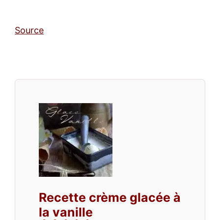
Source
Recette crème glacée à
la vanille