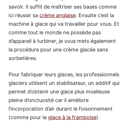
savoir. Il suffit de maîtriser ses bases comme
ici réussir sa
crème anglaise
. Ensuite c’est la
machine à glace qui va travailler pour vous. Et
comme tout le monde ne possède pas
d’appareil à turbiner, je vous mets également
la procédure pour une crème glacée sans
sorbetières.
Pour fabriquer leurs glaces, les professionnels
glaciers utilisent un stabilisateur, un additif qui
permet d’obtenir une glace plus moelleuse
pleine d’onctuosité car il améliore
l’incorporation d’air durant le foisonnement
(comme pour la
glace à la framboise
).