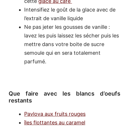
cette
glace au café
Intensifiez le goût de la glace avec de
l’extrait de vanille liquide
Ne pas jeter les gousses de vanille :
lavez les puis laissez les sécher puis les
mettre dans votre boite de sucre
semoule qui en sera totalement
parfumé.
Que faire avec les blancs d’oeufs
restants
Pavlova aux fruits rouges
îles flottantes au caramel