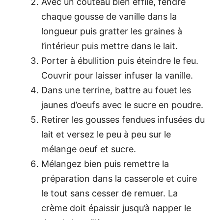
Avec un couteau bien effilé, fendre
chaque gousse de vanille dans la
longueur puis gratter les graines à
l’intérieur puis mettre dans le lait.
Porter à ébullition puis éteindre le feu.
Couvrir pour laisser infuser la vanille.
Dans une terrine, battre au fouet les
jaunes d’oeufs avec le sucre en poudre.
Retirer les gousses fendues infusées du
lait et versez le peu à peu sur le
mélange oeuf et sucre.
Mélangez bien puis remettre la
préparation dans la casserole et cuire
le tout sans cesser de remuer. La
crème doit épaissir jusqu’à napper le