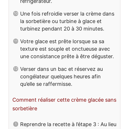
réfrigérateur.
Une fois refroidie verser la crème dans
la sorbetière ou turbine à glace et
turbinez pendant 20 à 30 minutes.
Votre glace est prête lorsque sa sa
texture est souple et onctueuse avec
une consistance prête à être déguster.
Verser dans un bac et réservez au
congélateur quelques heures afin
qu’elle se raffermisse.
Comment réaliser cette crème glacée sans
sorbetière
Reprendre la recette à l’étape 3 : Au lieu