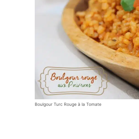
Boulgour Turc Rouge à la Tomate