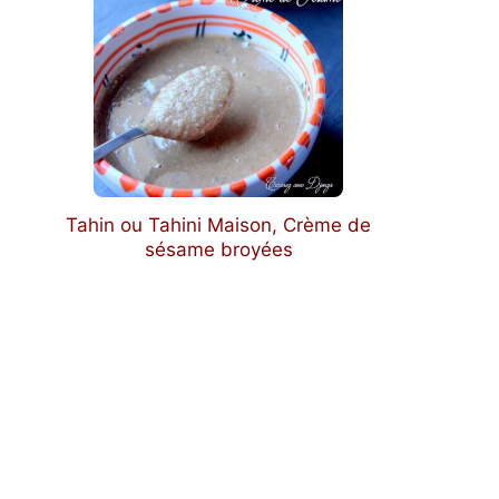
Tahin ou Tahini Maison, Crème de
sésame broyées