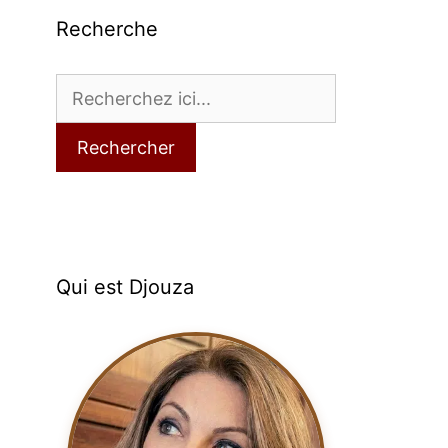
Recherche
Rechercher
Qui est Djouza