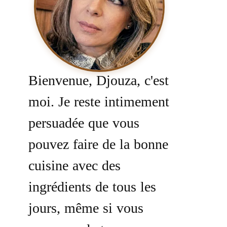
Bienvenue, Djouza, c'est
moi. Je reste intimement
persuadée que vous
pouvez faire de la bonne
cuisine avec des
ingrédients de tous les
jours, même si vous