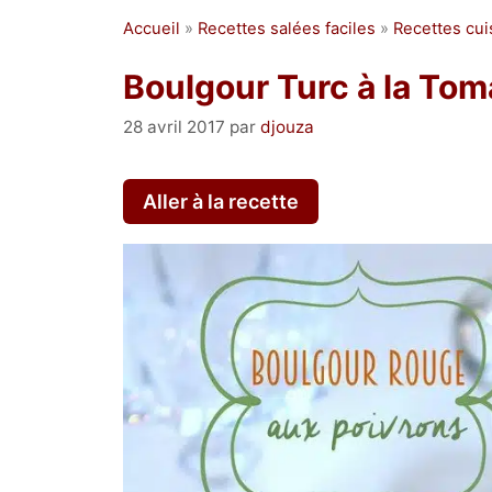
Accueil
»
Recettes salées faciles
»
Recettes cu
Boulgour Turc à la Tom
28 avril 2017
par
djouza
Aller à la recette