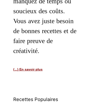
manquez de temps ou
soucieux des coûts.
Vous avez juste besoin
de bonnes recettes et de
faire preuve de
créativité.
(...) En savoir plus
Recettes Populaires