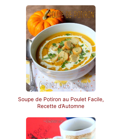
Soupe de Potiron au Poulet Facile,
Recette d’Automne