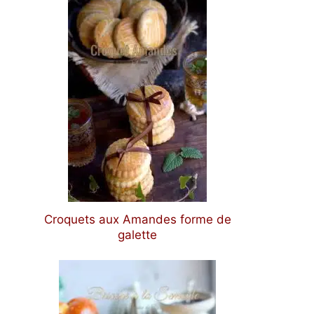
Croquets aux Amandes forme de
galette