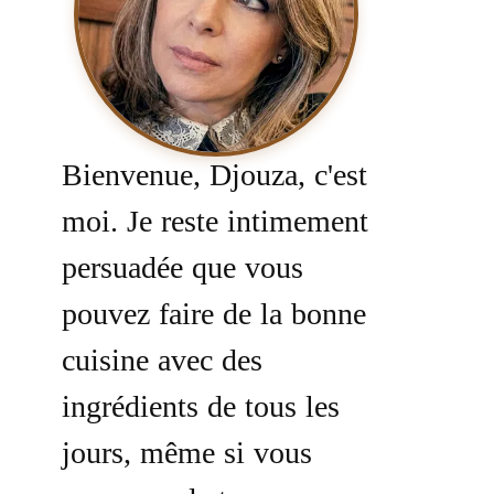
Bienvenue, Djouza, c'est
moi. Je reste intimement
persuadée que vous
pouvez faire de la bonne
cuisine avec des
ingrédients de tous les
jours, même si vous