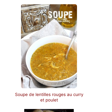
Soupe de lentilles rouges au curry
et poulet