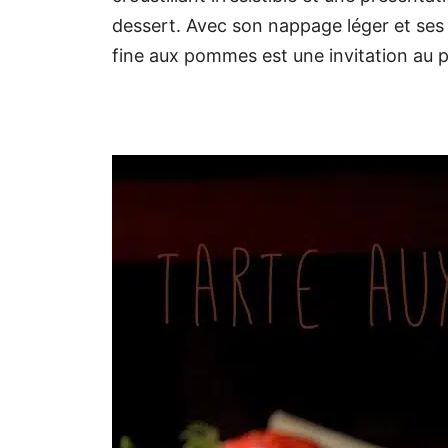
dessert. Avec son nappage léger et se
fine aux pommes est une invitation au pl