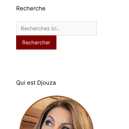
Recherche
Rechercher
Qui est Djouza