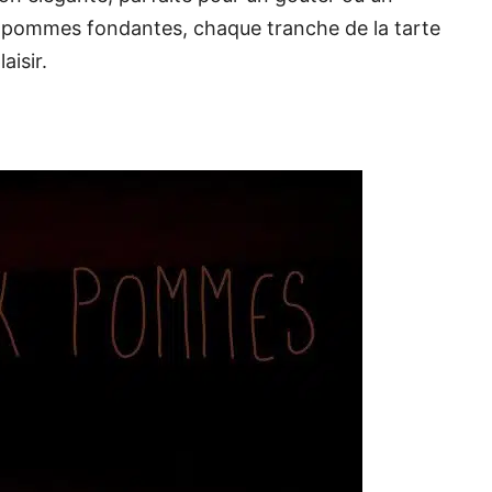
s pommes fondantes, chaque tranche de la tarte
aisir.