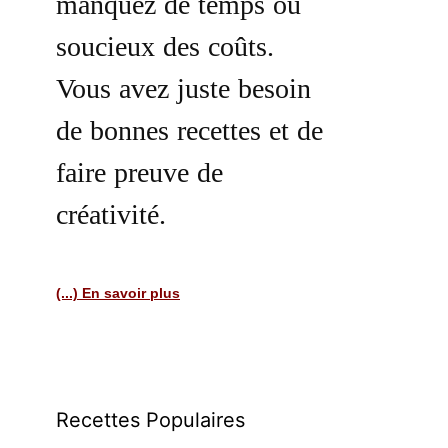
manquez de temps ou
soucieux des coûts.
Vous avez juste besoin
de bonnes recettes et de
faire preuve de
créativité.
(...) En savoir plus
Recettes Populaires