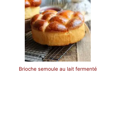
Brioche semoule au lait fermenté