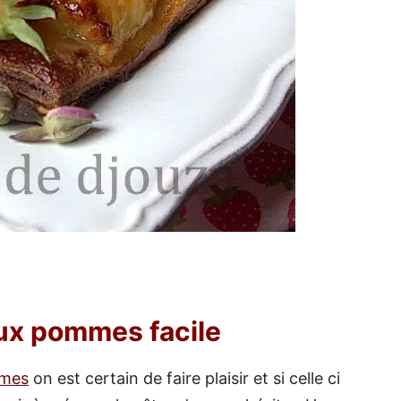
aux pommes facile
mmes
on est certain de faire plaisir et si celle ci