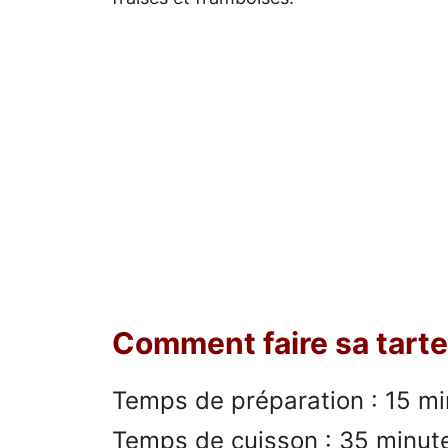
Comment faire sa tart
Temps de préparation : 15 m
Temps de cuisson : 35 minut