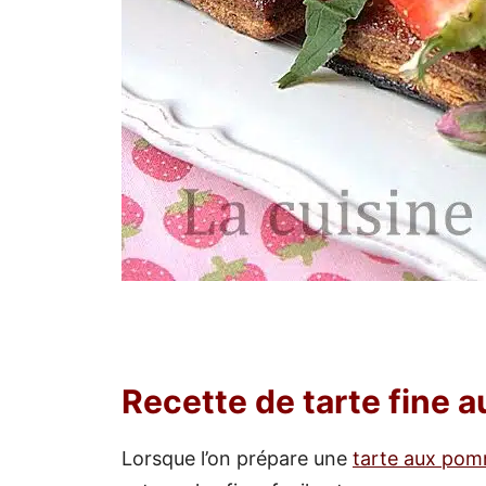
Recette de tarte fine 
Lorsque l’on prépare une
tarte aux po