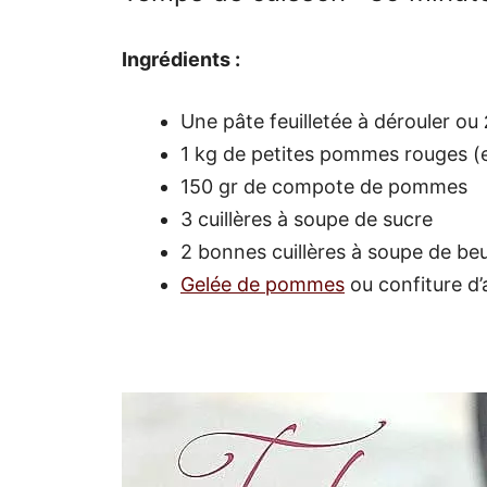
Ingrédients :
Une pâte feuilletée à dérouler ou
1 kg de petites pommes rouges (
150 gr de compote de pommes
3 cuillères à soupe de sucre
2 bonnes cuillères à soupe de be
Gelée de pommes
ou confiture d’