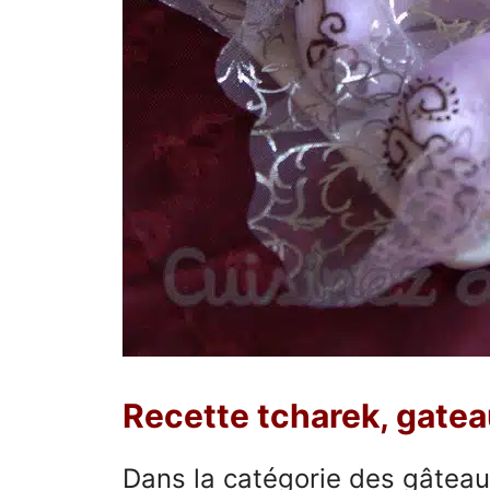
Recette tcharek, gatea
Dans la catégorie des gâteaux