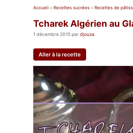
Accueil
»
Recettes sucrées
»
Recettes de pâtiss
Tcharek Algérien au G
1 décembre 2015
par
djouza
Aller à la recette