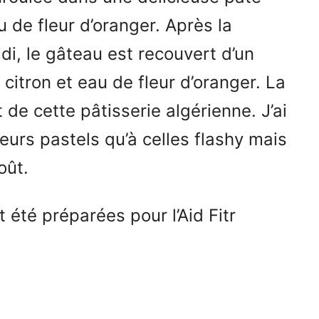
 de fleur d’oranger. Après la
idi, le gâteau est recouvert d’un
citron et eau de fleur d’oranger. La
 de cette pâtisserie algérienne. J’ai
urs pastels qu’à celles flashy mais
oût.
 été préparées pour l’Aid Fitr