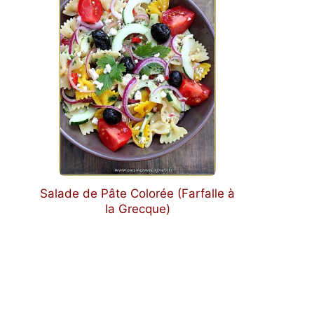
Salade de Pâte Colorée (Farfalle à
la Grecque)