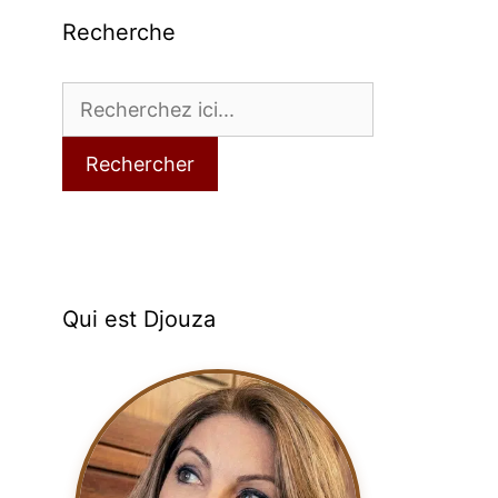
Recherche
Rechercher
Qui est Djouza