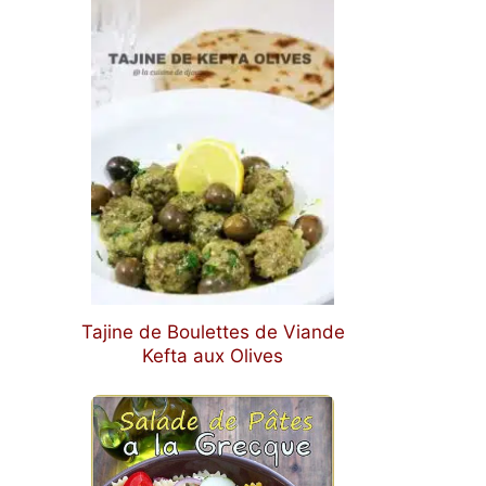
Tajine de Boulettes de Viande
Kefta aux Olives