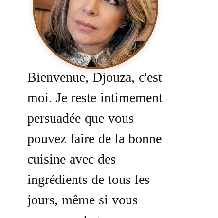
Bienvenue, Djouza, c'est
moi. Je reste intimement
persuadée que vous
pouvez faire de la bonne
cuisine avec des
ingrédients de tous les
jours, même si vous