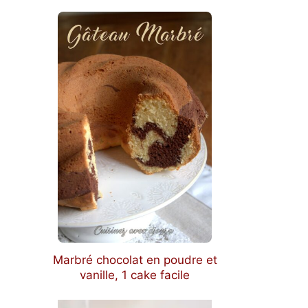
Marbré chocolat en poudre et
vanille, 1 cake facile