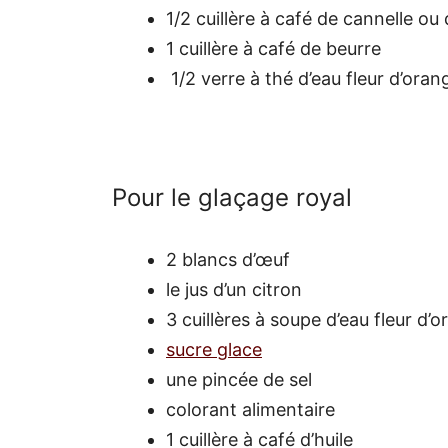
1/2 cuillère à café de cannelle ou 
1 cuillère à café de beurre
1/2 verre à thé d’eau fleur d’oran
Pour le glaçage royal
2 blancs d’œuf
le jus d’un citron
3 cuillères à soupe d’eau fleur d’
sucre glace
une pincée de sel
colorant alimentaire
1 cuillère à café d’huile