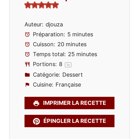
Auteur:
djouza
Préparation:
5 minutes
Cuisson:
20 minutes
Temps total:
25 minutes
Portions:
8
1
x
Catégorie:
Dessert
Cuisine:
Française
IMPRIMER LA RECETTE
ÉPINGLER LA RECETTE