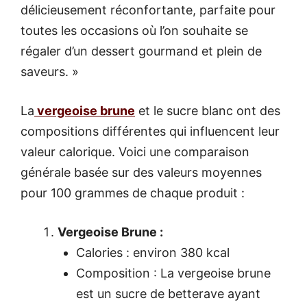
délicieusement réconfortante, parfaite pour
toutes les occasions où l’on souhaite se
régaler d’un dessert gourmand et plein de
saveurs. »
La
vergeoise brune
et le sucre blanc ont des
compositions différentes qui influencent leur
valeur calorique. Voici une comparaison
générale basée sur des valeurs moyennes
pour 100 grammes de chaque produit :
Vergeoise Brune :
Calories : environ 380 kcal
Composition : La vergeoise brune
est un sucre de betterave ayant