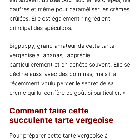
gaufres et même pour caraméliser les crèmes
brûlées. Elle est également l’ingrédient
principal des spéculoos.
Bigpuppy, grand amateur de cette tarte
vergeoise à l’ananas, l’apprécie
particulièrement et en achète souvent. Elle se
décline aussi avec des pommes, mais il a
récemment voulu percer le secret de sa
crème qui lui confère ce goût si particulier. »
Comment faire cette
succulente tarte vergeoise
Pour préparer cette tarte vergeoise à