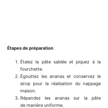
Étapes de préparation
Étalez la pâte sablée et piquez à la
fourchette.
Égouttez les ananas et conservez le
sirop pour la réalisation du nappage
maison.
Répandez les ananas sur la pâte
de manière uniforme.