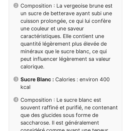
Composition : La vergeoise brune est
un sucre de betterave ayant subi une
cuisson prolongée, ce qui lui confère
une couleur et une saveur
caractéristiques. Elle contient une
quantité légèrement plus élevée de
minéraux que le sucre blanc, ce qui
peut influencer légèrement sa valeur
calorique.
Sucre Blanc :
Calories : environ 400
kcal
Composition : Le sucre blanc est
souvent raffiné et purifié, ne contenant
que des glucides sous forme de
saccharose. Il est généralement
considéré comme ayant une teneur