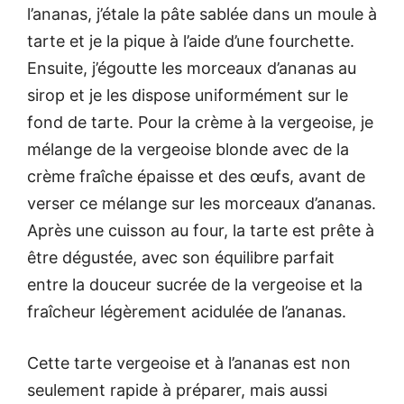
l’ananas, j’étale la pâte sablée dans un moule à
tarte et je la pique à l’aide d’une fourchette.
Ensuite, j’égoutte les morceaux d’ananas au
sirop et je les dispose uniformément sur le
fond de tarte. Pour la crème à la vergeoise, je
mélange de la vergeoise blonde avec de la
crème fraîche épaisse et des œufs, avant de
verser ce mélange sur les morceaux d’ananas.
Après une cuisson au four, la tarte est prête à
être dégustée, avec son équilibre parfait
entre la douceur sucrée de la vergeoise et la
fraîcheur légèrement acidulée de l’ananas.
Cette tarte vergeoise et à l’ananas est non
seulement rapide à préparer, mais aussi