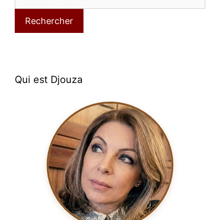
Rechercher
Qui est Djouza