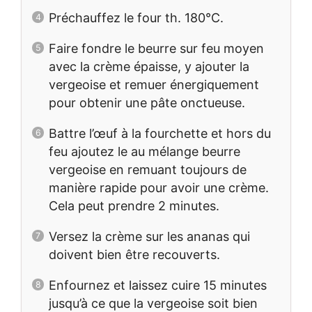
Préchauffez le four th. 180°C.
Faire fondre le beurre sur feu moyen
avec la crème épaisse, y ajouter la
vergeoise et remuer énergiquement
pour obtenir une pâte onctueuse.
Battre l’œuf à la fourchette et hors du
feu ajoutez le au mélange beurre
vergeoise en remuant toujours de
manière rapide pour avoir une crème.
Cela peut prendre 2 minutes.
Versez la crème sur les ananas qui
doivent bien être recouverts.
Enfournez et laissez cuire 15 minutes
jusqu’à ce que la vergeoise soit bien