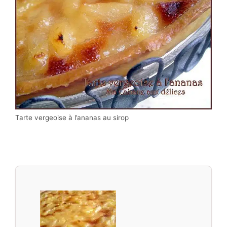
Tarte vergeoise à l’ananas au sirop