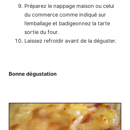
Préparez le nappage maison ou celui
du commerce comme indiqué sur
l’emballage et badigeonnez la tarte
sortie du four.
Laissez refroidir avant de la déguster.
Bonne dégustation