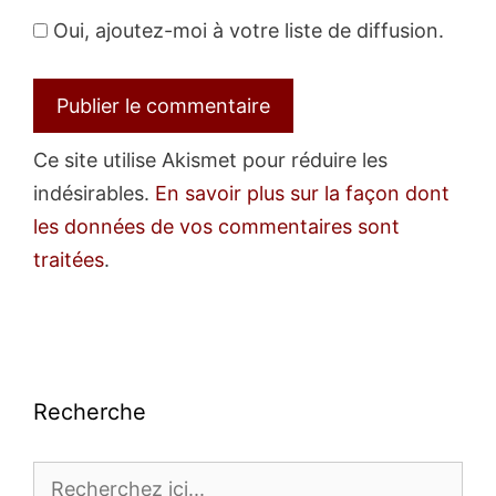
Oui, ajoutez-moi à votre liste de diffusion.
Ce site utilise Akismet pour réduire les
indésirables.
En savoir plus sur la façon dont
les données de vos commentaires sont
traitées
.
Recherche