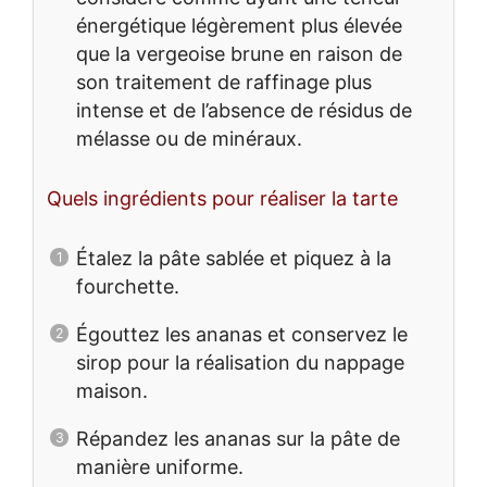
énergétique légèrement plus élevée
que la vergeoise brune en raison de
son traitement de raffinage plus
intense et de l’absence de résidus de
mélasse ou de minéraux.
Quels ingrédients pour réaliser la tarte
Étalez la pâte sablée et piquez à la
fourchette.
Égouttez les ananas et conservez le
sirop pour la réalisation du nappage
maison.
Répandez les ananas sur la pâte de
manière uniforme.