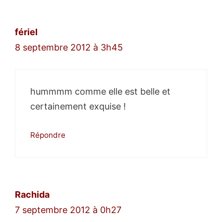
fériel
8 septembre 2012 à 3h45
hummmm comme elle est belle et
certainement exquise !
Répondre
Rachida
7 septembre 2012 à 0h27