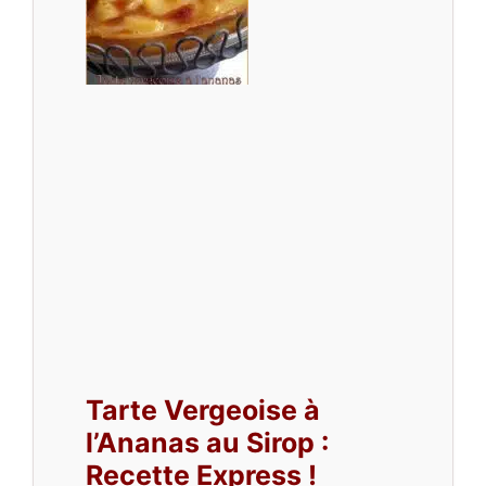
Tarte Vergeoise à
l’Ananas au Sirop :
Recette Express !