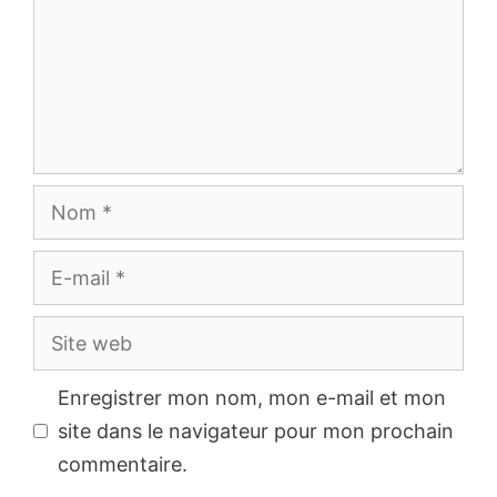
Nom
E-
mail
Site
web
Enregistrer mon nom, mon e-mail et mon
site dans le navigateur pour mon prochain
commentaire.