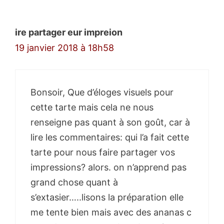
commentaires
ire partager eur impreion
19 janvier 2018 à 18h58
Bonsoir, Que d’éloges visuels pour
cette tarte mais cela ne nous
renseigne pas quant à son goût, car à
lire les commentaires: qui l’a fait cette
tarte pour nous faire partager vos
impressions? alors. on n’apprend pas
grand chose quant à
s’extasier…..lisons la préparation elle
me tente bien mais avec des ananas c