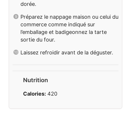
dorée.
Préparez le nappage maison ou celui du
commerce comme indiqué sur
l’emballage et badigeonnez la tarte
sortie du four.
Laissez refroidir avant de la déguster.
Nutrition
Calories:
420