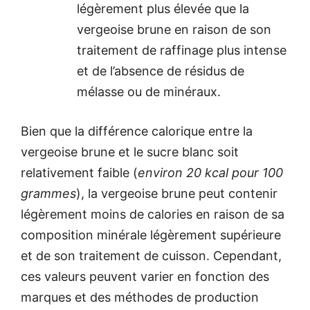
légèrement plus élevée que la
vergeoise brune en raison de son
traitement de raffinage plus intense
et de l’absence de résidus de
mélasse ou de minéraux.
Bien que la différence calorique entre la
vergeoise brune et le sucre blanc soit
relativement faible (
environ 20 kcal pour 100
grammes
), la vergeoise brune peut contenir
légèrement moins de calories en raison de sa
composition minérale légèrement supérieure
et de son traitement de cuisson. Cependant,
ces valeurs peuvent varier en fonction des
marques et des méthodes de production