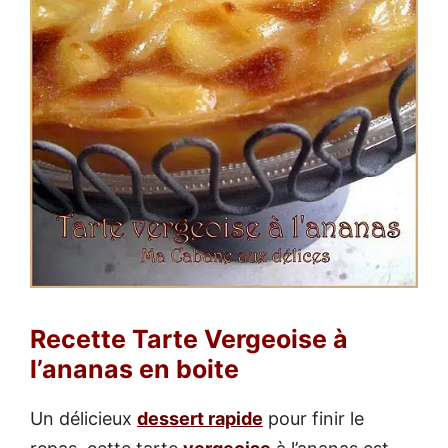
Recette Tarte Vergeoise à
l’ananas en boite
Un délicieux
dessert rapide
pour finir le