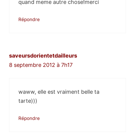
quand meme autre chose!merci
Répondre
saveursdorientetdailleurs
8 septembre 2012 à 7h17
waww, elle est vraiment belle ta
tarte)))
Répondre