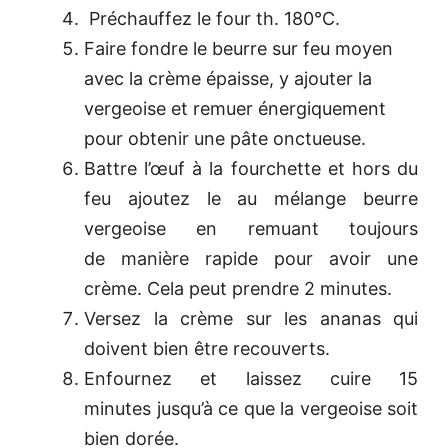
Préchauffez le four th. 180°C.
Faire fondre le beurre sur feu moyen
avec la crème épaisse, y ajouter la
vergeoise et remuer énergiquement
pour obtenir une pâte onctueuse.
Battre l’œuf à la fourchette et hors du
feu ajoutez le au mélange beurre
vergeoise en remuant toujours
de manière rapide pour avoir une
crème. Cela peut prendre 2 minutes.
Versez la crème sur les ananas qui
doivent bien être recouverts.
Enfournez et laissez cuire 15
minutes jusqu’à ce que la vergeoise soit
bien dorée.