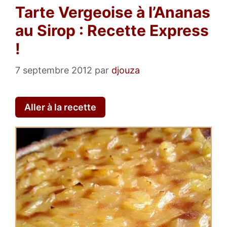
Tarte Vergeoise à l’Ananas
au Sirop : Recette Express
!
7 septembre 2012
par
djouza
Aller à la recette