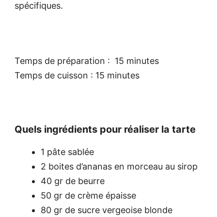
spécifiques.
Temps de préparation : 15 minutes
Temps de cuisson : 15 minutes
Quels ingrédients pour réaliser la tarte
1 pâte sablée
2 boites d’ananas en morceau au sirop
40 gr de beurre
50 gr de crème épaisse
80 gr de sucre vergeoise blonde