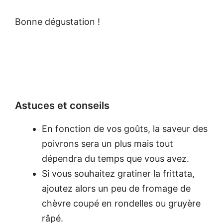
Bonne dégustation !
Astuces et conseils
En fonction de vos goûts, la saveur des
poivrons sera un plus mais tout
dépendra du temps que vous avez.
Si vous souhaitez gratiner la frittata,
ajoutez alors un peu de fromage de
chèvre coupé en rondelles ou gruyère
râpé.