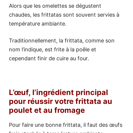
Alors que les omelettes se dégustent
chaudes, les frittatas sont souvent servies à
température ambiante.
Traditionnellement, la frittata, comme son
nom l’indique, est frite à la poêle et
cependant finir de cuire au four.
L’œuf, l’ingrédient principal
pour réussir votre frittata au
poulet et au fromage
Pour faire une bonne frittata, il faut des œufs