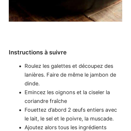
Instructions à suivre
Roulez les galettes et découpez des
lanières. Faire de même le jambon de
dinde.
Emincez les oignons et la ciseler la
coriandre fraîche
Fouettez d’abord 2 œufs entiers avec
le lait, le sel et le poivre, la muscade.
Ajoutez alors tous les ingrédients