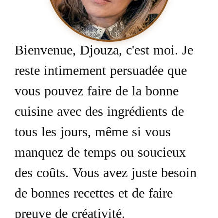
Bienvenue, Djouza, c'est moi. Je
reste intimement persuadée que
vous pouvez faire de la bonne
cuisine avec des ingrédients de
tous les jours, même si vous
manquez de temps ou soucieux
des coûts. Vous avez juste besoin
de bonnes recettes et de faire
preuve de créativité.