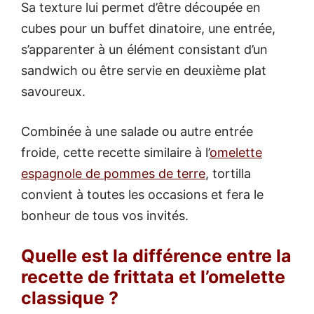
Sa texture lui permet d’être découpée en
cubes pour un buffet dinatoire, une entrée,
s’apparenter à un élément consistant d’un
sandwich ou être servie en deuxième plat
savoureux.
Combinée à une salade ou autre entrée
froide, cette recette similaire à l’
omelette
espagnole de pommes de terre
, tortilla
convient à toutes les occasions et fera le
bonheur de tous vos invités.
Quelle est la différence entre la
recette de frittata et l’omelette
classique ?