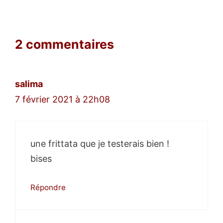
2 commentaires
salima
7 février 2021 à 22h08
une frittata que je testerais bien !
bises
Répondre