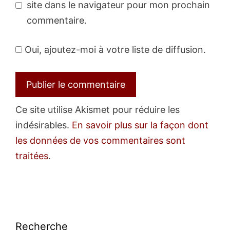
site dans le navigateur pour mon prochain
commentaire.
Oui, ajoutez-moi à votre liste de diffusion.
Ce site utilise Akismet pour réduire les
indésirables.
En savoir plus sur la façon dont
les données de vos commentaires sont
traitées
.
Recherche