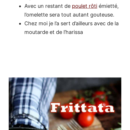
Avec un restant de
poulet rôti
émietté,
l’omelette sera tout autant gouteuse.
Chez moi je l’a sert d’ailleurs avec de la
moutarde et de l’harissa