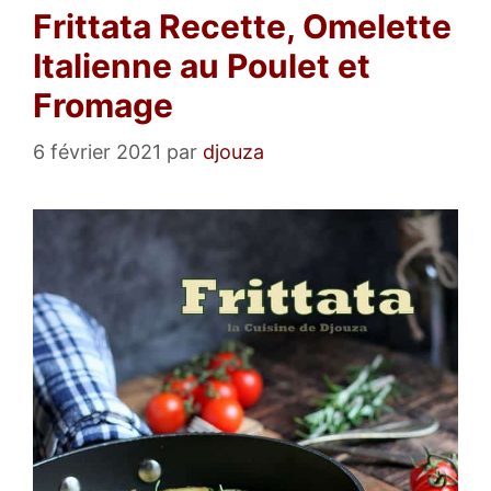
Frittata Recette, Omelette
Italienne au Poulet et
Fromage
6 février 2021
par
djouza