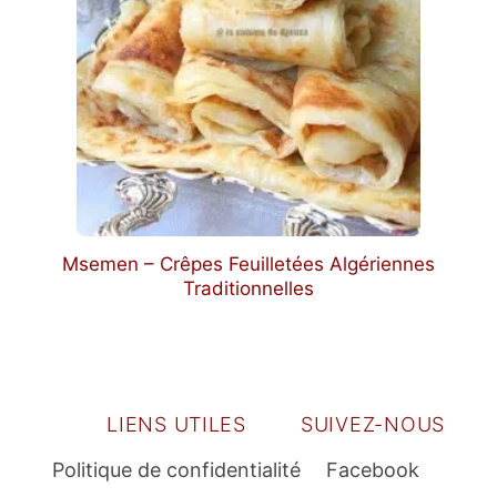
Msemen – Crêpes Feuilletées Algériennes
Traditionnelles
LIENS UTILES
SUIVEZ-NOUS
Politique de confidentialité
Facebook