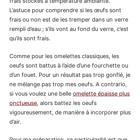
frais stockés à température ambiante.
L’astuce pour comprendre si les œufs sont
frais ou non est de les tremper dans un verre
rempli d’eau ; s’ils vont au fond du verre, c’est
qu’ils sont frais.
Comme pour les omelettes classiques, les
oeufs sont battus à l’aide d’une fourchette ou
d’un fouet. Pour un résultat pas trop gonflé, je
ne mélange pas trop mes oeufs. A contrario,
si vous voulez une belle
omelette épaisse plus
onctueuse
, alors battez les oeufs
vigoureusement, de manière à incorporer plus
d’air.
Pour ma préparation, sa particularité est que