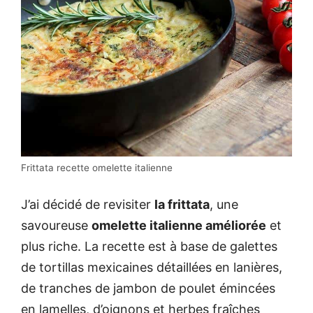
Frittata recette omelette italienne
J’ai décidé de revisiter
la frittata
, une
savoureuse
omelette italienne améliorée
et
plus riche. La recette est à base de galettes
de tortillas mexicaines détaillées en lanières,
de tranches de jambon de poulet émincées
en lamelles, d’oignons et herbes fraîches