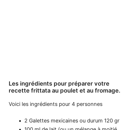
Les ingrédients pour préparer votre
recette frittata au poulet et au fromage.
Voici les ingrédients pour 4 personnes
2 Galettes mexicaines ou durum 120 gr
100 ml de lait (ou un mélange à moitié