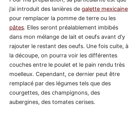
j’ai introduit des lanières de
galette mexicaine
pour remplacer la pomme de terre ou les
pâtes
. Elles seront préalablement imbibés
dans mon mélange de lait et oeufs avant d’y
rajouter le restant des oeufs. Une fois cuite, à
la découpe, on pourra voir les différentes
couches entre le poulet et le pain rendu très
moelleux. Cependant, ce dernier peut être
remplacé par des légumes tels que des
courgettes, des champignons, des
aubergines, des tomates cerises.