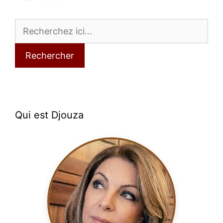
Rechercher
Qui est Djouza