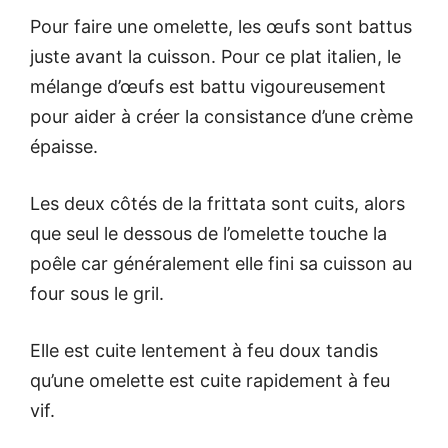
Pour faire une omelette, les œufs sont battus
juste avant la cuisson. Pour ce plat italien, le
mélange d’œufs est battu vigoureusement
pour aider à créer la consistance d’une crème
épaisse.
Les deux côtés de la frittata sont cuits, alors
que seul le dessous de l’omelette touche la
poêle car généralement elle fini sa cuisson au
four sous le gril.
Elle est cuite lentement à feu doux tandis
qu’une omelette est cuite rapidement à feu
vif.