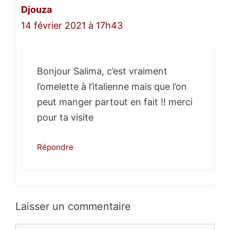
Djouza
14 février 2021 à 17h43
Bonjour Salima, c’est vraiment
l’omelette à l’italienne mais que l’on
peut manger partout en fait !! merci
pour ta visite
Répondre
Laisser un commentaire