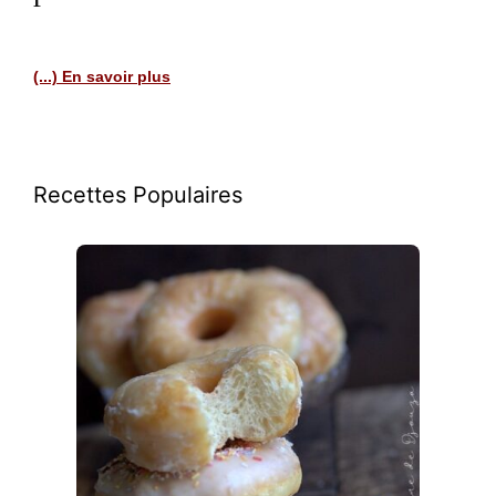
(...) En savoir plus
Recettes Populaires