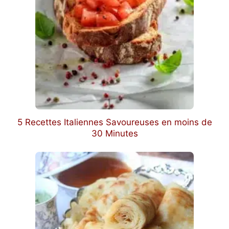
5 Recettes Italiennes Savoureuses en moins de
30 Minutes