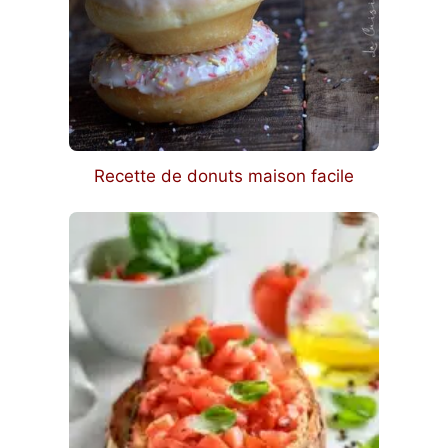
Recette de donuts maison facile