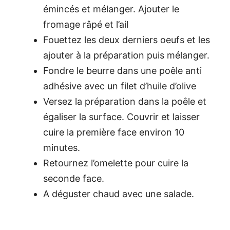
émincés et mélanger. Ajouter le
fromage râpé et l’ail
Fouettez les deux derniers oeufs et les
ajouter à la préparation puis mélanger.
Fondre le beurre dans une poêle anti
adhésive avec un filet d’huile d’olive
Versez la préparation dans la poêle et
égaliser la surface. Couvrir et laisser
cuire la première face environ 10
minutes.
Retournez l’omelette pour cuire la
seconde face.
A déguster chaud avec une salade.