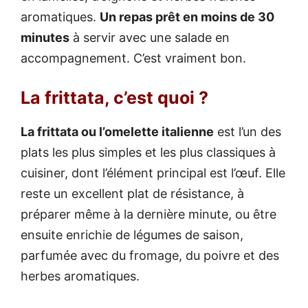
aromatiques.
Un repas prêt en moins de 30
minutes
à servir avec une salade en
accompagnement. C’est vraiment bon.
La frittata, c’est quoi ?
La frittata ou l’omelette italienne
est l’un des
plats les plus simples et les plus classiques à
cuisiner, dont l’élément principal est l’œuf. Elle
reste un excellent plat de résistance, à
préparer même à la dernière minute, ou être
ensuite enrichie de légumes de saison,
parfumée avec du fromage, du poivre et des
herbes aromatiques.