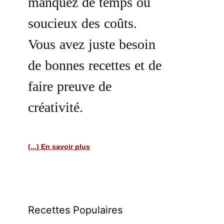
manquez de temps ou
soucieux des coûts.
Vous avez juste besoin
de bonnes recettes et de
faire preuve de
créativité.
(...) En savoir plus
Recettes Populaires