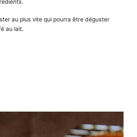
grédients.
ster au plus vite qui pourra être déguster
 au lait.