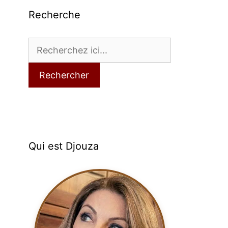
Recherche
Rechercher
Qui est Djouza