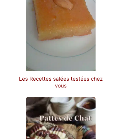
Les Recettes salées testées chez
vous