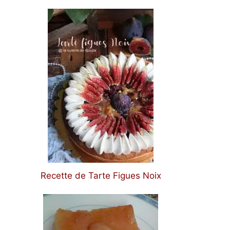
Recette de Tarte Figues Noix