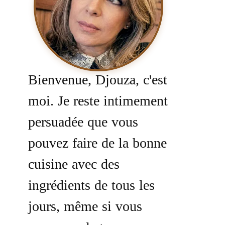
Bienvenue, Djouza, c'est
moi. Je reste intimement
persuadée que vous
pouvez faire de la bonne
cuisine avec des
ingrédients de tous les
jours, même si vous