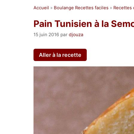
Accueil
»
Boulange Recettes faciles
»
Recettes 
Pain Tunisien à la Sem
15 juin 2016
par
djouza
Aller à la recette