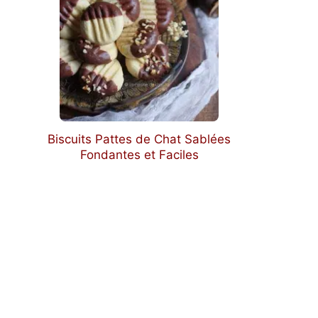
Biscuits Pattes de Chat Sablées
Fondantes et Faciles